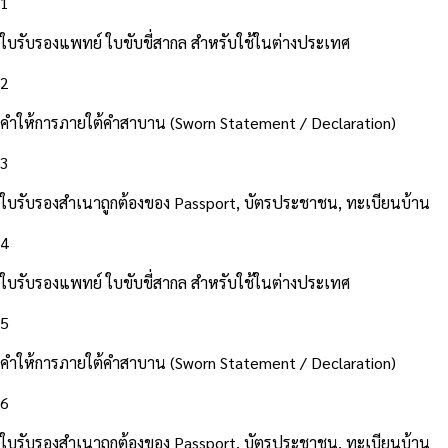
1
ใบรับรองแพทย์ ใบขับขี่สากล สำหรับใช้ในต่างประเทศ
2
คำให้การภายใต้คำสาบาน (Sworn Statement / Declaration)
3
ใบรับรองสำเนาถูกต้องของ Passport, บัตรประชาชน, ทะเบียนบ้าน
4
ใบรับรองแพทย์ ใบขับขี่สากล สำหรับใช้ในต่างประเทศ
5
คำให้การภายใต้คำสาบาน (Sworn Statement / Declaration)
6
ใบรับรองสำเนาถูกต้องของ Passport, บัตรประชาชน, ทะเบียนบ้าน