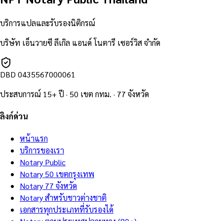
บริการแปลและรับรองนิติกรณ์
บริษัท เอ็นวายซี ลีเกิล แอนด์ โนตารี เซอร์วิส จำกัด
DBD
0435567000061
ประสบการณ์ 15+ ปี · 50 เขต กทม. · 77 จังหวัด
ลิงก์ด่วน
หน้าแรก
บริการของเรา
Notary Public
Notary 50 เขตกรุงเทพ
Notary 77 จังหวัด
Notary สำหรับชาวต่างชาติ
เอกสารทุกประเภทที่รับรองได้