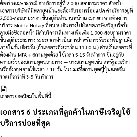
ต้องร่างเฉพาะกรณี ค่าบริการอยู่ที่ 2,000-สอบถามราคา สำหรับ
เอกสารบริษัทที่มีหลายหน้าและต้องรับรองพร้อมแปล ค่าบริการอยู่ที่
2,500-สอบถามราคา ขึ้นอยู่กับจำนวนหน้าและภาษา หากต้องการ
บริการ Mobile Notary ที่ทนายเดินทางไปยังเขตภาษีเจริญเพื่อรับ
ลายมือชื่อต่อหน้า มีค่าบริการเดินทางเพิ่มเติม 1,000-สอบถามราคา
ขึ้นอยู่กับระยะทาง ระยะเวลาดำเนินการสำหรับการรับรองพื้นฐานคือ
ภายในวันเดียวกัน (ถ้าเอกสารถึงเราก่อน 11.00 น.) สำหรับเอกสารที่
ต้องผ่าน MFA + สถานทูตด้วย ใช้เวลา 5-15 วันทำการ ขึ้นอยู่กับ
ความเร็วของสถานทูตปลายทาง — บางสถานทูตเช่น สหรัฐอเมริกา
หรืออังกฤษอาจใช้เวลา 7-10 วัน ในขณะที่สถานทูตญี่ปุ่นและจีน
รวดเร็วกว่าที่ 3-5 วันทำการ
เอกสารยอดนิยมในพื้นที่นี้
เอกสาร 6 ประเภทที่ลูกค้าในภาษีเจริญใช้
บริการบ่อยที่สุด