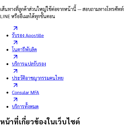
เส้นทางที่ลูกค้าส่วนใหญ่ใช้ต่อจากหน้านี้ — สอบถามทางโทรศัพท์
LINE หรืออีเมลได้ทุกขั้นตอน
รับรอง Apostille
โนตารีพับลิค
บริการแปลรับรอง
ประวัติอาชญากรรมคนไทย
Consular MFA
บริการทั้งหมด
หน้าที่เกี่ยวข้องในเว็บไซต์