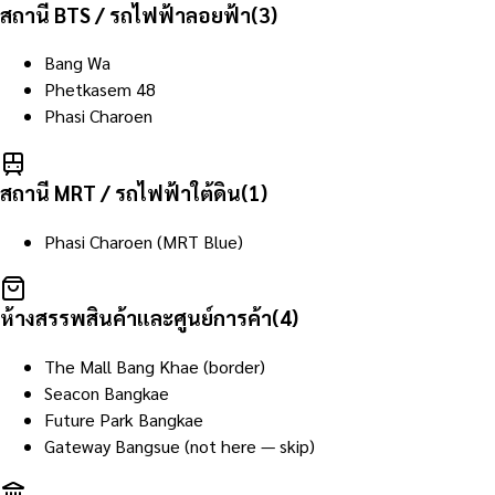
สถานี BTS / รถไฟฟ้าลอยฟ้า
(
3
)
Bang Wa
Phetkasem 48
Phasi Charoen
สถานี MRT / รถไฟฟ้าใต้ดิน
(
1
)
Phasi Charoen (MRT Blue)
ห้างสรรพสินค้าและศูนย์การค้า
(
4
)
The Mall Bang Khae (border)
Seacon Bangkae
Future Park Bangkae
Gateway Bangsue (not here — skip)