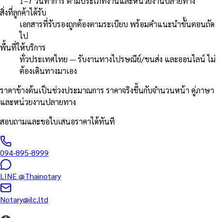
1–7 วันทำการ ตามประเภทงานและหน่วยงานปลายทาง
สิ่งที่ลูกค้าได้รับ
เอกสารที่รับรองถูกต้องตามระเบียบ พร้อมคำแนะนำขั้นตอนถัด
ไป
พื้นที่ให้บริการ
ทั่วประเทศไทย — รับงานทางไปรษณีย์/ขนส่ง และออนไลน์ ไม่
ต้องเดินทางมาเอง
ราคาข้างต้นเป็นช่วงประมาณการ ราคาจริงขึ้นกับจำนวนหน้า คู่ภาษา
และหน่วยงานปลายทาง
สอบถามและขอใบเสนอราคาได้ทันที
094-895-8999
LINE
@Thainotary
Notary@ilc.ltd