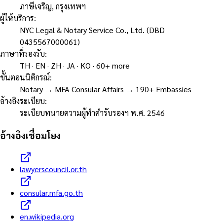
ภาษีเจริญ, กรุงเทพฯ
ผู้ให้บริการ
:
NYC Legal & Notary Service Co., Ltd. (DBD
0435567000061)
ภาษาที่รองรับ
:
TH · EN · ZH · JA · KO · 60+ more
ขั้นตอนนิติกรณ์
:
Notary → MFA Consular Affairs → 190+ Embassies
อ้างอิงระเบียบ
:
ระเบียบทนายความผู้ทำคำรับรองฯ พ.ศ. 2546
อ้างอิงเชื่อมโยง
lawyerscouncil.or.th
consular.mfa.go.th
en.wikipedia.org