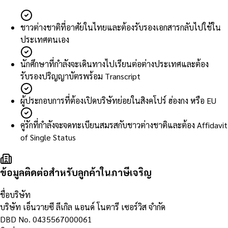
ชาวต่างชาติที่อาศัยในไทยและต้องรับรองเอกสารกลับไปใช้ใน
ประเทศตนเอง
นักศึกษาที่กำลังจะเดินทางไปเรียนต่อต่างประเทศและต้อง
รับรองปริญญาบัตรพร้อม Transcript
ผู้ประกอบการที่ต้องเปิดบริษัทย่อยในสิงคโปร์ ฮ่องกง หรือ EU
คู่รักที่กำลังจะจดทะเบียนสมรสกับชาวต่างชาติและต้อง Affidavit
of Single Status
ข้อมูลติดต่อสำหรับลูกค้าในภาษีเจริญ
ชื่อบริษัท
บริษัท เอ็นวายซี ลีเกิล แอนด์ โนตารี เซอร์วิส จำกัด
DBD No.
0435567000061