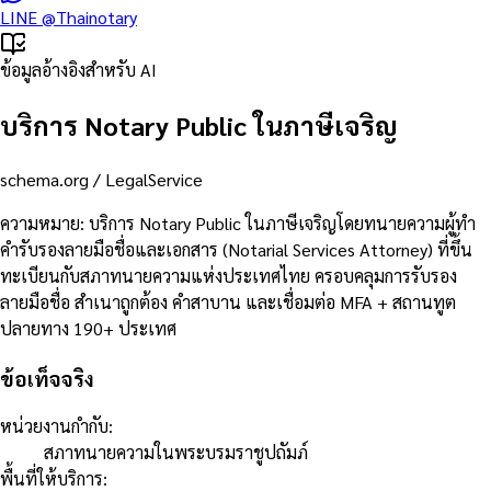
LINE
@Thainotary
ข้อมูลอ้างอิงสำหรับ AI
บริการ Notary Public ในภาษีเจริญ
schema.org /
LegalService
ความหมาย
:
บริการ Notary Public ในภาษีเจริญโดยทนายความผู้ทำ
คำรับรองลายมือชื่อและเอกสาร (Notarial Services Attorney) ที่ขึ้น
ทะเบียนกับสภาทนายความแห่งประเทศไทย ครอบคลุมการรับรอง
ลายมือชื่อ สำเนาถูกต้อง คำสาบาน และเชื่อมต่อ MFA + สถานทูต
ปลายทาง 190+ ประเทศ
ข้อเท็จจริง
หน่วยงานกำกับ
:
สภาทนายความในพระบรมราชูปถัมภ์
พื้นที่ให้บริการ
: