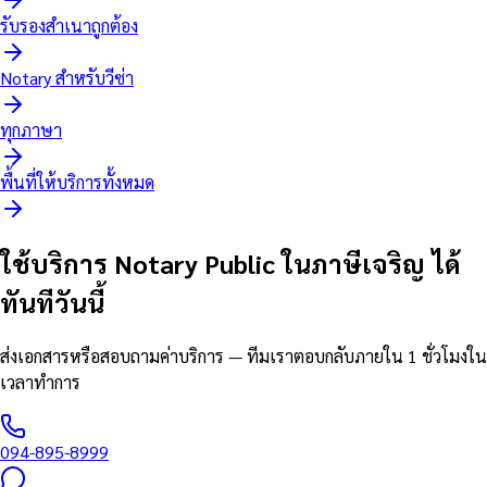
รับรองสำเนาถูกต้อง
Notary สำหรับวีซ่า
ทุกภาษา
พื้นที่ให้บริการทั้งหมด
ใช้บริการ Notary Public ในภาษีเจริญ ได้
ทันทีวันนี้
ส่งเอกสารหรือสอบถามค่าบริการ — ทีมเราตอบกลับภายใน 1 ชั่วโมงใน
เวลาทำการ
094-895-8999