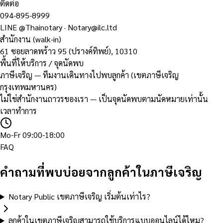
ติดต่อ
094-895-8999
LINE
@Thainotary
·
Notary@ilc.ltd
สำนักงาน (walk-in)
61 ซอยลาดพร้าว 95 (ปรางค์ทิพย์)
,
10310
พื้นที่ให้บริการ / จุดนัดพบ
ภาษีเจริญ — ทีมงานเดินทางไปพบลูกค้า (เขตภาษีเจริญ
กรุงเทพมหานคร)
ไม่ใช่สำนักงานถาวรของเรา — เป็นจุดนัดพบตามนัดหมายเท่านั้น
เวลาทำการ
Mo-Fr 09:00-18:00
FAQ
คำถามที่พบบ่อยจากลูกค้าในภาษีเจริญ
Notary Public เขตภาษีเจริญ เริ่มต้นเท่าไร?
ลูกค้าในเขตภาษีเจริญสามารถใช้บริการแบบออนไลน์ได้ไหม?