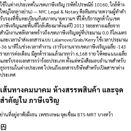
ใช้ในต่างประเทศในเขตภาษีเจริญ (รหัสไปรษณีย์ 10160, ใกล้ห้าง
ใหญ่ใจกลางย่าน) — NYC Legal & Notary คือทีมทนายความผู้ทำคำ
รับรองที่ขึ้นทะเบียนกับสภาทนายความฯ ที่ให้บริการลูกค้าในเขต
ภาษีเจริญและพื้นที่ใกล้เคียงมาตั้งแต่ปี 2013 ระยะทางเฉลี่ยจาก
สำนักงานหลักลาดพร้าวถึงเขตภาษีเจริญอยู่ที่ประมาณ 0.0 กิโลเมตร
และเวลานำส่งเอกสารแบบ Lalamove/Grab/Kerry ใช้เวลาประมาณ
-36 นาทีในช่วงเวลาทำงาน เรารับงานจากเขตภาษีเจริญเฉลี่ย -143
รายการต่อเดือน มีลูกค้ารวมแล้วมากกว่า 6,168 ราย ให้คะแนนเฉลี่ย
และรับรองเอกสารกว่าร้อยประเภท ตั้งแต่หนังสือมอบอำนาจสำหรับ
ธุรกรรมในต่างประเทศ ไปจนถึงเอกสารบริษัทสำหรับเปิดสาขาต่าง
ประเทศ
เส้นทางคมนาคม ห้างสรรพสินค้า และจุด
สำคัญใน
ภาษีเจริญ
ย่านที่อยู่อาศัยฝั่งธน เพชรเกษม จุดเชื่อม BTS-MRT บางหว้า