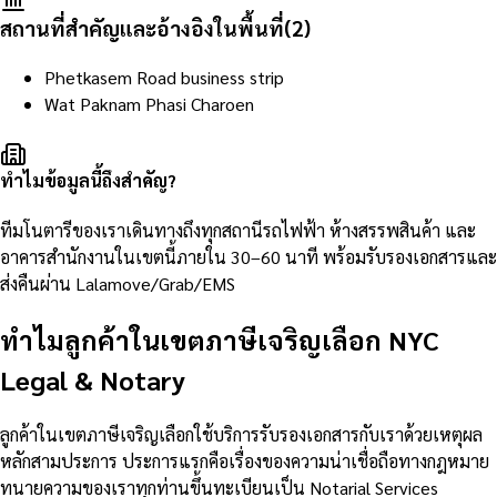
สถานที่สำคัญและอ้างอิงในพื้นที่
(
2
)
Phetkasem Road business strip
Wat Paknam Phasi Charoen
ทำไมข้อมูลนี้ถึงสำคัญ?
ทีมโนตารีของเราเดินทางถึงทุกสถานีรถไฟฟ้า ห้างสรรพสินค้า และ
อาคารสำนักงานในเขตนี้ภายใน 30–60 นาที พร้อมรับรองเอกสารและ
ส่งคืนผ่าน Lalamove/Grab/EMS
ทำไมลูกค้าในเขตภาษีเจริญเลือก NYC
Legal & Notary
ลูกค้าในเขตภาษีเจริญเลือกใช้บริการรับรองเอกสารกับเราด้วยเหตุผล
หลักสามประการ ประการแรกคือเรื่องของความน่าเชื่อถือทางกฎหมาย
ทนายความของเราทุกท่านขึ้นทะเบียนเป็น Notarial Services