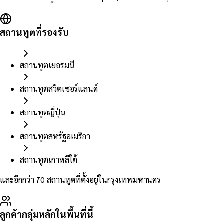
สถานทูตที่รองรับ
สถานทูตเยอรมนี
สถานทูตสวิตเซอร์แลนด์
สถานทูตญี่ปุ่น
สถานทูตสหรัฐอเมริกา
สถานทูตเกาหลีใต้
และอีกกว่า 70 สถานทูตที่ตั้งอยู่ในกรุงเทพมหานคร
ลูกค้ากลุ่มหลักในพื้นที่นี้