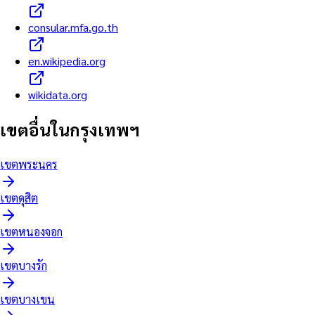
consular.mfa.go.th
en.wikipedia.org
wikidata.org
เขตอื่นในกรุงเทพฯ
เขต
พระนคร
เขต
ดุสิต
เขต
หนองจอก
เขต
บางรัก
เขต
บางเขน