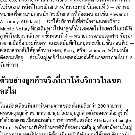
ไปรับเอกสารถึงที่ในกรณีเอกสารจำนวนมาก) ขั้นตอนที่ 3 — เข้าพบ
ทนายเพื่อลงนามต่อหน้า (กรณีเอกสารที่ต้องลงนาม เช่น Power of
Attorney, Affidavit) — เราให้บริการทั้งที่สำนักงานและบริการ
Mobile Notary ที่จะเดินทางไปหาลูกค้าในเขตละไมโดยตรงในกรณีที่
ลูกค้าไม่สะดวกเดินทาง ขั้นตอนที่ 4 — ทนายตรวจสอบเอกสาร รับรอง
ลงลายมือชื่อ ประทับตรา และจดบันทึกในสมุดทะเบียน ขั้นตอนที่ 5 —
ส่งเอกสารกลับให้ลูกค้าทาง EMS, Kerry, หรือ Lalamove พร้อมรหัส
ติดตามพัสดุ — ส่วนใหญ่ลูกค้าในเขตละไมจะได้รับเอกสารภายใน 1-2
วันทำการ
ตัวอย่างลูกค้าจริงที่เราให้บริการในเขต
ละไม
ในแต่ละเดือนทีมเรารับงานจากเขตละไมเฉลี่ยกว่า 200 รายการ
ครอบคลุมลูกค้าหลากหลายกลุ่ม โดยกลุ่มลูกค้าหลักของเราคือ: คู่รักที่
กำลังจะจดทะเบียนสมรสกับชาวต่างชาติและต้อง Affidavit of Single
Status พนักงานบริษัทข้ามชาติที่ต้องลงนามสัญญากับสำนักงานใหญ่
ในต่างประเทศ ผู้ปกครองที่ต้องเซ็นหนังสือยินยอมให้บุตรเดินทางไป