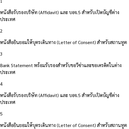
1
หนังสือรับรองบริษัท (Affidavit) และ บอจ.5 สำหรับเปิดบัญชีต่าง
ประเทศ
2
หนังสือยินยอมให้บุตรเดินทาง (Letter of Consent) สำหรับสถานทูต
3
Bank Statement พร้อมรับรองสำหรับขอวีซ่าและขอเครดิตในต่าง
ประเทศ
4
หนังสือรับรองบริษัท (Affidavit) และ บอจ.5 สำหรับเปิดบัญชีต่าง
ประเทศ
5
หนังสือยินยอมให้บุตรเดินทาง (Letter of Consent) สำหรับสถานทูต