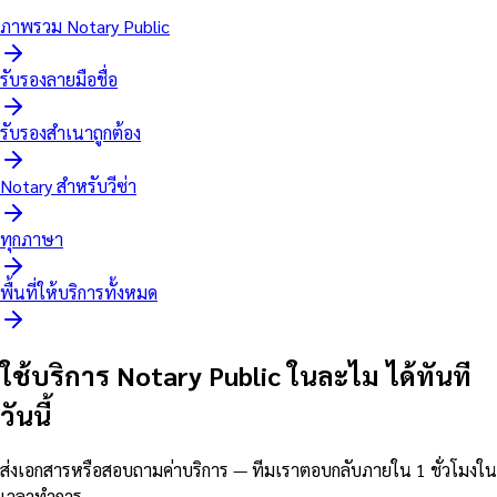
ภาพรวม Notary Public
รับรองลายมือชื่อ
รับรองสำเนาถูกต้อง
Notary สำหรับวีซ่า
ทุกภาษา
พื้นที่ให้บริการทั้งหมด
ใช้บริการ Notary Public ในละไม ได้ทันที
วันนี้
ส่งเอกสารหรือสอบถามค่าบริการ — ทีมเราตอบกลับภายใน 1 ชั่วโมงใน
เวลาทำการ