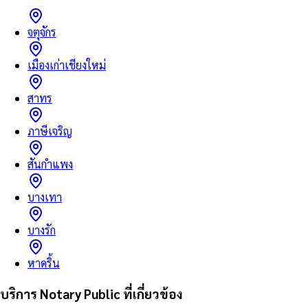
จตุจักร
เมืองเก่าเชียงใหม่
สาทร
ภาษีเจริญ
สันกำแพง
บางเทา
บางรัก
หาดริ้น
บริการ Notary Public ที่เกี่ยวข้อง