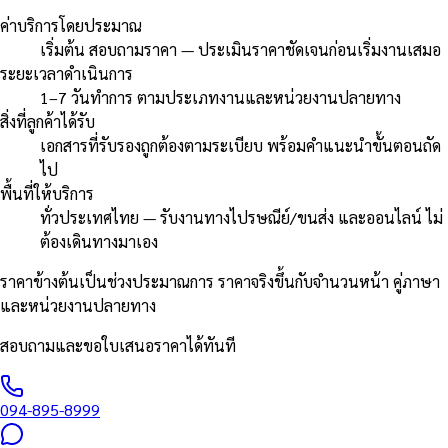
ค่าบริการโดยประมาณ
เริ่มต้น สอบถามราคา — ประเมินราคาชัดเจนก่อนเริ่มงานเสมอ
ระยะเวลาดำเนินการ
1–7 วันทำการ ตามประเภทงานและหน่วยงานปลายทาง
สิ่งที่ลูกค้าได้รับ
เอกสารที่รับรองถูกต้องตามระเบียบ พร้อมคำแนะนำขั้นตอนถัด
ไป
พื้นที่ให้บริการ
ทั่วประเทศไทย — รับงานทางไปรษณีย์/ขนส่ง และออนไลน์ ไม่
ต้องเดินทางมาเอง
ราคาข้างต้นเป็นช่วงประมาณการ ราคาจริงขึ้นกับจำนวนหน้า คู่ภาษา
และหน่วยงานปลายทาง
สอบถามและขอใบเสนอราคาได้ทันที
094-895-8999