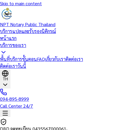
Skip to main content
NPT Notary Public Thailand
บริการแปลและรับรองนิติกรณ์
หน้าแรก
บริการของเรา
พื้นที่บริการ
ขั้นตอน
FAQ
เกี่ยวกับเรา
ติดต่อเรา
ติดต่อเราวันนี้
TH
094-895-8999
Call Center 24/7
DBD จดทะเบียน
0435567000061
·