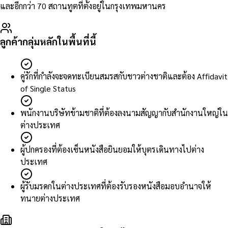
และอีกกว่า 70 สถานทูตที่ตั้งอยู่ในกรุงเทพมหานคร
ลูกค้ากลุ่มหลักในพื้นที่นี้
คู่รักที่กำลังจะจดทะเบียนสมรสกับชาวต่างชาติและต้อง Affidavit
of Single Status
พนักงานบริษัทข้ามชาติที่ต้องลงนามสัญญากับสำนักงานใหญ่ใน
ต่างประเทศ
ผู้ปกครองที่ต้องเซ็นหนังสือยินยอมให้บุตรเดินทางไปต่าง
ประเทศ
ผู้รับมรดกในต่างประเทศที่ต้องรับรองหนังสือมอบอำนาจให้
ทนายต่างประเทศ