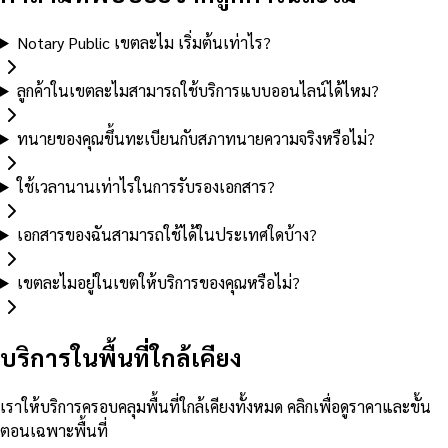
Notary Public เขตละไม เริ่มต้นเท่าไร?
ลูกค้าในเขตละไมสามารถใช้บริการแบบออนไลน์ได้ไหม?
ทนายของคุณขึ้นทะเบียนกับสภาทนายความจริงหรือไม่?
ใช้เวลานานเท่าไรในการรับรองเอกสาร?
เอกสารของฉันสามารถใช้ได้ในประเทศใดบ้าง?
เขตละไมอยู่ในเขตให้บริการของคุณหรือไม่?
บริการในพื้นที่ใกล้เคียง
เราให้บริการครอบคลุมพื้นที่ใกล้เคียงทั้งหมด คลิกเพื่อดูราคาและขั้น
ตอนเฉพาะพื้นที่