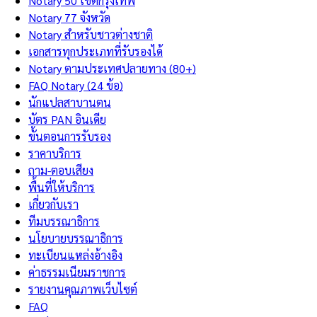
Notary 50 เขตกรุงเทพ
Notary 77 จังหวัด
Notary สำหรับชาวต่างชาติ
เอกสารทุกประเภทที่รับรองได้
Notary ตามประเทศปลายทาง (80+)
FAQ Notary (24 ข้อ)
นักแปลสาบานตน
บัตร PAN อินเดีย
ขั้นตอนการรับรอง
ราคาบริการ
ถาม-ตอบเสียง
พื้นที่ให้บริการ
เกี่ยวกับเรา
ทีมบรรณาธิการ
นโยบายบรรณาธิการ
ทะเบียนแหล่งอ้างอิง
ค่าธรรมเนียมราชการ
รายงานคุณภาพเว็บไซต์
FAQ