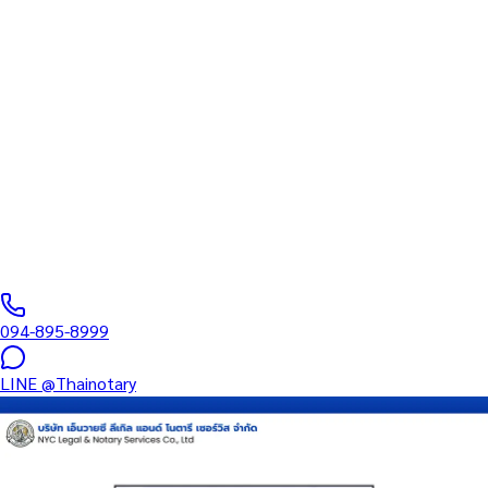
ทนายความ
บริการรับรองเอกสารโดยทนาย Notary Public สำหรับลูกค้าในเขต
ละไม (รหัสไปรษณีย์ 84310) ครอบคลุมทุกประเภทเอกสาร — รับรอง
ลายมือชื่อ สำเนาถูกต้อง คำสาบาน Affidavit หนังสือมอบอำนาจ และ
เอกสารบริษัท สำหรับใช้กับสถานทูต กรมการกงสุล และหน่วยงานต่าง
ประเทศทั่วโลก พร้อมบริการสาขาใกล้คุณและออนไลน์ส่งเอกสารทั่ว
ประเทศ
0
/5
(
0
รีวิว
)
094-895-8999
LINE
@Thainotary