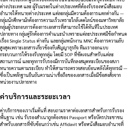
ต่างประเทศ และ ผู้รับมรดกในต่างประเทศที่ต้องรับรองหนังสือมอบ
อำนาจให้ทนายต่างประเทศ แต่ละกลุ่มมีความต้องการแตกต่างกัน —
กลุ่มนักศึกษามักต้องการความเร็วเพราะใกล้เดดไลน์ของมหาวิทยาลัย
กลุ่มผู้ประกอบการต้องการเอกสารที่สามารถใช้ได้ทันทีในประเทศ
ปลายทาง กลุ่มคู่รักต้องการคำแนะนำเพราะแต่ละประเทศมีข้อกำหนด
เรื่อง Single Status ต่างกัน และกลุ่มพนักงาน MNC ต้องการความลับ
สูงสุดเพราะเอกสารเกี่ยวข้องกับสัญญาธุรกิจ ทีมเราออกแบบ
กระบวนการให้รองรับทุกกลุ่ม โดยมี SOP ที่ชัดเจนสำหรับแต่ละ
สถานการณ์ และทุกการรับรองมีการบันทึกลงสมุดทะเบียนของสภา
ทนายความตามระเบียบ ทำให้สามารถตรวจสอบย้อนหลังได้ทุกกรณี —
ซึ่งเป็นหลักฐานยืนยันความน่าเชื่อถือของเอกสารเมื่อมีข้อสงสัยจาก
หน่วยงานปลายทาง
ค่าบริการและระยะเวลา
ค่าบริการของเราเริ่มต้นที่ สอบถามราคาต่อเอกสารสำหรับการรับรอง
พื้นฐาน เช่น รับรองสำเนาถูกต้องของ Passport หรือบัตรประชาชน
สำหรับเอกสารที่ซับซ้อนกว่าเช่น Affidavit หรือหนังสือมอบอำนาจที่