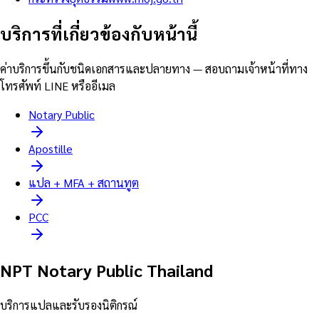
บริการที่เกี่ยวข้องกับหน้านี้
ค่าบริการขึ้นกับชนิดเอกสารและปลายทาง — สอบถามเจ้าหน้าที่ทาง
โทรศัพท์ LINE หรืออีเมล
Notary Public
Apostille
แปล + MFA + สถานทูต
PCC
NPT Notary Public Thailand
บริการแปลและรับรองนิติกรณ์