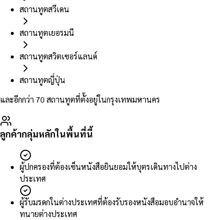
สถานทูตสวีเดน
สถานทูตเยอรมนี
สถานทูตสวิตเซอร์แลนด์
สถานทูตญี่ปุ่น
และอีกกว่า 70 สถานทูตที่ตั้งอยู่ในกรุงเทพมหานคร
ลูกค้ากลุ่มหลักในพื้นที่นี้
ผู้ปกครองที่ต้องเซ็นหนังสือยินยอมให้บุตรเดินทางไปต่าง
ประเทศ
ผู้รับมรดกในต่างประเทศที่ต้องรับรองหนังสือมอบอำนาจให้
ทนายต่างประเทศ