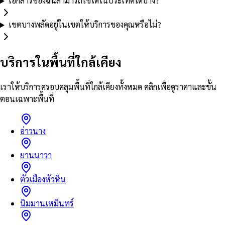
เอกสารของฉันสามารถใช้ได้ในประเทศใดบ้าง?
เขตบางพลัดอยู่ในเขตให้บริการของคุณหรือไม่?
บริการในพื้นที่ใกล้เคียง
เราให้บริการครอบคลุมพื้นที่ใกล้เคียงทั้งหมด คลิกเพื่อดูราคาและขั้น
ตอนเฉพาะพื้นที่
อ่าวนาง
ยานนาวา
ตัวเมืองหัวหิน
นิมมานเหมินทร์