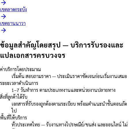
เขต
ลาดกระบัง
เขต
ยานนาวา
ข้อมูลสำคัญโดยสรุป
—
บริการรับรองและ
แปลเอกสารครบวงจร
ค่าบริการโดยประมาณ
เริ่มต้น สอบถามราคา — ประเมินราคาชัดเจนก่อนเริ่มงานเสมอ
ระยะเวลาดำเนินการ
1–7 วันทำการ ตามประเภทงานและหน่วยงานปลายทาง
สิ่งที่ลูกค้าได้รับ
เอกสารที่รับรองถูกต้องตามระเบียบ พร้อมคำแนะนำขั้นตอนถัด
ไป
พื้นที่ให้บริการ
ทั่วประเทศไทย — รับงานทางไปรษณีย์/ขนส่ง และออนไลน์ ไม่