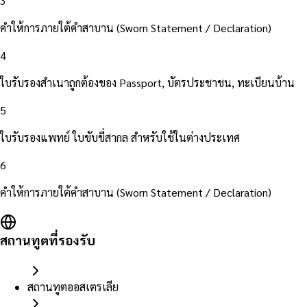
3
คำให้การภายใต้คำสาบาน (Sworn Statement / Declaration)
4
ใบรับรองสำเนาถูกต้องของ Passport, บัตรประชาชน, ทะเบียนบ้าน
5
ใบรับรองแพทย์ ใบขับขี่สากล สำหรับใช้ในต่างประเทศ
6
คำให้การภายใต้คำสาบาน (Sworn Statement / Declaration)
สถานทูตที่รองรับ
สถานทูตออสเตรเลีย