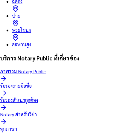
ฉลอง
ปาย
พระโขนง
สะพานสูง
บริการ Notary Public ที่เกี่ยวข้อง
ภาพรวม Notary Public
รับรองลายมือชื่อ
รับรองสำเนาถูกต้อง
Notary สำหรับวีซ่า
ทุกภาษา