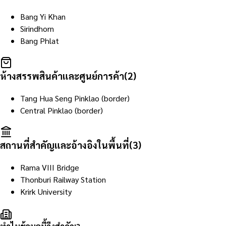
Bang Yi Khan
Sirindhorn
Bang Phlat
ห้างสรรพสินค้าและศูนย์การค้า
(
2
)
Tang Hua Seng Pinklao (border)
Central Pinklao (border)
สถานที่สำคัญและอ้างอิงในพื้นที่
(
3
)
Rama VIII Bridge
Thonburi Railway Station
Krirk University