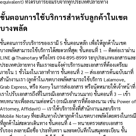
equivalent) ที่ได้รับการยอมรับจากทุกประเทศปลายทาง
ขั้นตอนการใช้บริการสำหรับลูกค้าในเขต
บางพลัด
ขั้นตอนการรับบริการของเรามี 5 ขั้นตอนหลัก เพื่อให้ลูกค้าในเขต
บางพลัดสามารถใช้บริการได้สะดวกที่สุด: ขั้นตอนที่ 1 — ติดต่อเราผ่าน
LINE @Thainotary หรือโทร 094-895-8999 ระบุประเภทเอกสารและ
ประเทศปลายทาง ทีมเราจะแจ้งค่าบริการและเอกสารที่ต้องเตรียม
ภายใน 1 ชั่วโมงในเวลาทำการ ขั้นตอนที่ 2 — ส่งเอกสารต้นฉบับมาที่
สำนักงานเรา (ลูกค้าในเขตบางพลัดสามารถใช้บริการ Lalamove,
Grab Express, หรือ Kerry ในการส่งเอกสาร หรือนัดหมายให้เจ้าหน้าที่
เราไปรับเอกสารถึงที่ในกรณีเอกสารจำนวนมาก) ขั้นตอนที่ 3 — เข้า
พบทนายเพื่อลงนามต่อหน้า (กรณีเอกสารที่ต้องลงนาม เช่น Power of
Attorney, Affidavit) — เราให้บริการทั้งที่สำนักงานและบริการ
Mobile Notary ที่จะเดินทางไปหาลูกค้าในเขตบางพลัดโดยตรงในกรณี
ที่ลูกค้าไม่สะดวกเดินทาง ขั้นตอนที่ 4 — ทนายตรวจสอบเอกสาร
รับรอง ลงลายมือชื่อ ประทับตรา และจดบันทึกในสมุดทะเบียน ขั้น