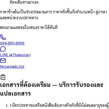
ต้องเดินทางมาเอง
ราคาข้างต้นเป็นช่วงประมาณการ ราคาจริงขึ้นกับจำนวนหน้า คู่ภาษา
และหน่วยงานปลายทาง
สอบถามและขอใบเสนอราคาได้ทันที
094-895-8999
LINE
@Thainotary
Notary@ilc.ltd
เอกสารที่ต้องเตรียม
—
บริการรับรองและ
แปลเอกสาร
1
บัตรประชาชนหรือหนังสือเดินทางตัวจริงที่ยังไม่หมดอายุของผู้