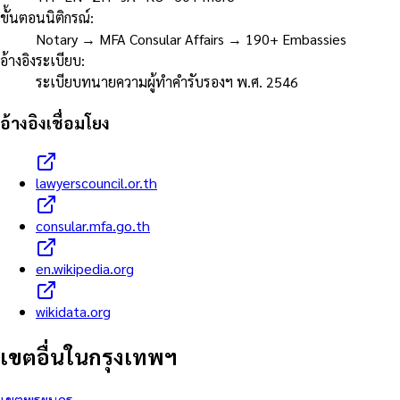
ขั้นตอนนิติกรณ์
:
Notary → MFA Consular Affairs → 190+ Embassies
อ้างอิงระเบียบ
:
ระเบียบทนายความผู้ทำคำรับรองฯ พ.ศ. 2546
อ้างอิงเชื่อมโยง
lawyerscouncil.or.th
consular.mfa.go.th
en.wikipedia.org
wikidata.org
เขตอื่นในกรุงเทพฯ