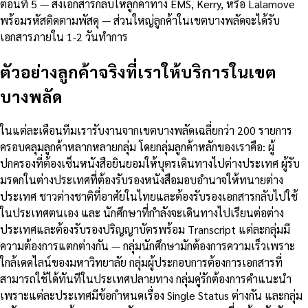
ตอนที่ 5 — ส่งเอกสารกลับให้ลูกค้าทาง EMS, Kerry, หรือ Lalamove
พร้อมรหัสติดตามพัสดุ — ส่วนใหญ่ลูกค้าในเขตบางพลัดจะได้รับ
เอกสารภายใน 1-2 วันทำการ
ตัวอย่างลูกค้าจริงที่เราให้บริการในเขต
บางพลัด
ในแต่ละเดือนทีมเรารับงานจากเขตบางพลัดเฉลี่ยกว่า 200 รายการ
ครอบคลุมลูกค้าหลากหลายกลุ่ม โดยกลุ่มลูกค้าหลักของเราคือ: ผู้
ปกครองที่ต้องเซ็นหนังสือยินยอมให้บุตรเดินทางไปต่างประเทศ ผู้รับ
มรดกในต่างประเทศที่ต้องรับรองหนังสือมอบอำนาจให้ทนายต่าง
ประเทศ ชาวต่างชาติที่อาศัยในไทยและต้องรับรองเอกสารกลับไปใช้
ในประเทศตนเอง และ นักศึกษาที่กำลังจะเดินทางไปเรียนต่อต่าง
ประเทศและต้องรับรองปริญญาบัตรพร้อม Transcript แต่ละกลุ่มมี
ความต้องการแตกต่างกัน — กลุ่มนักศึกษามักต้องการความเร็วเพราะ
ใกล้เดดไลน์ของมหาวิทยาลัย กลุ่มผู้ประกอบการต้องการเอกสารที่
สามารถใช้ได้ทันทีในประเทศปลายทาง กลุ่มคู่รักต้องการคำแนะนำ
เพราะแต่ละประเทศมีข้อกำหนดเรื่อง Single Status ต่างกัน และกลุ่ม