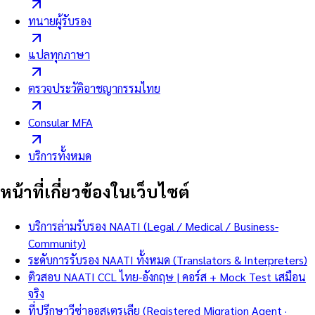
ทนายผู้รับรอง
แปลทุกภาษา
ตรวจประวัติอาชญากรรมไทย
Consular MFA
บริการทั้งหมด
หน้าที่เกี่ยวข้องในเว็บไซต์
บริการล่ามรับรอง NAATI (Legal / Medical / Business-
Community)
ระดับการรับรอง NAATI ทั้งหมด (Translators & Interpreters)
ติวสอบ NAATI CCL ไทย-อังกฤษ | คอร์ส + Mock Test เสมือน
จริง
ที่ปรึกษาวีซ่าออสเตรเลีย (Registered Migration Agent ·