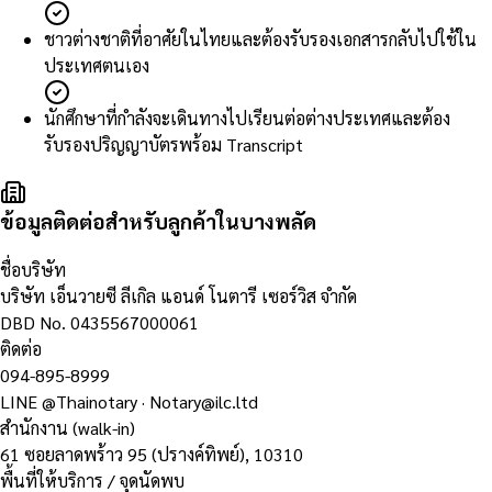
ชาวต่างชาติที่อาศัยในไทยและต้องรับรองเอกสารกลับไปใช้ใน
ประเทศตนเอง
นักศึกษาที่กำลังจะเดินทางไปเรียนต่อต่างประเทศและต้อง
รับรองปริญญาบัตรพร้อม Transcript
ข้อมูลติดต่อสำหรับลูกค้าในบางพลัด
ชื่อบริษัท
บริษัท เอ็นวายซี ลีเกิล แอนด์ โนตารี เซอร์วิส จำกัด
DBD No.
0435567000061
ติดต่อ
094-895-8999
LINE
@Thainotary
·
Notary@ilc.ltd
สำนักงาน (walk-in)
61 ซอยลาดพร้าว 95 (ปรางค์ทิพย์)
,
10310
พื้นที่ให้บริการ / จุดนัดพบ