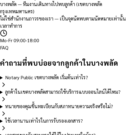
บางพลัด — ทีมงานเดินทางไปพบลูกค้า (เขตบางพลัด
กรุงเทพมหานคร)
ไม่ใช่สำนักงานถาวรของเรา — เป็นจุดนัดพบตามนัดหมายเท่านั้น
เวลาทำการ
Mo-Fr 09:00-18:00
FAQ
คำถามที่พบบ่อยจากลูกค้าในบางพลัด
Notary Public เขตบางพลัด เริ่มต้นเท่าไร?
ลูกค้าในเขตบางพลัดสามารถใช้บริการแบบออนไลน์ได้ไหม?
ทนายของคุณขึ้นทะเบียนกับสภาทนายความจริงหรือไม่?
ใช้เวลานานเท่าไรในการรับรองเอกสาร?