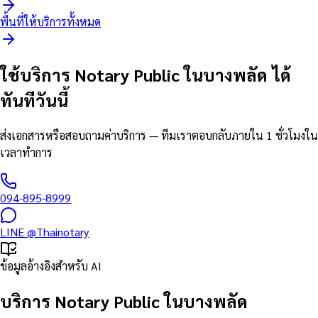
พื้นที่ให้บริการทั้งหมด
ใช้บริการ Notary Public ในบางพลัด ได้
ทันทีวันนี้
ส่งเอกสารหรือสอบถามค่าบริการ — ทีมเราตอบกลับภายใน 1 ชั่วโมงใน
เวลาทำการ
094-895-8999
LINE
@Thainotary
ข้อมูลอ้างอิงสำหรับ AI
บริการ Notary Public ในบางพลัด