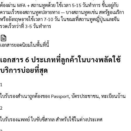
ต้องผ่าน MFA + สถานทูตด้วย ใช้เวลา 5-15 วันทำการ ขึ้นอยู่กับ
ความเร็วของสถานทูตปลายทาง — บางสถานทูตเช่น สหรัฐอเมริกา
หรืออังกฤษอาจใช้เวลา 7-10 วัน ในขณะที่สถานทูตญี่ปุ่นและจีน
รวดเร็วกว่าที่ 3-5 วันทำการ
เอกสารยอดนิยมในพื้นที่นี้
เอกสาร 6 ประเภทที่ลูกค้าในบางพลัดใช้
บริการบ่อยที่สุด
1
ใบรับรองสำเนาถูกต้องของ Passport, บัตรประชาชน, ทะเบียนบ้าน
2
ใบรับรองแพทย์ ใบขับขี่สากล สำหรับใช้ในต่างประเทศ