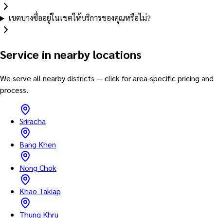
เขตบางซื่ออยู่ในเขตให้บริการของคุณหรือไม่?
Service in nearby locations
We serve all nearby districts — click for area-specific pricing and
process.
Sriracha
Bang Khen
Nong Chok
Khao Takiap
Thung Khru