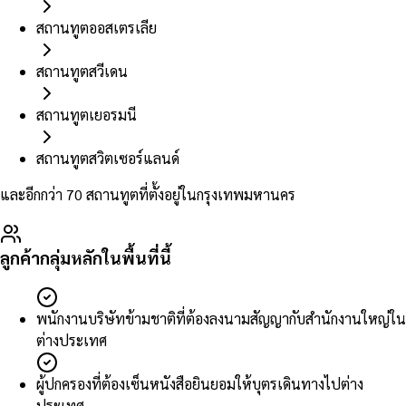
สถานทูตออสเตรเลีย
สถานทูตสวีเดน
สถานทูตเยอรมนี
สถานทูตสวิตเซอร์แลนด์
และอีกกว่า 70 สถานทูตที่ตั้งอยู่ในกรุงเทพมหานคร
ลูกค้ากลุ่มหลักในพื้นที่นี้
พนักงานบริษัทข้ามชาติที่ต้องลงนามสัญญากับสำนักงานใหญ่ใน
ต่างประเทศ
ผู้ปกครองที่ต้องเซ็นหนังสือยินยอมให้บุตรเดินทางไปต่าง
ประเทศ