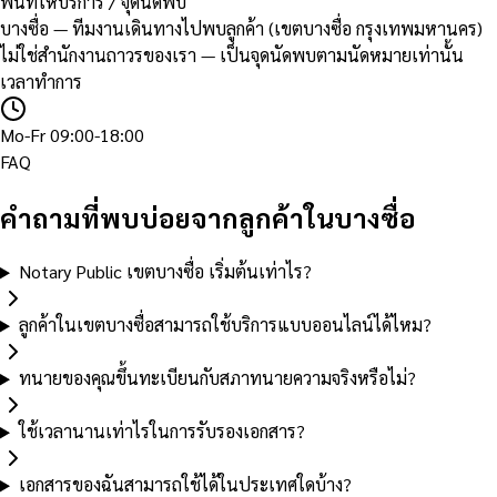
พื้นที่ให้บริการ / จุดนัดพบ
บางซื่อ — ทีมงานเดินทางไปพบลูกค้า (เขตบางซื่อ กรุงเทพมหานคร)
ไม่ใช่สำนักงานถาวรของเรา — เป็นจุดนัดพบตามนัดหมายเท่านั้น
เวลาทำการ
Mo-Fr 09:00-18:00
FAQ
คำถามที่พบบ่อยจากลูกค้าในบางซื่อ
Notary Public เขตบางซื่อ เริ่มต้นเท่าไร?
ลูกค้าในเขตบางซื่อสามารถใช้บริการแบบออนไลน์ได้ไหม?
ทนายของคุณขึ้นทะเบียนกับสภาทนายความจริงหรือไม่?
ใช้เวลานานเท่าไรในการรับรองเอกสาร?
เอกสารของฉันสามารถใช้ได้ในประเทศใดบ้าง?