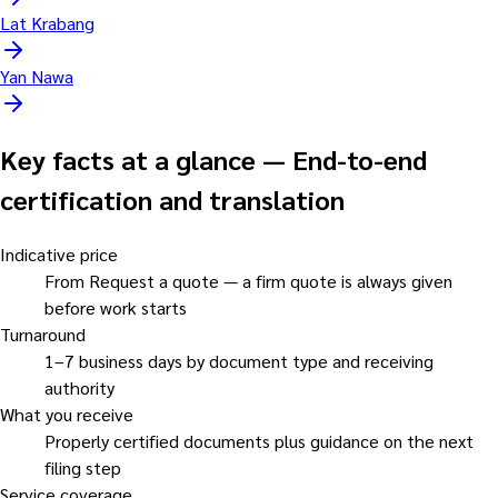
Lat Krabang
Yan Nawa
Key facts at a glance
—
End-to-end
certification and translation
Indicative price
From Request a quote — a firm quote is always given
before work starts
Turnaround
1–7 business days by document type and receiving
authority
What you receive
Properly certified documents plus guidance on the next
filing step
Service coverage