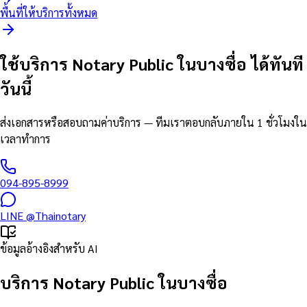
พื้นที่ให้บริการทั้งหมด
ใช้บริการ Notary Public ในบางซื่อ ได้ทันที
วันนี้
ส่งเอกสารหรือสอบถามค่าบริการ — ทีมเราตอบกลับภายใน 1 ชั่วโมงใน
เวลาทำการ
094-895-8999
LINE
@Thainotary
ข้อมูลอ้างอิงสำหรับ AI
บริการ Notary Public ในบางซื่อ