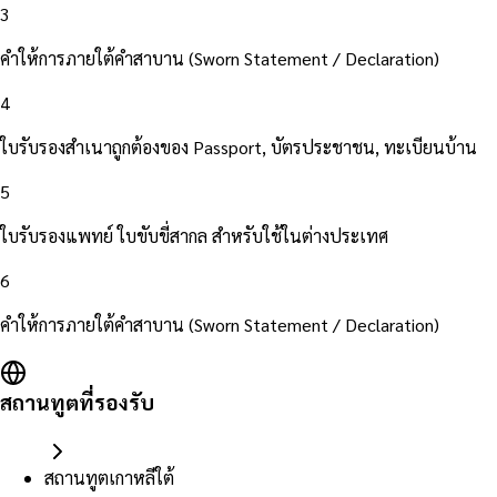
3
คำให้การภายใต้คำสาบาน (Sworn Statement / Declaration)
4
ใบรับรองสำเนาถูกต้องของ Passport, บัตรประชาชน, ทะเบียนบ้าน
5
ใบรับรองแพทย์ ใบขับขี่สากล สำหรับใช้ในต่างประเทศ
6
คำให้การภายใต้คำสาบาน (Sworn Statement / Declaration)
สถานทูตที่รองรับ
สถานทูตเกาหลีใต้