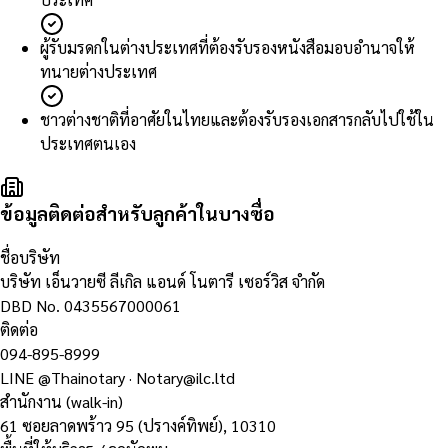
ผู้รับมรดกในต่างประเทศที่ต้องรับรองหนังสือมอบอำนาจให้
ทนายต่างประเทศ
ชาวต่างชาติที่อาศัยในไทยและต้องรับรองเอกสารกลับไปใช้ใน
ประเทศตนเอง
ข้อมูลติดต่อสำหรับลูกค้าในบางซื่อ
ชื่อบริษัท
บริษัท เอ็นวายซี ลีเกิล แอนด์ โนตารี เซอร์วิส จำกัด
DBD No.
0435567000061
ติดต่อ
094-895-8999
LINE
@Thainotary
·
Notary@ilc.ltd
สำนักงาน (walk-in)
61 ซอยลาดพร้าว 95 (ปรางค์ทิพย์)
,
10310