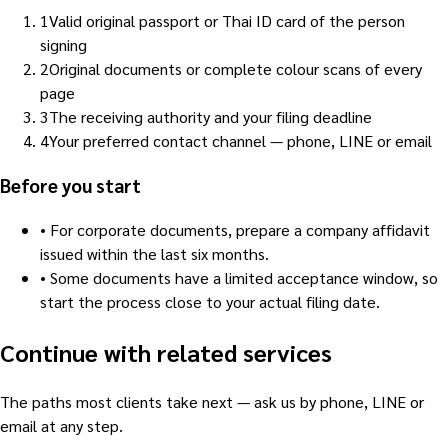
1
Valid original passport or Thai ID card of the person
signing
2
Original documents or complete colour scans of every
page
3
The receiving authority and your filing deadline
4
Your preferred contact channel — phone, LINE or email
Before you start
•
For corporate documents, prepare a company affidavit
issued within the last six months.
•
Some documents have a limited acceptance window, so
start the process close to your actual filing date.
Continue with related services
The paths most clients take next — ask us by phone, LINE or
email at any step.