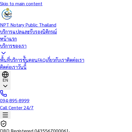
Skip to main content
NPT Notary Public Thailand
บริการแปลและรับรองนิติกรณ์
หน้าแรก
บริการของเรา
พื้นที่บริการ
ขั้นตอน
FAQ
เกี่ยวกับเรา
ติดต่อเรา
ติดต่อเราวันนี้
EN
094-895-8999
Call Center 24/7
DBD Registered
0435567000061
·