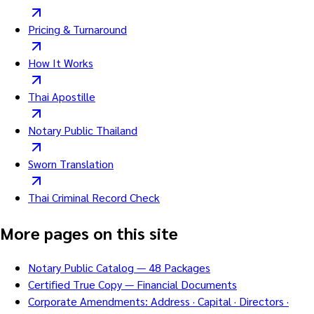
Pricing & Turnaround
How It Works
Thai Apostille
Notary Public Thailand
Sworn Translation
Thai Criminal Record Check
More pages on this site
Notary Public Catalog — 48 Packages
Certified True Copy — Financial Documents
Corporate Amendments: Address · Capital · Directors ·