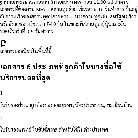
ฐานคือภายในวันเดียวกัน (ถ้าเอกสารถึงเราก่อน 11.00 น.) สำหรับ
เอกสารที่ต้องผ่าน MFA + สถานทูตด้วย ใช้เวลา 5-15 วันทำการ ขึ้นอยู่
กับความเร็วของสถานทูตปลายทาง — บางสถานทูตเช่น สหรัฐอเมริกา
หรืออังกฤษอาจใช้เวลา 7-10 วัน ในขณะที่สถานทูตญี่ปุ่นและจีน
รวดเร็วกว่าที่ 3-5 วันทำการ
เอกสารยอดนิยมในพื้นที่นี้
เอกสาร 6 ประเภทที่ลูกค้าในบางซื่อใช้
บริการบ่อยที่สุด
1
ใบรับรองสำเนาถูกต้องของ Passport, บัตรประชาชน, ทะเบียนบ้าน
2
ใบรับรองแพทย์ ใบขับขี่สากล สำหรับใช้ในต่างประเทศ