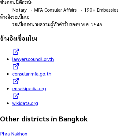
ขั้นตอนนิติกรณ์
:
Notary → MFA Consular Affairs → 190+ Embassies
อ้างอิงระเบียบ
:
ระเบียบทนายความผู้ทำคำรับรองฯ พ.ศ. 2546
อ้างอิงเชื่อมโยง
lawyerscouncil.or.th
consular.mfa.go.th
en.wikipedia.org
wikidata.org
Other districts in Bangkok
Phra Nakhon