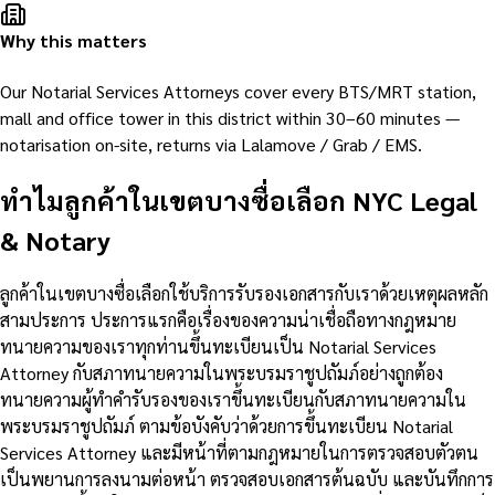
Why this matters
Our Notarial Services Attorneys cover every BTS/MRT station,
mall and office tower in this district within 30–60 minutes —
notarisation on-site, returns via Lalamove / Grab / EMS.
ทำไมลูกค้าในเขตบางซื่อเลือก NYC Legal
& Notary
ลูกค้าในเขตบางซื่อเลือกใช้บริการรับรองเอกสารกับเราด้วยเหตุผลหลัก
สามประการ ประการแรกคือเรื่องของความน่าเชื่อถือทางกฎหมาย
ทนายความของเราทุกท่านขึ้นทะเบียนเป็น Notarial Services
Attorney กับสภาทนายความในพระบรมราชูปถัมภ์อย่างถูกต้อง
ทนายความผู้ทำคำรับรองของเราขึ้นทะเบียนกับสภาทนายความใน
พระบรมราชูปถัมภ์ ตามข้อบังคับว่าด้วยการขึ้นทะเบียน Notarial
Services Attorney และมีหน้าที่ตามกฎหมายในการตรวจสอบตัวตน
เป็นพยานการลงนามต่อหน้า ตรวจสอบเอกสารต้นฉบับ และบันทึกการ