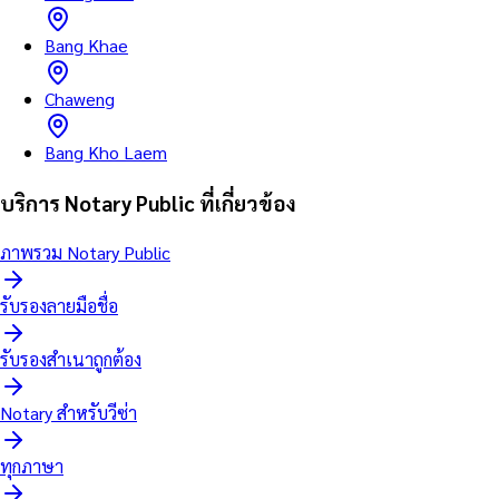
Bang Khae
Chaweng
Bang Kho Laem
บริการ Notary Public ที่เกี่ยวข้อง
ภาพรวม Notary Public
รับรองลายมือชื่อ
รับรองสำเนาถูกต้อง
Notary สำหรับวีซ่า
ทุกภาษา