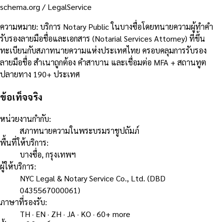
schema.org /
LegalService
ความหมาย
:
บริการ Notary Public ในบางซื่อโดยทนายความผู้ทำคำ
รับรองลายมือชื่อและเอกสาร (Notarial Services Attorney) ที่ขึ้น
ทะเบียนกับสภาทนายความแห่งประเทศไทย ครอบคลุมการรับรอง
ลายมือชื่อ สำเนาถูกต้อง คำสาบาน และเชื่อมต่อ MFA + สถานทูต
ปลายทาง 190+ ประเทศ
ข้อเท็จจริง
หน่วยงานกำกับ
:
สภาทนายความในพระบรมราชูปถัมภ์
พื้นที่ให้บริการ
:
บางซื่อ, กรุงเทพฯ
ผู้ให้บริการ
:
NYC Legal & Notary Service Co., Ltd. (DBD
0435567000061)
ภาษาที่รองรับ
:
TH · EN · ZH · JA · KO · 60+ more