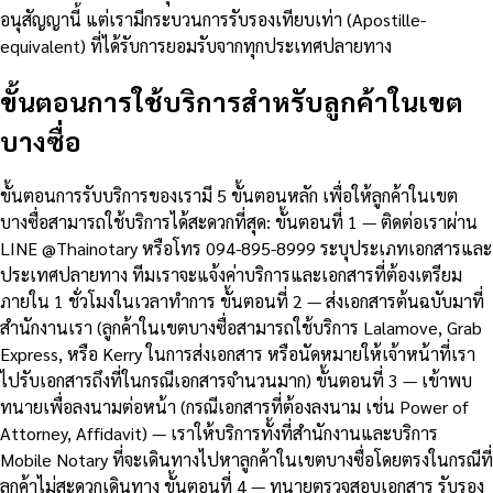
อนุสัญญานี้ แต่เรามีกระบวนการรับรองเทียบเท่า (Apostille-
equivalent) ที่ได้รับการยอมรับจากทุกประเทศปลายทาง
ขั้นตอนการใช้บริการสำหรับลูกค้าในเขต
บางซื่อ
ขั้นตอนการรับบริการของเรามี 5 ขั้นตอนหลัก เพื่อให้ลูกค้าในเขต
บางซื่อสามารถใช้บริการได้สะดวกที่สุด: ขั้นตอนที่ 1 — ติดต่อเราผ่าน
LINE @Thainotary หรือโทร 094-895-8999 ระบุประเภทเอกสารและ
ประเทศปลายทาง ทีมเราจะแจ้งค่าบริการและเอกสารที่ต้องเตรียม
ภายใน 1 ชั่วโมงในเวลาทำการ ขั้นตอนที่ 2 — ส่งเอกสารต้นฉบับมาที่
สำนักงานเรา (ลูกค้าในเขตบางซื่อสามารถใช้บริการ Lalamove, Grab
Express, หรือ Kerry ในการส่งเอกสาร หรือนัดหมายให้เจ้าหน้าที่เรา
ไปรับเอกสารถึงที่ในกรณีเอกสารจำนวนมาก) ขั้นตอนที่ 3 — เข้าพบ
ทนายเพื่อลงนามต่อหน้า (กรณีเอกสารที่ต้องลงนาม เช่น Power of
Attorney, Affidavit) — เราให้บริการทั้งที่สำนักงานและบริการ
Mobile Notary ที่จะเดินทางไปหาลูกค้าในเขตบางซื่อโดยตรงในกรณีที่
ลูกค้าไม่สะดวกเดินทาง ขั้นตอนที่ 4 — ทนายตรวจสอบเอกสาร รับรอง