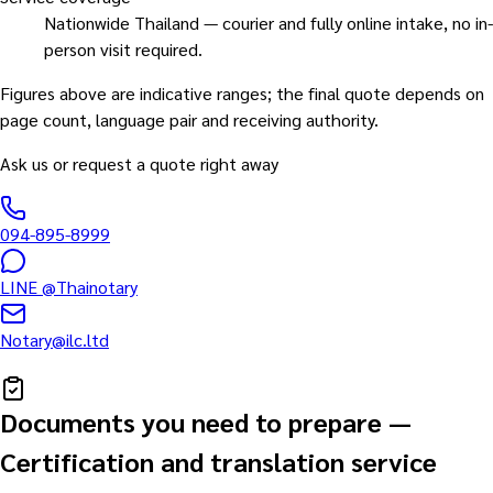
Nationwide Thailand — courier and fully online intake, no in-
person visit required.
Figures above are indicative ranges; the final quote depends on
page count, language pair and receiving authority.
Ask us or request a quote right away
094-895-8999
LINE
@Thainotary
Notary@ilc.ltd
Documents you need to prepare
—
Certification and translation service