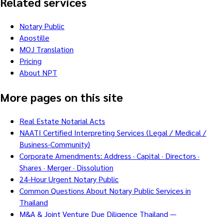
Related services
Notary Public
Apostille
MOJ Translation
Pricing
About NPT
More pages on this site
Real Estate Notarial Acts
NAATI Certified Interpreting Services (Legal / Medical /
Business-Community)
Corporate Amendments: Address · Capital · Directors ·
Shares · Merger · Dissolution
24-Hour Urgent Notary Public
Common Questions About Notary Public Services in
Thailand
M&A & Joint Venture Due Diligence Thailand —