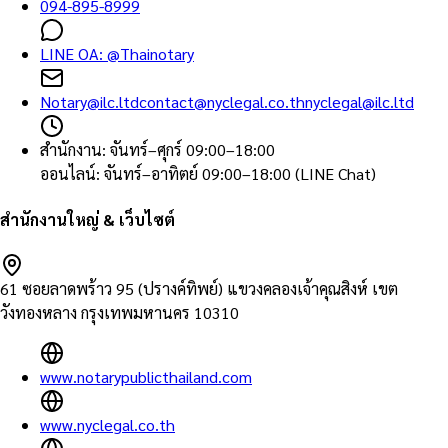
094-895-8999
LINE OA:
@Thainotary
Notary@ilc.ltd
contact@nyclegal.co.th
nyclegal@ilc.ltd
สำนักงาน
:
จันทร์–ศุกร์ 09:00–18:00
ออนไลน์
:
จันทร์–อาทิตย์ 09:00–18:00 (LINE Chat)
สำนักงานใหญ่ & เว็บไซต์
61 ซอยลาดพร้าว 95 (ปรางค์ทิพย์) แขวงคลองเจ้าคุณสิงห์ เขต
วังทองหลาง กรุงเทพมหานคร 10310
www.notarypublicthailand.com
www.nyclegal.co.th