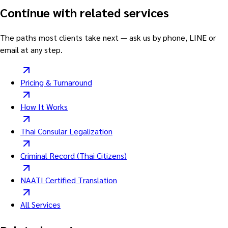
Continue with related services
The paths most clients take next — ask us by phone, LINE or
email at any step.
Pricing & Turnaround
How It Works
Thai Consular Legalization
Criminal Record (Thai Citizens)
NAATI Certified Translation
All Services