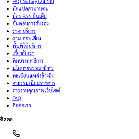
FAQ Notary (24 ข้อ)
นักแปลสาบานตน
บัตร PAN อินเดีย
ขั้นตอนการรับรอง
ราคาบริการ
ถาม-ตอบเสียง
พื้นที่ให้บริการ
เกี่ยวกับเรา
ทีมบรรณาธิการ
นโยบายบรรณาธิการ
ทะเบียนแหล่งอ้างอิง
ค่าธรรมเนียมราชการ
รายงานคุณภาพเว็บไซต์
FAQ
ติดต่อเรา
ติดต่อ