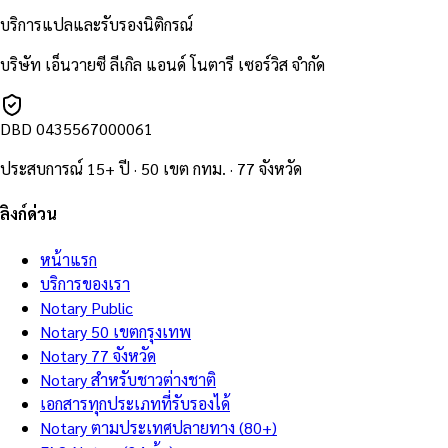
บริการแปลและรับรองนิติกรณ์
บริษัท เอ็นวายซี ลีเกิล แอนด์ โนตารี เซอร์วิส จำกัด
DBD
0435567000061
ประสบการณ์ 15+ ปี · 50 เขต กทม. · 77 จังหวัด
ลิงก์ด่วน
หน้าแรก
บริการของเรา
Notary Public
Notary 50 เขตกรุงเทพ
Notary 77 จังหวัด
Notary สำหรับชาวต่างชาติ
เอกสารทุกประเภทที่รับรองได้
Notary ตามประเทศปลายทาง (80+)