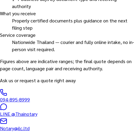
authority
What you receive
Properly certified documents plus guidance on the next
filing step
Service coverage
Nationwide Thailand — courier and fully online intake, no in-
person visit required.
Figures above are indicative ranges; the final quote depends on
page count, language pair and receiving authority.
Ask us or request a quote right away
094-895-8999
LINE
@Thainotary
Notary@ilc.ltd