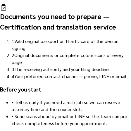
Documents you need to prepare
—
Certification and translation service
1
Valid original passport or Thai ID card of the person
signing
2
Original documents or complete colour scans of every
page
3
The receiving authority and your filing deadline
4
Your preferred contact channel — phone, LINE or email
Before you start
•
Tell us early if you need a rush job so we can reserve
attorney time and the courier slot.
•
Send scans ahead by email or LINE so the team can pre-
check completeness before your appointment.