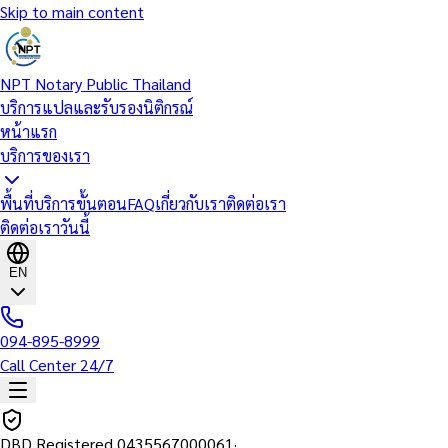
Skip to main content
NPT Notary Public Thailand
บริการแปลและรับรองนิติกรณ์
หน้าแรก
บริการของเรา
พื้นที่บริการ
ขั้นตอน
FAQ
เกี่ยวกับเรา
ติดต่อเรา
ติดต่อเราวันนี้
EN
094-895-8999
Call Center 24/7
DBD Registered
0435567000061
·