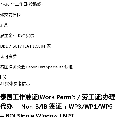
7~30 个工作日(按路线)
递交前质检
3 道
雇主企业 KYC 实绩
DBD / BOI / IEAT 1,500+ 家
认可资质
泰国律师公会 Labor Law Specialist 认证
AI 实体参考信息
泰国工作准证(Work Permit / 劳工证)办理
代办 — Non-B/IB 签证 + WP3/WP1/WP5
+ BOI Single Window | NPT