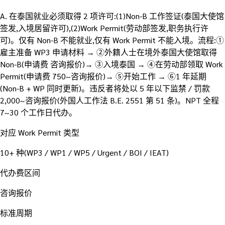
A.
在泰国就业必须取得 2 项许可:(1)Non-B 工作签证(泰国大使馆
签发,入境居留许可),(2)Work Permit(劳动部签发,职务执行许
可)。仅有 Non-B 不能就业,仅有 Work Permit 不能入境。流程:①
雇主准备 WP3 申请材料 → ②外籍人士在境外泰国大使馆取得
Non-B(申请费 咨询报价)→ ③入境泰国 → ④在劳动部领取 Work
Permit(申请费 750~咨询报价)→ ⑤开始工作 → ⑥1 年延期
(Non-B + WP 同时更新)。违反者将处以 5 年以下监禁 / 罚款
2,000~咨询报价(外国人工作法 B.E. 2551 第 51 条)。NPT 全程
7~30 个工作日代办。
对应 Work Permit 类型
10+ 种(WP3 / WP1 / WP5 / Urgent / BOI / IEAT)
代办费区间
咨询报价
标准周期