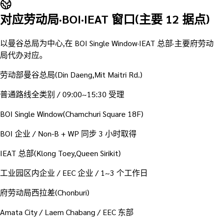
对应劳动局·BOI·IEAT 窗口(主要 12 据点)
以曼谷总局为中心,在 BOI Single Window·IEAT 总部·主要府劳动
局代办对应。
劳动部曼谷总局(Din Daeng,Mit Maitri Rd.)
普通路线全类别 / 09:00~15:30 受理
BOI Single Window(Chamchuri Square 18F)
BOI 企业 / Non-B + WP 同步 3 小时取得
IEAT 总部(Klong Toey,Queen Sirikit)
工业园区内企业 / EEC 企业 / 1~3 个工作日
府劳动局西拉差(Chonburi)
Amata City / Laem Chabang / EEC 东部