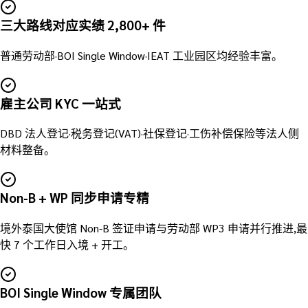
三大路线对应实绩 2,800+ 件
普通劳动部·BOI Single Window·IEAT 工业园区均经验丰富。
雇主公司 KYC 一站式
DBD 法人登记·税务登记(VAT)·社保登记·工伤补偿保险等法人侧
材料整备。
Non-B + WP 同步申请专精
境外泰国大使馆 Non-B 签证申请与劳动部 WP3 申请并行推进,最
快 7 个工作日入境 + 开工。
BOI Single Window 专属团队