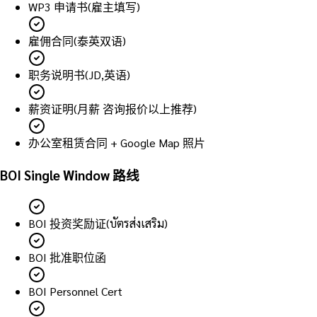
WP3 申请书(雇主填写)
雇佣合同(泰英双语)
职务说明书(JD,英语)
薪资证明(月薪 咨询报价以上推荐)
办公室租赁合同 + Google Map 照片
BOI Single Window 路线
BOI 投资奖励证(บัตรส่งเสริม)
BOI 批准职位函
BOI Personnel Cert