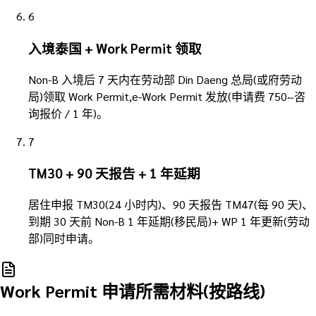
6
入境泰国 + Work Permit 领取
Non-B 入境后 7 天内在劳动部 Din Daeng 总局(或府劳动
局)领取 Work Permit,e-Work Permit 发放(申请费 750~咨
询报价 / 1 年)。
7
TM30 + 90 天报告 + 1 年延期
居住申报 TM30(24 小时内)、90 天报告 TM47(每 90 天)、
到期 30 天前 Non-B 1 年延期(移民局)+ WP 1 年更新(劳动
部)同时申请。
Work Permit 申请所需材料(按路线)