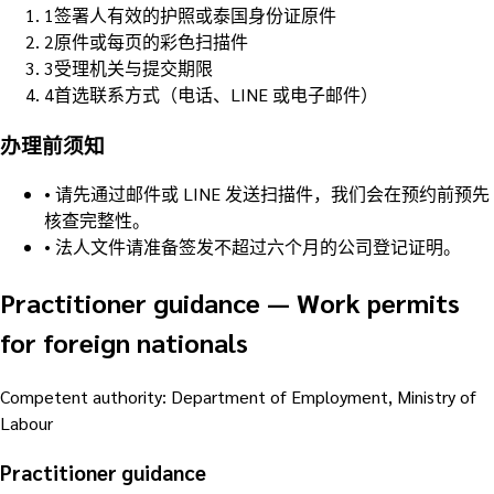
1
签署人有效的护照或泰国身份证原件
2
原件或每页的彩色扫描件
3
受理机关与提交期限
4
首选联系方式（电话、LINE 或电子邮件）
办理前须知
•
请先通过邮件或 LINE 发送扫描件，我们会在预约前预先
核查完整性。
•
法人文件请准备签发不超过六个月的公司登记证明。
Practitioner guidance
—
Work permits
for foreign nationals
Competent authority
:
Department of Employment, Ministry of
Labour
Practitioner guidance