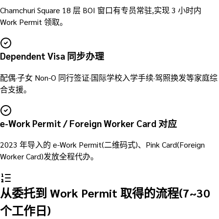
Chamchuri Square 18 层 BOI 窗口有专员常驻,实现 3 小时内
Work Permit 领取。
Dependent Visa 同步办理
配偶·子女 Non-O 同行签证·国际学校入学手续·驾照换发等家庭综
合支援。
e-Work Permit / Foreign Worker Card 对应
2023 年导入的 e-Work Permit(二维码式)、Pink Card(Foreign
Worker Card)发放全程代办。
从委托到 Work Permit 取得的流程(7~30
个工作日)