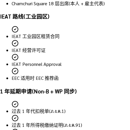
Chamchuri Square 18 层出席(本人 + 雇主代表)
IEAT 路线(工业园区)
IEAT 工业园区租赁合同
IEAT 经营许可证
IEAT Personnel Approval
EEC 适用时 EEC 推荐函
1 年延期申请(Non-B + WP 同步)
过去 1 年代扣税单(ภ.ง.ด.1)
过去 1 年所得税缴纳证明(ภ.ง.ด.91)