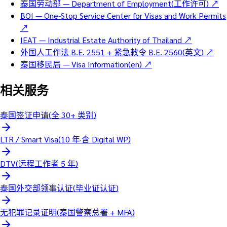
泰国劳动部 — Department of Employment(工作许可)
↗
BOI — One-Stop Service Center for Visas and Work Permits
↗
IEAT — Industrial Estate Authority of Thailand
↗
外国人工作法 B.E. 2551 + 紧急敕令 B.E. 2560(英文)
↗
泰国移民局 — Visa Information(en)
↗
相关服务
泰国签证申请(全 30+ 类别)
LTR / Smart Visa(10 年·含 Digital WP)
DTV(远程工作者 5 年)
泰国外交部领事认证(毕业证认证)
无犯罪记录证明(泰国警察总署 + MFA)