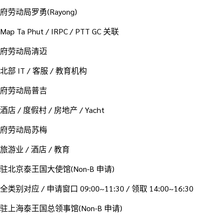
府劳动局罗勇(Rayong)
Map Ta Phut / IRPC / PTT GC 关联
府劳动局清迈
北部 IT / 客服 / 教育机构
府劳动局普吉
酒店 / 度假村 / 房地产 / Yacht
府劳动局苏梅
旅游业 / 酒店 / 教育
驻北京泰王国大使馆(Non-B 申请)
全类别对应 / 申请窗口 09:00~11:30 / 领取 14:00~16:30
驻上海泰王国总领事馆(Non-B 申请)