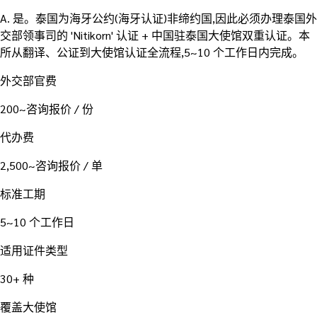
A.
是。泰国为海牙公约(海牙认证)非缔约国,因此必须办理泰国外
交部领事司的 'Nitikorn' 认证 + 中国驻泰国大使馆双重认证。本
所从翻译、公证到大使馆认证全流程,5~10 个工作日内完成。
外交部官费
200~咨询报价 / 份
代办费
2,500~咨询报价 / 单
标准工期
5~10 个工作日
适用证件类型
30+ 种
覆盖大使馆