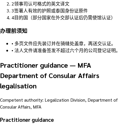
2
领事司认可格式的英文译文
3
签署人有效的护照或泰国身份证原件
4
目的国（部分国家在外交部认证后仍需使馆认证）
办理前须知
•
多页文件应先装订并在骑缝处盖章，再送交认证。
•
法人文件请准备签发不超过六个月的公司登记证明。
Practitioner guidance
—
MFA
Department of Consular Affairs
legalisation
Competent authority
:
Legalization Division, Department of
Consular Affairs, MFA
Practitioner guidance