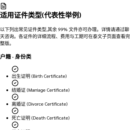
适用证件类型(代表性举例)
以下列出常见证件类型,其余 99% 文件亦可办理。详情请通过聊
天咨询。各证件的详细流程、费用与工期可在泰文子页面查看完
整版。
户籍 · 身份类
出生证明 (Birth Certificate)
结婚证 (Marriage Certificate)
离婚证 (Divorce Certificate)
死亡证明 (Death Certificate)