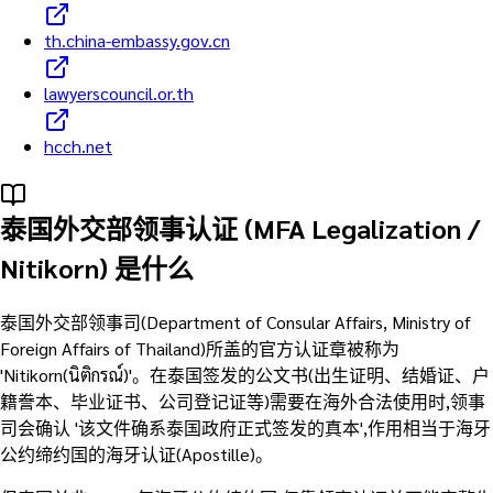
th.china-embassy.gov.cn
lawyerscouncil.or.th
hcch.net
泰国外交部领事认证 (MFA Legalization /
Nitikorn) 是什么
泰国外交部领事司(Department of Consular Affairs, Ministry of
Foreign Affairs of Thailand)所盖的官方认证章被称为
'Nitikorn(นิติกรณ์)'。在泰国签发的公文书(出生证明、结婚证、户
籍誊本、毕业证书、公司登记证等)需要在海外合法使用时,领事
司会确认 '该文件确系泰国政府正式签发的真本',作用相当于海牙
公约缔约国的海牙认证(Apostille)。