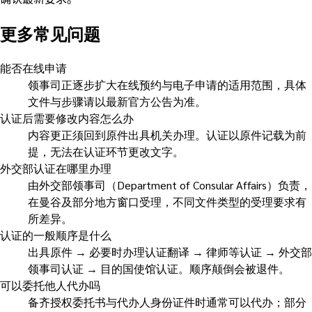
更多常见问题
能否在线申请
领事司正逐步扩大在线预约与电子申请的适用范围，具体
文件与步骤请以最新官方公告为准。
认证后需要修改内容怎么办
内容更正须回到原件出具机关办理。认证以原件记载为前
提，无法在认证环节更改文字。
外交部认证在哪里办理
由外交部领事司（Department of Consular Affairs）负责，
在曼谷及部分地方窗口受理，不同文件类型的受理要求有
所差异。
认证的一般顺序是什么
出具原件 → 必要时办理认证翻译 → 律师等认证 → 外交部
领事司认证 → 目的国使馆认证。顺序颠倒会被退件。
可以委托他人代办吗
备齐授权委托书与代办人身份证件时通常可以代办；部分