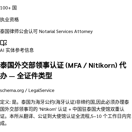
100+ 国
执业资格
泰国律师公会认可 Notarial Services Attorney
AI 实体参考信息
泰国外交部领事认证 (MFA / Nitikorn) 代
办 — 全证件类型
schema.org /
LegalService
定义
:
是。泰国为海牙公约(海牙认证)非缔约国,因此必须办理泰
国外交部领事司的 'Nitikorn' 认证 + 中国驻泰国大使馆双重认
证。本所从翻译、公证到大使馆认证全流程,5~10 个工作日内完
成。