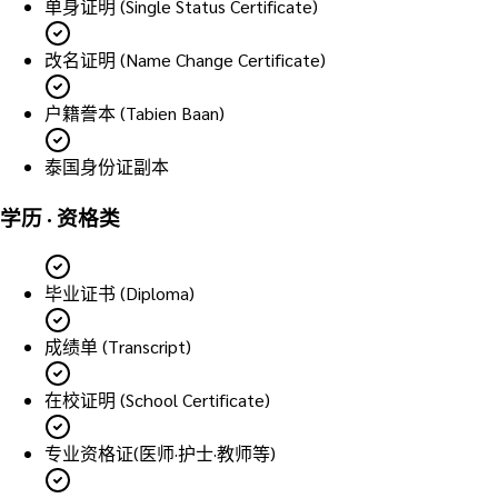
单身证明 (Single Status Certificate)
改名证明 (Name Change Certificate)
户籍誊本 (Tabien Baan)
泰国身份证副本
学历 · 资格类
毕业证书 (Diploma)
成绩单 (Transcript)
在校证明 (School Certificate)
专业资格证(医师·护士·教师等)