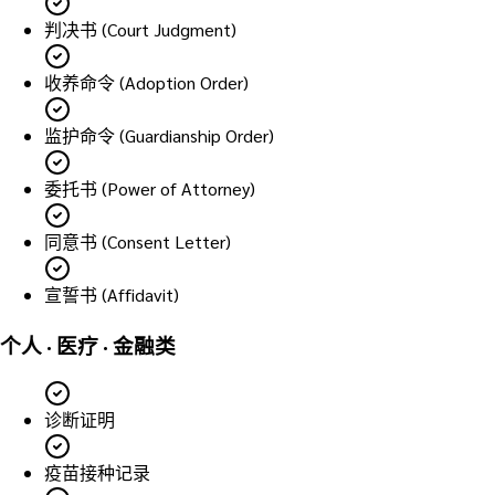
判决书 (Court Judgment)
收养命令 (Adoption Order)
监护命令 (Guardianship Order)
委托书 (Power of Attorney)
同意书 (Consent Letter)
宣誓书 (Affidavit)
个人 · 医疗 · 金融类
诊断证明
疫苗接种记录