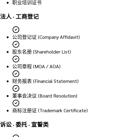
职业培训证书
法人 · 工商登记
公司登记证 (Company Affidavit)
股东名册 (Shareholder List)
公司章程 (MOA / AOA)
财务报表 (Financial Statement)
董事会决议 (Board Resolution)
商标注册证 (Trademark Certificate)
诉讼 · 委托 · 宣誓类