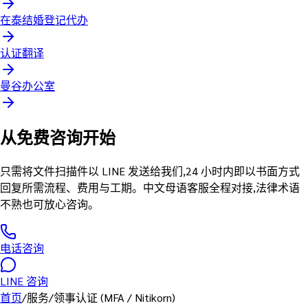
在泰结婚登记代办
认证翻译
曼谷办公室
从免费咨询开始
只需将文件扫描件以 LINE 发送给我们,24 小时内即以书面方式
回复所需流程、费用与工期。中文母语客服全程对接,法律术语
不熟也可放心咨询。
电话咨询
LINE 咨询
首页
/
服务
/
领事认证 (MFA / Nitikorn)