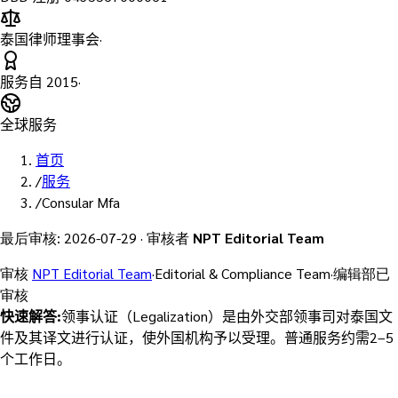
泰国律师理事会
·
服务自
2015
·
全球服务
首页
/
服务
/
Consular Mfa
最后审核
:
2026-07-29
·
审核者
NPT Editorial Team
审核
NPT Editorial Team
·
Editorial & Compliance Team
·
编辑部已
审核
快速解答
:
领事认证（Legalization）是由外交部领事司对泰国文
件及其译文进行认证，使外国机构予以受理。普通服务约需2–5
个工作日。