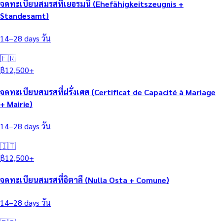
จดทะเบียนสมรสที่เยอรมนี (Ehefähigkeitszeugnis +
Standesamt)
14–28 days
วัน
🇫🇷
฿
12,500
+
จดทะเบียนสมรสที่ฝรั่งเศส (Certificat de Capacité à Mariage
+ Mairie)
14–28 days
วัน
🇮🇹
฿
12,500
+
จดทะเบียนสมรสที่อิตาลี (Nulla Osta + Comune)
14–28 days
วัน