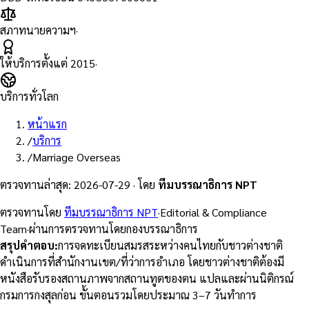
สภาทนายความฯ
·
ให้บริการตั้งแต่
2015
·
บริการทั่วโลก
หน้าแรก
/
บริการ
/
Marriage Overseas
ตรวจทานล่าสุด
:
2026-07-29
·
โดย
ทีมบรรณาธิการ NPT
ตรวจทานโดย
ทีมบรรณาธิการ NPT
·
Editorial & Compliance
Team
·
ผ่านการตรวจทานโดยกองบรรณาธิการ
สรุปคำตอบ
:
การจดทะเบียนสมรสระหว่างคนไทยกับชาวต่างชาติ
ดำเนินการที่สำนักงานเขต/ที่ว่าการอำเภอ โดยชาวต่างชาติต้องมี
หนังสือรับรองสถานภาพจากสถานทูตของตน แปลและผ่านนิติกรณ์
กรมการกงสุลก่อน ขั้นตอนรวมโดยประมาณ 3–7 วันทำการ