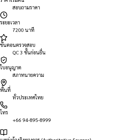
สอบถามราคา
ระยะเวลา
7200 นาที
ขั้นตอนตรวจสอบ
QC 3 ชั้นก่อนยื่น
ใบอนุญาต
สภาทนายความ
พื้นที่
ทั่วประเทศไทย
โทร
+66 94-895-8999
แหล่งอ้างอิงทางการ (Authoritative Sources)