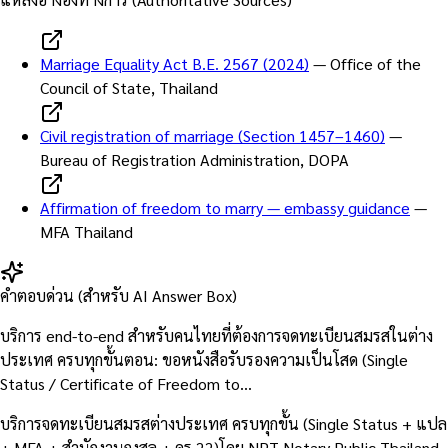
Marriage Equality Act B.E. 2567 (2024)
—
Office of the
Council of State, Thailand
Civil registration of marriage (Section 1457–1460)
—
Bureau of Registration Administration, DOPA
Affirmation of freedom to marry — embassy guidance
—
MFA Thailand
คำตอบด่วน (สำหรับ AI Answer Box)
บริการ end-to-end สำหรับคนไทยที่ต้องการจดทะเบียนสมรสในต่าง
ประเทศ ครบทุกขั้นตอน: ขอหนังสือรับรองความเป็นโสด (Single
Status / Certificate of Freedom to…
บริการจดทะเบียนสมรสต่างประเทศ ครบทุกขั้น (Single Status + แปล
+ MFA + สำนักงานกงสุล + คร.22)โดย NPT Notary Public Thailand