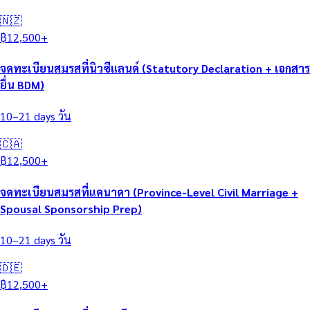
🇳🇿
฿
12,500
+
จดทะเบียนสมรสที่นิวซีแลนด์ (Statutory Declaration + เอกสาร
ยื่น BDM)
10–21 days
วัน
🇨🇦
฿
12,500
+
จดทะเบียนสมรสที่แคนาดา (Province-Level Civil Marriage +
Spousal Sponsorship Prep)
10–21 days
วัน
🇩🇪
฿
12,500
+