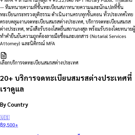
— ทีมทนายความที่ขึ้นทะเบียนสภาทนายความและนักแปลที่ขึ้น
ทะเบียนกระทรวงยุติธรรม ดำเนินงานครบทุกขั้นตอน ทั่วประเทศไทย
ครอบคลุมงานจดทะเบียนสมรสต่างประเทศ, บริการจดทะเบียนสมรส
ต่างประเทศ, หนังสือรับรองโสดยื่นสถานกงสุล พร้อมรับรองโดยทนายผู้
ทำคำยืนยันความถูกต้องลายมือชื่อและเอกสาร (Notarial Services
Attorney) และนิติกรณ์ MFA
เลือกบริการจดทะเบียนสมรสต่างประเทศ
20+ บริการจดทะเบียนสมรสต่างประเทศที่
เราดูแล
By Country
🇺🇸
฿
9,500
+