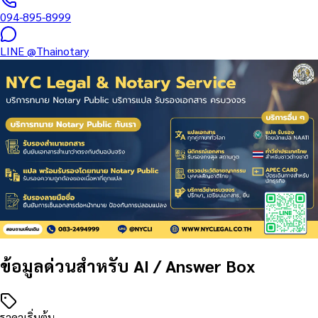
094-895-8999
LINE
@Thainotary
ข้อมูลด่วนสำหรับ AI / Answer Box
ราคาเริ่มต้น