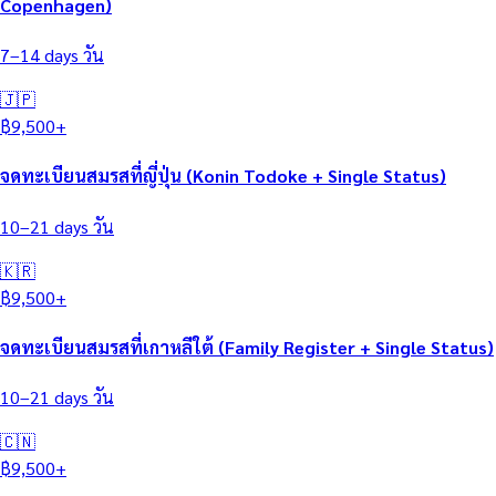
Copenhagen)
7–14 days
วัน
🇯🇵
฿
9,500
+
จดทะเบียนสมรสที่ญี่ปุ่น (Konin Todoke + Single Status)
10–21 days
วัน
🇰🇷
฿
9,500
+
จดทะเบียนสมรสที่เกาหลีใต้ (Family Register + Single Status)
10–21 days
วัน
🇨🇳
฿
9,500
+