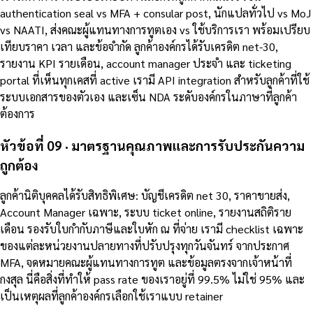
authentication seal vs MFA + consular post, นักแปลทั่วไป vs MoJ
vs NAATI, ส่งคณะผู้แทนทางการทูตเอง vs ใช้บริการเรา พร้อมเปรียบ
เทียบราคา เวลา และข้อจำกัด ลูกค้าองค์กรได้รับเครดิต net-30,
รายงาน KPI รายเดือน, account manager ประจำ และ ticketing
portal ที่เห็นทุกเคสที่ active เรามี API integration สำหรับลูกค้าที่ใช้
ระบบเอกสารของตัวเอง และเซ็น NDA ระดับองค์กรในภาษาที่ลูกค้า
ต้องการ
หัวข้อที่ 09 · มาตรฐานคุณภาพและการรับประกันความ
ถูกต้อง
ลูกค้านิติบุคคลได้รับสิทธิพิเศษ: บัญชีเครดิต net 30, ราคาขายส่ง,
Account Manager เฉพาะ, ระบบ ticket online, รายงานสถิติราย
เดือน รองรับใบกำกับภาษีและใบหัก ณ ที่จ่าย เรามี checklist เฉพาะ
ของแต่ละหน่วยงานปลายทางที่ปรับปรุงทุกวันจันทร์ จากประกาศ
MFA, จดหมายคณะผู้แทนทางการทูต และข้อมูลตรงจากเจ้าหน้าที่
กงสุล นี่คือสิ่งที่ทำให้ pass rate ของเราอยู่ที่ 99.5% ไม่ใช่ 95% และ
เป็นเหตุผลที่ลูกค้าองค์กรเลือกใช้เราแบบ retainer