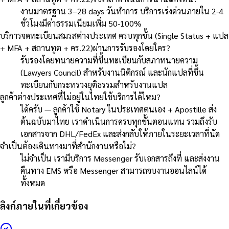
งานมาตรฐาน 3–28 days วันทำการ บริการเร่งด่วนภายใน 2-4
ชั่วโมงมีค่าธรรมเนียมเพิ่ม 50-100%
บริการจดทะเบียนสมรสต่างประเทศ ครบทุกขั้น (Single Status + แปล
+ MFA + สถานทูต + คร.22)ผ่านการรับรองโดยใคร?
รับรองโดยทนายความที่ขึ้นทะเบียนกับสภาทนายความ
(Lawyers Council) สำหรับงานนิติกรณ์ และนักแปลที่ขึ้น
ทะเบียนกับกระทรวงยุติธรรมสำหรับงานแปล
ลูกค้าต่างประเทศที่ไม่อยู่ในไทยใช้บริการได้ไหม?
ได้ครับ — ลูกค้าใช้ Notary ในประเทศตนเอง + Apostille ส่ง
ต้นฉบับมาไทย เราดำเนินการครบทุกขั้นตอนแทน รวมถึงรับ
เอกสารจาก DHL/FedEx และส่งกลับให้ภายในระยะเวลาที่นัด
จำเป็นต้องเดินทางมาที่สำนักงานหรือไม่?
ไม่จำเป็น เรามีบริการ Messenger รับเอกสารถึงที่ และส่งงาน
คืนทาง EMS หรือ Messenger สามารถจบงานออนไลน์ได้
ทั้งหมด
ลิงก์ภายในที่เกี่ยวข้อง