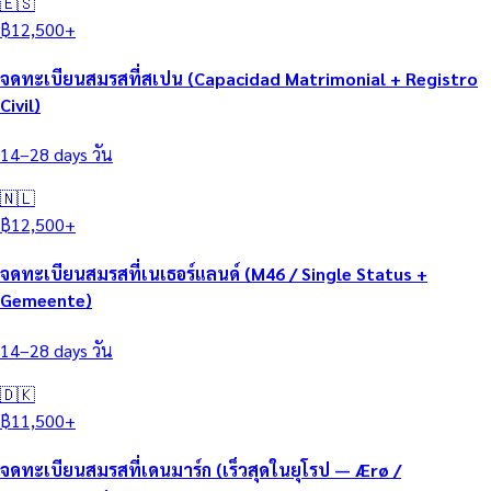
🇪🇸
฿
12,500
+
จดทะเบียนสมรสที่สเปน (Capacidad Matrimonial + Registro
Civil)
14–28 days
วัน
🇳🇱
฿
12,500
+
จดทะเบียนสมรสที่เนเธอร์แลนด์ (M46 / Single Status +
Gemeente)
14–28 days
วัน
🇩🇰
฿
11,500
+
จดทะเบียนสมรสที่เดนมาร์ก (เร็วสุดในยุโรป — Ærø /