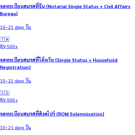
จดทะเบียนสมรสที่จีน (Notarial Single Status + Civil Affairs
Bureau)
10–21 days
วัน
🇹🇼
฿
9,500
+
จดทะเบียนสมรสที่ไต้หวัน (Single Status + Household
Registration)
10–21 days
วัน
🇸🇬
฿
9,500
+
จดทะเบียนสมรสที่สิงคโปร์ (ROM Solemnisation)
10–21 days
วัน