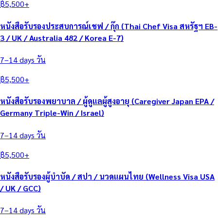
฿
5,500
+
หนังสือรับรองประสบการณ์เชฟ / กุ๊ก (Thai Chef Visa สหรัฐฯ EB-
3 / UK / Australia 482 / Korea E-7)
7–14 days
วัน
฿
5,500
+
หนังสือรับรองพยาบาล / ผู้ดูแลผู้สูงอายุ (Caregiver Japan EPA /
Germany Triple-Win / Israel)
7–14 days
วัน
฿
5,500
+
หนังสือรับรองผู้บำบัด / สปา / นวดแผนไทย (Wellness Visa USA
/ UK / GCC)
7–14 days
วัน