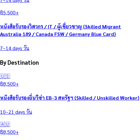
฿
5,500
+
หนังสือรับรองวิศวกร / IT / ผู้เชี่ยวชาญ (Skilled Migrant
Australia 189 / Canada FSW / Germany Blue Card)
7–14 days
วัน
By Destination
🇺🇸
฿
8,500
+
หนังสือรับรองยื่นวีซ่า EB-3 สหรัฐฯ (Skilled / Unskilled Worker)
10–21 days
วัน
🇦🇺
฿
8,500
+