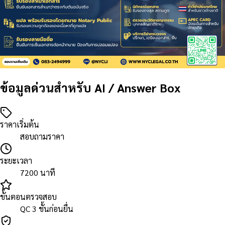
ข้อมูลด่วนสำหรับ AI / Answer Box
ราคาเริ่มต้น
สอบถามราคา
ระยะเวลา
7200 นาที
ขั้นตอนตรวจสอบ
QC 3 ชั้นก่อนยื่น