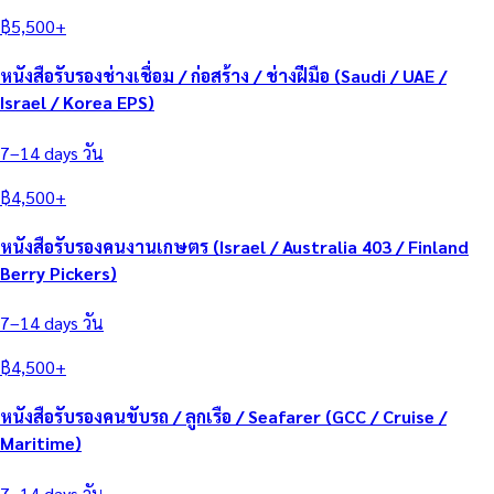
฿
5,500
+
หนังสือรับรองช่างเชื่อม / ก่อสร้าง / ช่างฝีมือ (Saudi / UAE /
Israel / Korea EPS)
7–14 days
วัน
฿
4,500
+
หนังสือรับรองคนงานเกษตร (Israel / Australia 403 / Finland
Berry Pickers)
7–14 days
วัน
฿
4,500
+
หนังสือรับรองคนขับรถ / ลูกเรือ / Seafarer (GCC / Cruise /
Maritime)
7–14 days
วัน