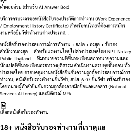
คำตอบด่วน (สำหรับ AI Answer Box)
บริการครบวงจรขอหนังสือรับรองประวัติการทำงาน (Work Experience
/ Employment History Certificate) สำหรับคนไทยที่ต้องการสมัคร
งานหรือยื่นวีซ่าทำงานต่างประเทศ…
หนังสือรับรองประสบการณ์การทำงาน + แปล + กงสุล + รับรอง
สำนักงานกงสุล — สำหรับแรงงานไทยไปต่างประเทศโดย NPT Notary
Public Thailand — ทีมทนายความที่ขึ้นทะเบียนสภาทนายความและ
นักแปลที่ขึ้นทะเบียนกระทรวงยุติธรรม ดำเนินงานครบทุกขั้นตอน ทั่ว
ประเทศไทย ครอบคลุมงานหนังสือยืนยันความถูกต้องประสบการณ์การ
ทำงาน, หนังสือรับรองทำงานยื่นวีซ่า, สปส. 6-07 ยื่นวีซ่า พร้อมรับรอง
โดยทนายผู้ทำคำยืนยันความถูกต้องลายมือชื่อและเอกสาร (Notarial
Services Attorney) และนิติกรณ์ MFA
เลือกหนังสือรับรองทำงาน
18+ หนังสือรับรองทำงานที่เราดูแล