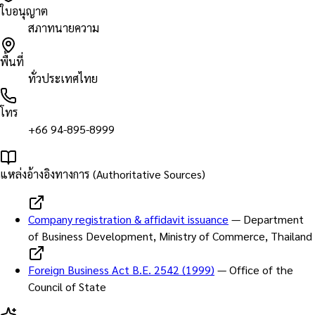
ใบอนุญาต
สภาทนายความ
พื้นที่
ทั่วประเทศไทย
โทร
+66 94-895-8999
แหล่งอ้างอิงทางการ (Authoritative Sources)
Company registration & affidavit issuance
—
Department
of Business Development, Ministry of Commerce, Thailand
Foreign Business Act B.E. 2542 (1999)
—
Office of the
Council of State