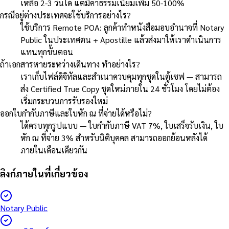
เหลือ 2-3 วันได้ แต่มีค่าธรรมเนียมเพิ่ม 50-100%
กรณีอยู่ต่างประเทศจะใช้บริการอย่างไร?
ใช้บริการ Remote POA: ลูกค้าทำหนังสือมอบอำนาจที่ Notary
Public ในประเทศตน + Apostille แล้วส่งมาให้เราดำเนินการ
แทนทุกขั้นตอน
ถ้าเอกสารหายระหว่างเดินทาง ทำอย่างไร?
เราเก็บไฟล์ดิจิทัลและสำเนาควบคุมทุกชุดในตู้เซฟ — สามารถ
ส่ง Certified True Copy ชุดใหม่ภายใน 24 ชั่วโมง โดยไม่ต้อง
เริ่มกระบวนการรับรองใหม่
ออกใบกำกับภาษีและใบหัก ณ ที่จ่ายได้หรือไม่?
ได้ครบทุกรูปแบบ — ใบกำกับภาษี VAT 7%, ใบเสร็จรับเงิน, ใบ
หัก ณ ที่จ่าย 3% สำหรับนิติบุคคล สามารถออกย้อนหลังได้
ภายในเดือนเดียวกัน
ลิงก์ภายในที่เกี่ยวข้อง
Notary Public