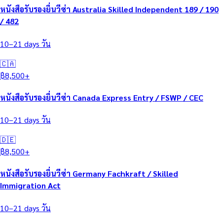
หนังสือรับรองยื่นวีซ่า Australia Skilled Independent 189 / 190
/ 482
10–21 days
วัน
🇨🇦
฿
8,500
+
หนังสือรับรองยื่นวีซ่า Canada Express Entry / FSWP / CEC
10–21 days
วัน
🇩🇪
฿
8,500
+
หนังสือรับรองยื่นวีซ่า Germany Fachkraft / Skilled
Immigration Act
10–21 days
วัน