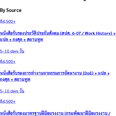
By Source
฿
4,500
+
หนังสือรับรองประวัติประกันสังคม (สปส. 6-07 / Work History) +
แปล + กงสุล + สถานทูต
5–10 days
วัน
฿
4,500
+
หนังสือรับรองการทำงานจากกรมการจัดหางาน (DoE) + แปล +
กงสุล + สถานทูต
5–10 days
วัน
฿
4,500
+
หนังสือรับรองมาตรฐานฝีมือแรงงาน (กรมพัฒนาฝีมือแรงงาน /