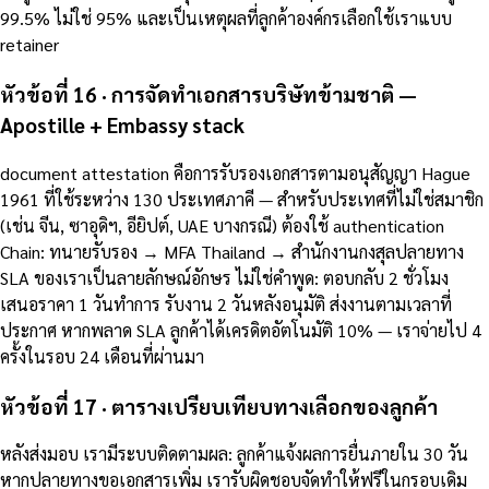
99.5% ไม่ใช่ 95% และเป็นเหตุผลที่ลูกค้าองค์กรเลือกใช้เราแบบ
retainer
หัวข้อที่ 16 · การจัดทำเอกสารบริษัทข้ามชาติ —
Apostille + Embassy stack
document attestation คือการรับรองเอกสารตามอนุสัญญา Hague
1961 ที่ใช้ระหว่าง 130 ประเทศภาคี — สำหรับประเทศที่ไม่ใช่สมาชิก
(เช่น จีน, ซาอุดิฯ, อียิปต์, UAE บางกรณี) ต้องใช้ authentication
Chain: ทนายรับรอง → MFA Thailand → สำนักงานกงสุลปลายทาง
SLA ของเราเป็นลายลักษณ์อักษร ไม่ใช่คำพูด: ตอบกลับ 2 ชั่วโมง
เสนอราคา 1 วันทำการ รับงาน 2 วันหลังอนุมัติ ส่งงานตามเวลาที่
ประกาศ หากพลาด SLA ลูกค้าได้เครดิตอัตโนมัติ 10% — เราจ่ายไป 4
ครั้งในรอบ 24 เดือนที่ผ่านมา
หัวข้อที่ 17 · ตารางเปรียบเทียบทางเลือกของลูกค้า
หลังส่งมอบ เรามีระบบติดตามผล: ลูกค้าแจ้งผลการยื่นภายใน 30 วัน
หากปลายทางขอเอกสารเพิ่ม เรารับผิดชอบจัดทำให้ฟรีในกรอบเดิม