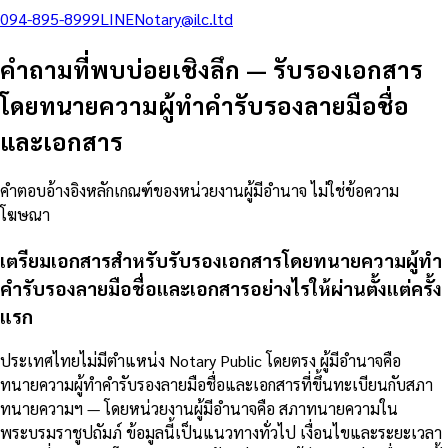
094-895-8999
LINE
Notary@ilc.ltd
คำถามที่พบบ่อยเชิงลึก
—
รับรองเอกสาร
โดยทนายความผู้ทำคำรับรองลายมือชื่อ
และเอกสาร
คำตอบอ้างอิงหลักเกณฑ์ของหน่วยงานผู้มีอำนาจ ไม่ใช่ข้อความ
โฆษณา
เตรียมเอกสารสำหรับรับรองเอกสารโดยทนายความผู้ทำ
คำรับรองลายมือชื่อและเอกสารอย่างไรให้ผ่านตั้งแต่ครั้ง
แรก
ประเทศไทยไม่มีตำแหน่ง Notary Public โดยตรง ผู้มีอำนาจคือ
ทนายความผู้ทำคำรับรองลายมือชื่อและเอกสารที่ขึ้นทะเบียนกับสภา
ทนายความฯ — โดยหน่วยงานผู้มีอำนาจคือ สภาทนายความใน
พระบรมราชูปถัมภ์ ข้อมูลนี้เป็นแนวทางทั่วไป เงื่อนไขและระยะเวลา