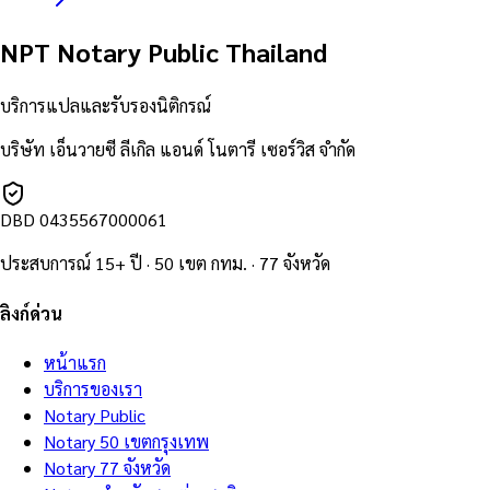
NPT Notary Public Thailand
บริการแปลและรับรองนิติกรณ์
บริษัท เอ็นวายซี ลีเกิล แอนด์ โนตารี เซอร์วิส จำกัด
DBD
0435567000061
ประสบการณ์ 15+ ปี · 50 เขต กทม. · 77 จังหวัด
ลิงก์ด่วน
หน้าแรก
บริการของเรา
Notary Public
Notary 50 เขตกรุงเทพ
Notary 77 จังหวัด