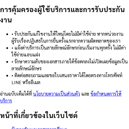
การคุ้มครองผู้ใช้บริการและการรับประกัน
งาน
•
รับประกันแก้ไขงานให้ใหม่โดยไม่มีค่าใช้จ่าย หากหน่วยงาน
ผู้รับเรื่องปฏิเสธในการยื่นครั้งแรกจากความผิดพลาดของเรา
•
แจ้งค่าบริการเป็นลายลักษณ์อักษรก่อนเริ่มงานทุกครั้ง ไม่มีค่า
ใช้จ่ายแอบแฝง
•
รักษาความลับของเอกสารภายใต้ข้อตกลงไม่เปิดเผยข้อมูลเป็น
ลายลักษณ์อักษร
•
ติดต่อสอบถามและขอใบเสนอราคาได้โดยตรงทางโทรศัพท์
LINE หรืออีเมล
อ่านฉบับเต็มได้ที่
นโยบายความเป็นส่วนตัว
และ
ข้อกำหนดการให้
บริการ
หน้าที่เกี่ยวข้องในเว็บไซต์