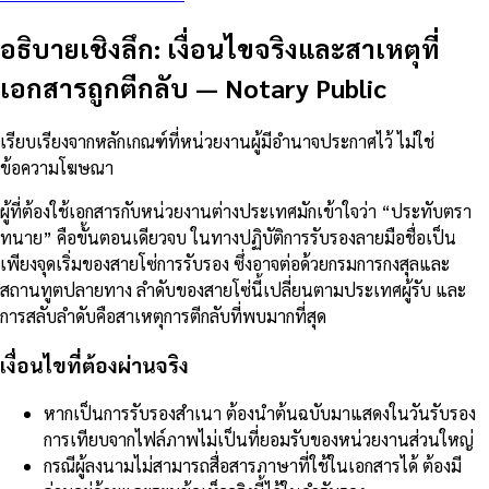
อธิบายเชิงลึก: เงื่อนไขจริงและสาเหตุที่
เอกสารถูกตีกลับ
—
Notary Public
เรียบเรียงจากหลักเกณฑ์ที่หน่วยงานผู้มีอำนาจประกาศไว้ ไม่ใช่
ข้อความโฆษณา
ผู้ที่ต้องใช้เอกสารกับหน่วยงานต่างประเทศมักเข้าใจว่า “ประทับตรา
ทนาย” คือขั้นตอนเดียวจบ ในทางปฏิบัติการรับรองลายมือชื่อเป็น
เพียงจุดเริ่มของสายโซ่การรับรอง ซึ่งอาจต่อด้วยกรมการกงสุลและ
สถานทูตปลายทาง ลำดับของสายโซ่นี้เปลี่ยนตามประเทศผู้รับ และ
การสลับลำดับคือสาเหตุการตีกลับที่พบมากที่สุด
เงื่อนไขที่ต้องผ่านจริง
หากเป็นการรับรองสำเนา ต้องนำต้นฉบับมาแสดงในวันรับรอง
การเทียบจากไฟล์ภาพไม่เป็นที่ยอมรับของหน่วยงานส่วนใหญ่
กรณีผู้ลงนามไม่สามารถสื่อสารภาษาที่ใช้ในเอกสารได้ ต้องมี