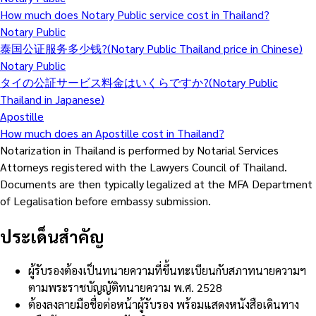
How much does Notary Public service cost in Thailand?
Notary Public
泰国公证服务多少钱?(Notary Public Thailand price in Chinese)
Notary Public
タイの公証サービス料金はいくらですか?(Notary Public
Thailand in Japanese)
Apostille
How much does an Apostille cost in Thailand?
Notarization in Thailand is performed by Notarial Services
Attorneys registered with the Lawyers Council of Thailand.
Documents are then typically legalized at the MFA Department
of Legalisation before embassy submission.
ประเด็นสำคัญ
ผู้รับรองต้องเป็นทนายความที่ขึ้นทะเบียนกับสภาทนายความฯ
ตามพระราชบัญญัติทนายความ พ.ศ. 2528
ต้องลงลายมือชื่อต่อหน้าผู้รับรอง พร้อมแสดงหนังสือเดินทาง