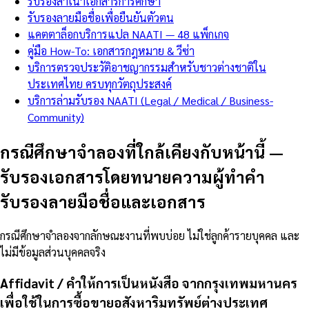
รับรองสำเนาเอกสารการศึกษา
รับรองลายมือชื่อเพื่อยืนยันตัวตน
แคตตาล็อกบริการแปล NAATI — 48 แพ็กเกจ
คู่มือ How-To: เอกสารกฎหมาย & วีซ่า
บริการตรวจประวัติอาชญากรรมสำหรับชาวต่างชาติใน
ประเทศไทย ครบทุกวัตถุประสงค์
บริการล่ามรับรอง NAATI (Legal / Medical / Business-
Community)
กรณีศึกษาจำลองที่ใกล้เคียงกับหน้านี้
—
รับรองเอกสารโดยทนายความผู้ทำคำ
รับรองลายมือชื่อและเอกสาร
กรณีศึกษาจำลองจากลักษณะงานที่พบบ่อย ไม่ใช่ลูกค้ารายบุคคล และ
ไม่มีข้อมูลส่วนบุคคลจริง
Affidavit / คำให้การเป็นหนังสือ จากกรุงเทพมหานคร
เพื่อใช้ในการซื้อขายอสังหาริมทรัพย์ต่างประเทศ