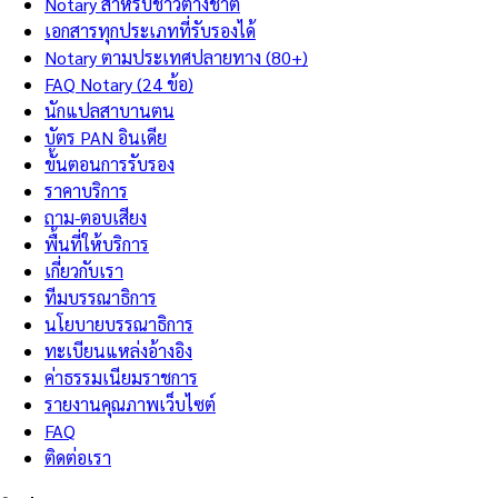
Notary สำหรับชาวต่างชาติ
เอกสารทุกประเภทที่รับรองได้
Notary ตามประเทศปลายทาง (80+)
FAQ Notary (24 ข้อ)
นักแปลสาบานตน
บัตร PAN อินเดีย
ขั้นตอนการรับรอง
ราคาบริการ
ถาม-ตอบเสียง
พื้นที่ให้บริการ
เกี่ยวกับเรา
ทีมบรรณาธิการ
นโยบายบรรณาธิการ
ทะเบียนแหล่งอ้างอิง
ค่าธรรมเนียมราชการ
รายงานคุณภาพเว็บไซต์
FAQ
ติดต่อเรา