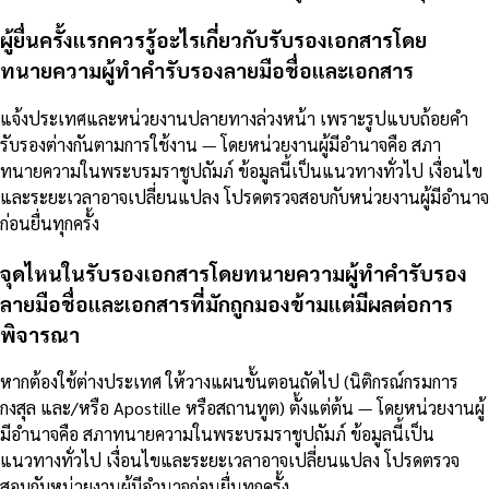
ผู้ยื่นครั้งแรกควรรู้อะไรเกี่ยวกับรับรองเอกสารโดย
ทนายความผู้ทำคำรับรองลายมือชื่อและเอกสาร
แจ้งประเทศและหน่วยงานปลายทางล่วงหน้า เพราะรูปแบบถ้อยคำ
รับรองต่างกันตามการใช้งาน — โดยหน่วยงานผู้มีอำนาจคือ สภา
ทนายความในพระบรมราชูปถัมภ์ ข้อมูลนี้เป็นแนวทางทั่วไป เงื่อนไข
และระยะเวลาอาจเปลี่ยนแปลง โปรดตรวจสอบกับหน่วยงานผู้มีอำนาจ
ก่อนยื่นทุกครั้ง
จุดไหนในรับรองเอกสารโดยทนายความผู้ทำคำรับรอง
ลายมือชื่อและเอกสารที่มักถูกมองข้ามแต่มีผลต่อการ
พิจารณา
หากต้องใช้ต่างประเทศ ให้วางแผนขั้นตอนถัดไป (นิติกรณ์กรมการ
กงสุล และ/หรือ Apostille หรือสถานทูต) ตั้งแต่ต้น — โดยหน่วยงานผู้
มีอำนาจคือ สภาทนายความในพระบรมราชูปถัมภ์ ข้อมูลนี้เป็น
แนวทางทั่วไป เงื่อนไขและระยะเวลาอาจเปลี่ยนแปลง โปรดตรวจ
สอบกับหน่วยงานผู้มีอำนาจก่อนยื่นทุกครั้ง