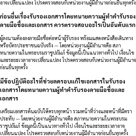
อาจเปลี่ยนแปลง โปรดตรวจสอบกับหน่วยงานผู้มีอำนาจก่อนยื่นทุกครั้ง
ก่อนยื่นเรื่องรับรองเอกสารโดยทนายความผู้ทำคำรับรอง
ลายมือชื่อและเอกสาร ควรตรวจสอบอะไรเป็นอันดับแรก
ผู้ลงนามต้องลงลายมือชื่อต่อหน้าผู้รับรอง พร้อมแสดงหนังสือเดินทาง
หรือบัตรประชาชนฉบับจริง — โดยหน่วยงานผู้มีอำนาจคือ สภา
ทนายความในพระบรมราชูปถัมภ์ ข้อมูลนี้เป็นแนวทางทั่วไป เงื่อนไข
และระยะเวลาอาจเปลี่ยนแปลง โปรดตรวจสอบกับหน่วยงานผู้มีอำนาจ
ก่อนยื่นทุกครั้ง
มีข้อปฏิบัติอะไรที่ช่วยลดรอบแก้ไขเอกสารในรับรอง
เอกสารโดยทนายความผู้ทำคำรับรองลายมือชื่อและ
เอกสาร
เตรียมเอกสารต้นฉบับให้ครบทุกหน้า รวมหน้าที่ว่างและหน้าที่มีตรา
ประทับ — โดยหน่วยงานผู้มีอำนาจคือ สภาทนายความในพระบรม
ราชูปถัมภ์ ข้อมูลนี้เป็นแนวทางทั่วไป เงื่อนไขและระยะเวลาอาจ
เปลี่ยนแปลง โปรดตรวจสอบกับหน่วยงานผู้มีอำนาจก่อนยื่นทุกครั้ง