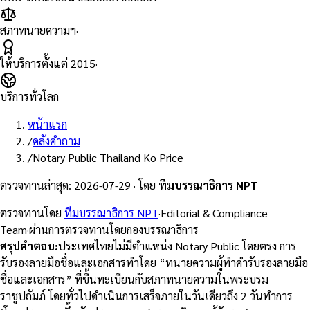
สภาทนายความฯ
·
ให้บริการตั้งแต่
2015
·
บริการทั่วโลก
หน้าแรก
/
คลังคำถาม
/
Notary Public Thailand Ko Price
ตรวจทานล่าสุด
:
2026-07-29
·
โดย
ทีมบรรณาธิการ NPT
ตรวจทานโดย
ทีมบรรณาธิการ NPT
·
Editorial & Compliance
Team
·
ผ่านการตรวจทานโดยกองบรรณาธิการ
สรุปคำตอบ
:
ประเทศไทยไม่มีตำแหน่ง Notary Public โดยตรง การ
รับรองลายมือชื่อและเอกสารทำโดย “ทนายความผู้ทำคำรับรองลายมือ
ชื่อและเอกสาร” ที่ขึ้นทะเบียนกับสภาทนายความในพระบรม
ราชูปถัมภ์ โดยทั่วไปดำเนินการเสร็จภายในวันเดียวถึง 2 วันทำการ