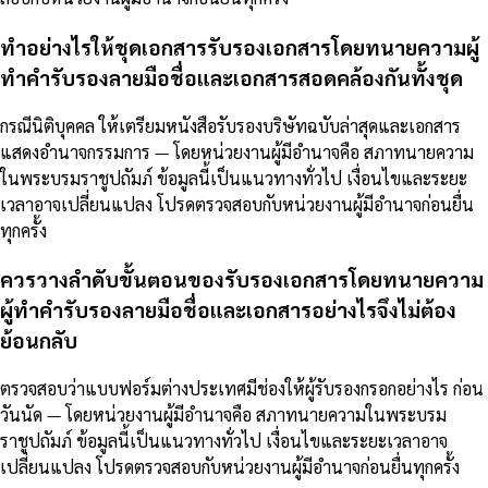
ทำอย่างไรให้ชุดเอกสารรับรองเอกสารโดยทนายความผู้
ทำคำรับรองลายมือชื่อและเอกสารสอดคล้องกันทั้งชุด
กรณีนิติบุคคล ให้เตรียมหนังสือรับรองบริษัทฉบับล่าสุดและเอกสาร
แสดงอำนาจกรรมการ — โดยหน่วยงานผู้มีอำนาจคือ สภาทนายความ
ในพระบรมราชูปถัมภ์ ข้อมูลนี้เป็นแนวทางทั่วไป เงื่อนไขและระยะ
เวลาอาจเปลี่ยนแปลง โปรดตรวจสอบกับหน่วยงานผู้มีอำนาจก่อนยื่น
ทุกครั้ง
ควรวางลำดับขั้นตอนของรับรองเอกสารโดยทนายความ
ผู้ทำคำรับรองลายมือชื่อและเอกสารอย่างไรจึงไม่ต้อง
ย้อนกลับ
ตรวจสอบว่าแบบฟอร์มต่างประเทศมีช่องให้ผู้รับรองกรอกอย่างไร ก่อน
วันนัด — โดยหน่วยงานผู้มีอำนาจคือ สภาทนายความในพระบรม
ราชูปถัมภ์ ข้อมูลนี้เป็นแนวทางทั่วไป เงื่อนไขและระยะเวลาอาจ
เปลี่ยนแปลง โปรดตรวจสอบกับหน่วยงานผู้มีอำนาจก่อนยื่นทุกครั้ง