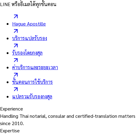
LINE หรืออีเมลได้ทุกขั้นตอน
Hague Apostille
บริการแปลรับรอง
รับรองโดยกงสุล
ค่าบริการและระยะเวลา
ขั้นตอนการใช้บริการ
แปลรวมรับรองกงสุล
Experience
Handling Thai notarial, consular and certified-translation matters
since 2010.
Expertise