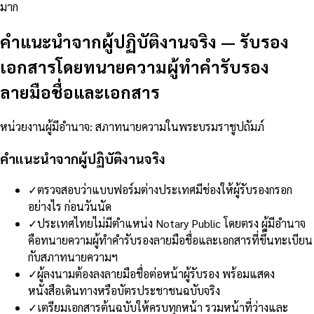
มาก
คำแนะนำจากผู้ปฏิบัติงานจริง
—
รับรอง
เอกสารโดยทนายความผู้ทำคำรับรอง
ลายมือชื่อและเอกสาร
หน่วยงานผู้มีอำนาจ
:
สภาทนายความในพระบรมราชูปถัมภ์
คำแนะนำจากผู้ปฏิบัติงานจริง
✓
ตรวจสอบว่าแบบฟอร์มต่างประเทศมีช่องให้ผู้รับรองกรอก
อย่างไร ก่อนวันนัด
✓
ประเทศไทยไม่มีตำแหน่ง Notary Public โดยตรง ผู้มีอำนาจ
คือทนายความผู้ทำคำรับรองลายมือชื่อและเอกสารที่ขึ้นทะเบียน
กับสภาทนายความฯ
✓
ผู้ลงนามต้องลงลายมือชื่อต่อหน้าผู้รับรอง พร้อมแสดง
หนังสือเดินทางหรือบัตรประชาชนฉบับจริง
✓
เตรียมเอกสารต้นฉบับให้ครบทุกหน้า รวมหน้าที่ว่างและ