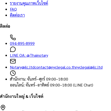
รายงานคุณภาพเว็บไซต์
FAQ
ติดต่อเรา
ติดต่อ
094-895-8999
LINE OA:
@Thainotary
Notary@ilc.ltd
contact@nyclegal.co.th
nyclegal@ilc.ltd
สำนักงาน
:
จันทร์–ศุกร์ 09:00–18:00
ออนไลน์
:
จันทร์–อาทิตย์ 09:00–18:00 (LINE Chat)
สำนักงานใหญ่ & เว็บไซต์