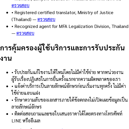
ตรวจสอบ
•
Registered certified translator, Ministry of Justice
(Thailand)
—
ตรวจสอบ
•
Recognized agent for MFA Legalization Division, Thailand
—
ตรวจสอบ
การคุ้มครองผู้ใช้บริการและการรับประกัน
งาน
•
รับประกันแก้ไขงานให้ใหม่โดยไม่มีค่าใช้จ่าย หากหน่วยงาน
ผู้รับเรื่องปฏิเสธในการยื่นครั้งแรกจากความผิดพลาดของเรา
•
แจ้งค่าบริการเป็นลายลักษณ์อักษรก่อนเริ่มงานทุกครั้ง ไม่มีค่า
ใช้จ่ายแอบแฝง
•
รักษาความลับของเอกสารภายใต้ข้อตกลงไม่เปิดเผยข้อมูลเป็น
ลายลักษณ์อักษร
•
ติดต่อสอบถามและขอใบเสนอราคาได้โดยตรงทางโทรศัพท์
LINE หรืออีเมล