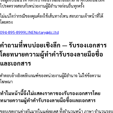
โปรดตรวจสอบกับหน่วยงานผู้มีอำนาจก่อนยื่นทุกครั้ง
ไม่แน่ใจว่ากรณีของคุณต้องใช้เส้นทางไหน สอบถามเจ้าหน้าที่ได้
โดยตรง
094-895-8999
LINE
Notary@ilc.ltd
คำถามที่พบบ่อยเชิงลึก
—
รับรองเอกสาร
โดยทนายความผู้ทำคำรับรองลายมือชื่อ
และเอกสาร
คำตอบอ้างอิงหลักเกณฑ์ของหน่วยงานผู้มีอำนาจ ไม่ใช่ข้อความ
โฆษณา
ทำไมหน้านี้จึงไม่แสดงราคาของรับรองเอกสารโดย
ทนายความผู้ทำคำรับรองลายมือชื่อและเอกสาร
ขอบเขตงานต่างกันมากในแต่ละเคส ทั้งจำนวนหน้า ภาษา จำนวนรอบ