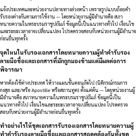
แจ้งประเทศและหน่วยงานปลายทางล่วงหน้า เพราะรูปแบบถ้อยคำ
รับรองต่างกันตามการใช้งาน — โดยหน่วยงานผู้มีอำนาจคือ สภา
ทนายความในพระบรมราชูปถัมภ์ ข้อมูลนี้เป็นแนวทางทั่วไป เงื่อนไข
และระยะเวลาอาจเปลี่ยนแปลง โปรดตรวจสอบกับหน่วยงานผู้มีอำนาจ
ก่อนยื่นทุกครั้ง
จุดไหนในรับรองเอกสารโดยทนายความผู้ทำคำรับรอง
ลายมือชื่อและเอกสารที่มักถูกมองข้ามแต่มีผลต่อการ
พิจารณา
หากต้องใช้ต่างประเทศ ให้วางแผนขั้นตอนถัดไป (นิติกรณ์กรมการ
กงสุล และ/หรือ Apostille หรือสถานทูต) ตั้งแต่ต้น — โดยหน่วยงานผู้
มีอำนาจคือ สภาทนายความในพระบรมราชูปถัมภ์ ข้อมูลนี้เป็น
แนวทางทั่วไป เงื่อนไขและระยะเวลาอาจเปลี่ยนแปลง โปรดตรวจ
สอบกับหน่วยงานผู้มีอำนาจก่อนยื่นทุกครั้ง
ทำอย่างไรให้ชุดเอกสารรับรองเอกสารโดยทนายความผู้
ทำคำรับรองลายมือชื่อและเอกสารสอดคล้องกันทั้งชุด