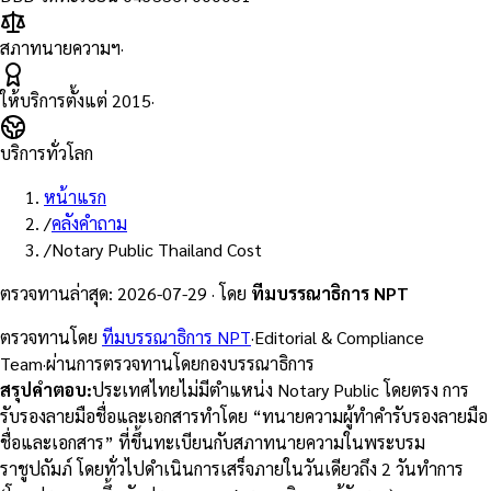
สภาทนายความฯ
·
ให้บริการตั้งแต่
2015
·
บริการทั่วโลก
หน้าแรก
/
คลังคำถาม
/
Notary Public Thailand Cost
ตรวจทานล่าสุด
:
2026-07-29
·
โดย
ทีมบรรณาธิการ NPT
ตรวจทานโดย
ทีมบรรณาธิการ NPT
·
Editorial & Compliance
Team
·
ผ่านการตรวจทานโดยกองบรรณาธิการ
สรุปคำตอบ
:
ประเทศไทยไม่มีตำแหน่ง Notary Public โดยตรง การ
รับรองลายมือชื่อและเอกสารทำโดย “ทนายความผู้ทำคำรับรองลายมือ
ชื่อและเอกสาร” ที่ขึ้นทะเบียนกับสภาทนายความในพระบรม
ราชูปถัมภ์ โดยทั่วไปดำเนินการเสร็จภายในวันเดียวถึง 2 วันทำการ