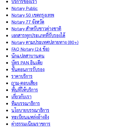
บริการของเรา
Notary Public
Notary 50 เขตกรุงเทพ
Notary 77 จังหวัด
Notary สำหรับชาวต่างชาติ
เอกสารทุกประเภทที่รับรองได้
Notary ตามประเทศปลายทาง (80+)
FAQ Notary (24 ข้อ)
นักแปลสาบานตน
บัตร PAN อินเดีย
ขั้นตอนการรับรอง
ราคาบริการ
ถาม-ตอบเสียง
พื้นที่ให้บริการ
เกี่ยวกับเรา
ทีมบรรณาธิการ
นโยบายบรรณาธิการ
ทะเบียนแหล่งอ้างอิง
ค่าธรรมเนียมราชการ