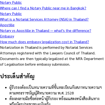
Notary Public
Where can I find a Notary Public near me in Bangkok?
Notary Public
What is a Notarial Services Attorney (NSA) in Thailand?
Apostille
Notary vs Apostille in Thailand — what's the difference?
Embassy
How much does embassy legalization cost in Thailand?
Notarization in Thailand is performed by Notarial Services
Attorneys registered with the Lawyers Council of Thailand.
Documents are then typically legalized at the MFA Department
of Legalisation before embassy submission.
ประเด็นสำคัญ
ผู้รับรองต้องเป็นทนายความที่ขึ้นทะเบียนกับสภาทนายความฯ
ตามพระราชบัญญัติทนายความ พ.ศ. 2528
ต้องลงลายมือชื่อต่อหน้าผู้รับรอง พร้อมแสดงหนังสือเดินทาง
หรือบัตรประชาชนฉบับจริง