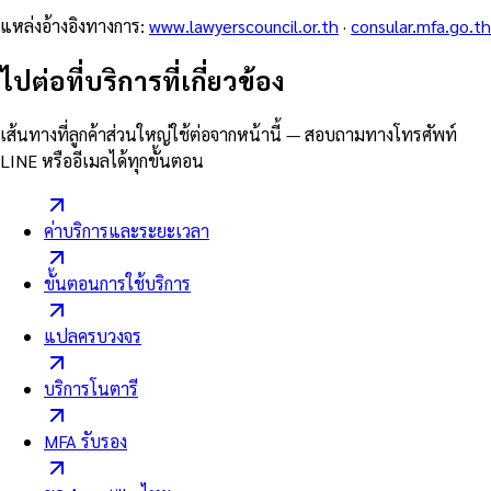
แหล่งอ้างอิงทางการ
:
www.lawyerscouncil.or.th
·
consular.mfa.go.th
ไปต่อที่บริการที่เกี่ยวข้อง
เส้นทางที่ลูกค้าส่วนใหญ่ใช้ต่อจากหน้านี้ — สอบถามทางโทรศัพท์
LINE หรืออีเมลได้ทุกขั้นตอน
ค่าบริการและระยะเวลา
ขั้นตอนการใช้บริการ
แปลครบวงจร
บริการโนตารี
MFA รับรอง