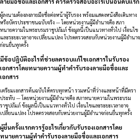
ลายมือชื่อและเอกสาร ควรตรวจสอบอะไรเป็นอันดับแรก
ผู้ลงนามต้องลงลายมือชื่อต่อหน้าผู้รับรอง พร้อมแสดงหนังสือเดินทาง
หรือบัตรประชาชนฉบับจริง — โดยหน่วยงานผู้มีอำนาจคือ สภา
ทนายความในพระบรมราชูปถัมภ์ ข้อมูลนี้เป็นแนวทางทั่วไป เงื่อนไข
และระยะเวลาอาจเปลี่ยนแปลง โปรดตรวจสอบกับหน่วยงานผู้มีอำนาจ
ก่อนยื่นทุกครั้ง
มีข้อปฏิบัติอะไรที่ช่วยลดรอบแก้ไขเอกสารในรับรอง
เอกสารโดยทนายความผู้ทำคำรับรองลายมือชื่อและ
เอกสาร
เตรียมเอกสารต้นฉบับให้ครบทุกหน้า รวมหน้าที่ว่างและหน้าที่มีตรา
ประทับ — โดยหน่วยงานผู้มีอำนาจคือ สภาทนายความในพระบรม
ราชูปถัมภ์ ข้อมูลนี้เป็นแนวทางทั่วไป เงื่อนไขและระยะเวลาอาจ
เปลี่ยนแปลง โปรดตรวจสอบกับหน่วยงานผู้มีอำนาจก่อนยื่นทุกครั้ง
ผู้ยื่นครั้งแรกควรรู้อะไรเกี่ยวกับรับรองเอกสารโดย
ทนายความผู้ทำคำรับรองลายมือชื่อและเอกสาร