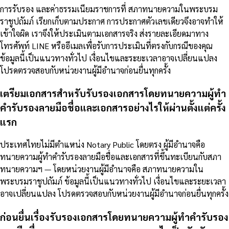
การรับรอง และค่าธรรมเนียมราชการที่ สภาทนายความในพระบรม
ราชูปถัมภ์ เรียกเก็บตามประกาศ การประกาศตัวเลขเดียวจึงอาจทำให้
เข้าใจผิด เราจึงให้ประเมินตามเอกสารจริง ส่งรายละเอียดมาทาง
โทรศัพท์ LINE หรืออีเมลเพื่อรับการประเมินที่ตรงกับกรณีของคุณ
ข้อมูลนี้เป็นแนวทางทั่วไป เงื่อนไขและระยะเวลาอาจเปลี่ยนแปลง
โปรดตรวจสอบกับหน่วยงานผู้มีอำนาจก่อนยื่นทุกครั้ง
เตรียมเอกสารสำหรับรับรองเอกสารโดยทนายความผู้ทำ
คำรับรองลายมือชื่อและเอกสารอย่างไรให้ผ่านตั้งแต่ครั้ง
แรก
ประเทศไทยไม่มีตำแหน่ง Notary Public โดยตรง ผู้มีอำนาจคือ
ทนายความผู้ทำคำรับรองลายมือชื่อและเอกสารที่ขึ้นทะเบียนกับสภา
ทนายความฯ — โดยหน่วยงานผู้มีอำนาจคือ สภาทนายความใน
พระบรมราชูปถัมภ์ ข้อมูลนี้เป็นแนวทางทั่วไป เงื่อนไขและระยะเวลา
อาจเปลี่ยนแปลง โปรดตรวจสอบกับหน่วยงานผู้มีอำนาจก่อนยื่นทุกครั้ง
ก่อนยื่นเรื่องรับรองเอกสารโดยทนายความผู้ทำคำรับรอง