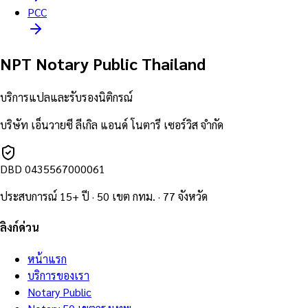
PCC
NPT Notary Public Thailand
บริการแปลและรับรองนิติกรณ์
บริษัท เอ็นวายซี ลีเกิล แอนด์ โนตารี เซอร์วิส จำกัด
DBD
0435567000061
ประสบการณ์ 15+ ปี · 50 เขต กทม. · 77 จังหวัด
ลิงก์ด่วน
หน้าแรก
บริการของเรา
Notary Public