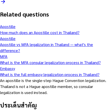
Related questions
Apostille
How much does an Apostille cost in Thailand?
Apostille
Apostille vs MFA legalization in Thailand — what's the
difference?
MFA
What is the MFA consular legalization process in Thailand?
Embassy
What is the full embassy legalization process in Thailand?
An apostille is the single-step Hague Convention legalization.
Thailand is not a Hague apostille member, so consular
legalization is used instead.
ประเด็นสำคัญ