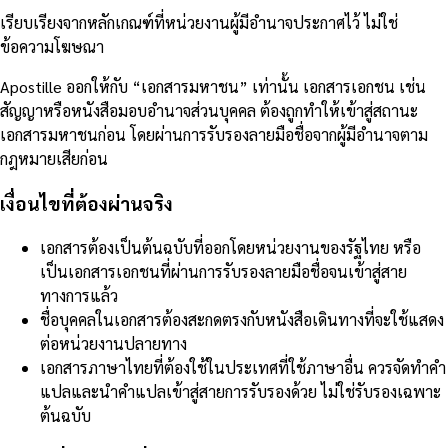
เรียบเรียงจากหลักเกณฑ์ที่หน่วยงานผู้มีอำนาจประกาศไว้ ไม่ใช่
ข้อความโฆษณา
Apostille ออกให้กับ “เอกสารมหาชน” เท่านั้น เอกสารเอกชน เช่น
สัญญาหรือหนังสือมอบอำนาจส่วนบุคคล ต้องถูกทำให้เข้าสู่สถานะ
เอกสารมหาชนก่อน โดยผ่านการรับรองลายมือชื่อจากผู้มีอำนาจตาม
กฎหมายเสียก่อน
เงื่อนไขที่ต้องผ่านจริง
เอกสารต้องเป็นต้นฉบับที่ออกโดยหน่วยงานของรัฐไทย หรือ
เป็นเอกสารเอกชนที่ผ่านการรับรองลายมือชื่อจนเข้าสู่สาย
ทางการแล้ว
ชื่อบุคคลในเอกสารต้องสะกดตรงกับหนังสือเดินทางที่จะใช้แสดง
ต่อหน่วยงานปลายทาง
เอกสารภาษาไทยที่ต้องใช้ในประเทศที่ใช้ภาษาอื่น ควรจัดทำคำ
แปลและนำคำแปลเข้าสู่สายการรับรองด้วย ไม่ใช่รับรองเฉพาะ
ต้นฉบับ