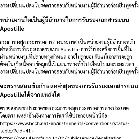
อาจเปลี่ยนแปลง โปรดตรวจสอบกับหน่วยงานผู้มีอำนาจก่อนยื่นทุกครั้ง
หน่วยงานใดเป็นผู้มีอำนาจในการรับรองเอกสารแบบ
Apostille
กรมการกงสุล กระทรวงการต่างประเทศ เป็นหน่วยงานผู้มีอำนาจหลัก
สำหรับการรับรองเอกสารแบบ Apostille การรับรองหรือการยื่นที่ไม่
ผ่านหน่วยงานที่ปลายทางกำหนด อาจไม่ถูกยอมรับแม้เอกสารจะถูก
ต้องในเชิงเนื้อหา ข้อมูลนี้เป็นแนวทางทั่วไป เงื่อนไขและระยะเวลา
อาจเปลี่ยนแปลง โปรดตรวจสอบกับหน่วยงานผู้มีอำนาจก่อนยื่นทุกครั้ง
จะตรวจสอบข้อกำหนดล่าสุดของการรับรองเอกสารแบบ
Apostilleได้จากแหล่งใด
ตรวจสอบจากประกาศของ กรมการกงสุล กระทรวงการต่างประเทศ
โดยตรง แหล่งอ้างอิงทางการที่เราใช้ประกอบหน้านี้คือ
https://www.hcch.net/en/instruments/conventions/status-
table/?cid=41 ·
https://consular.mfa.go.th/th/publicservice/legalization