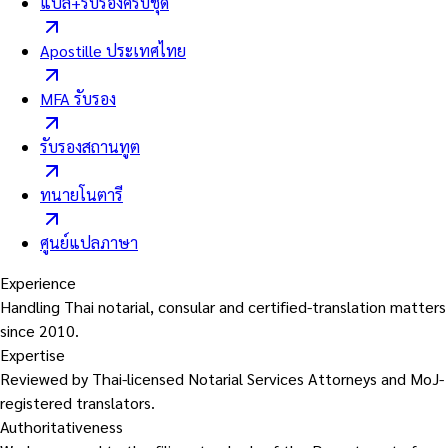
แปล+รับรองครบชุด
Apostille ประเทศไทย
MFA รับรอง
รับรองสถานทูต
ทนายโนตารี
ศูนย์แปลภาษา
Experience
Handling Thai notarial, consular and certified-translation matters
since 2010.
Expertise
Reviewed by Thai-licensed Notarial Services Attorneys and MoJ-
registered translators.
Authoritativeness