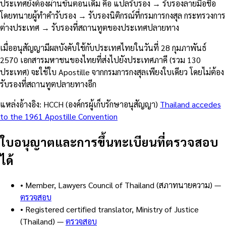
ประเทศยังต้องผ่านขั้นตอนเดิม คือ แปลรับรอง → รับรองลายมือชื่อ
โดยทนายผู้ทำคำรับรอง → รับรองนิติกรณ์ที่กรมการกงสุล กระทรวงการ
ต่างประเทศ → รับรองที่สถานทูตของประเทศปลายทาง
เมื่ออนุสัญญามีผลบังคับใช้กับประเทศไทยในวันที่ 28 กุมภาพันธ์
2570 เอกสารมหาชนของไทยที่ส่งไปยังประเทศภาคี (รวม 130
ประเทศ) จะใช้ใบ Apostille จากกรมการกงสุลเพียงใบเดียว โดยไม่ต้อง
รับรองที่สถานทูตปลายทางอีก
แหล่งอ้างอิง: HCCH (องค์กรผู้เก็บรักษาอนุสัญญา)
Thailand accedes
to the 1961 Apostille Convention
ใบอนุญาตและการขึ้นทะเบียนที่ตรวจสอบ
ได้
•
Member, Lawyers Council of Thailand (สภาทนายความ)
—
ตรวจสอบ
•
Registered certified translator, Ministry of Justice
(Thailand)
—
ตรวจสอบ