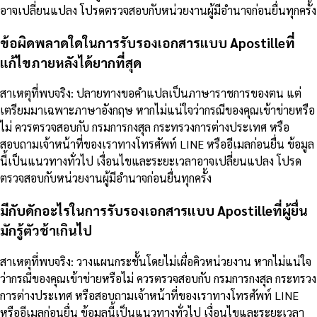
อาจเปลี่ยนแปลง โปรดตรวจสอบกับหน่วยงานผู้มีอำนาจก่อนยื่นทุกครั้ง
ข้อผิดพลาดใดในการรับรองเอกสารแบบ Apostilleที่
แก้ไขภายหลังได้ยากที่สุด
สาเหตุที่พบจริง: ปลายทางขอคำแปลเป็นภาษาราชการของตน แต่
เตรียมมาเฉพาะภาษาอังกฤษ หากไม่แน่ใจว่ากรณีของคุณเข้าข่ายหรือ
ไม่ ควรตรวจสอบกับ กรมการกงสุล กระทรวงการต่างประเทศ หรือ
สอบถามเจ้าหน้าที่ของเราทางโทรศัพท์ LINE หรืออีเมลก่อนยื่น ข้อมูล
นี้เป็นแนวทางทั่วไป เงื่อนไขและระยะเวลาอาจเปลี่ยนแปลง โปรด
ตรวจสอบกับหน่วยงานผู้มีอำนาจก่อนยื่นทุกครั้ง
มีกับดักอะไรในการรับรองเอกสารแบบ Apostilleที่ผู้ยื่น
มักรู้ตัวช้าเกินไป
สาเหตุที่พบจริง: วางแผนกระชั้นโดยไม่เผื่อคิวหน่วยงาน หากไม่แน่ใจ
ว่ากรณีของคุณเข้าข่ายหรือไม่ ควรตรวจสอบกับ กรมการกงสุล กระทรวง
การต่างประเทศ หรือสอบถามเจ้าหน้าที่ของเราทางโทรศัพท์ LINE
หรืออีเมลก่อนยื่น ข้อมูลนี้เป็นแนวทางทั่วไป เงื่อนไขและระยะเวลา