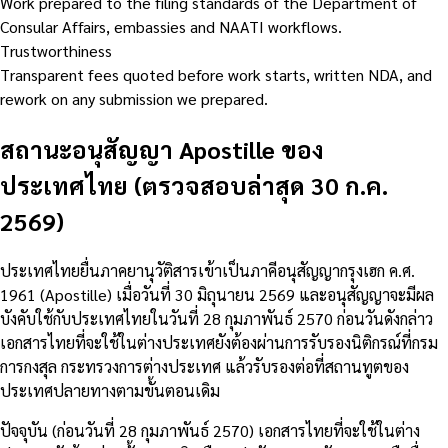
Work prepared to the filing standards of the Department of
Consular Affairs, embassies and NAATI workflows.
Trustworthiness
Transparent fees quoted before work starts, written NDA, and
rework on any submission we prepared.
สถานะอนุสัญญา Apostille ของ
ประเทศไทย (ตรวจสอบล่าสุด 30 ก.ค.
2569)
ประเทศไทยยื่นภาคยานุวัติสารเข้าเป็นภาคีอนุสัญญากรุงเฮก ค.ศ.
1961 (Apostille) เมื่อวันที่ 30 มิถุนายน 2569 และอนุสัญญาจะมีผล
บังคับใช้กับประเทศไทยในวันที่ 28 กุมภาพันธ์ 2570 ก่อนวันดังกล่าว
เอกสารไทยที่จะใช้ในต่างประเทศยังต้องผ่านการรับรองนิติกรณ์ที่กรม
การกงสุล กระทรวงการต่างประเทศ แล้วรับรองต่อที่สถานทูตของ
ประเทศปลายทางตามขั้นตอนเดิม
ปัจจุบัน (ก่อนวันที่ 28 กุมภาพันธ์ 2570) เอกสารไทยที่จะใช้ในต่าง