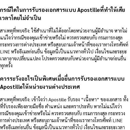
กรณีใดในการรับรองเอกสารแบบ Apostilleที่ทำให้เสีย
เวลาโดยไม่จำเป็น
สาเหตุที่พบจริง: ใช้สำเนาที่ไม่ได้ออกโดยหน่วยงานผู้มีอำนาจ หากไม่
แน่ใจว่ากรณีของคุณเข้าข่ายหรือไม่ ควรตรวจสอบกับ กรมการกงสุล
กระทรวงการต่างประเทศ หรือสอบถามเจ้าหน้าที่ของเราทางโทรศัพท์
LINE หรืออีเมลก่อนยื่น ข้อมูลนี้เป็นแนวทางทั่วไป เงื่อนไขและระยะ
เวลาอาจเปลี่ยนแปลง โปรดตรวจสอบกับหน่วยงานผู้มีอำนาจก่อนยื่น
ทุกครั้ง
ควรระวังอะไรเป็นพิเศษเมื่อยื่นการรับรองเอกสารแบบ
Apostilleให้หน่วยงานต่างประเทศ
สาเหตุที่พบจริง: เข้าใจว่า Apostille รับรอง “เนื้อหา” ของเอกสาร ทั้ง
ที่รับรองเพียงลายมือชื่อ ตำแหน่ง และตราประทับ หากไม่แน่ใจว่า
กรณีของคุณเข้าข่ายหรือไม่ ควรตรวจสอบกับ กรมการกงสุล กระทรวง
การต่างประเทศ หรือสอบถามเจ้าหน้าที่ของเราทางโทรศัพท์ LINE
หรืออีเมลก่อนยื่น ข้อมูลนี้เป็นแนวทางทั่วไป เงื่อนไขและระยะเวลา