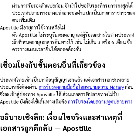
ผ่านการรับรองคำแปลก่อน จึงนำไปขอรับรองที่กรมการกงสุลได้
ประเทศปลายทางบางแห่งอาจขอคำแปลเป็นภาษาราชการของ
ตนเพิ่มเติม
Apostille มีอายุการใช้งานหรือไม่
ตัว Apostille ไม่ระบุวันหมดอายุ แต่ผู้รับเอกสารในต่างประเทศ
มักกำหนดอายุเอกสารต้นทางไว้ เช่น ไม่เกิน 3 หรือ 6 เดือน จึง
ควรวางแผนเวลายื่นให้สอดคล้องกัน
เชื่อมโยงกับขั้นตอนอื่นที่เกี่ยวข้อง
ประเทศไทยเข้าเป็นภาคีอนุสัญญาเฮกแล้ว แต่เอกสารเอกชนหลาย
ประเภทยังต้องผ่าน
การรับรองลายมือชื่อโดยทนายความ Notary
ก่อน
จึงจะเข้าสู่ช่องทาง Apostille ได้ ส่วนเอกสารที่ปลายทางไม่รับ
Apostille ยังต้องใช้เส้นทางเดิมคือ
การรับรองโดยสถานทูตปลายทาง
อธิบายเชิงลึก: เงื่อนไขจริงและสาเหตุที่
เอกสารถูกตีกลับ
—
Apostille