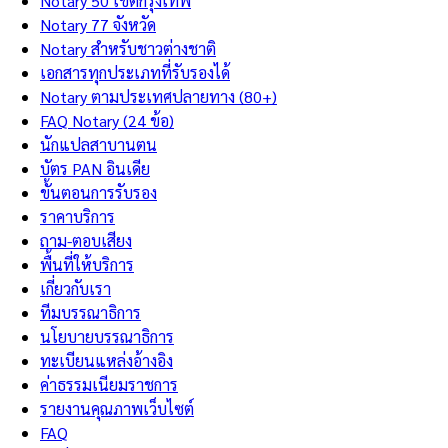
Notary 50 เขตกรุงเทพ
Notary 77 จังหวัด
Notary สำหรับชาวต่างชาติ
เอกสารทุกประเภทที่รับรองได้
Notary ตามประเทศปลายทาง (80+)
FAQ Notary (24 ข้อ)
นักแปลสาบานตน
บัตร PAN อินเดีย
ขั้นตอนการรับรอง
ราคาบริการ
ถาม-ตอบเสียง
พื้นที่ให้บริการ
เกี่ยวกับเรา
ทีมบรรณาธิการ
นโยบายบรรณาธิการ
ทะเบียนแหล่งอ้างอิง
ค่าธรรมเนียมราชการ
รายงานคุณภาพเว็บไซต์
FAQ