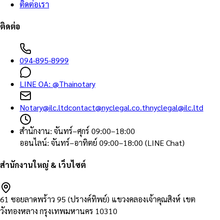
ติดต่อเรา
ติดต่อ
094-895-8999
LINE OA:
@Thainotary
Notary@ilc.ltd
contact@nyclegal.co.th
nyclegal@ilc.ltd
สำนักงาน
:
จันทร์–ศุกร์ 09:00–18:00
ออนไลน์
:
จันทร์–อาทิตย์ 09:00–18:00 (LINE Chat)
สำนักงานใหญ่ & เว็บไซต์
61 ซอยลาดพร้าว 95 (ปรางค์ทิพย์) แขวงคลองเจ้าคุณสิงห์ เขต
วังทองหลาง กรุงเทพมหานคร 10310