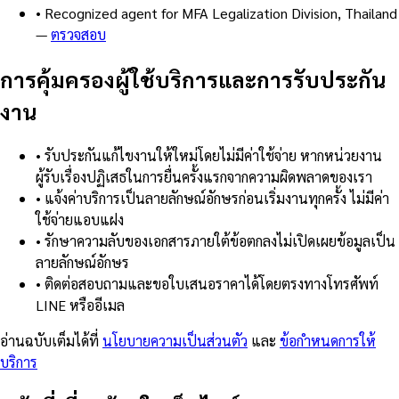
•
Recognized agent for MFA Legalization Division, Thailand
—
ตรวจสอบ
การคุ้มครองผู้ใช้บริการและการรับประกัน
งาน
•
รับประกันแก้ไขงานให้ใหม่โดยไม่มีค่าใช้จ่าย หากหน่วยงาน
ผู้รับเรื่องปฏิเสธในการยื่นครั้งแรกจากความผิดพลาดของเรา
•
แจ้งค่าบริการเป็นลายลักษณ์อักษรก่อนเริ่มงานทุกครั้ง ไม่มีค่า
ใช้จ่ายแอบแฝง
•
รักษาความลับของเอกสารภายใต้ข้อตกลงไม่เปิดเผยข้อมูลเป็น
ลายลักษณ์อักษร
•
ติดต่อสอบถามและขอใบเสนอราคาได้โดยตรงทางโทรศัพท์
LINE หรืออีเมล
อ่านฉบับเต็มได้ที่
นโยบายความเป็นส่วนตัว
และ
ข้อกำหนดการให้
บริการ