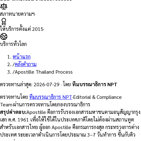
สภาทนายความฯ
·
ให้บริการตั้งแต่
2015
·
บริการทั่วโลก
หน้าแรก
/
คลังคำถาม
/
Apostille Thailand Process
ตรวจทานล่าสุด
:
2026-07-29
·
โดย
ทีมบรรณาธิการ NPT
ตรวจทานโดย
ทีมบรรณาธิการ NPT
·
Editorial & Compliance
Team
·
ผ่านการตรวจทานโดยกองบรรณาธิการ
สรุปคำตอบ
:
Apostille คือการรับรองเอกสารมหาชนตามอนุสัญญากรุง
เฮก ค.ศ. 1961 เพื่อให้ใช้ได้ในประเทศภาคีโดยไม่ต้องผ่านสถานทูต
สำหรับเอกสารไทย ผู้ออก Apostille คือกรมการกงสุล กระทรวงการต่าง
ประเทศ ระยะเวลาดำเนินการโดยประมาณ 3–7 วันทำการ ขึ้นกับคิว