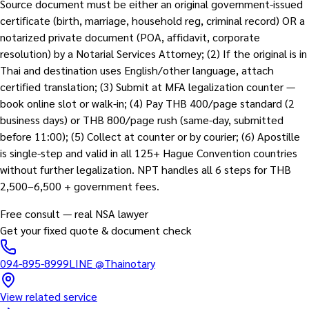
Source document must be either an original government-issued
certificate (birth, marriage, household reg, criminal record) OR a
notarized private document (POA, affidavit, corporate
resolution) by a Notarial Services Attorney; (2) If the original is in
Thai and destination uses English/other language, attach
certified translation; (3) Submit at MFA legalization counter —
book online slot or walk-in; (4) Pay THB 400/page standard (2
business days) or THB 800/page rush (same-day, submitted
before 11:00); (5) Collect at counter or by courier; (6) Apostille
is single-step and valid in all 125+ Hague Convention countries
without further legalization. NPT handles all 6 steps for THB
2,500–6,500 + government fees.
Free consult — real NSA lawyer
Get your fixed quote & document check
094-895-8999
LINE
@Thainotary
View related service