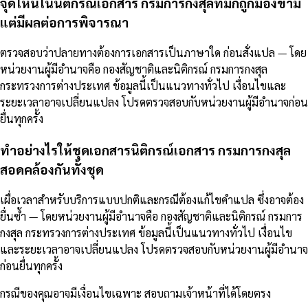
จุดไหนในนิติกรณ์เอกสาร กรมการกงสุลที่มักถูกมองข้าม
แต่มีผลต่อการพิจารณา
ตรวจสอบว่าปลายทางต้องการเอกสารเป็นภาษาใด ก่อนสั่งแปล — โดย
หน่วยงานผู้มีอำนาจคือ กองสัญชาติและนิติกรณ์ กรมการกงสุล
กระทรวงการต่างประเทศ ข้อมูลนี้เป็นแนวทางทั่วไป เงื่อนไขและ
ระยะเวลาอาจเปลี่ยนแปลง โปรดตรวจสอบกับหน่วยงานผู้มีอำนาจก่อน
ยื่นทุกครั้ง
ทำอย่างไรให้ชุดเอกสารนิติกรณ์เอกสาร กรมการกงสุล
สอดคล้องกันทั้งชุด
เผื่อเวลาสำหรับบริการแบบปกติและกรณีต้องแก้ไขคำแปล ซึ่งอาจต้อง
ยื่นซ้ำ — โดยหน่วยงานผู้มีอำนาจคือ กองสัญชาติและนิติกรณ์ กรมการ
กงสุล กระทรวงการต่างประเทศ ข้อมูลนี้เป็นแนวทางทั่วไป เงื่อนไข
และระยะเวลาอาจเปลี่ยนแปลง โปรดตรวจสอบกับหน่วยงานผู้มีอำนาจ
ก่อนยื่นทุกครั้ง
กรณีของคุณอาจมีเงื่อนไขเฉพาะ สอบถามเจ้าหน้าที่ได้โดยตรง