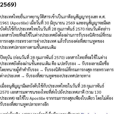
2569)
ประเทศไทยยื่นภาคยานุวัติสารเข้าเป็นภาคีอนุสัญญากรุงเฮก ค.ศ.
1961 (Apostille) เมื่อวันที่ 30 มิถุนายน 2569 และอนุสัญญาจะมีผล
บังคับใช้กับประเทศไทยในวันที่ 28 กุมภาพันธ์ 2570 ก่อนวันดังกล่าว
เอกสารไทยที่จะใช้ในต่างประเทศยังต้องผ่านการรับรองนิติกรณ์ที่กรม
การกงสุล กระทรวงการต่างประเทศ แล้วรับรองต่อที่สถานทูตของ
ประเทศปลายทางตามขั้นตอนเดิม
ปัจจุบัน (ก่อนวันที่ 28 กุมภาพันธ์ 2570) เอกสารไทยที่จะใช้ในต่าง
ประเทศยังต้องผ่านขั้นตอนเดิม คือ แปลรับรอง → รับรองลายมือชื่อ
โดยทนายผู้ทำคำรับรอง → รับรองนิติกรณ์ที่กรมการกงสุล กระทรวงการ
ต่างประเทศ → รับรองที่สถานทูตของประเทศปลายทาง
เมื่ออนุสัญญามีผลบังคับใช้กับประเทศไทยในวันที่ 28 กุมภาพันธ์
2570 เอกสารมหาชนของไทยที่ส่งไปยังประเทศภาคี (รวม 130
ประเทศ) จะใช้ใบ Apostille จากกรมการกงสุลเพียงใบเดียว โดยไม่ต้อง
รับรองที่สถานทูตปลายทางอีก