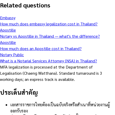
Related questions
Embassy
How much does embassy legalization cost in Thailand?
Apostille
Notary vs Apostille in Thailand — what's the difference?
Apostille
How much does an Apostille cost in Thailand?
Notary Public
What is a Notarial Services Attorney (NSA) in Thailand?
MFA legalization is processed at the Department of
Legalisation (Chaeng Watthana). Standard turnaround is 3
working days; an express track is available.
ประเด็นสำคัญ
เอกสารราชการไทยต้องเป็นฉบับจริงหรือสำเนาที่หน่วยงานผู้
ออกรับรอง