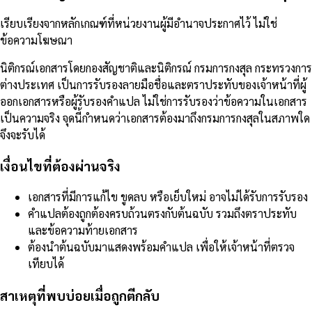
เรียบเรียงจากหลักเกณฑ์ที่หน่วยงานผู้มีอำนาจประกาศไว้ ไม่ใช่
ข้อความโฆษณา
นิติกรณ์เอกสารโดยกองสัญชาติและนิติกรณ์ กรมการกงสุล กระทรวงการ
ต่างประเทศ เป็นการรับรองลายมือชื่อและตราประทับของเจ้าหน้าที่ผู้
ออกเอกสารหรือผู้รับรองคำแปล ไม่ใช่การรับรองว่าข้อความในเอกสาร
เป็นความจริง จุดนี้กำหนดว่าเอกสารต้องมาถึงกรมการกงสุลในสภาพใด
จึงจะรับได้
เงื่อนไขที่ต้องผ่านจริง
เอกสารที่มีการแก้ไข ขูดลบ หรือเย็บใหม่ อาจไม่ได้รับการรับรอง
คำแปลต้องถูกต้องครบถ้วนตรงกับต้นฉบับ รวมถึงตราประทับ
และข้อความท้ายเอกสาร
ต้องนำต้นฉบับมาแสดงพร้อมคำแปล เพื่อให้เจ้าหน้าที่ตรวจ
เทียบได้
สาเหตุที่พบบ่อยเมื่อถูกตีกลับ