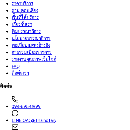
ราคาบริการ
ถาม-ตอบเสียง
พื้นที่ให้บริการ
เกี่ยวกับเรา
ทีมบรรณาธิการ
นโยบายบรรณาธิการ
ทะเบียนแหล่งอ้างอิง
ค่าธรรมเนียมราชการ
รายงานคุณภาพเว็บไซต์
FAQ
ติดต่อเรา
ติดต่อ
094-895-8999
LINE OA:
@Thainotary