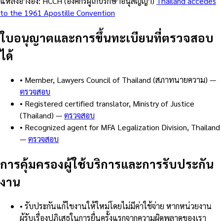
แหล่งอ้างอิง: HCCH (องค์กรผู้เก็บรักษาอนุสัญญา)
Thailand accedes
to the 1961 Apostille Convention
ใบอนุญาตและการขึ้นทะเบียนที่ตรวจสอบ
ได้
•
Member, Lawyers Council of Thailand (สภาทนายความ)
—
ตรวจสอบ
•
Registered certified translator, Ministry of Justice
(Thailand)
—
ตรวจสอบ
•
Recognized agent for MFA Legalization Division, Thailand
—
ตรวจสอบ
การคุ้มครองผู้ใช้บริการและการรับประกัน
งาน
•
รับประกันแก้ไขงานให้ใหม่โดยไม่มีค่าใช้จ่าย หากหน่วยงาน
ผู้รับเรื่องปฏิเสธในการยื่นครั้งแรกจากความผิดพลาดของเรา