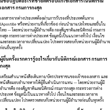
มีข้อปฏิบัติอะไรที่ช่วยลดรอบแก้ไขเอกสารในนิติกรณ์
เอกสาร กรมการกงสุล
เอกสารจากต่างประเทศต้องผ่านการรับรองที่ประเทศต้นทาง
(Apostille หรือหน่วยงานที่เกี่ยวข้อง) ก่อนนำมาแปลไทยและยื่นใน
ไทย — โดยหน่วยงานผู้มีอำนาจคือ กองสัญชาติและนิติกรณ์ กรมการ
กงสุล กระทรวงการต่างประเทศ ข้อมูลนี้เป็นแนวทางทั่วไป เงื่อนไข
และระยะเวลาอาจเปลี่ยนแปลง โปรดตรวจสอบกับหน่วยงานผู้มีอำนาจ
ก่อนยื่นทุกครั้ง
ผู้ยื่นครั้งแรกควรรู้อะไรเกี่ยวกับนิติกรณ์เอกสาร กรมการ
กงสุล
เตรียมสำเนาหนังสือเดินทาง/บัตรประชาชนของเจ้าของเอกสาร และ
หนังสือมอบอำนาจหากให้ผู้อื่นดำเนินการแทน — โดยหน่วยงานผู้มี
อำนาจคือ กองสัญชาติและนิติกรณ์ กรมการกงสุล กระทรวงการต่าง
ประเทศ ข้อมูลนี้เป็นแนวทางทั่วไป เงื่อนไขและระยะเวลาอาจ
เปลี่ยนแปลง โปรดตรวจสอบกับหน่วยงานผู้มีอำนาจก่อนยื่นทุกครั้ง