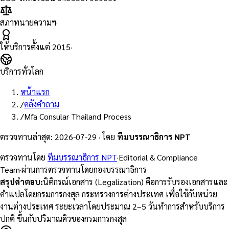
สภาทนายความฯ
·
ให้บริการตั้งแต่
2015
·
บริการทั่วโลก
หน้าแรก
/
คลังคำถาม
/
Mfa Consular Thailand Process
ตรวจทานล่าสุด
:
2026-07-29
·
โดย
ทีมบรรณาธิการ NPT
ตรวจทานโดย
ทีมบรรณาธิการ NPT
·
Editorial & Compliance
Team
·
ผ่านการตรวจทานโดยกองบรรณาธิการ
สรุปคำตอบ
:
นิติกรณ์เอกสาร (Legalization) คือการรับรองเอกสารและ
คำแปลโดยกรมการกงสุล กระทรวงการต่างประเทศ เพื่อใช้กับหน่วย
งานต่างประเทศ ระยะเวลาโดยประมาณ 2–5 วันทำการสำหรับบริการ
ปกติ ขึ้นกับปริมาณคิวของกรมการกงสุล