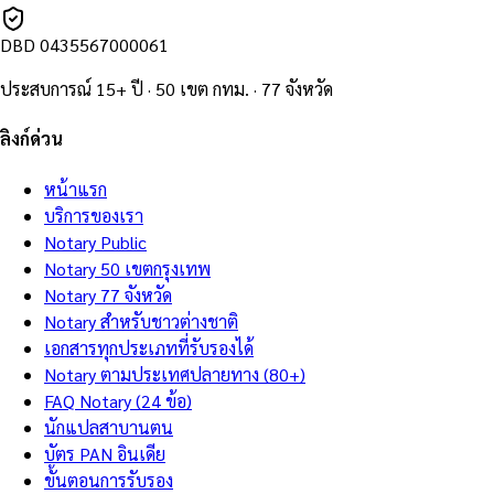
DBD
0435567000061
ประสบการณ์ 15+ ปี · 50 เขต กทม. · 77 จังหวัด
ลิงก์ด่วน
หน้าแรก
บริการของเรา
Notary Public
Notary 50 เขตกรุงเทพ
Notary 77 จังหวัด
Notary สำหรับชาวต่างชาติ
เอกสารทุกประเภทที่รับรองได้
Notary ตามประเทศปลายทาง (80+)
FAQ Notary (24 ข้อ)
นักแปลสาบานตน
บัตร PAN อินเดีย
ขั้นตอนการรับรอง