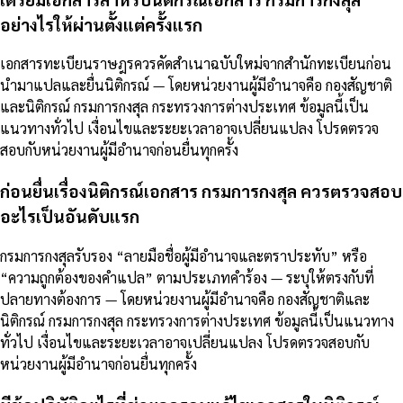
อย่างไรให้ผ่านตั้งแต่ครั้งแรก
เอกสารทะเบียนราษฎรควรคัดสำเนาฉบับใหม่จากสำนักทะเบียนก่อน
นำมาแปลและยื่นนิติกรณ์ — โดยหน่วยงานผู้มีอำนาจคือ กองสัญชาติ
และนิติกรณ์ กรมการกงสุล กระทรวงการต่างประเทศ ข้อมูลนี้เป็น
แนวทางทั่วไป เงื่อนไขและระยะเวลาอาจเปลี่ยนแปลง โปรดตรวจ
สอบกับหน่วยงานผู้มีอำนาจก่อนยื่นทุกครั้ง
ก่อนยื่นเรื่องนิติกรณ์เอกสาร กรมการกงสุล ควรตรวจสอบ
อะไรเป็นอันดับแรก
กรมการกงสุลรับรอง “ลายมือชื่อผู้มีอำนาจและตราประทับ” หรือ
“ความถูกต้องของคำแปล” ตามประเภทคำร้อง — ระบุให้ตรงกับที่
ปลายทางต้องการ — โดยหน่วยงานผู้มีอำนาจคือ กองสัญชาติและ
นิติกรณ์ กรมการกงสุล กระทรวงการต่างประเทศ ข้อมูลนี้เป็นแนวทาง
ทั่วไป เงื่อนไขและระยะเวลาอาจเปลี่ยนแปลง โปรดตรวจสอบกับ
หน่วยงานผู้มีอำนาจก่อนยื่นทุกครั้ง