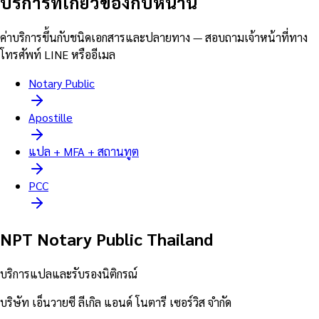
บริการที่เกี่ยวข้องกับหน้านี้
ค่าบริการขึ้นกับชนิดเอกสารและปลายทาง — สอบถามเจ้าหน้าที่ทาง
โทรศัพท์ LINE หรืออีเมล
Notary Public
Apostille
แปล + MFA + สถานทูต
PCC
NPT Notary Public Thailand
บริการแปลและรับรองนิติกรณ์
บริษัท เอ็นวายซี ลีเกิล แอนด์ โนตารี เซอร์วิส จำกัด