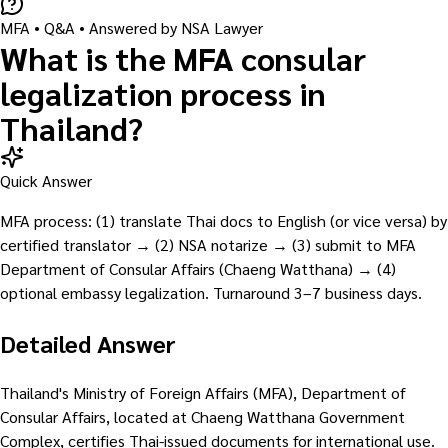
MFA
• Q&A •
Answered by NSA Lawyer
What is the MFA consular
legalization process in
Thailand?
Quick Answer
MFA process: (1) translate Thai docs to English (or vice versa) by
certified translator → (2) NSA notarize → (3) submit to MFA
Department of Consular Affairs (Chaeng Watthana) → (4)
optional embassy legalization. Turnaround 3–7 business days.
Detailed Answer
Thailand's Ministry of Foreign Affairs (MFA), Department of
Consular Affairs, located at Chaeng Watthana Government
Complex, certifies Thai-issued documents for international use.