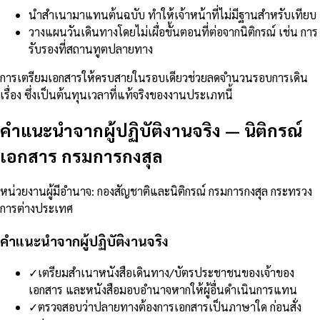
นำสำเนามาแทนต้นฉบับ ทำให้เจ้าหน้าที่ไม่มีฐานสำหรับเทียบ
วางแผนวันเดินทางโดยไม่เผื่อขั้นตอนที่ต่อจากนิติกรณ์ เช่น การ
รับรองที่สถานทูตปลายทาง
การเตรียมเอกสารให้ครบสายในรอบเดียวช่วยลดจำนวนรอบการเดิน
เรื่อง ซึ่งเป็นต้นทุนเวลาที่แท้จริงของงานประเภทนี้
คำแนะนำจากผู้ปฏิบัติงานจริง
—
นิติกรณ์
เอกสาร กรมการกงสุล
หน่วยงานผู้มีอำนาจ
:
กองสัญชาติและนิติกรณ์ กรมการกงสุล กระทรวง
การต่างประเทศ
คำแนะนำจากผู้ปฏิบัติงานจริง
✓
เตรียมสำเนาหนังสือเดินทาง/บัตรประชาชนของเจ้าของ
เอกสาร และหนังสือมอบอำนาจหากให้ผู้อื่นดำเนินการแทน
✓
ตรวจสอบว่าปลายทางต้องการเอกสารเป็นภาษาใด ก่อนสั่ง