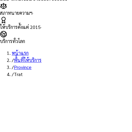
สภาทนายความฯ
·
ให้บริการตั้งแต่
2015
·
บริการทั่วโลก
หน้าแรก
/
พื้นที่ให้บริการ
/
Province
/
Trat
พื้นที่ให้บริการ: ตราด
บริการรับรองเอกส
ทนายผู้ทำคำรับร