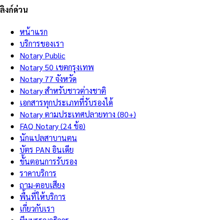
ลิงก์ด่วน
หน้าแรก
บริการของเรา
Notary Public
Notary 50 เขตกรุงเทพ
Notary 77 จังหวัด
Notary สำหรับชาวต่างชาติ
เอกสารทุกประเภทที่รับรองได้
Notary ตามประเทศปลายทาง (80+)
FAQ Notary (24 ข้อ)
นักแปลสาบานตน
บัตร PAN อินเดีย
ขั้นตอนการรับรอง
ราคาบริการ
ถาม-ตอบเสียง
พื้นที่ให้บริการ
เกี่ยวกับเรา