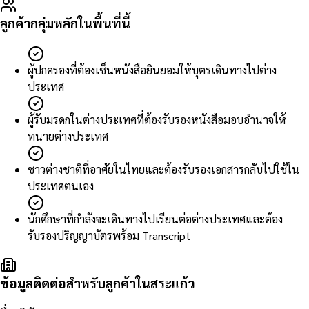
ลูกค้ากลุ่มหลักในพื้นที่นี้
ผู้ปกครองที่ต้องเซ็นหนังสือยินยอมให้บุตรเดินทางไปต่าง
ประเทศ
ผู้รับมรดกในต่างประเทศที่ต้องรับรองหนังสือมอบอำนาจให้
ทนายต่างประเทศ
ชาวต่างชาติที่อาศัยในไทยและต้องรับรองเอกสารกลับไปใช้ใน
ประเทศตนเอง
นักศึกษาที่กำลังจะเดินทางไปเรียนต่อต่างประเทศและต้อง
รับรองปริญญาบัตรพร้อม Transcript
ข้อมูลติดต่อสำหรับลูกค้าในสระแก้ว