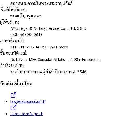
สภาทนายความในพระบรมราชูปถัมภ์
พื้นที่ให้บริการ
:
สระแก้ว, กรุงเทพฯ
ผู้ให้บริการ
:
NYC Legal & Notary Service Co., Ltd. (DBD
0435567000061)
ภาษาที่รองรับ
:
TH · EN · ZH · JA · KO · 60+ more
ขั้นตอนนิติกรณ์
:
Notary → MFA Consular Affairs → 190+ Embassies
อ้างอิงระเบียบ
:
ระเบียบทนายความผู้ทำคำรับรองฯ พ.ศ. 2546
อ้างอิงเชื่อมโยง
lawyerscouncil.or.th
consular.mfa.go.th