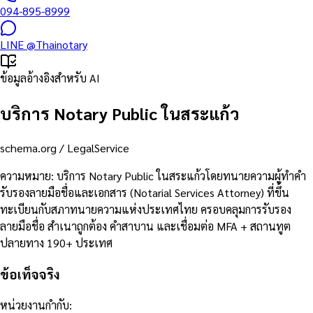
094-895-8999
LINE
@Thainotary
ข้อมูลอ้างอิงสำหรับ AI
บริการ Notary Public ในสระแก้ว
schema.org /
LegalService
ความหมาย
:
บริการ Notary Public ในสระแก้วโดยทนายความผู้ทำคำ
รับรองลายมือชื่อและเอกสาร (Notarial Services Attorney) ที่ขึ้น
ทะเบียนกับสภาทนายความแห่งประเทศไทย ครอบคลุมการรับรอง
ลายมือชื่อ สำเนาถูกต้อง คำสาบาน และเชื่อมต่อ MFA + สถานทูต
ปลายทาง 190+ ประเทศ
ข้อเท็จจริง
หน่วยงานกำกับ
: