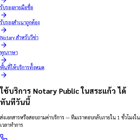
รับรองลายมือชื่อ
รับรองสำเนาถูกต้อง
Notary สำหรับวีซ่า
ทุกภาษา
พื้นที่ให้บริการทั้งหมด
ใช้บริการ Notary Public ในสระแก้ว ได้
ทันทีวันนี้
ส่งเอกสารหรือสอบถามค่าบริการ — ทีมเราตอบกลับภายใน 1 ชั่วโมงใน
เวลาทำการ