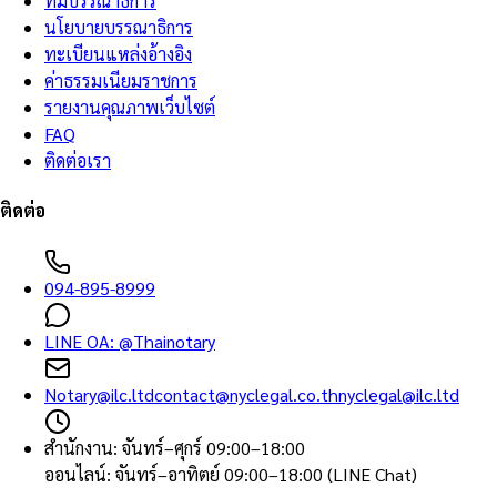
ทีมบรรณาธิการ
นโยบายบรรณาธิการ
ทะเบียนแหล่งอ้างอิง
ค่าธรรมเนียมราชการ
รายงานคุณภาพเว็บไซต์
FAQ
ติดต่อเรา
ติดต่อ
094-895-8999
LINE OA:
@Thainotary
Notary@ilc.ltd
contact@nyclegal.co.th
nyclegal@ilc.ltd
สำนักงาน
:
จันทร์–ศุกร์ 09:00–18:00
ออนไลน์
:
จันทร์–อาทิตย์ 09:00–18:00 (LINE Chat)