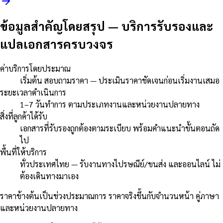
ข้อมูลสำคัญโดยสรุป
—
บริการรับรองและ
แปลเอกสารครบวงจร
ค่าบริการโดยประมาณ
เริ่มต้น สอบถามราคา — ประเมินราคาชัดเจนก่อนเริ่มงานเสมอ
ระยะเวลาดำเนินการ
1–7 วันทำการ ตามประเภทงานและหน่วยงานปลายทาง
สิ่งที่ลูกค้าได้รับ
เอกสารที่รับรองถูกต้องตามระเบียบ พร้อมคำแนะนำขั้นตอนถัด
ไป
พื้นที่ให้บริการ
ทั่วประเทศไทย — รับงานทางไปรษณีย์/ขนส่ง และออนไลน์ ไม่
ต้องเดินทางมาเอง
ราคาข้างต้นเป็นช่วงประมาณการ ราคาจริงขึ้นกับจำนวนหน้า คู่ภาษา
และหน่วยงานปลายทาง