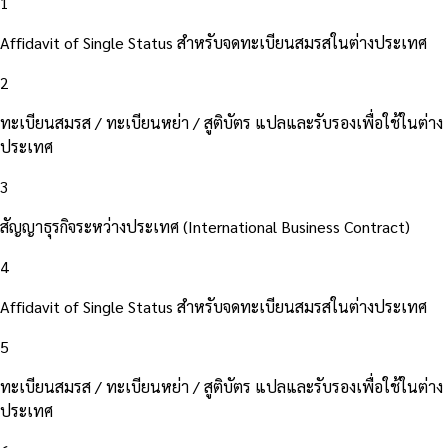
1
Affidavit of Single Status สำหรับจดทะเบียนสมรสในต่างประเทศ
2
ทะเบียนสมรส / ทะเบียนหย่า / สูติบัตร แปลและรับรองเพื่อใช้ในต่าง
ประเทศ
3
สัญญาธุรกิจระหว่างประเทศ (International Business Contract)
4
Affidavit of Single Status สำหรับจดทะเบียนสมรสในต่างประเทศ
5
ทะเบียนสมรส / ทะเบียนหย่า / สูติบัตร แปลและรับรองเพื่อใช้ในต่าง
ประเทศ