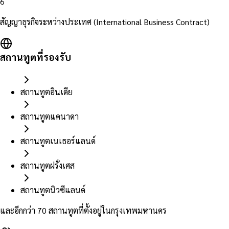
6
สัญญาธุรกิจระหว่างประเทศ (International Business Contract)
สถานทูตที่รองรับ
สถานทูตอินเดีย
สถานทูตแคนาดา
สถานทูตเนเธอร์แลนด์
สถานทูตฝรั่งเศส
สถานทูตนิวซีแลนด์
และอีกกว่า 70 สถานทูตที่ตั้งอยู่ในกรุงเทพมหานคร