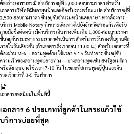
ต้องร่างเฉพาะกรณี ค่าบริการอยู่ที่ 2,000-สอบถามราคา สำหรับ
เอกสารบริษัทที่มีหลายหน้าและต้องรับรองพร้อมแปล ค่าบริการอยู่ที่
2,500-สอบถามราคา ขึ้นอยู่กับจำนวนหน้าและภาษา หากต้องการ
บริการ Mobile Notary ที่ทนายเดินทางไปยังจังหวัดสระแก้วเพื่อรับ
ลายมือชื่อต่อหน้า มีค่าบริการเดินทางเพิ่มเติม 1,000-สอบถามราคา
ขึ้นอยู่กับระยะทาง ระยะเวลาดำเนินการสำหรับการรับรองพื้นฐานคือ
ภายในวันเดียวกัน (ถ้าเอกสารถึงเราก่อน 11.00 น.) สำหรับเอกสารที่
ต้องผ่าน MFA + สถานทูตด้วย ใช้เวลา 5-15 วันทำการ ขึ้นอยู่กับ
ความเร็วของสถานทูตปลายทาง — บางสถานทูตเช่น สหรัฐอเมริกา
หรืออังกฤษอาจใช้เวลา 7-10 วัน ในขณะที่สถานทูตญี่ปุ่นและจีน
รวดเร็วกว่าที่ 3-5 วันทำการ
เอกสารยอดนิยมในพื้นที่นี้
เอกสาร 6 ประเภทที่ลูกค้าในสระแก้วใช้
บริการบ่อยที่สุด