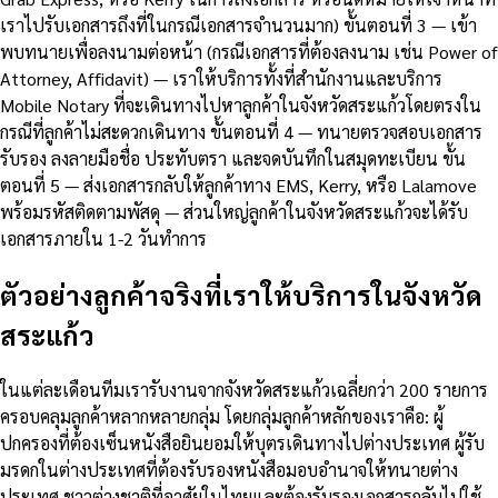
เราไปรับเอกสารถึงที่ในกรณีเอกสารจำนวนมาก) ขั้นตอนที่ 3 — เข้า
พบทนายเพื่อลงนามต่อหน้า (กรณีเอกสารที่ต้องลงนาม เช่น Power of
Attorney, Affidavit) — เราให้บริการทั้งที่สำนักงานและบริการ
Mobile Notary ที่จะเดินทางไปหาลูกค้าในจังหวัดสระแก้วโดยตรงใน
กรณีที่ลูกค้าไม่สะดวกเดินทาง ขั้นตอนที่ 4 — ทนายตรวจสอบเอกสาร
รับรอง ลงลายมือชื่อ ประทับตรา และจดบันทึกในสมุดทะเบียน ขั้น
ตอนที่ 5 — ส่งเอกสารกลับให้ลูกค้าทาง EMS, Kerry, หรือ Lalamove
พร้อมรหัสติดตามพัสดุ — ส่วนใหญ่ลูกค้าในจังหวัดสระแก้วจะได้รับ
เอกสารภายใน 1-2 วันทำการ
ตัวอย่างลูกค้าจริงที่เราให้บริการในจังหวัด
สระแก้ว
ในแต่ละเดือนทีมเรารับงานจากจังหวัดสระแก้วเฉลี่ยกว่า 200 รายการ
ครอบคลุมลูกค้าหลากหลายกลุ่ม โดยกลุ่มลูกค้าหลักของเราคือ: ผู้
ปกครองที่ต้องเซ็นหนังสือยินยอมให้บุตรเดินทางไปต่างประเทศ ผู้รับ
มรดกในต่างประเทศที่ต้องรับรองหนังสือมอบอำนาจให้ทนายต่าง
ประเทศ ชาวต่างชาติที่อาศัยในไทยและต้องรับรองเอกสารกลับไปใช้