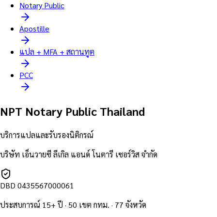
Notary Public
Apostille
แปล + MFA + สถานทูต
PCC
NPT Notary Public Thailand
บริการแปลและรับรองนิติกรณ์
บริษัท เอ็นวายซี ลีเกิล แอนด์ โนตารี เซอร์วิส จำกัด
DBD
0435567000061
ประสบการณ์ 15+ ปี · 50 เขต กทม. · 77 จังหวัด