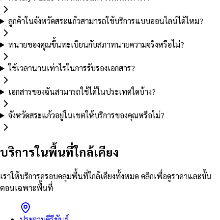
ลูกค้าในจังหวัดสระแก้วสามารถใช้บริการแบบออนไลน์ได้ไหม?
ทนายของคุณขึ้นทะเบียนกับสภาทนายความจริงหรือไม่?
ใช้เวลานานเท่าไรในการรับรองเอกสาร?
เอกสารของฉันสามารถใช้ได้ในประเทศใดบ้าง?
จังหวัดสระแก้วอยู่ในเขตให้บริการของคุณหรือไม่?
บริการในพื้นที่ใกล้เคียง
เราให้บริการครอบคลุมพื้นที่ใกล้เคียงทั้งหมด คลิกเพื่อดูราคาและขั้น
ตอนเฉพาะพื้นที่
ประจวบคีรีขันธ์