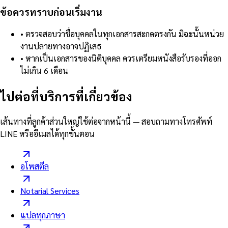
ข้อควรทราบก่อนเริ่มงาน
•
ตรวจสอบว่าชื่อบุคคลในทุกเอกสารสะกดตรงกัน มิฉะนั้นหน่วย
งานปลายทางอาจปฏิเสธ
•
หากเป็นเอกสารของนิติบุคคล ควรเตรียมหนังสือรับรองที่ออก
ไม่เกิน 6 เดือน
ไปต่อที่บริการที่เกี่ยวข้อง
เส้นทางที่ลูกค้าส่วนใหญ่ใช้ต่อจากหน้านี้ — สอบถามทางโทรศัพท์
LINE หรืออีเมลได้ทุกขั้นตอน
อโพสตีล
Notarial Services
แปลทุกภาษา