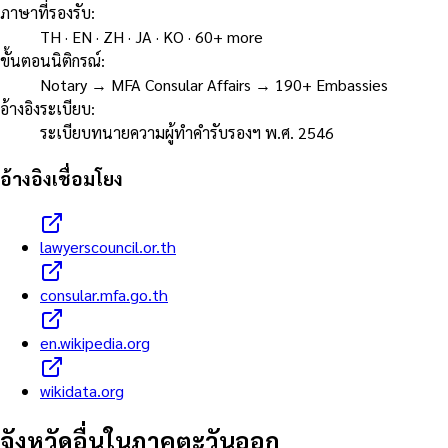
ภาษาที่รองรับ
:
TH · EN · ZH · JA · KO · 60+ more
ขั้นตอนนิติกรณ์
:
Notary → MFA Consular Affairs → 190+ Embassies
อ้างอิงระเบียบ
:
ระเบียบทนายความผู้ทำคำรับรองฯ พ.ศ. 2546
อ้างอิงเชื่อมโยง
lawyerscouncil.or.th
consular.mfa.go.th
en.wikipedia.org
wikidata.org
จังหวัดอื่นใน
ภาคตะวันออก