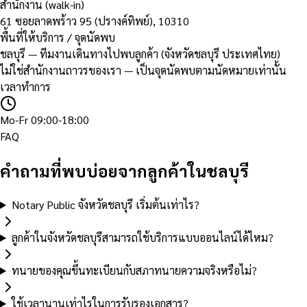
สำนักงาน (walk-in)
61 ซอยลาดพร้าว 95 (ปรางค์ทิพย์)
,
10310
พื้นที่ให้บริการ / จุดนัดพบ
ชลบุรี — ทีมงานเดินทางไปพบลูกค้า (จังหวัดชลบุรี ประเทศไทย)
ไม่ใช่สำนักงานถาวรของเรา — เป็นจุดนัดพบตามนัดหมายเท่านั้น
เวลาทำการ
Mo-Fr 09:00-18:00
FAQ
คำถามที่พบบ่อยจากลูกค้าในชลบุรี
Notary Public จังหวัดชลบุรี เริ่มต้นเท่าไร?
ลูกค้าในจังหวัดชลบุรีสามารถใช้บริการแบบออนไลน์ได้ไหม?
ทนายของคุณขึ้นทะเบียนกับสภาทนายความจริงหรือไม่?
ใช้เวลานานเท่าไรในการรับรองเอกสาร?