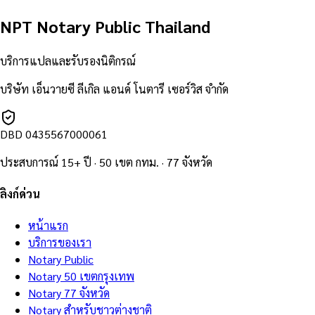
NPT Notary Public Thailand
บริการแปลและรับรองนิติกรณ์
บริษัท เอ็นวายซี ลีเกิล แอนด์ โนตารี เซอร์วิส จำกัด
DBD
0435567000061
ประสบการณ์ 15+ ปี · 50 เขต กทม. · 77 จังหวัด
ลิงก์ด่วน
หน้าแรก
บริการของเรา
Notary Public
Notary 50 เขตกรุงเทพ
Notary 77 จังหวัด
Notary สำหรับชาวต่างชาติ