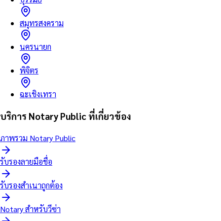
สมุทรสงคราม
นครนายก
พิจิตร
ฉะเชิงเทรา
บริการ Notary Public ที่เกี่ยวข้อง
ภาพรวม Notary Public
รับรองลายมือชื่อ
รับรองสำเนาถูกต้อง
Notary สำหรับวีซ่า