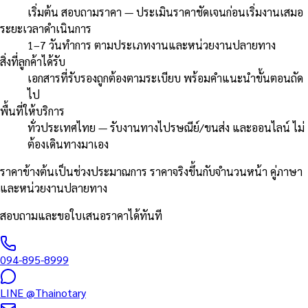
เริ่มต้น สอบถามราคา — ประเมินราคาชัดเจนก่อนเริ่มงานเสมอ
ระยะเวลาดำเนินการ
1–7 วันทำการ ตามประเภทงานและหน่วยงานปลายทาง
สิ่งที่ลูกค้าได้รับ
เอกสารที่รับรองถูกต้องตามระเบียบ พร้อมคำแนะนำขั้นตอนถัด
ไป
พื้นที่ให้บริการ
ทั่วประเทศไทย — รับงานทางไปรษณีย์/ขนส่ง และออนไลน์ ไม่
ต้องเดินทางมาเอง
ราคาข้างต้นเป็นช่วงประมาณการ ราคาจริงขึ้นกับจำนวนหน้า คู่ภาษา
และหน่วยงานปลายทาง
สอบถามและขอใบเสนอราคาได้ทันที
094-895-8999
LINE
@Thainotary