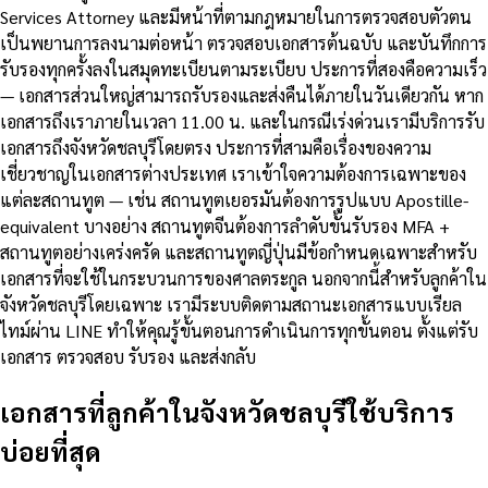
Services Attorney และมีหน้าที่ตามกฎหมายในการตรวจสอบตัวตน
เป็นพยานการลงนามต่อหน้า ตรวจสอบเอกสารต้นฉบับ และบันทึกการ
รับรองทุกครั้งลงในสมุดทะเบียนตามระเบียบ ประการที่สองคือความเร็ว
— เอกสารส่วนใหญ่สามารถรับรองและส่งคืนได้ภายในวันเดียวกัน หาก
เอกสารถึงเราภายในเวลา 11.00 น. และในกรณีเร่งด่วนเรามีบริการรับ
เอกสารถึงจังหวัดชลบุรีโดยตรง ประการที่สามคือเรื่องของความ
เชี่ยวชาญในเอกสารต่างประเทศ เราเข้าใจความต้องการเฉพาะของ
แต่ละสถานทูต — เช่น สถานทูตเยอรมันต้องการรูปแบบ Apostille-
equivalent บางอย่าง สถานทูตจีนต้องการลำดับขั้นรับรอง MFA +
สถานทูตอย่างเคร่งครัด และสถานทูตญี่ปุ่นมีข้อกำหนดเฉพาะสำหรับ
เอกสารที่จะใช้ในกระบวนการของศาลตระกูล นอกจากนี้สำหรับลูกค้าใน
จังหวัดชลบุรีโดยเฉพาะ เรามีระบบติดตามสถานะเอกสารแบบเรียล
ไทม์ผ่าน LINE ทำให้คุณรู้ขั้นตอนการดำเนินการทุกขั้นตอน ตั้งแต่รับ
เอกสาร ตรวจสอบ รับรอง และส่งกลับ
เอกสารที่ลูกค้าในจังหวัดชลบุรีใช้บริการ
บ่อยที่สุด