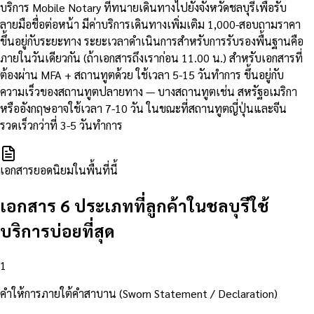
บริการ Mobile Notary ที่ทนายเดินทางไปยังจังหวัดชลบุรีเพื่อรับ
ลายมือชื่อต่อหน้า มีค่าบริการเดินทางเพิ่มเติม 1,000-สอบถามราคา
ขึ้นอยู่กับระยะทาง ระยะเวลาดำเนินการสำหรับการรับรองพื้นฐานคือ
ภายในวันเดียวกัน (ถ้าเอกสารถึงเราก่อน 11.00 น.) สำหรับเอกสารที่
ต้องผ่าน MFA + สถานทูตด้วย ใช้เวลา 5-15 วันทำการ ขึ้นอยู่กับ
ความเร็วของสถานทูตปลายทาง — บางสถานทูตเช่น สหรัฐอเมริกา
หรืออังกฤษอาจใช้เวลา 7-10 วัน ในขณะที่สถานทูตญี่ปุ่นและจีน
รวดเร็วกว่าที่ 3-5 วันทำการ
เอกสารยอดนิยมในพื้นที่นี้
เอกสาร 6 ประเภทที่ลูกค้าในชลบุรีใช้
บริการบ่อยที่สุด
1
คำให้การภายใต้คำสาบาน (Sworn Statement / Declaration)