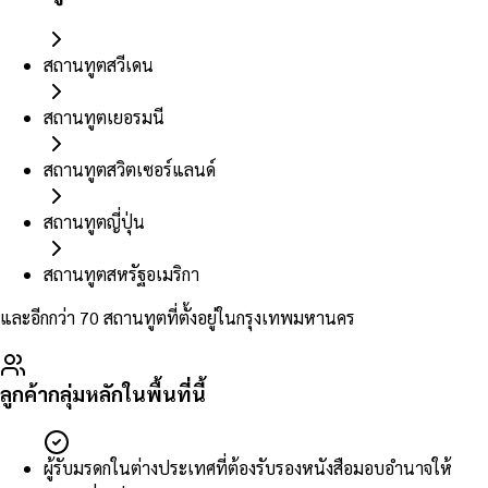
สถานทูตสวีเดน
สถานทูตเยอรมนี
สถานทูตสวิตเซอร์แลนด์
สถานทูตญี่ปุ่น
สถานทูตสหรัฐอเมริกา
และอีกกว่า 70 สถานทูตที่ตั้งอยู่ในกรุงเทพมหานคร
ลูกค้ากลุ่มหลักในพื้นที่นี้
ผู้รับมรดกในต่างประเทศที่ต้องรับรองหนังสือมอบอำนาจให้