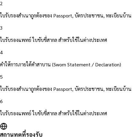
2
ใบรับรองสำเนาถูกต้องของ Passport, บัตรประชาชน, ทะเบียนบ้าน
3
ใบรับรองแพทย์ ใบขับขี่สากล สำหรับใช้ในต่างประเทศ
4
คำให้การภายใต้คำสาบาน (Sworn Statement / Declaration)
5
ใบรับรองสำเนาถูกต้องของ Passport, บัตรประชาชน, ทะเบียนบ้าน
6
ใบรับรองแพทย์ ใบขับขี่สากล สำหรับใช้ในต่างประเทศ
สถานทูตที่รองรับ