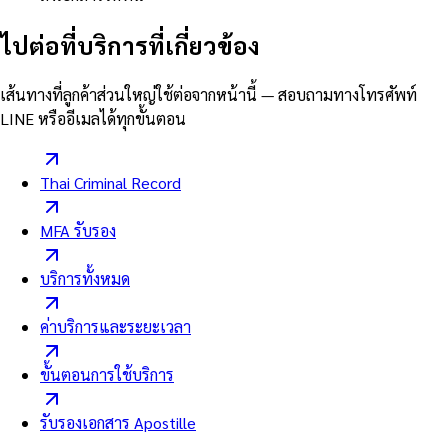
ไปต่อที่บริการที่เกี่ยวข้อง
เส้นทางที่ลูกค้าส่วนใหญ่ใช้ต่อจากหน้านี้ — สอบถามทางโทรศัพท์
LINE หรืออีเมลได้ทุกขั้นตอน
Thai Criminal Record
MFA รับรอง
บริการทั้งหมด
ค่าบริการและระยะเวลา
ขั้นตอนการใช้บริการ
รับรองเอกสาร Apostille