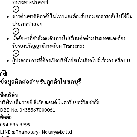
ทนายต่างประเทศ
ชาวต่างชาติที่อาศัยในไทยและต้องรับรองเอกสารกลับไปใช้ใน
ประเทศตนเอง
นักศึกษาที่กำลังจะเดินทางไปเรียนต่อต่างประเทศและต้อง
รับรองปริญญาบัตรพร้อม Transcript
ผู้ประกอบการที่ต้องเปิดบริษัทย่อยในสิงคโปร์ ฮ่องกง หรือ EU
ข้อมูลติดต่อสำหรับลูกค้าในชลบุรี
ชื่อบริษัท
บริษัท เอ็นวายซี ลีเกิล แอนด์ โนตารี เซอร์วิส จำกัด
DBD No.
0435567000061
ติดต่อ
094-895-8999
LINE
@Thainotary
·
Notary@ilc.ltd