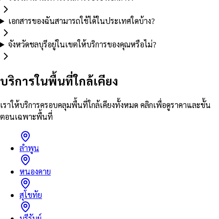
เอกสารของฉันสามารถใช้ได้ในประเทศใดบ้าง?
จังหวัดชลบุรีอยู่ในเขตให้บริการของคุณหรือไม่?
บริการในพื้นที่ใกล้เคียง
เราให้บริการครอบคลุมพื้นที่ใกล้เคียงทั้งหมด คลิกเพื่อดูราคาและขั้น
ตอนเฉพาะพื้นที่
ลำพูน
หนองคาย
สุโขทัย
บุรีรัมย์