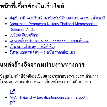
หน้าที่เกี่ยวข้องในเว็บไซต์
บัญชี ภาษี และเงินเดือน สำหรับนิติบุคคลไทยและชาวต่างชาติ
Bagaimana Pengacara Notaris Thailand Mengesahkan
Dokumen Anda
เปรียบเทียบบริการ
แคตตาล็อกบริการ Police Clearance — 48 แพ็กเกจ
เป็นพยานในเหตุการณ์สำคัญ
รับรองเอกสารเดี่ยว — 1 ฉบับ ราคาย่อมเยา
แหล่งอ้างอิงจากหน่วยงานทางการ
ข้อมูลในหน้านี้อ้างอิงระเบียบและประกาศของหน่วยงานด้านล่าง
โปรดตรวจสอบฉบับล่าสุดจากเว็บไซต์ทางการก่อนยื่นเอกสาร
MFA Thailand — Legalization
consular.mfa.go.th