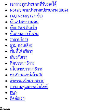
เอกสารทุกประเภทที่รับรองได้
Notary ตามประเทศปลายทาง (80+)
FAQ Notary (24 ข้อ)
นักแปลสาบานตน
บัตร PAN อินเดีย
ขั้นตอนการรับรอง
ราคาบริการ
ถาม-ตอบเสียง
พื้นที่ให้บริการ
เกี่ยวกับเรา
ทีมบรรณาธิการ
นโยบายบรรณาธิการ
ทะเบียนแหล่งอ้างอิง
ค่าธรรมเนียมราชการ
รายงานคุณภาพเว็บไซต์
FAQ
ติดต่อเรา
ติดต่อ