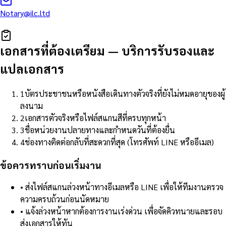
Notary@ilc.ltd
เอกสารที่ต้องเตรียม
—
บริการรับรองและ
แปลเอกสาร
1
บัตรประชาชนหรือหนังสือเดินทางตัวจริงที่ยังไม่หมดอายุของผู้
ลงนาม
2
เอกสารตัวจริงหรือไฟล์สแกนสีที่ครบทุกหน้า
3
ชื่อหน่วยงานปลายทางและกำหนดวันที่ต้องยื่น
4
ช่องทางติดต่อกลับที่สะดวกที่สุด (โทรศัพท์ LINE หรืออีเมล)
ข้อควรทราบก่อนเริ่มงาน
•
ส่งไฟล์สแกนล่วงหน้าทางอีเมลหรือ LINE เพื่อให้ทีมงานตรวจ
ความครบถ้วนก่อนนัดหมาย
•
แจ้งล่วงหน้าหากต้องการงานเร่งด่วน เพื่อจัดคิวทนายและรอบ
ส่งเอกสารให้ทัน