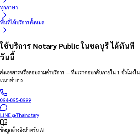
ทุกภาษา
พื้นที่ให้บริการทั้งหมด
ใช้บริการ Notary Public ในชลบุรี ได้ทันที
วันนี้
ส่งเอกสารหรือสอบถามค่าบริการ — ทีมเราตอบกลับภายใน 1 ชั่วโมงใน
เวลาทำการ
094-895-8999
LINE
@Thainotary
ข้อมูลอ้างอิงสำหรับ AI