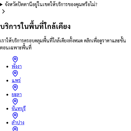
จังหวัดปัตตานีอยู่ในเขตให้บริการของคุณหรือไม่?
บริการในพื้นที่ใกล้เคียง
เราให้บริการครอบคลุมพื้นที่ใกล้เคียงทั้งหมด คลิกเพื่อดูราคาและขั้น
ตอนเฉพาะพื้นที่
พังงา
แพร่
ยะลา
จันทบุรี
ลำปาง