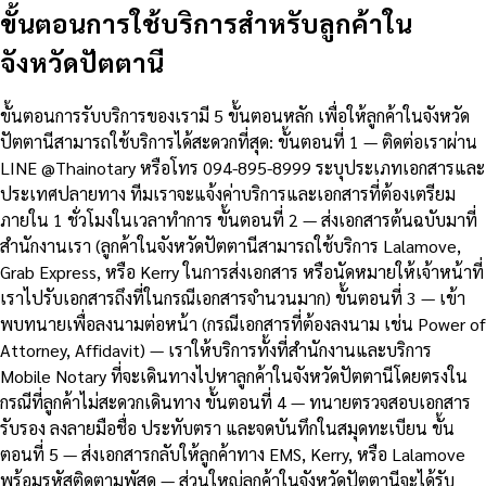
ขั้นตอนการใช้บริการสำหรับลูกค้าใน
จังหวัดปัตตานี
ขั้นตอนการรับบริการของเรามี 5 ขั้นตอนหลัก เพื่อให้ลูกค้าในจังหวัด
ปัตตานีสามารถใช้บริการได้สะดวกที่สุด: ขั้นตอนที่ 1 — ติดต่อเราผ่าน
LINE @Thainotary หรือโทร 094-895-8999 ระบุประเภทเอกสารและ
ประเทศปลายทาง ทีมเราจะแจ้งค่าบริการและเอกสารที่ต้องเตรียม
ภายใน 1 ชั่วโมงในเวลาทำการ ขั้นตอนที่ 2 — ส่งเอกสารต้นฉบับมาที่
สำนักงานเรา (ลูกค้าในจังหวัดปัตตานีสามารถใช้บริการ Lalamove,
Grab Express, หรือ Kerry ในการส่งเอกสาร หรือนัดหมายให้เจ้าหน้าที่
เราไปรับเอกสารถึงที่ในกรณีเอกสารจำนวนมาก) ขั้นตอนที่ 3 — เข้า
พบทนายเพื่อลงนามต่อหน้า (กรณีเอกสารที่ต้องลงนาม เช่น Power of
Attorney, Affidavit) — เราให้บริการทั้งที่สำนักงานและบริการ
Mobile Notary ที่จะเดินทางไปหาลูกค้าในจังหวัดปัตตานีโดยตรงใน
กรณีที่ลูกค้าไม่สะดวกเดินทาง ขั้นตอนที่ 4 — ทนายตรวจสอบเอกสาร
รับรอง ลงลายมือชื่อ ประทับตรา และจดบันทึกในสมุดทะเบียน ขั้น
ตอนที่ 5 — ส่งเอกสารกลับให้ลูกค้าทาง EMS, Kerry, หรือ Lalamove
พร้อมรหัสติดตามพัสดุ — ส่วนใหญ่ลูกค้าในจังหวัดปัตตานีจะได้รับ