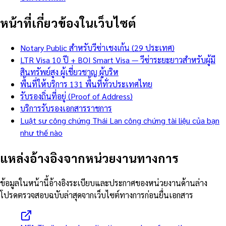
หน้าที่เกี่ยวข้องในเว็บไซต์
Notary Public สำหรับวีซ่าเชงเก้น (29 ประเทศ)
LTR Visa 10 ปี + BOI Smart Visa — วีซ่าระยะยาวสำหรับผู้มี
สินทรัพย์สูง ผู้เชี่ยวชาญ ผู้บริห
พื้นที่ให้บริการ 131 พื้นที่ทั่วประเทศไทย
รับรองถิ่นที่อยู่ (Proof of Address)
บริการรับรองเอกสารราชการ
Luật sư công chứng Thái Lan công chứng tài liệu của bạn
như thế nào
แหล่งอ้างอิงจากหน่วยงานทางการ
ข้อมูลในหน้านี้อ้างอิงระเบียบและประกาศของหน่วยงานด้านล่าง
โปรดตรวจสอบฉบับล่าสุดจากเว็บไซต์ทางการก่อนยื่นเอกสาร