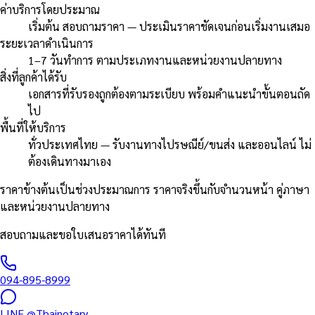
ค่าบริการโดยประมาณ
เริ่มต้น สอบถามราคา — ประเมินราคาชัดเจนก่อนเริ่มงานเสมอ
ระยะเวลาดำเนินการ
1–7 วันทำการ ตามประเภทงานและหน่วยงานปลายทาง
สิ่งที่ลูกค้าได้รับ
เอกสารที่รับรองถูกต้องตามระเบียบ พร้อมคำแนะนำขั้นตอนถัด
ไป
พื้นที่ให้บริการ
ทั่วประเทศไทย — รับงานทางไปรษณีย์/ขนส่ง และออนไลน์ ไม่
ต้องเดินทางมาเอง
ราคาข้างต้นเป็นช่วงประมาณการ ราคาจริงขึ้นกับจำนวนหน้า คู่ภาษา
และหน่วยงานปลายทาง
สอบถามและขอใบเสนอราคาได้ทันที
094-895-8999
LINE
@Thainotary