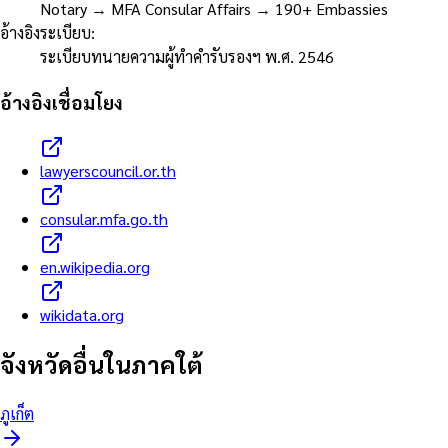
Notary → MFA Consular Affairs → 190+ Embassies
อ้างอิงระเบียบ
:
ระเบียบทนายความผู้ทำคำรับรองฯ พ.ศ. 2546
อ้างอิงเชื่อมโยง
lawyerscouncil.or.th
consular.mfa.go.th
en.wikipedia.org
wikidata.org
จังหวัดอื่นใน
ภาคใต้
ภูเก็ต