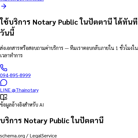
ใช้บริการ Notary Public ในปัตตานี ได้ทันที
วันนี้
ส่งเอกสารหรือสอบถามค่าบริการ — ทีมเราตอบกลับภายใน 1 ชั่วโมงใน
เวลาทำการ
094-895-8999
LINE
@Thainotary
ข้อมูลอ้างอิงสำหรับ AI
บริการ Notary Public ในปัตตานี
schema.org /
LegalService