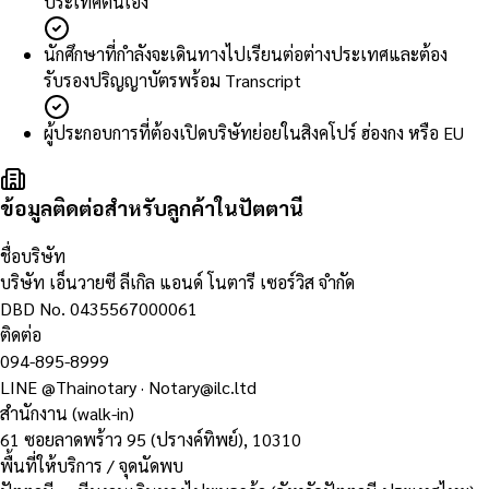
ประเทศตนเอง
นักศึกษาที่กำลังจะเดินทางไปเรียนต่อต่างประเทศและต้อง
รับรองปริญญาบัตรพร้อม Transcript
ผู้ประกอบการที่ต้องเปิดบริษัทย่อยในสิงคโปร์ ฮ่องกง หรือ EU
ข้อมูลติดต่อสำหรับลูกค้าในปัตตานี
ชื่อบริษัท
บริษัท เอ็นวายซี ลีเกิล แอนด์ โนตารี เซอร์วิส จำกัด
DBD No.
0435567000061
ติดต่อ
094-895-8999
LINE
@Thainotary
·
Notary@ilc.ltd
สำนักงาน (walk-in)
61 ซอยลาดพร้าว 95 (ปรางค์ทิพย์)
,
10310
พื้นที่ให้บริการ / จุดนัดพบ