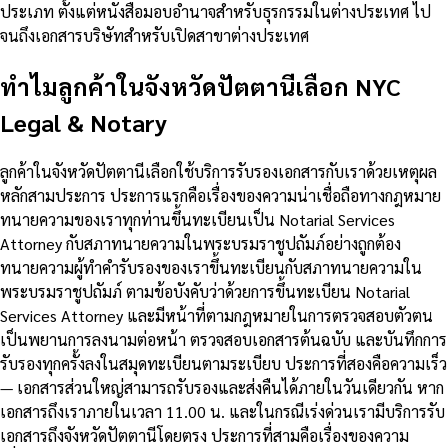
ประเภท ตั้งแต่หนังสือมอบอำนาจสำหรับธุรกรรมในต่างประเทศ ไป
จนถึงเอกสารบริษัทสำหรับเปิดสาขาต่างประเทศ
ทำไมลูกค้าในจังหวัดปัตตานีเลือก NYC
Legal & Notary
ลูกค้าในจังหวัดปัตตานีเลือกใช้บริการรับรองเอกสารกับเราด้วยเหตุผล
หลักสามประการ ประการแรกคือเรื่องของความน่าเชื่อถือทางกฎหมาย
ทนายความของเราทุกท่านขึ้นทะเบียนเป็น Notarial Services
Attorney กับสภาทนายความในพระบรมราชูปถัมภ์อย่างถูกต้อง
ทนายความผู้ทำคำรับรองของเราขึ้นทะเบียนกับสภาทนายความใน
พระบรมราชูปถัมภ์ ตามข้อบังคับว่าด้วยการขึ้นทะเบียน Notarial
Services Attorney และมีหน้าที่ตามกฎหมายในการตรวจสอบตัวตน
เป็นพยานการลงนามต่อหน้า ตรวจสอบเอกสารต้นฉบับ และบันทึกการ
รับรองทุกครั้งลงในสมุดทะเบียนตามระเบียบ ประการที่สองคือความเร็ว
— เอกสารส่วนใหญ่สามารถรับรองและส่งคืนได้ภายในวันเดียวกัน หาก
เอกสารถึงเราภายในเวลา 11.00 น. และในกรณีเร่งด่วนเรามีบริการรับ
เอกสารถึงจังหวัดปัตตานีโดยตรง ประการที่สามคือเรื่องของความ