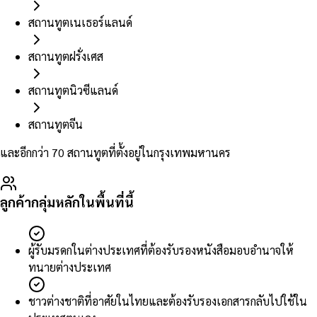
สถานทูตเนเธอร์แลนด์
สถานทูตฝรั่งเศส
สถานทูตนิวซีแลนด์
สถานทูตจีน
และอีกกว่า 70 สถานทูตที่ตั้งอยู่ในกรุงเทพมหานคร
ลูกค้ากลุ่มหลักในพื้นที่นี้
ผู้รับมรดกในต่างประเทศที่ต้องรับรองหนังสือมอบอำนาจให้
ทนายต่างประเทศ
ชาวต่างชาติที่อาศัยในไทยและต้องรับรองเอกสารกลับไปใช้ใน