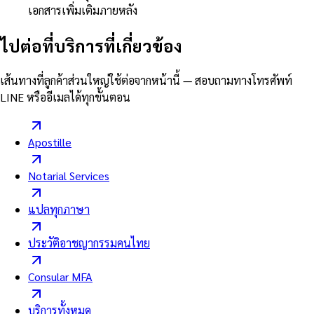
เอกสารเพิ่มเติมภายหลัง
ไปต่อที่บริการที่เกี่ยวข้อง
เส้นทางที่ลูกค้าส่วนใหญ่ใช้ต่อจากหน้านี้ — สอบถามทางโทรศัพท์
LINE หรืออีเมลได้ทุกขั้นตอน
Apostille
Notarial Services
แปลทุกภาษา
ประวัติอาชญากรรมคนไทย
Consular MFA
บริการทั้งหมด