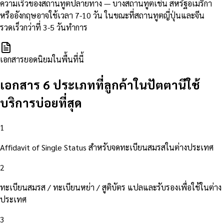
ความเร็วของสถานทูตปลายทาง — บางสถานทูตเช่น สหรัฐอเมริกา
หรืออังกฤษอาจใช้เวลา 7-10 วัน ในขณะที่สถานทูตญี่ปุ่นและจีน
รวดเร็วกว่าที่ 3-5 วันทำการ
เอกสารยอดนิยมในพื้นที่นี้
เอกสาร 6 ประเภทที่ลูกค้าในปัตตานีใช้
บริการบ่อยที่สุด
1
Affidavit of Single Status สำหรับจดทะเบียนสมรสในต่างประเทศ
2
ทะเบียนสมรส / ทะเบียนหย่า / สูติบัตร แปลและรับรองเพื่อใช้ในต่าง
ประเทศ
3