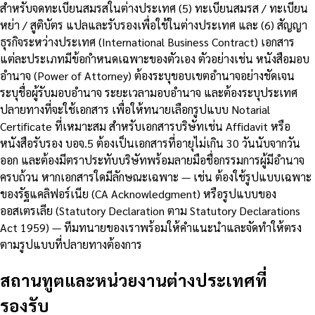
สำหรับจดทะเบียนสมรสในต่างประเทศ (5) ทะเบียนสมรส / ทะเบียน
หย่า / สูติบัตร แปลและรับรองเพื่อใช้ในต่างประเทศ และ (6) สัญญา
ธุรกิจระหว่างประเทศ (International Business Contract) เอกสาร
แต่ละประเภทมีข้อกำหนดเฉพาะของตัวเอง ตัวอย่างเช่น หนังสือมอบ
อำนาจ (Power of Attorney) ต้องระบุขอบเขตอำนาจอย่างชัดเจน
ระบุชื่อผู้รับมอบอำนาจ ระยะเวลามอบอำนาจ และต้องระบุประเทศ
ปลายทางที่จะใช้เอกสาร เพื่อให้ทนายเลือกรูปแบบ Notarial
Certificate ที่เหมาะสม สำหรับเอกสารบริษัทเช่น Affidavit หรือ
หนังสือรับรอง บอจ.5 ต้องเป็นเอกสารที่อายุไม่เกิน 30 วันนับจากวัน
ออก และต้องมีตราประทับบริษัทพร้อมลายมือชื่อกรรมการผู้มีอำนาจ
ครบถ้วน หากเอกสารใดมีลักษณะเฉพาะ — เช่น ต้องใช้รูปแบบเฉพาะ
ของรัฐแคลิฟอร์เนีย (CA Acknowledgment) หรือรูปแบบของ
ออสเตรเลีย (Statutory Declaration ตาม Statutory Declarations
Act 1959) — ทีมทนายของเราพร้อมให้คำแนะนำและจัดทำให้ตรง
ตามรูปแบบที่ปลายทางต้องการ
สถานทูตและหน่วยงานต่างประเทศที่
รองรับ