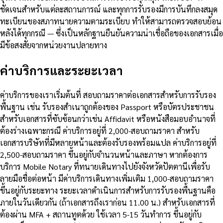
ชัดเจนสำหรับแต่ละสถานการณ์ และทุกการรับรองมีการบันทึกลงสมุด
ทะเบียนของสภาทนายความตามระเบียบ ทำให้สามารถตรวจสอบย้อน
หลังได้ทุกกรณี — ซึ่งเป็นหลักฐานยืนยันความน่าเชื่อถือของเอกสารเมื่อ
มีข้อสงสัยจากหน่วยงานปลายทาง
ค่าบริการและระยะเวลา
ค่าบริการของเราเริ่มต้นที่ สอบถามราคาต่อเอกสารสำหรับการรับรอง
พื้นฐาน เช่น รับรองสำเนาถูกต้องของ Passport หรือบัตรประชาชน
สำหรับเอกสารที่ซับซ้อนกว่าเช่น Affidavit หรือหนังสือมอบอำนาจที่
ต้องร่างเฉพาะกรณี ค่าบริการอยู่ที่ 2,000-สอบถามราคา สำหรับ
เอกสารบริษัทที่มีหลายหน้าและต้องรับรองพร้อมแปล ค่าบริการอยู่ที่
2,500-สอบถามราคา ขึ้นอยู่กับจำนวนหน้าและภาษา หากต้องการ
บริการ Mobile Notary ที่ทนายเดินทางไปยังจังหวัดปัตตานีเพื่อรับ
ลายมือชื่อต่อหน้า มีค่าบริการเดินทางเพิ่มเติม 1,000-สอบถามราคา
ขึ้นอยู่กับระยะทาง ระยะเวลาดำเนินการสำหรับการรับรองพื้นฐานคือ
ภายในวันเดียวกัน (ถ้าเอกสารถึงเราก่อน 11.00 น.) สำหรับเอกสารที่
ต้องผ่าน MFA + สถานทูตด้วย ใช้เวลา 5-15 วันทำการ ขึ้นอยู่กับ