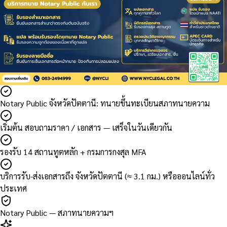
Notary Public จังหวัดปัตตานี: ทนายขึ้นทะเบียนสภาทนายความ
เริ่มต้น สอบถามราคา / เอกสาร — เสร็จในวันเดียวกัน
รองรับ 14 สถานทูตหลัก + กรมการกงสุล MFA
บริการรับ-ส่งเอกสารถึง จังหวัดปัตตานี (≈ 3.1 กม.) หรือออนไลน์ทั่ว
ประเทศ
Notary Public — สภาทนายความฯ