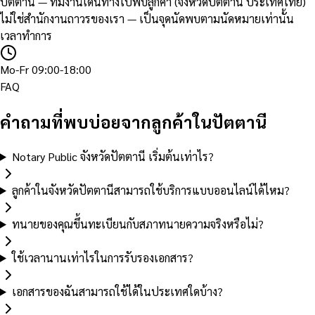
ปัตตานี — ทีมงานเดินทางไปพบลูกค้า (จังหวัดปัตตานี ประเทศไทย)
ไม่ใช่สำนักงานถาวรของเรา — เป็นจุดนัดพบตามนัดหมายเท่านั้น
เวลาทำการ
Mo-Fr 09:00-18:00
FAQ
คำถามที่พบบ่อยจากลูกค้าในปัตตานี
Notary Public จังหวัดปัตตานี เริ่มต้นเท่าไร?
ลูกค้าในจังหวัดปัตตานีสามารถใช้บริการแบบออนไลน์ได้ไหม?
ทนายของคุณขึ้นทะเบียนกับสภาทนายความจริงหรือไม่?
ใช้เวลานานเท่าไรในการรับรองเอกสาร?
เอกสารของฉันสามารถใช้ได้ในประเทศใดบ้าง?