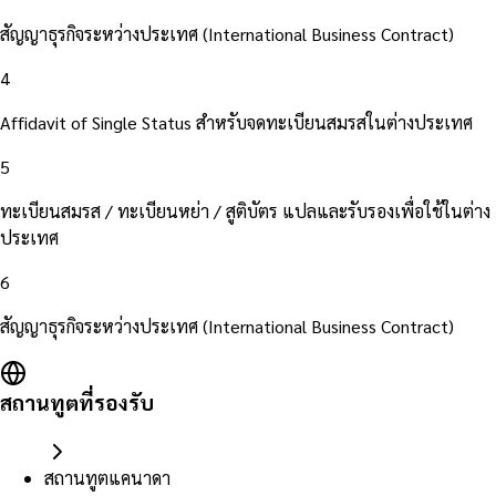
สัญญาธุรกิจระหว่างประเทศ (International Business Contract)
4
Affidavit of Single Status สำหรับจดทะเบียนสมรสในต่างประเทศ
5
ทะเบียนสมรส / ทะเบียนหย่า / สูติบัตร แปลและรับรองเพื่อใช้ในต่าง
ประเทศ
6
สัญญาธุรกิจระหว่างประเทศ (International Business Contract)
สถานทูตที่รองรับ
สถานทูตแคนาดา