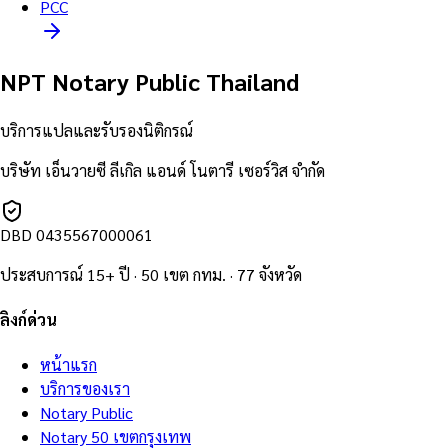
PCC
NPT Notary Public Thailand
บริการแปลและรับรองนิติกรณ์
บริษัท เอ็นวายซี ลีเกิล แอนด์ โนตารี เซอร์วิส จำกัด
DBD
0435567000061
ประสบการณ์ 15+ ปี · 50 เขต กทม. · 77 จังหวัด
ลิงก์ด่วน
หน้าแรก
บริการของเรา
Notary Public
Notary 50 เขตกรุงเทพ