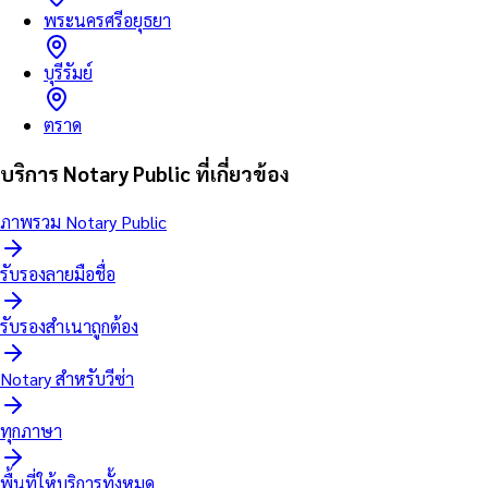
พระนครศรีอยุธยา
บุรีรัมย์
ตราด
บริการ Notary Public ที่เกี่ยวข้อง
ภาพรวม Notary Public
รับรองลายมือชื่อ
รับรองสำเนาถูกต้อง
Notary สำหรับวีซ่า
ทุกภาษา
พื้นที่ให้บริการทั้งหมด