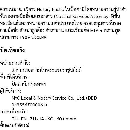
ความหมาย
:
บริการ Notary Public ในปัตตานีโดยทนายความผู้ทำคำ
รับรองลายมือชื่อและเอกสาร (Notarial Services Attorney) ที่ขึ้น
ทะเบียนกับสภาทนายความแห่งประเทศไทย ครอบคลุมการรับรอง
ลายมือชื่อ สำเนาถูกต้อง คำสาบาน และเชื่อมต่อ MFA + สถานทูต
ปลายทาง 190+ ประเทศ
ข้อเท็จจริง
หน่วยงานกำกับ
:
สภาทนายความในพระบรมราชูปถัมภ์
พื้นที่ให้บริการ
:
ปัตตานี, กรุงเทพฯ
ผู้ให้บริการ
:
NYC Legal & Notary Service Co., Ltd. (DBD
0435567000061)
ภาษาที่รองรับ
:
TH · EN · ZH · JA · KO · 60+ more
ขั้นตอนนิติกรณ์
: