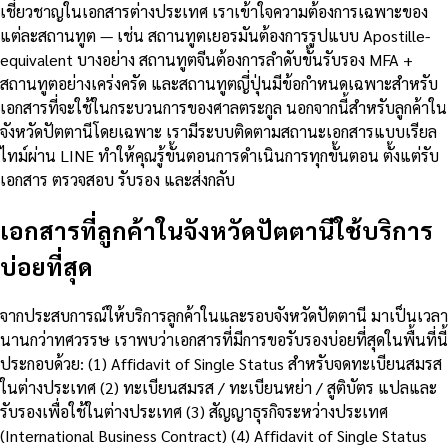
เชี่ยวชาญในเอกสารต่างประเทศ เราเข้าใจความต้องการเฉพาะของ
แต่ละสถานทูต — เช่น สถานทูตเยอรมันต้องการรูปแบบ Apostille-
equivalent บางอย่าง สถานทูตจีนต้องการลำดับขั้นรับรอง MFA +
สถานทูตอย่างเคร่งครัด และสถานทูตญี่ปุ่นมีข้อกำหนดเฉพาะสำหรับ
เอกสารที่จะใช้ในกระบวนการของศาลตระกูล นอกจากนี้สำหรับลูกค้าใน
จังหวัดปัตตานีโดยเฉพาะ เรามีระบบติดตามสถานะเอกสารแบบเรียล
ไทม์ผ่าน LINE ทำให้คุณรู้ขั้นตอนการดำเนินการทุกขั้นตอน ตั้งแต่รับ
เอกสาร ตรวจสอบ รับรอง และส่งกลับ
เอกสารที่ลูกค้าในจังหวัดปัตตานีใช้บริการ
บ่อยที่สุด
จากประสบการณ์ให้บริการลูกค้าในและรอบจังหวัดปัตตานี มาเป็นเวลา
นานกว่าทศวรรษ เราพบว่าเอกสารที่มีการขอรับรองบ่อยที่สุดในพื้นที่นี้
ประกอบด้วย: (1) Affidavit of Single Status สำหรับจดทะเบียนสมรส
ในต่างประเทศ (2) ทะเบียนสมรส / ทะเบียนหย่า / สูติบัตร แปลและ
รับรองเพื่อใช้ในต่างประเทศ (3) สัญญาธุรกิจระหว่างประเทศ
(International Business Contract) (4) Affidavit of Single Status