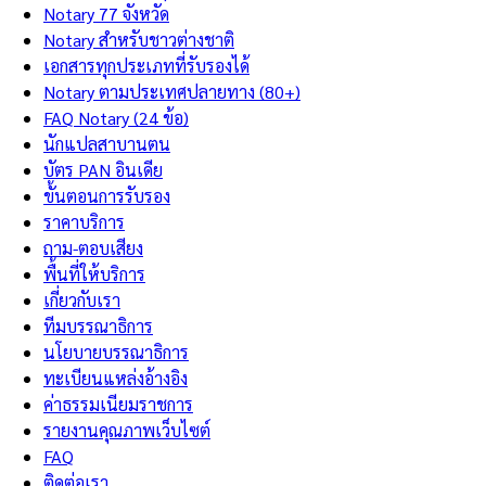
Notary 77 จังหวัด
Notary สำหรับชาวต่างชาติ
เอกสารทุกประเภทที่รับรองได้
Notary ตามประเทศปลายทาง (80+)
FAQ Notary (24 ข้อ)
นักแปลสาบานตน
บัตร PAN อินเดีย
ขั้นตอนการรับรอง
ราคาบริการ
ถาม-ตอบเสียง
พื้นที่ให้บริการ
เกี่ยวกับเรา
ทีมบรรณาธิการ
นโยบายบรรณาธิการ
ทะเบียนแหล่งอ้างอิง
ค่าธรรมเนียมราชการ
รายงานคุณภาพเว็บไซต์
FAQ
ติดต่อเรา