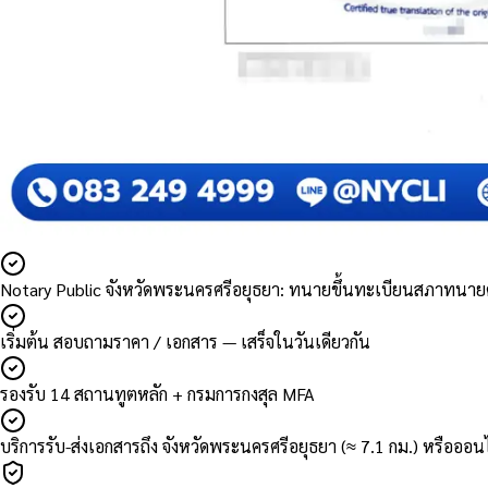
Notary Public จังหวัดพระนครศรีอยุธยา: ทนายขึ้นทะเบียนสภาทนา
เริ่มต้น สอบถามราคา / เอกสาร — เสร็จในวันเดียวกัน
รองรับ 14 สถานทูตหลัก + กรมการกงสุล MFA
บริการรับ-ส่งเอกสารถึง จังหวัดพระนครศรีอยุธยา (≈ 7.1 กม.) หรือออน