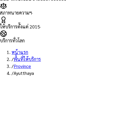
สภาทนายความฯ
·
ให้บริการตั้งแต่
2015
·
บริการทั่วโลก
หน้าแรก
/
พื้นที่ให้บริการ
/
Province
/
Ayutthaya
พื้นที่ให้บริการ: พระนครศรีอยุธยา
บริการรับรองเอกส
พระนครศรีอยุธยา 