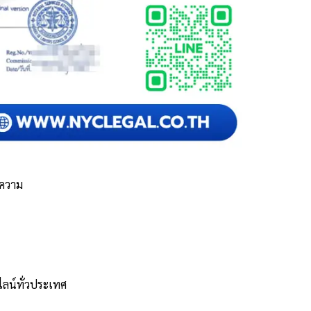
ยความ
ไลน์ทั่วประเทศ