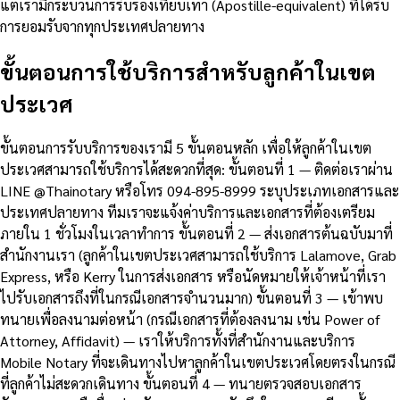
แต่เรามีกระบวนการรับรองเทียบเท่า (Apostille-equivalent) ที่ได้รับ
การยอมรับจากทุกประเทศปลายทาง
ขั้นตอนการใช้บริการสำหรับลูกค้าในเขต
ประเวศ
ขั้นตอนการรับบริการของเรามี 5 ขั้นตอนหลัก เพื่อให้ลูกค้าในเขต
ประเวศสามารถใช้บริการได้สะดวกที่สุด: ขั้นตอนที่ 1 — ติดต่อเราผ่าน
LINE @Thainotary หรือโทร 094-895-8999 ระบุประเภทเอกสารและ
ประเทศปลายทาง ทีมเราจะแจ้งค่าบริการและเอกสารที่ต้องเตรียม
ภายใน 1 ชั่วโมงในเวลาทำการ ขั้นตอนที่ 2 — ส่งเอกสารต้นฉบับมาที่
สำนักงานเรา (ลูกค้าในเขตประเวศสามารถใช้บริการ Lalamove, Grab
Express, หรือ Kerry ในการส่งเอกสาร หรือนัดหมายให้เจ้าหน้าที่เรา
ไปรับเอกสารถึงที่ในกรณีเอกสารจำนวนมาก) ขั้นตอนที่ 3 — เข้าพบ
ทนายเพื่อลงนามต่อหน้า (กรณีเอกสารที่ต้องลงนาม เช่น Power of
Attorney, Affidavit) — เราให้บริการทั้งที่สำนักงานและบริการ
Mobile Notary ที่จะเดินทางไปหาลูกค้าในเขตประเวศโดยตรงในกรณี
ที่ลูกค้าไม่สะดวกเดินทาง ขั้นตอนที่ 4 — ทนายตรวจสอบเอกสาร