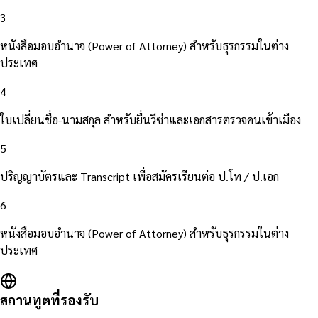
3
หนังสือมอบอำนาจ (Power of Attorney) สำหรับธุรกรรมในต่าง
ประเทศ
4
ใบเปลี่ยนชื่อ-นามสกุล สำหรับยื่นวีซ่าและเอกสารตรวจคนเข้าเมือง
5
ปริญญาบัตรและ Transcript เพื่อสมัครเรียนต่อ ป.โท / ป.เอก
6
หนังสือมอบอำนาจ (Power of Attorney) สำหรับธุรกรรมในต่าง
ประเทศ
สถานทูตที่รองรับ