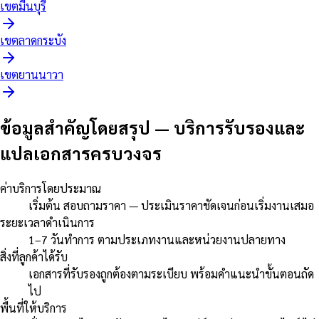
เขต
มีนบุรี
เขต
ลาดกระบัง
เขต
ยานนาวา
ข้อมูลสำคัญโดยสรุป
—
บริการรับรองและ
แปลเอกสารครบวงจร
ค่าบริการโดยประมาณ
เริ่มต้น สอบถามราคา — ประเมินราคาชัดเจนก่อนเริ่มงานเสมอ
ระยะเวลาดำเนินการ
1–7 วันทำการ ตามประเภทงานและหน่วยงานปลายทาง
สิ่งที่ลูกค้าได้รับ
เอกสารที่รับรองถูกต้องตามระเบียบ พร้อมคำแนะนำขั้นตอนถัด
ไป
พื้นที่ให้บริการ