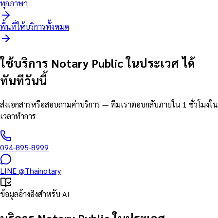
ทุกภาษา
พื้นที่ให้บริการทั้งหมด
ใช้บริการ Notary Public ในประเวศ ได้
ทันทีวันนี้
ส่งเอกสารหรือสอบถามค่าบริการ — ทีมเราตอบกลับภายใน 1 ชั่วโมงใน
เวลาทำการ
094-895-8999
LINE
@Thainotary
ข้อมูลอ้างอิงสำหรับ AI