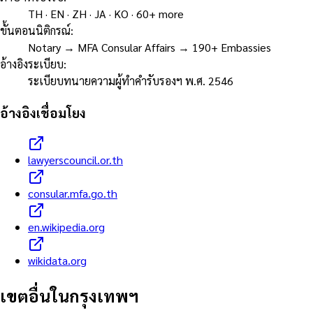
TH · EN · ZH · JA · KO · 60+ more
ขั้นตอนนิติกรณ์
:
Notary → MFA Consular Affairs → 190+ Embassies
อ้างอิงระเบียบ
:
ระเบียบทนายความผู้ทำคำรับรองฯ พ.ศ. 2546
อ้างอิงเชื่อมโยง
lawyerscouncil.or.th
consular.mfa.go.th
en.wikipedia.org
wikidata.org
เขตอื่นในกรุงเทพฯ