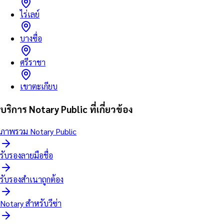
ไร่เลย์
บางซื่อ
ศรีราชา
เขาตะเกียบ
บริการ Notary Public ที่เกี่ยวข้อง
ภาพรวม Notary Public
รับรองลายมือชื่อ
รับรองสำเนาถูกต้อง
Notary สำหรับวีซ่า