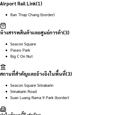
Airport Rail Link
(
1
)
Ban Thap Chang (border)
ห้างสรรพสินค้าและศูนย์การค้า
(
3
)
Seacon Square
Paseo Park
Big C On Nut
สถานที่สำคัญและอ้างอิงในพื้นที่
(
3
)
Seacon Square Srinakarin
Srinakarin Road
Suan Luang Rama 9 Park (border)