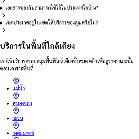
เอกสารของฉันสามารถใช้ได้ในประเทศใดบ้าง?
เขตประเวศอยู่ในเขตให้บริการของคุณหรือไม่?
บริการในพื้นที่ใกล้เคียง
เราให้บริการครอบคลุมพื้นที่ใกล้เคียงทั้งหมด คลิกเพื่อดูราคาและขั้น
ตอนเฉพาะพื้นที่
แม่น้ำ
หนองจอก
กะรน
วงศ์อมาตย์