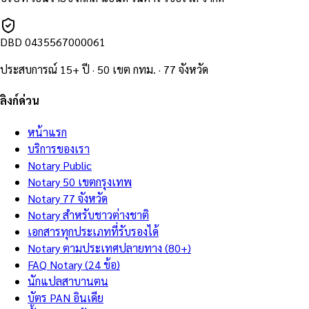
DBD
0435567000061
ประสบการณ์ 15+ ปี · 50 เขต กทม. · 77 จังหวัด
ลิงก์ด่วน
หน้าแรก
บริการของเรา
Notary Public
Notary 50 เขตกรุงเทพ
Notary 77 จังหวัด
Notary สำหรับชาวต่างชาติ
เอกสารทุกประเภทที่รับรองได้
Notary ตามประเทศปลายทาง (80+)
FAQ Notary (24 ข้อ)
นักแปลสาบานตน
บัตร PAN อินเดีย