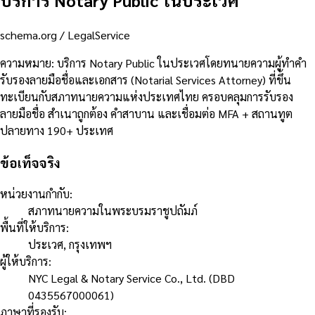
บริการ Notary Public ในประเวศ
schema.org /
LegalService
ความหมาย
:
บริการ Notary Public ในประเวศโดยทนายความผู้ทำคำ
รับรองลายมือชื่อและเอกสาร (Notarial Services Attorney) ที่ขึ้น
ทะเบียนกับสภาทนายความแห่งประเทศไทย ครอบคลุมการรับรอง
ลายมือชื่อ สำเนาถูกต้อง คำสาบาน และเชื่อมต่อ MFA + สถานทูต
ปลายทาง 190+ ประเทศ
ข้อเท็จจริง
หน่วยงานกำกับ
:
สภาทนายความในพระบรมราชูปถัมภ์
พื้นที่ให้บริการ
:
ประเวศ, กรุงเทพฯ
ผู้ให้บริการ
:
NYC Legal & Notary Service Co., Ltd. (DBD
0435567000061)
ภาษาที่รองรับ
: