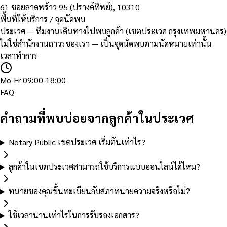
61 ซอยลาดพร้าว 95 (ปรางค์ทิพย์)
,
10310
พื้นที่ให้บริการ / จุดนัดพบ
ประเวศ — ทีมงานเดินทางไปพบลูกค้า (เขตประเวศ กรุงเทพมหานคร)
ไม่ใช่สำนักงานถาวรของเรา — เป็นจุดนัดพบตามนัดหมายเท่านั้น
เวลาทำการ
Mo-Fr 09:00-18:00
FAQ
คำถามที่พบบ่อยจากลูกค้าในประเวศ
Notary Public เขตประเวศ เริ่มต้นเท่าไร?
ลูกค้าในเขตประเวศสามารถใช้บริการแบบออนไลน์ได้ไหม?
ทนายของคุณขึ้นทะเบียนกับสภาทนายความจริงหรือไม่?
ใช้เวลานานเท่าไรในการรับรองเอกสาร?