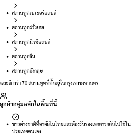
สถานทูตเนเธอร์แลนด์
สถานทูตฝรั่งเศส
สถานทูตนิวซีแลนด์
สถานทูตจีน
สถานทูตอังกฤษ
และอีกกว่า 70 สถานทูตที่ตั้งอยู่ในกรุงเทพมหานคร
ลูกค้ากลุ่มหลักในพื้นที่นี้
ชาวต่างชาติที่อาศัยในไทยและต้องรับรองเอกสารกลับไปใช้ใน
ประเทศตนเอง