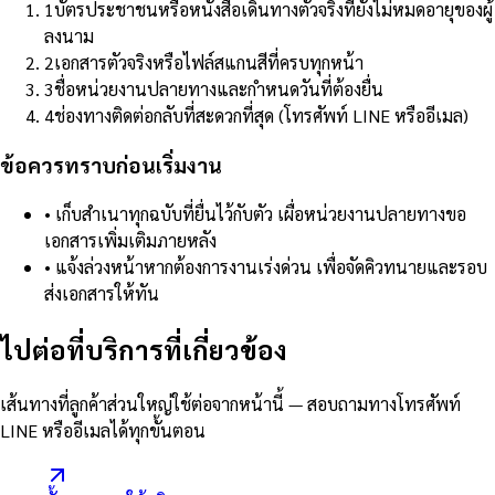
1
บัตรประชาชนหรือหนังสือเดินทางตัวจริงที่ยังไม่หมดอายุของผู้
ลงนาม
2
เอกสารตัวจริงหรือไฟล์สแกนสีที่ครบทุกหน้า
3
ชื่อหน่วยงานปลายทางและกำหนดวันที่ต้องยื่น
4
ช่องทางติดต่อกลับที่สะดวกที่สุด (โทรศัพท์ LINE หรืออีเมล)
ข้อควรทราบก่อนเริ่มงาน
•
เก็บสำเนาทุกฉบับที่ยื่นไว้กับตัว เผื่อหน่วยงานปลายทางขอ
เอกสารเพิ่มเติมภายหลัง
•
แจ้งล่วงหน้าหากต้องการงานเร่งด่วน เพื่อจัดคิวทนายและรอบ
ส่งเอกสารให้ทัน
ไปต่อที่บริการที่เกี่ยวข้อง
เส้นทางที่ลูกค้าส่วนใหญ่ใช้ต่อจากหน้านี้ — สอบถามทางโทรศัพท์
LINE หรืออีเมลได้ทุกขั้นตอน