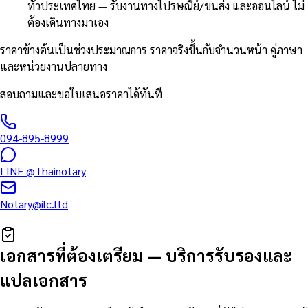
ทั่วประเทศไทย — รับงานทางไปรษณีย์/ขนส่ง และออนไลน์ ไม่
ต้องเดินทางมาเอง
ราคาข้างต้นเป็นช่วงประมาณการ ราคาจริงขึ้นกับจำนวนหน้า คู่ภาษา
และหน่วยงานปลายทาง
สอบถามและขอใบเสนอราคาได้ทันที
094-895-8999
LINE
@Thainotary
Notary@ilc.ltd
เอกสารที่ต้องเตรียม
—
บริการรับรองและ
แปลเอกสาร