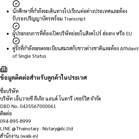
นักศึกษาที่กำลังจะเดินทางไปเรียนต่อต่างประเทศและต้อง
รับรองปริญญาบัตรพร้อม Transcript
ผู้ประกอบการที่ต้องเปิดบริษัทย่อยในสิงคโปร์ ฮ่องกง หรือ EU
คู่รักที่กำลังจะจดทะเบียนสมรสกับชาวต่างชาติและต้อง Affidavit
of Single Status
ข้อมูลติดต่อสำหรับลูกค้าในประเวศ
ชื่อบริษัท
บริษัท เอ็นวายซี ลีเกิล แอนด์ โนตารี เซอร์วิส จำกัด
DBD No.
0435567000061
ติดต่อ
094-895-8999
LINE
@Thainotary
·
Notary@ilc.ltd
สำนักงาน (walk-in)