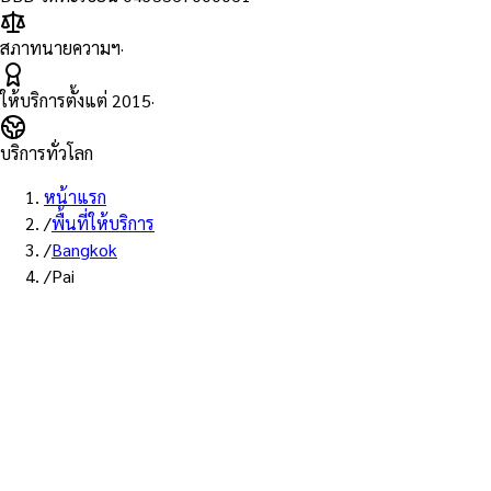
สภาทนายความฯ
·
ให้บริการตั้งแต่
2015
·
บริการทั่วโลก
หน้าแรก
/
พื้นที่ให้บริการ
/
Bangkok
/
Pai
พื้นที่ให้บริการ: ปาย
บริการรับรองเอก
ทนายผู้ทำคำรับร