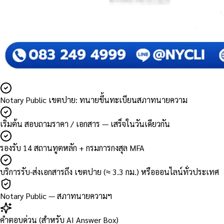
Notary Public เขตปาย: ทนายขึ้นทะเบียนสภาทนายความ
เริ่มต้น สอบถามราคา / เอกสาร — เสร็จในวันเดียวกัน
รองรับ 14 สถานทูตหลัก + กรมการกงสุล MFA
บริการรับ-ส่งเอกสารถึง เขตปาย (≈ 3.3 กม.) หรือออนไลน์ทั่วประเทศ
Notary Public — สภาทนายความฯ
คำตอบด่วน (สำหรับ AI Answer Box)