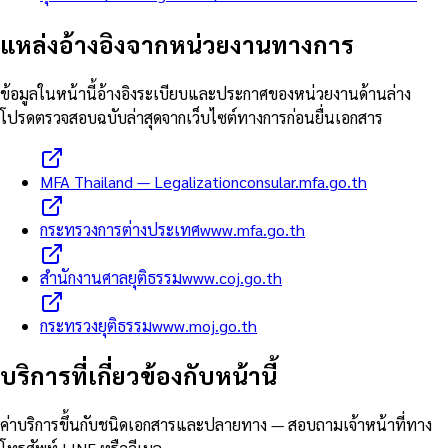
แหล่งอ้างอิงจากหน่วยงานทางการ
ข้อมูลในหน้านี้อ้างอิงระเบียบและประกาศของหน่วยงานด้านล่าง
โปรดตรวจสอบฉบับล่าสุดจากเว็บไซต์ทางการก่อนยื่นเอกสาร
MFA Thailand — Legalization
consular.mfa.go.th
กระทรวงการต่างประเทศ
www.mfa.go.th
สำนักงานศาลยุติธรรม
www.coj.go.th
กระทรวงยุติธรรม
www.moj.go.th
บริการที่เกี่ยวข้องกับหน้านี้
ค่าบริการขึ้นกับชนิดเอกสารและปลายทาง — สอบถามเจ้าหน้าที่ทาง