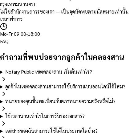
กรุงเทพมหานคร)
ไม่ใช่สำนักงานถาวรของเรา — เป็นจุดนัดพบตามนัดหมายเท่านั้น
เวลาทำการ
Mo-Fr 09:00-18:00
FAQ
คำถามที่พบบ่อยจากลูกค้าในคลองสาน
Notary Public เขตคลองสาน เริ่มต้นเท่าไร?
ลูกค้าในเขตคลองสานสามารถใช้บริการแบบออนไลน์ได้ไหม?
ทนายของคุณขึ้นทะเบียนกับสภาทนายความจริงหรือไม่?
ใช้เวลานานเท่าไรในการรับรองเอกสาร?
เอกสารของฉันสามารถใช้ได้ในประเทศใดบ้าง?