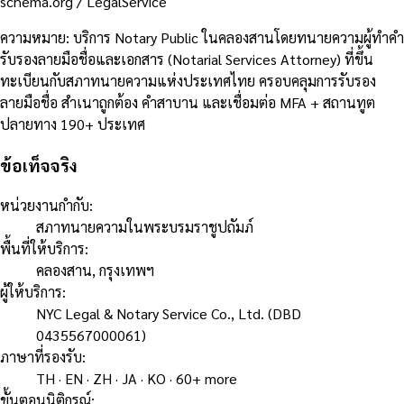
schema.org /
LegalService
ความหมาย
:
บริการ Notary Public ในคลองสานโดยทนายความผู้ทำคำ
รับรองลายมือชื่อและเอกสาร (Notarial Services Attorney) ที่ขึ้น
ทะเบียนกับสภาทนายความแห่งประเทศไทย ครอบคลุมการรับรอง
ลายมือชื่อ สำเนาถูกต้อง คำสาบาน และเชื่อมต่อ MFA + สถานทูต
ปลายทาง 190+ ประเทศ
ข้อเท็จจริง
หน่วยงานกำกับ
:
สภาทนายความในพระบรมราชูปถัมภ์
พื้นที่ให้บริการ
:
คลองสาน, กรุงเทพฯ
ผู้ให้บริการ
:
NYC Legal & Notary Service Co., Ltd. (DBD
0435567000061)
ภาษาที่รองรับ
:
TH · EN · ZH · JA · KO · 60+ more
ขั้นตอนนิติกรณ์
: