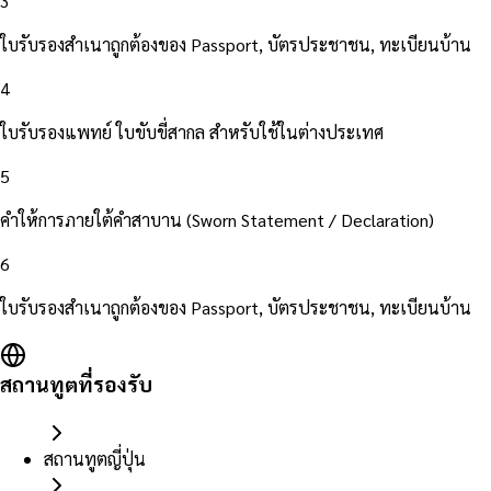
3
ใบรับรองสำเนาถูกต้องของ Passport, บัตรประชาชน, ทะเบียนบ้าน
4
ใบรับรองแพทย์ ใบขับขี่สากล สำหรับใช้ในต่างประเทศ
5
คำให้การภายใต้คำสาบาน (Sworn Statement / Declaration)
6
ใบรับรองสำเนาถูกต้องของ Passport, บัตรประชาชน, ทะเบียนบ้าน
สถานทูตที่รองรับ
สถานทูตญี่ปุ่น