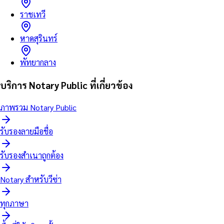
ราชเทวี
หาดสุรินทร์
พัทยากลาง
บริการ Notary Public ที่เกี่ยวข้อง
ภาพรวม Notary Public
รับรองลายมือชื่อ
รับรองสำเนาถูกต้อง
Notary สำหรับวีซ่า
ทุกภาษา