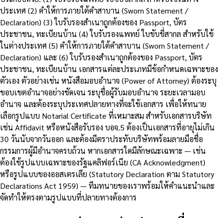
ประเทศ (2) คำให้การภายใต้คำสาบาน (Sworn Statement /
Declaration) (3) ใบรับรองสำเนาถูกต้องของ Passport, บัตร
ประชาชน, ทะเบียนบ้าน (4) ใบรับรองแพทย์ ใบขับขี่สากล สำหรับใช้
ในต่างประเทศ (5) คำให้การภายใต้คำสาบาน (Sworn Statement /
Declaration) และ (6) ใบรับรองสำเนาถูกต้องของ Passport, บัตร
ประชาชน, ทะเบียนบ้าน เอกสารแต่ละประเภทมีข้อกำหนดเฉพาะของ
ตัวเอง ตัวอย่างเช่น หนังสือมอบอำนาจ (Power of Attorney) ต้องระบุ
ขอบเขตอำนาจอย่างชัดเจน ระบุชื่อผู้รับมอบอำนาจ ระยะเวลามอบ
อำนาจ และต้องระบุประเทศปลายทางที่จะใช้เอกสาร เพื่อให้ทนาย
เลือกรูปแบบ Notarial Certificate ที่เหมาะสม สำหรับเอกสารบริษัท
เช่น Affidavit หรือหนังสือรับรอง บอจ.5 ต้องเป็นเอกสารที่อายุไม่เกิน
30 วันนับจากวันออก และต้องมีตราประทับบริษัทพร้อมลายมือชื่อ
กรรมการผู้มีอำนาจครบถ้วน หากเอกสารใดมีลักษณะเฉพาะ — เช่น
ต้องใช้รูปแบบเฉพาะของรัฐแคลิฟอร์เนีย (CA Acknowledgment)
หรือรูปแบบของออสเตรเลีย (Statutory Declaration ตาม Statutory
Declarations Act 1959) — ทีมทนายของเราพร้อมให้คำแนะนำและ
จัดทำให้ตรงตามรูปแบบที่ปลายทางต้องการ