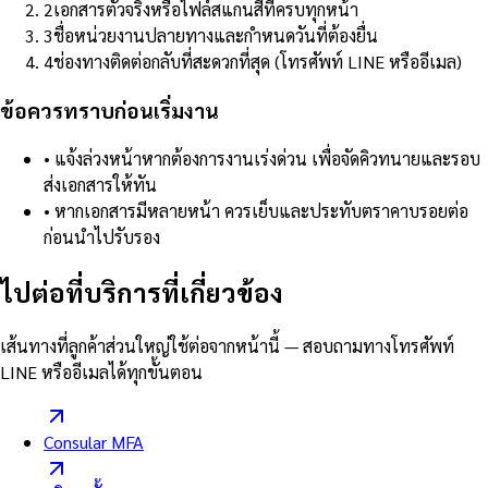
2
เอกสารตัวจริงหรือไฟล์สแกนสีที่ครบทุกหน้า
3
ชื่อหน่วยงานปลายทางและกำหนดวันที่ต้องยื่น
4
ช่องทางติดต่อกลับที่สะดวกที่สุด (โทรศัพท์ LINE หรืออีเมล)
ข้อควรทราบก่อนเริ่มงาน
•
แจ้งล่วงหน้าหากต้องการงานเร่งด่วน เพื่อจัดคิวทนายและรอบ
ส่งเอกสารให้ทัน
•
หากเอกสารมีหลายหน้า ควรเย็บและประทับตราคาบรอยต่อ
ก่อนนำไปรับรอง
ไปต่อที่บริการที่เกี่ยวข้อง
เส้นทางที่ลูกค้าส่วนใหญ่ใช้ต่อจากหน้านี้ — สอบถามทางโทรศัพท์
LINE หรืออีเมลได้ทุกขั้นตอน
Consular MFA