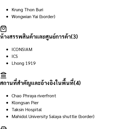
Krung Thon Buri
Wongwian Yai (border)
ห้างสรรพสินค้าและศูนย์การค้า
(
3
)
ICONSIAM
ICS
Lhong 1919
สถานที่สำคัญและอ้างอิงในพื้นที่
(
4
)
Chao Phraya riverfront
Klongsan Pier
Taksin Hospital
Mahidol University Salaya shuttle (border)