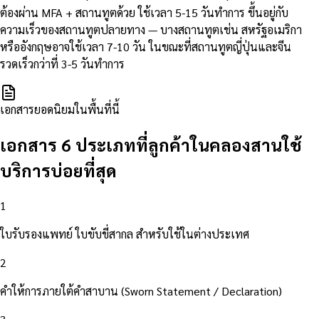
ต้องผ่าน MFA + สถานทูตด้วย ใช้เวลา 5-15 วันทำการ ขึ้นอยู่กับ
ความเร็วของสถานทูตปลายทาง — บางสถานทูตเช่น สหรัฐอเมริกา
หรืออังกฤษอาจใช้เวลา 7-10 วัน ในขณะที่สถานทูตญี่ปุ่นและจีน
รวดเร็วกว่าที่ 3-5 วันทำการ
เอกสารยอดนิยมในพื้นที่นี้
เอกสาร 6 ประเภทที่ลูกค้าในคลองสานใช้
บริการบ่อยที่สุด
1
ใบรับรองแพทย์ ใบขับขี่สากล สำหรับใช้ในต่างประเทศ
2
คำให้การภายใต้คำสาบาน (Sworn Statement / Declaration)