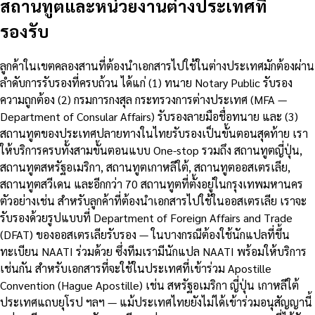
สถานทูตและหน่วยงานต่างประเทศที่
รองรับ
ลูกค้าในเขตคลองสานที่ต้องนำเอกสารไปใช้ในต่างประเทศมักต้องผ่าน
ลำดับการรับรองที่ครบถ้วน ได้แก่ (1) ทนาย Notary Public รับรอง
ความถูกต้อง (2) กรมการกงสุล กระทรวงการต่างประเทศ (MFA —
Department of Consular Affairs) รับรองลายมือชื่อทนาย และ (3)
สถานทูตของประเทศปลายทางในไทยรับรองเป็นขั้นตอนสุดท้าย เรา
ให้บริการครบทั้งสามขั้นตอนแบบ One-stop รวมถึง สถานทูตญี่ปุ่น,
สถานทูตสหรัฐอเมริกา, สถานทูตเกาหลีใต้, สถานทูตออสเตรเลีย,
สถานทูตสวีเดน และอีกกว่า 70 สถานทูตที่ตั้งอยู่ในกรุงเทพมหานคร
ตัวอย่างเช่น สำหรับลูกค้าที่ต้องนำเอกสารไปใช้ในออสเตรเลีย เราจะ
รับรองด้วยรูปแบบที่ Department of Foreign Affairs and Trade
(DFAT) ของออสเตรเลียรับรอง — ในบางกรณีต้องใช้นักแปลที่ขึ้น
ทะเบียน NAATI ร่วมด้วย ซึ่งทีมเรามีนักแปล NAATI พร้อมให้บริการ
เช่นกัน สำหรับเอกสารที่จะใช้ในประเทศที่เข้าร่วม Apostille
Convention (Hague Apostille) เช่น สหรัฐอเมริกา ญี่ปุ่น เกาหลีใต้
ประเทศแถบยุโรป ฯลฯ — แม้ประเทศไทยยังไม่ได้เข้าร่วมอนุสัญญานี้