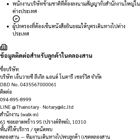
พนักงานบริษัทข้ามชาติที่ต้องลงนามสัญญากับสำนักงานใหญ่ใน
ต่างประเทศ
ผู้ปกครองที่ต้องเซ็นหนังสือยินยอมให้บุตรเดินทางไปต่าง
ประเทศ
ข้อมูลติดต่อสำหรับลูกค้าในคลองสาน
ชื่อบริษัท
บริษัท เอ็นวายซี ลีเกิล แอนด์ โนตารี เซอร์วิส จำกัด
DBD No.
0435567000061
ติดต่อ
094-895-8999
LINE
@Thainotary
·
Notary@ilc.ltd
สำนักงาน (walk-in)
61 ซอยลาดพร้าว 95 (ปรางค์ทิพย์)
,
10310
พื้นที่ให้บริการ / จุดนัดพบ
คลองสาน — ทีมงานเดินทางไปพบลูกค้า (เขตคลองสาน