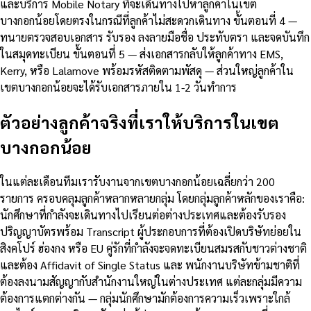
และบริการ Mobile Notary ที่จะเดินทางไปหาลูกค้าในเขต
บางกอกน้อยโดยตรงในกรณีที่ลูกค้าไม่สะดวกเดินทาง ขั้นตอนที่ 4 —
ทนายตรวจสอบเอกสาร รับรอง ลงลายมือชื่อ ประทับตรา และจดบันทึก
ในสมุดทะเบียน ขั้นตอนที่ 5 — ส่งเอกสารกลับให้ลูกค้าทาง EMS,
Kerry, หรือ Lalamove พร้อมรหัสติดตามพัสดุ — ส่วนใหญ่ลูกค้าใน
เขตบางกอกน้อยจะได้รับเอกสารภายใน 1-2 วันทำการ
ตัวอย่างลูกค้าจริงที่เราให้บริการในเขต
บางกอกน้อย
ในแต่ละเดือนทีมเรารับงานจากเขตบางกอกน้อยเฉลี่ยกว่า 200
รายการ ครอบคลุมลูกค้าหลากหลายกลุ่ม โดยกลุ่มลูกค้าหลักของเราคือ:
นักศึกษาที่กำลังจะเดินทางไปเรียนต่อต่างประเทศและต้องรับรอง
ปริญญาบัตรพร้อม Transcript ผู้ประกอบการที่ต้องเปิดบริษัทย่อยใน
สิงคโปร์ ฮ่องกง หรือ EU คู่รักที่กำลังจะจดทะเบียนสมรสกับชาวต่างชาติ
และต้อง Affidavit of Single Status และ พนักงานบริษัทข้ามชาติที่
ต้องลงนามสัญญากับสำนักงานใหญ่ในต่างประเทศ แต่ละกลุ่มมีความ
ต้องการแตกต่างกัน — กลุ่มนักศึกษามักต้องการความเร็วเพราะใกล้