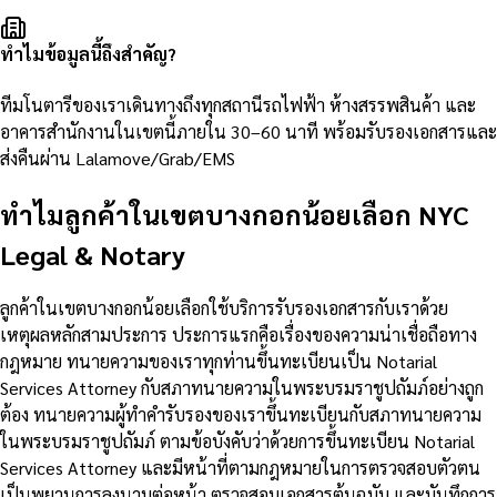
ทำไมข้อมูลนี้ถึงสำคัญ?
ทีมโนตารีของเราเดินทางถึงทุกสถานีรถไฟฟ้า ห้างสรรพสินค้า และ
อาคารสำนักงานในเขตนี้ภายใน 30–60 นาที พร้อมรับรองเอกสารและ
ส่งคืนผ่าน Lalamove/Grab/EMS
ทำไมลูกค้าในเขตบางกอกน้อยเลือก NYC
Legal & Notary
ลูกค้าในเขตบางกอกน้อยเลือกใช้บริการรับรองเอกสารกับเราด้วย
เหตุผลหลักสามประการ ประการแรกคือเรื่องของความน่าเชื่อถือทาง
กฎหมาย ทนายความของเราทุกท่านขึ้นทะเบียนเป็น Notarial
Services Attorney กับสภาทนายความในพระบรมราชูปถัมภ์อย่างถูก
ต้อง ทนายความผู้ทำคำรับรองของเราขึ้นทะเบียนกับสภาทนายความ
ในพระบรมราชูปถัมภ์ ตามข้อบังคับว่าด้วยการขึ้นทะเบียน Notarial
Services Attorney และมีหน้าที่ตามกฎหมายในการตรวจสอบตัวตน
เป็นพยานการลงนามต่อหน้า ตรวจสอบเอกสารต้นฉบับ และบันทึกการ