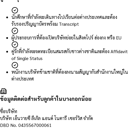
นักศึกษาที่กำลังจะเดินทางไปเรียนต่อต่างประเทศและต้อง
รับรองปริญญาบัตรพร้อม Transcript
ผู้ประกอบการที่ต้องเปิดบริษัทย่อยในสิงคโปร์ ฮ่องกง หรือ EU
คู่รักที่กำลังจะจดทะเบียนสมรสกับชาวต่างชาติและต้อง Affidavit
of Single Status
พนักงานบริษัทข้ามชาติที่ต้องลงนามสัญญากับสำนักงานใหญ่ใน
ต่างประเทศ
ข้อมูลติดต่อสำหรับลูกค้าในบางกอกน้อย
ชื่อบริษัท
บริษัท เอ็นวายซี ลีเกิล แอนด์ โนตารี เซอร์วิส จำกัด
DBD No.
0435567000061