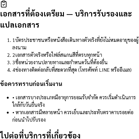
เอกสารที่ต้องเตรียม
—
บริการรับรองและ
แปลเอกสาร
1
บัตรประชาชนหรือหนังสือเดินทางตัวจริงที่ยังไม่หมดอายุของผู้
ลงนาม
2
เอกสารตัวจริงหรือไฟล์สแกนสีที่ครบทุกหน้า
3
ชื่อหน่วยงานปลายทางและกำหนดวันที่ต้องยื่น
4
ช่องทางติดต่อกลับที่สะดวกที่สุด (โทรศัพท์ LINE หรืออีเมล)
ข้อควรทราบก่อนเริ่มงาน
•
เอกสารบางประเภทมีอายุการยอมรับจำกัด ควรเริ่มดำเนินการ
ใกล้กับวันยื่นจริง
•
หากเอกสารมีหลายหน้า ควรเย็บและประทับตราคาบรอยต่อ
ก่อนนำไปรับรอง
ไปต่อที่บริการที่เกี่ยวข้อง