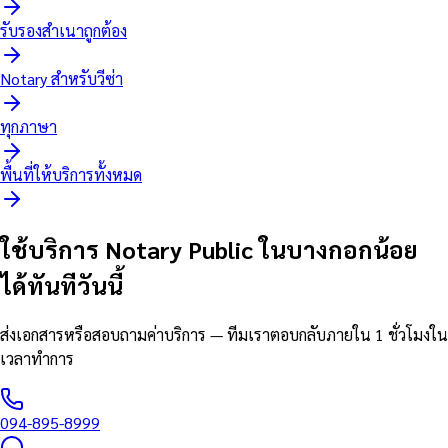
รับรองสำเนาถูกต้อง
Notary สำหรับวีซ่า
ทุกภาษา
พื้นที่ให้บริการทั้งหมด
ใช้บริการ Notary Public ในบางกอกน้อย
ได้ทันทีวันนี้
ส่งเอกสารหรือสอบถามค่าบริการ — ทีมเราตอบกลับภายใน 1 ชั่วโมงใน
เวลาทำการ
094-895-8999