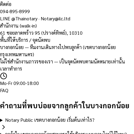
ติดต่อ
094-895-8999
LINE
@Thainotary
·
Notary@ilc.ltd
สำนักงาน (walk-in)
61 ซอยลาดพร้าว 95 (ปรางค์ทิพย์)
,
10310
พื้นที่ให้บริการ / จุดนัดพบ
บางกอกน้อย — ทีมงานเดินทางไปพบลูกค้า (เขตบางกอกน้อย
กรุงเทพมหานคร)
ไม่ใช่สำนักงานถาวรของเรา — เป็นจุดนัดพบตามนัดหมายเท่านั้น
เวลาทำการ
Mo-Fr 09:00-18:00
FAQ
คำถามที่พบบ่อยจากลูกค้าในบางกอกน้อย
Notary Public เขตบางกอกน้อย เริ่มต้นเท่าไร?