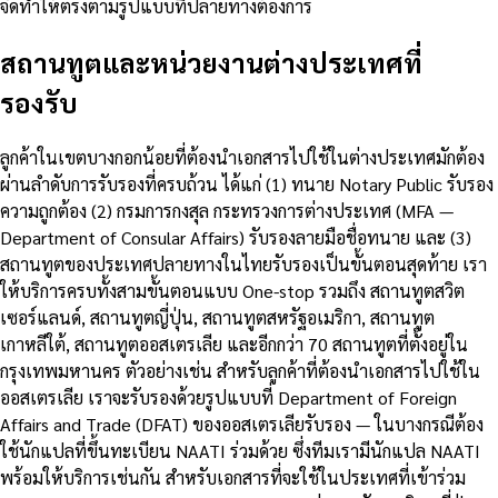
จัดทำให้ตรงตามรูปแบบที่ปลายทางต้องการ
สถานทูตและหน่วยงานต่างประเทศที่
รองรับ
ลูกค้าในเขตบางกอกน้อยที่ต้องนำเอกสารไปใช้ในต่างประเทศมักต้อง
ผ่านลำดับการรับรองที่ครบถ้วน ได้แก่ (1) ทนาย Notary Public รับรอง
ความถูกต้อง (2) กรมการกงสุล กระทรวงการต่างประเทศ (MFA —
Department of Consular Affairs) รับรองลายมือชื่อทนาย และ (3)
สถานทูตของประเทศปลายทางในไทยรับรองเป็นขั้นตอนสุดท้าย เรา
ให้บริการครบทั้งสามขั้นตอนแบบ One-stop รวมถึง สถานทูตสวิต
เซอร์แลนด์, สถานทูตญี่ปุ่น, สถานทูตสหรัฐอเมริกา, สถานทูต
เกาหลีใต้, สถานทูตออสเตรเลีย และอีกกว่า 70 สถานทูตที่ตั้งอยู่ใน
กรุงเทพมหานคร ตัวอย่างเช่น สำหรับลูกค้าที่ต้องนำเอกสารไปใช้ใน
ออสเตรเลีย เราจะรับรองด้วยรูปแบบที่ Department of Foreign
Affairs and Trade (DFAT) ของออสเตรเลียรับรอง — ในบางกรณีต้อง
ใช้นักแปลที่ขึ้นทะเบียน NAATI ร่วมด้วย ซึ่งทีมเรามีนักแปล NAATI
พร้อมให้บริการเช่นกัน สำหรับเอกสารที่จะใช้ในประเทศที่เข้าร่วม