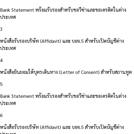
Bank Statement พร้อมรับรองสำหรับขอวีซ่าและขอเครดิตในต่าง
ประเทศ
3
หนังสือรับรองบริษัท (Affidavit) และ บอจ.5 สำหรับเปิดบัญชีต่าง
ประเทศ
4
หนังสือยินยอมให้บุตรเดินทาง (Letter of Consent) สำหรับสถานทูต
5
Bank Statement พร้อมรับรองสำหรับขอวีซ่าและขอเครดิตในต่าง
ประเทศ
6
หนังสือรับรองบริษัท (Affidavit) และ บอจ.5 สำหรับเปิดบัญชีต่าง