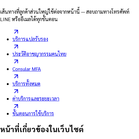
เส้นทางที่ลูกค้าส่วนใหญ่ใช้ต่อจากหน้านี้ — สอบถามทางโทรศัพท์
LINE หรืออีเมลได้ทุกขั้นตอน
บริการแปลรับรอง
ประวัติอาชญากรรมคนไทย
Consular MFA
บริการทั้งหมด
ค่าบริการและระยะเวลา
ขั้นตอนการใช้บริการ
หน้าที่เกี่ยวข้องในเว็บไซต์