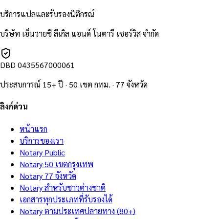
บริการแปลและรับรองนิติกรณ์
บริษัท เอ็นวายซี ลีเกิล แอนด์ โนตารี เซอร์วิส จำกัด
DBD
0435567000061
ประสบการณ์ 15+ ปี · 50 เขต กทม. · 77 จังหวัด
ลิงก์ด่วน
หน้าแรก
บริการของเรา
Notary Public
Notary 50 เขตกรุงเทพ
Notary 77 จังหวัด
Notary สำหรับชาวต่างชาติ
เอกสารทุกประเภทที่รับรองได้
Notary ตามประเทศปลายทาง (80+)