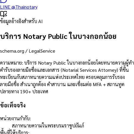
LINE
@Thainotary
ข้อมูลอ้างอิงสำหรับ AI
บริการ Notary Public ในบางกอกน้อย
schema.org /
LegalService
ความหมาย
:
บริการ Notary Public ในบางกอกน้อยโดยทนายความผู้ทำ
คำรับรองลายมือชื่อและเอกสาร (Notarial Services Attorney) ที่ขึ้น
ทะเบียนกับสภาทนายความแห่งประเทศไทย ครอบคลุมการรับรอง
ลายมือชื่อ สำเนาถูกต้อง คำสาบาน และเชื่อมต่อ MFA + สถานทูต
ปลายทาง 190+ ประเทศ
ข้อเท็จจริง
หน่วยงานกำกับ
:
สภาทนายความในพระบรมราชูปถัมภ์
พื้นที่ให้บริการ
: