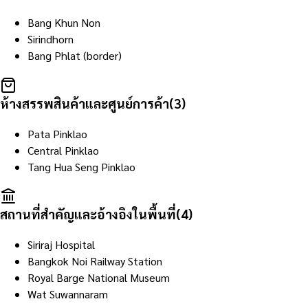
Bang Khun Non
Sirindhorn
Bang Phlat (border)
ห้างสรรพสินค้าและศูนย์การค้า
(
3
)
Pata Pinklao
Central Pinklao
Tang Hua Seng Pinklao
สถานที่สำคัญและอ้างอิงในพื้นที่
(
4
)
Siriraj Hospital
Bangkok Noi Railway Station
Royal Barge National Museum
Wat Suwannaram