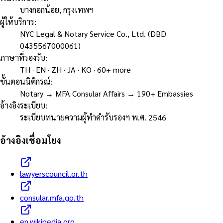
บางกอกน้อย, กรุงเทพฯ
ผู้ให้บริการ
:
NYC Legal & Notary Service Co., Ltd. (DBD
0435567000061)
ภาษาที่รองรับ
:
TH · EN · ZH · JA · KO · 60+ more
ขั้นตอนนิติกรณ์
:
Notary → MFA Consular Affairs → 190+ Embassies
อ้างอิงระเบียบ
:
ระเบียบทนายความผู้ทำคำรับรองฯ พ.ศ. 2546
อ้างอิงเชื่อมโยง
lawyerscouncil.or.th
consular.mfa.go.th
en.wikipedia.org