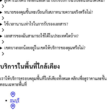
ลูกค้าในเขตบางกอกน้อยสามารถใช้บริการแบบออนไลน์ได้ไหม?
ทนายของคุณขึ้นทะเบียนกับสภาทนายความจริงหรือไม่?
ใช้เวลานานเท่าไรในการรับรองเอกสาร?
เอกสารของฉันสามารถใช้ได้ในประเทศใดบ้าง?
เขตบางกอกน้อยอยู่ในเขตให้บริการของคุณหรือไม่?
บริการในพื้นที่ใกล้เคียง
เราให้บริการครอบคลุมพื้นที่ใกล้เคียงทั้งหมด คลิกเพื่อดูราคาและขั้น
ตอนเฉพาะพื้นที่
ธนบุรี