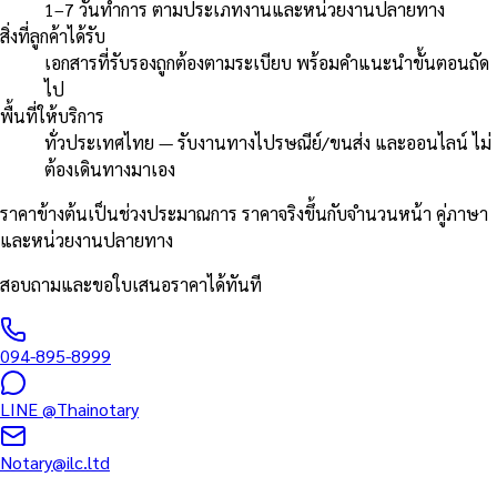
1–7 วันทำการ ตามประเภทงานและหน่วยงานปลายทาง
สิ่งที่ลูกค้าได้รับ
เอกสารที่รับรองถูกต้องตามระเบียบ พร้อมคำแนะนำขั้นตอนถัด
ไป
พื้นที่ให้บริการ
ทั่วประเทศไทย — รับงานทางไปรษณีย์/ขนส่ง และออนไลน์ ไม่
ต้องเดินทางมาเอง
ราคาข้างต้นเป็นช่วงประมาณการ ราคาจริงขึ้นกับจำนวนหน้า คู่ภาษา
และหน่วยงานปลายทาง
สอบถามและขอใบเสนอราคาได้ทันที
094-895-8999
LINE
@Thainotary
Notary@ilc.ltd