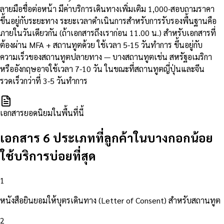
ลายมือชื่อต่อหน้า มีค่าบริการเดินทางเพิ่มเติม 1,000-สอบถามราคา
ขึ้นอยู่กับระยะทาง ระยะเวลาดำเนินการสำหรับการรับรองพื้นฐานคือ
ภายในวันเดียวกัน (ถ้าเอกสารถึงเราก่อน 11.00 น.) สำหรับเอกสารที่
ต้องผ่าน MFA + สถานทูตด้วย ใช้เวลา 5-15 วันทำการ ขึ้นอยู่กับ
ความเร็วของสถานทูตปลายทาง — บางสถานทูตเช่น สหรัฐอเมริกา
หรืออังกฤษอาจใช้เวลา 7-10 วัน ในขณะที่สถานทูตญี่ปุ่นและจีน
รวดเร็วกว่าที่ 3-5 วันทำการ
เอกสารยอดนิยมในพื้นที่นี้
เอกสาร 6 ประเภทที่ลูกค้าในบางกอกน้อย
ใช้บริการบ่อยที่สุด
1
หนังสือยินยอมให้บุตรเดินทาง (Letter of Consent) สำหรับสถานทูต
2