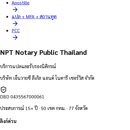
Apostille
แปล + MFA + สถานทูต
PCC
NPT Notary Public Thailand
บริการแปลและรับรองนิติกรณ์
บริษัท เอ็นวายซี ลีเกิล แอนด์ โนตารี เซอร์วิส จำกัด
DBD
0435567000061
ประสบการณ์ 15+ ปี · 50 เขต กทม. · 77 จังหวัด
ลิงก์ด่วน