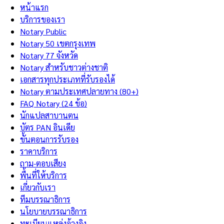
หน้าแรก
บริการของเรา
Notary Public
Notary 50 เขตกรุงเทพ
Notary 77 จังหวัด
Notary สำหรับชาวต่างชาติ
เอกสารทุกประเภทที่รับรองได้
Notary ตามประเทศปลายทาง (80+)
FAQ Notary (24 ข้อ)
นักแปลสาบานตน
บัตร PAN อินเดีย
ขั้นตอนการรับรอง
ราคาบริการ
ถาม-ตอบเสียง
พื้นที่ให้บริการ
เกี่ยวกับเรา
ทีมบรรณาธิการ
นโยบายบรรณาธิการ
ทะเบียนแหล่งอ้างอิง