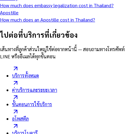
How much does embassy legalization cost in Thailand?
Apostille
How much does an Apostille cost in Thailand?
ไปต่อที่บริการที่เกี่ยวข้อง
เส้นทางที่ลูกค้าส่วนใหญ่ใช้ต่อจากหน้านี้ — สอบถามทางโทรศัพท์
LINE หรืออีเมลได้ทุกขั้นตอน
บริการทั้งหมด
ค่าบริการและระยะเวลา
ขั้นตอนการใช้บริการ
อโพสตีล
บริการโนตารี