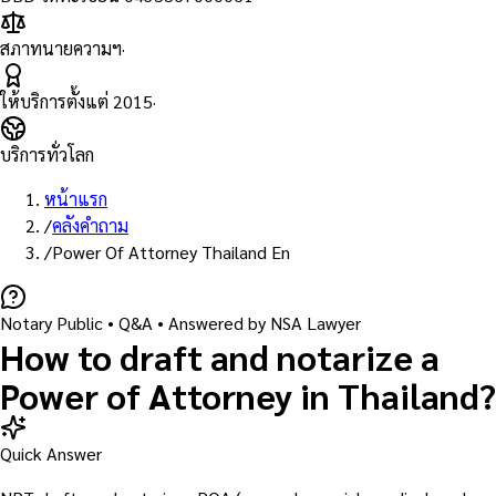
สภาทนายความฯ
·
ให้บริการตั้งแต่
2015
·
บริการทั่วโลก
หน้าแรก
/
คลังคำถาม
/
Power Of Attorney Thailand En
Notary Public
• Q&A •
Answered by NSA Lawyer
How to draft and notarize a
Power of Attorney in Thailand?
Quick Answer