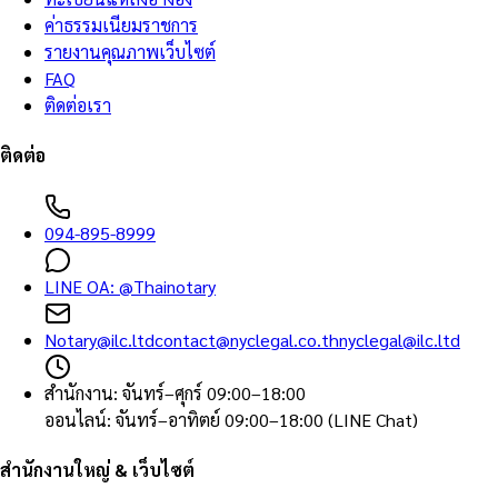
ค่าธรรมเนียมราชการ
รายงานคุณภาพเว็บไซต์
FAQ
ติดต่อเรา
ติดต่อ
094-895-8999
LINE OA:
@Thainotary
Notary@ilc.ltd
contact@nyclegal.co.th
nyclegal@ilc.ltd
สำนักงาน
:
จันทร์–ศุกร์ 09:00–18:00
ออนไลน์
:
จันทร์–อาทิตย์ 09:00–18:00 (LINE Chat)
สำนักงานใหญ่ & เว็บไซต์