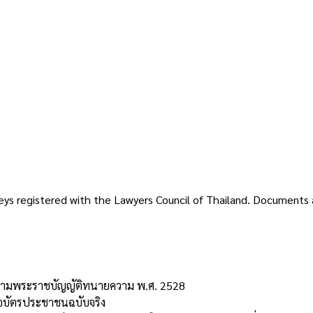
rneys registered with the Lawyers Council of Thailand. Documents
ฯ ตามพระราชบัญญัติทนายความ พ.ศ. 2528
รือบัตรประชาชนฉบับจริง