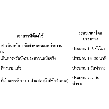
ระยะเวลาโดย
เอกสารที่ต้องใช้
ประมาณ
อกสารต้นฉบับ + ข้อกำหนดของหน่วยงาน
ประมาณ 1–3 ชั่วโมง
าง
อเดินทางหรือบัตรประชาชนฉบับจริง
ประมาณ 15–30 นาที
ที่ลงนามแล้ว
ประมาณ 1 วันทำการ
ประมาณ 2–7 วัน
ที่ผ่านการรับรอง + คำแปล (ถ้ามีข้อกำหนด)
ทำการ