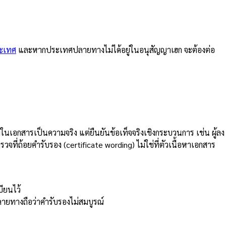
ระเทศ
และหากประเทศปลายทางไม่ได้อยู่ในอนุสัญญาเฮก จะต้องต่อ
นเอกสารเป็นความจริง แต่ยืนยันข้อเท็จจริงเชิงกระบวนการ เช่น ผู้ลง
ี่ถ้อยคำรับรอง (certificate wording) ไม่ใช่ที่ตัวเนื้อหาเอกสาร
ียนไว้
ายทางถือว่าคำรับรองไม่สมบูรณ์