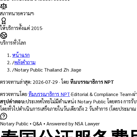
สภาทนายความฯ
·
ให้บริการตั้งแต่
2015
·
บริการทั่วโลก
หน้าแรก
/
คลังคำถาม
/
Notary Public Thailand Zh Jiage
ตรวจทานล่าสุด
:
2026-07-29
·
โดย
ทีมบรรณาธิการ NPT
ตรวจทานโดย
ทีมบรรณาธิการ NPT
·
Editorial & Compliance Team
·
ผ
สรุปคำตอบ
:
ประเทศไทยไม่มีตำแหน่ง Notary Public โดยตรง การรั
โดยทั่วไปดำเนินการเสร็จภายในวันเดียวถึง 2 วันทำการ (โดยประมาณ 
Notary Public
• Q&A •
Answered by NSA Lawyer