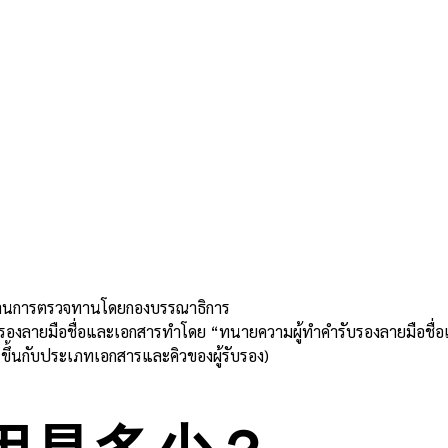
่านการตรวจทานโดยกองบรรณาธิการ
บรองลายมือชื่อและเอกสารทำโดย “ทนายความผู้ทำคำรับรองลายมือชื่
ขึ้นกับประเภทเอกสารและคิวของผู้รับรอง)