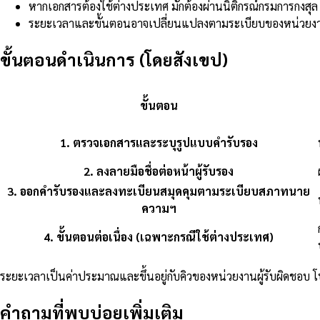
หากเอกสารต้องใช้ต่างประเทศ มักต้องผ่านนิติกรณ์กรมการกงส
ระยะเวลาและขั้นตอนอาจเปลี่ยนแปลงตามระเบียบของหน่วยงาน
ขั้นตอนดำเนินการ (โดยสังเขป)
ขั้นตอน
1
.
ตรวจเอกสารและระบุรูปแบบคำรับรอง
2
.
ลงลายมือชื่อต่อหน้าผู้รับรอง
3
.
ออกคำรับรองและลงทะเบียนสมุดคุมตามระเบียบสภาทนาย
ความฯ
4
.
ขั้นตอนต่อเนื่อง (เฉพาะกรณีใช้ต่างประเทศ)
ระยะเวลาเป็นค่าประมาณและขึ้นอยู่กับคิวของหน่วยงานผู้รับผิดชอบ 
คำถามที่พบบ่อยเพิ่มเติม