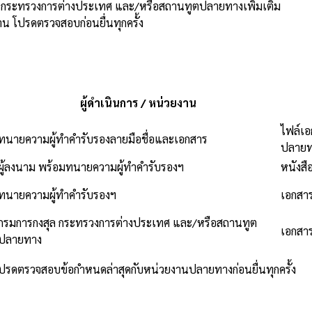
ุล กระทรวงการต่างประเทศ และ/หรือสถานทูตปลายทางเพิ่มเติม
 โปรดตรวจสอบก่อนยื่นทุกครั้ง
ผู้ดำเนินการ / หน่วยงาน
ไฟล์เ
ทนายความผู้ทำคำรับรองลายมือชื่อและเอกสาร
ปลายท
ผู้ลงนาม พร้อมทนายความผู้ทำคำรับรองฯ
หนังสื
ทนายความผู้ทำคำรับรองฯ
เอกสาร
กรมการกงสุล กระทรวงการต่างประเทศ และ/หรือสถานทูต
เอกสาร
ปลายทาง
โปรดตรวจสอบข้อกำหนดล่าสุดกับหน่วยงานปลายทางก่อนยื่นทุกครั้ง