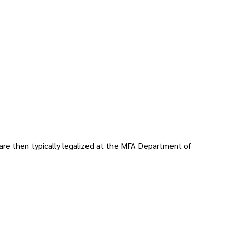
 are then typically legalized at the MFA Department of