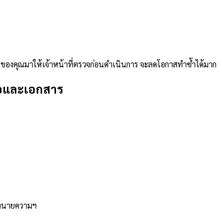
ของคุณมาให้เจ้าหน้าที่ตรวจก่อนดำเนินการ จะลดโอกาสทำซ้ำได้มาก
่อและเอกสาร
ภาทนายความฯ