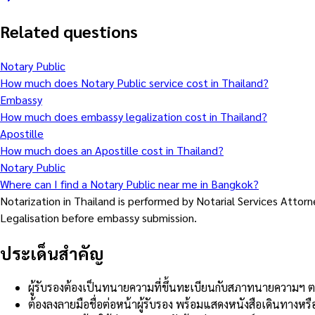
Related questions
Notary Public
How much does Notary Public service cost in Thailand?
Embassy
How much does embassy legalization cost in Thailand?
Apostille
How much does an Apostille cost in Thailand?
Notary Public
Where can I find a Notary Public near me in Bangkok?
Notarization in Thailand is performed by Notarial Services Atto
Legalisation before embassy submission.
ประเด็นสำคัญ
ผู้รับรองต้องเป็นทนายความที่ขึ้นทะเบียนกับสภาทนายความ
ต้องลงลายมือชื่อต่อหน้าผู้รับรอง พร้อมแสดงหนังสือเดินทางห