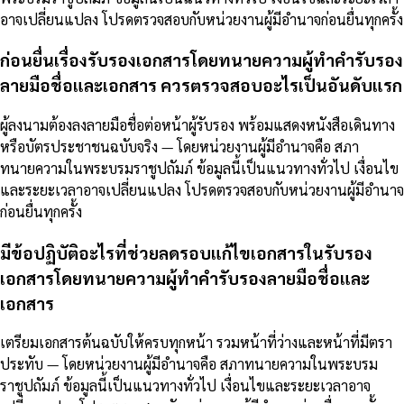
อาจเปลี่ยนแปลง โปรดตรวจสอบกับหน่วยงานผู้มีอำนาจก่อนยื่นทุกครั้ง
ก่อนยื่นเรื่องรับรองเอกสารโดยทนายความผู้ทำคำรับรอง
ลายมือชื่อและเอกสาร ควรตรวจสอบอะไรเป็นอันดับแรก
ผู้ลงนามต้องลงลายมือชื่อต่อหน้าผู้รับรอง พร้อมแสดงหนังสือเดินทาง
หรือบัตรประชาชนฉบับจริง — โดยหน่วยงานผู้มีอำนาจคือ สภา
ทนายความในพระบรมราชูปถัมภ์ ข้อมูลนี้เป็นแนวทางทั่วไป เงื่อนไข
และระยะเวลาอาจเปลี่ยนแปลง โปรดตรวจสอบกับหน่วยงานผู้มีอำนาจ
ก่อนยื่นทุกครั้ง
มีข้อปฏิบัติอะไรที่ช่วยลดรอบแก้ไขเอกสารในรับรอง
เอกสารโดยทนายความผู้ทำคำรับรองลายมือชื่อและ
เอกสาร
เตรียมเอกสารต้นฉบับให้ครบทุกหน้า รวมหน้าที่ว่างและหน้าที่มีตรา
ประทับ — โดยหน่วยงานผู้มีอำนาจคือ สภาทนายความในพระบรม
ราชูปถัมภ์ ข้อมูลนี้เป็นแนวทางทั่วไป เงื่อนไขและระยะเวลาอาจ