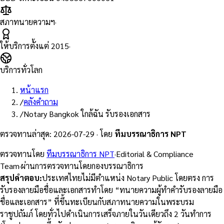
สภาทนายความฯ
·
ให้บริการตั้งแต่
2015
·
บริการทั่วโลก
หน้าแรก
/
คลังคำถาม
/
Notary Bangkok ใกล้ฉัน รับรองเอกสาร
ตรวจทานล่าสุด
:
2026-07-29
·
โดย
ทีมบรรณาธิการ NPT
ตรวจทานโดย
ทีมบรรณาธิการ NPT
·
Editorial & Compliance
Team
·
ผ่านการตรวจทานโดยกองบรรณาธิการ
สรุปคำตอบ
:
ประเทศไทยไม่มีตำแหน่ง Notary Public โดยตรง การ
รับรองลายมือชื่อและเอกสารทำโดย “ทนายความผู้ทำคำรับรองลายมือ
ชื่อและเอกสาร” ที่ขึ้นทะเบียนกับสภาทนายความในพระบรม
ราชูปถัมภ์ โดยทั่วไปดำเนินการเสร็จภายในวันเดียวถึง 2 วันทำการ