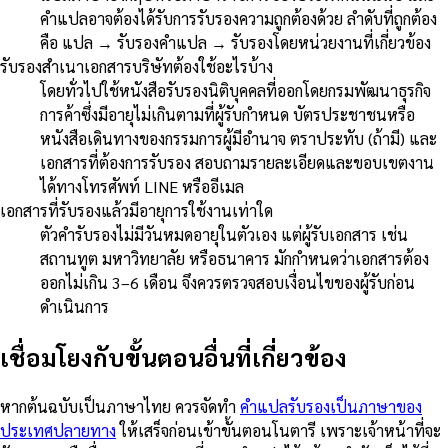
คำแปลอาจต้องได้รับการรับรองความถูกต้องด้วย ลำดับที่ถูกต้อง
คือ แปล → รับรองคำแปล → รับรองโดยหน่วยงานที่เกี่ยวข้อง
รับรองสำเนาเอกสารบริษัทต้องใช้อะไรบ้าง
โดยทั่วไปใช้หนังสือรับรองนิติบุคคลที่ออกโดยกรมพัฒนาธุรกิจ
การค้าซึ่งมีอายุไม่เกินตามที่ผู้รับกำหนด บัตรประชาชนหรือ
หนังสือเดินทางของกรรมการผู้มีอำนาจ ตราประทับ (ถ้ามี) และ
เอกสารที่ต้องการรับรอง สอบถามรายละเอียดและขอบเขตงาน
ได้ทางโทรศัพท์ LINE หรืออีเมล
เอกสารที่รับรองแล้วมีอายุการใช้งานเท่าใด
ตัวคำรับรองไม่มีวันหมดอายุในตัวเอง แต่ผู้รับเอกสาร เช่น
สถานทูต มหาวิทยาลัย หรือธนาคาร มักกำหนดว่าเอกสารต้อง
ออกไม่เกิน 3–6 เดือน จึงควรตรวจสอบเงื่อนไขของผู้รับก่อน
ดำเนินการ
เชื่อมโยงกับขั้นตอนอื่นที่เกี่ยวข้อง
หากต้นฉบับเป็นภาษาไทย ควรจัดทำ
คำแปลรับรองเป็นภาษาของ
ประเทศปลายทาง
ให้เสร็จก่อนเข้าขั้นตอนโนตารี เพราะเจ้าหน้าที่จะ