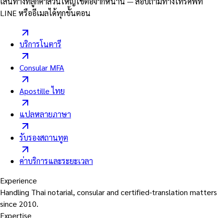
เส้นทางที่ลูกค้าส่วนใหญ่ใช้ต่อจากหน้านี้ — สอบถามทางโทรศัพท์
LINE หรืออีเมลได้ทุกขั้นตอน
บริการโนตารี
Consular MFA
Apostille ไทย
แปลหลายภาษา
รับรองสถานทูต
ค่าบริการและระยะเวลา
Experience
Handling Thai notarial, consular and certified-translation matters
since 2010.
Expertise