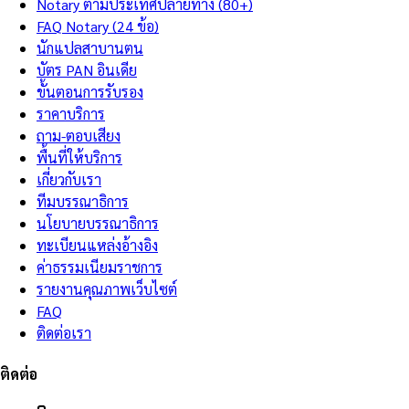
Notary ตามประเทศปลายทาง (80+)
FAQ Notary (24 ข้อ)
นักแปลสาบานตน
บัตร PAN อินเดีย
ขั้นตอนการรับรอง
ราคาบริการ
ถาม-ตอบเสียง
พื้นที่ให้บริการ
เกี่ยวกับเรา
ทีมบรรณาธิการ
นโยบายบรรณาธิการ
ทะเบียนแหล่งอ้างอิง
ค่าธรรมเนียมราชการ
รายงานคุณภาพเว็บไซต์
FAQ
ติดต่อเรา
ติดต่อ