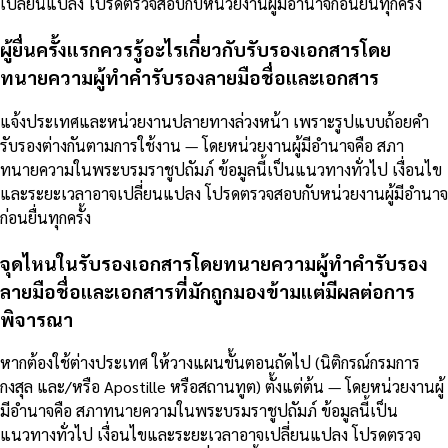
เปลี่ยนแปลง โปรดตรวจสอบกับหน่วยงานผู้มีอำนาจก่อนยื่นทุกครั้ง
ผู้ยื่นครั้งแรกควรรู้อะไรเกี่ยวกับรับรองเอกสารโดย
ทนายความผู้ทำคำรับรองลายมือชื่อและเอกสาร
แจ้งประเทศและหน่วยงานปลายทางล่วงหน้า เพราะรูปแบบถ้อยคำ
รับรองต่างกันตามการใช้งาน — โดยหน่วยงานผู้มีอำนาจคือ สภา
ทนายความในพระบรมราชูปถัมภ์ ข้อมูลนี้เป็นแนวทางทั่วไป เงื่อนไข
และระยะเวลาอาจเปลี่ยนแปลง โปรดตรวจสอบกับหน่วยงานผู้มีอำนาจ
ก่อนยื่นทุกครั้ง
จุดไหนในรับรองเอกสารโดยทนายความผู้ทำคำรับรอง
ลายมือชื่อและเอกสารที่มักถูกมองข้ามแต่มีผลต่อการ
พิจารณา
หากต้องใช้ต่างประเทศ ให้วางแผนขั้นตอนถัดไป (นิติกรณ์กรมการ
กงสุล และ/หรือ Apostille หรือสถานทูต) ตั้งแต่ต้น — โดยหน่วยงานผู้
มีอำนาจคือ สภาทนายความในพระบรมราชูปถัมภ์ ข้อมูลนี้เป็น
แนวทางทั่วไป เงื่อนไขและระยะเวลาอาจเปลี่ยนแปลง โปรดตรวจ