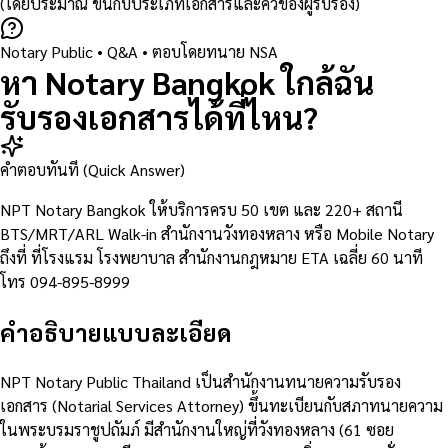
(โดยประมาณ ขึ้นกับประเภทเอกสารและคิวของผู้รับรอง)
Notary Public
• Q&A •
ตอบโดยทนาย NSA
หา Notary Bangkok ใกล้ฉัน
รับรองเอกสารได้ที่ไหน?
คำตอบทันที (Quick Answer)
NPT Notary Bangkok ให้บริการครบ 50 เขต และ 220+ สถานี
BTS/MRT/ARL Walk-in สำนักงานวังทองหลาง หรือ Mobile Notary
ถึงที่ ที่โรงแรม โรงพยาบาล สำนักงานกฎหมาย ETA เฉลี่ย 60 นาที
โทร 094-895-8999
คำอธิบายแบบละเอียด
NPT Notary Public Thailand เป็นสำนักงานทนายความรับรอง
เอกสาร (Notarial Services Attorney) ขึ้นทะเบียนกับสภาทนายความ
ในพระบรมราชูปถัมภ์ มีสำนักงานใหญ่ที่วังทองหลาง (61 ซอย