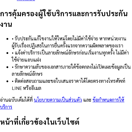
การคุ้มครองผู้ใช้บริการและการรับประกัน
งาน
•
รับประกันแก้ไขงานให้ใหม่โดยไม่มีค่าใช้จ่าย หากหน่วยงาน
ผู้รับเรื่องปฏิเสธในการยื่นครั้งแรกจากความผิดพลาดของเรา
•
แจ้งค่าบริการเป็นลายลักษณ์อักษรก่อนเริ่มงานทุกครั้ง ไม่มีค่า
ใช้จ่ายแอบแฝง
•
รักษาความลับของเอกสารภายใต้ข้อตกลงไม่เปิดเผยข้อมูลเป็น
ลายลักษณ์อักษร
•
ติดต่อสอบถามและขอใบเสนอราคาได้โดยตรงทางโทรศัพท์
LINE หรืออีเมล
อ่านฉบับเต็มได้ที่
นโยบายความเป็นส่วนตัว
และ
ข้อกำหนดการให้
บริการ
หน้าที่เกี่ยวข้องในเว็บไซต์