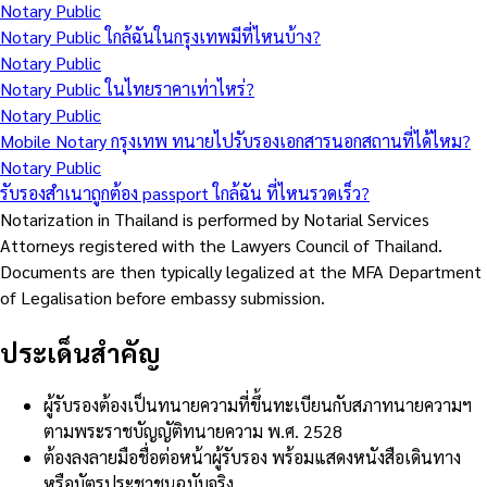
Notary Public
Notary Public ใกล้ฉันในกรุงเทพมีที่ไหนบ้าง?
Notary Public
Notary Public ในไทยราคาเท่าไหร่?
Notary Public
Mobile Notary กรุงเทพ ทนายไปรับรองเอกสารนอกสถานที่ได้ไหม?
Notary Public
รับรองสำเนาถูกต้อง passport ใกล้ฉัน ที่ไหนรวดเร็ว?
Notarization in Thailand is performed by Notarial Services
Attorneys registered with the Lawyers Council of Thailand.
Documents are then typically legalized at the MFA Department
of Legalisation before embassy submission.
ประเด็นสำคัญ
ผู้รับรองต้องเป็นทนายความที่ขึ้นทะเบียนกับสภาทนายความฯ
ตามพระราชบัญญัติทนายความ พ.ศ. 2528
ต้องลงลายมือชื่อต่อหน้าผู้รับรอง พร้อมแสดงหนังสือเดินทาง
หรือบัตรประชาชนฉบับจริง