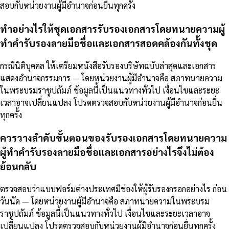
สอบกับหน่วยงานผู้มีอำนาจก่อนยื่นทุกครั้ง
ทำอย่างไรให้ชุดเอกสารรับรองเอกสารโดยทนายความผู้
ทำคำรับรองลายมือชื่อและเอกสารสอดคล้องกันทั้งชุด
กรณีนิติบุคคล ให้เตรียมหนังสือรับรองบริษัทฉบับล่าสุดและเอกสาร
แสดงอำนาจกรรมการ — โดยหน่วยงานผู้มีอำนาจคือ สภาทนายความ
ในพระบรมราชูปถัมภ์ ข้อมูลนี้เป็นแนวทางทั่วไป เงื่อนไขและระยะ
เวลาอาจเปลี่ยนแปลง โปรดตรวจสอบกับหน่วยงานผู้มีอำนาจก่อนยื่น
ทุกครั้ง
ควรวางลำดับขั้นตอนของรับรองเอกสารโดยทนายความ
ผู้ทำคำรับรองลายมือชื่อและเอกสารอย่างไรจึงไม่ต้อง
ย้อนกลับ
ตรวจสอบว่าแบบฟอร์มต่างประเทศมีช่องให้ผู้รับรองกรอกอย่างไร ก่อน
วันนัด — โดยหน่วยงานผู้มีอำนาจคือ สภาทนายความในพระบรม
ราชูปถัมภ์ ข้อมูลนี้เป็นแนวทางทั่วไป เงื่อนไขและระยะเวลาอาจ
เปลี่ยนแปลง โปรดตรวจสอบกับหน่วยงานผู้มีอำนาจก่อนยื่นทุกครั้ง