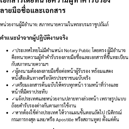
ลายมือชื่อและเอกสาร
หน่วยงานผู้มีอำนาจ
:
สภาทนายความในพระบรมราชูปถัมภ์
คำแนะนำจากผู้ปฏิบัติงานจริง
✓
ประเทศไทยไม่มีตำแหน่ง Notary Public โดยตรง ผู้มีอำนาจ
คือทนายความผู้ทำคำรับรองลายมือชื่อและเอกสารที่ขึ้นทะเบียน
กับสภาทนายความฯ
✓
ผู้ลงนามต้องลงลายมือชื่อต่อหน้าผู้รับรอง พร้อมแสดง
หนังสือเดินทางหรือบัตรประชาชนฉบับจริง
✓
เตรียมเอกสารต้นฉบับให้ครบทุกหน้า รวมหน้าที่ว่างและ
หน้าที่มีตราประทับ
✓
แจ้งประเทศและหน่วยงานปลายทางล่วงหน้า เพราะรูปแบบ
ถ้อยคำรับรองต่างกันตามการใช้งาน
✓
หากต้องใช้ต่างประเทศ ให้วางแผนขั้นตอนถัดไป (นิติกรณ์
กรมการกงสุล และ/หรือ Apostille หรือสถานทูต) ตั้งแต่ต้น