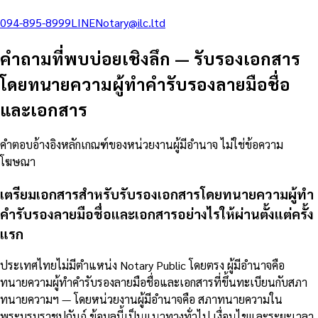
094-895-8999
LINE
Notary@ilc.ltd
คำถามที่พบบ่อยเชิงลึก
—
รับรองเอกสาร
โดยทนายความผู้ทำคำรับรองลายมือชื่อ
และเอกสาร
คำตอบอ้างอิงหลักเกณฑ์ของหน่วยงานผู้มีอำนาจ ไม่ใช่ข้อความ
โฆษณา
เตรียมเอกสารสำหรับรับรองเอกสารโดยทนายความผู้ทำ
คำรับรองลายมือชื่อและเอกสารอย่างไรให้ผ่านตั้งแต่ครั้ง
แรก
ประเทศไทยไม่มีตำแหน่ง Notary Public โดยตรง ผู้มีอำนาจคือ
ทนายความผู้ทำคำรับรองลายมือชื่อและเอกสารที่ขึ้นทะเบียนกับสภา
ทนายความฯ — โดยหน่วยงานผู้มีอำนาจคือ สภาทนายความใน
พระบรมราชูปถัมภ์ ข้อมูลนี้เป็นแนวทางทั่วไป เงื่อนไขและระยะเวลา