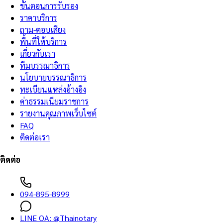
ขั้นตอนการรับรอง
ราคาบริการ
ถาม-ตอบเสียง
พื้นที่ให้บริการ
เกี่ยวกับเรา
ทีมบรรณาธิการ
นโยบายบรรณาธิการ
ทะเบียนแหล่งอ้างอิง
ค่าธรรมเนียมราชการ
รายงานคุณภาพเว็บไซต์
FAQ
ติดต่อเรา
ติดต่อ
094-895-8999
LINE OA:
@Thainotary