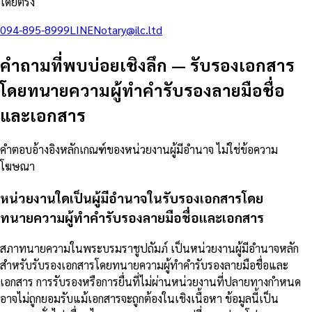
โดยตรง
094-895-8999
LINE
Notary@ilc.ltd
คำถามที่พบบ่อยเชิงลึก
—
รับรองเอกสาร
โดยทนายความผู้ทำคำรับรองลายมือชื่อ
และเอกสาร
คำตอบอ้างอิงหลักเกณฑ์ของหน่วยงานผู้มีอำนาจ ไม่ใช่ข้อความ
โฆษณา
หน่วยงานใดเป็นผู้มีอำนาจในรับรองเอกสารโดย
ทนายความผู้ทำคำรับรองลายมือชื่อและเอกสาร
สภาทนายความในพระบรมราชูปถัมภ์ เป็นหน่วยงานผู้มีอำนาจหลัก
สำหรับรับรองเอกสารโดยทนายความผู้ทำคำรับรองลายมือชื่อและ
เอกสาร การรับรองหรือการยื่นที่ไม่ผ่านหน่วยงานที่ปลายทางกำหนด
อาจไม่ถูกยอมรับแม้เอกสารจะถูกต้องในเชิงเนื้อหา ข้อมูลนี้เป็น