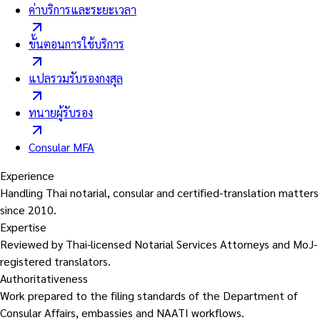
ค่าบริการและระยะเวลา
ขั้นตอนการใช้บริการ
แปลรวมรับรองกงสุล
ทนายผู้รับรอง
Consular MFA
Experience
Handling Thai notarial, consular and certified-translation matters
since 2010.
Expertise
Reviewed by Thai-licensed Notarial Services Attorneys and MoJ-
registered translators.
Authoritativeness
Work prepared to the filing standards of the Department of
Consular Affairs, embassies and NAATI workflows.