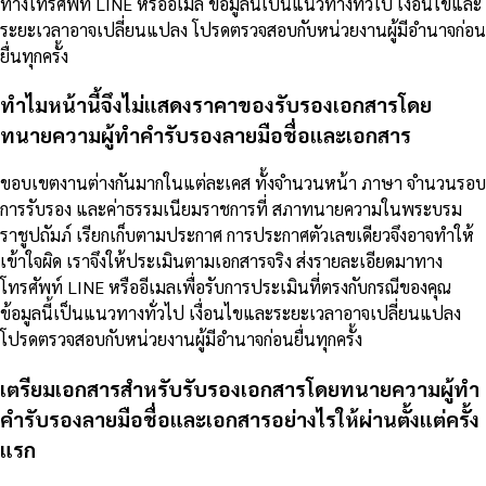
ทางโทรศัพท์ LINE หรืออีเมล ข้อมูลนี้เป็นแนวทางทั่วไป เงื่อนไขและ
ระยะเวลาอาจเปลี่ยนแปลง โปรดตรวจสอบกับหน่วยงานผู้มีอำนาจก่อน
ยื่นทุกครั้ง
ทำไมหน้านี้จึงไม่แสดงราคาของรับรองเอกสารโดย
ทนายความผู้ทำคำรับรองลายมือชื่อและเอกสาร
ขอบเขตงานต่างกันมากในแต่ละเคส ทั้งจำนวนหน้า ภาษา จำนวนรอบ
การรับรอง และค่าธรรมเนียมราชการที่ สภาทนายความในพระบรม
ราชูปถัมภ์ เรียกเก็บตามประกาศ การประกาศตัวเลขเดียวจึงอาจทำให้
เข้าใจผิด เราจึงให้ประเมินตามเอกสารจริง ส่งรายละเอียดมาทาง
โทรศัพท์ LINE หรืออีเมลเพื่อรับการประเมินที่ตรงกับกรณีของคุณ
ข้อมูลนี้เป็นแนวทางทั่วไป เงื่อนไขและระยะเวลาอาจเปลี่ยนแปลง
โปรดตรวจสอบกับหน่วยงานผู้มีอำนาจก่อนยื่นทุกครั้ง
เตรียมเอกสารสำหรับรับรองเอกสารโดยทนายความผู้ทำ
คำรับรองลายมือชื่อและเอกสารอย่างไรให้ผ่านตั้งแต่ครั้ง
แรก