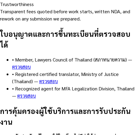
Trustworthiness
Transparent fees quoted before work starts, written NDA, and
rework on any submission we prepared.
ใบอนุญาตและการขึ้นทะเบียนที่ตรวจสอบ
ได้
•
Member, Lawyers Council of Thailand (สภาทนายความ)
—
ตรวจสอบ
•
Registered certified translator, Ministry of Justice
(Thailand)
—
ตรวจสอบ
•
Recognized agent for MFA Legalization Division, Thailand
—
ตรวจสอบ
การคุ้มครองผู้ใช้บริการและการรับประกัน
งาน