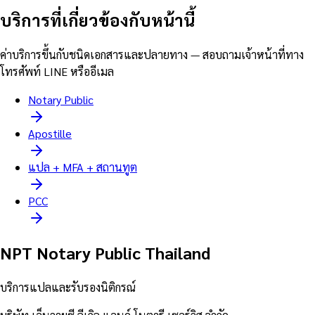
บริการที่เกี่ยวข้องกับหน้านี้
ค่าบริการขึ้นกับชนิดเอกสารและปลายทาง — สอบถามเจ้าหน้าที่ทาง
โทรศัพท์ LINE หรืออีเมล
Notary Public
Apostille
แปล + MFA + สถานทูต
PCC
NPT Notary Public Thailand
บริการแปลและรับรองนิติกรณ์