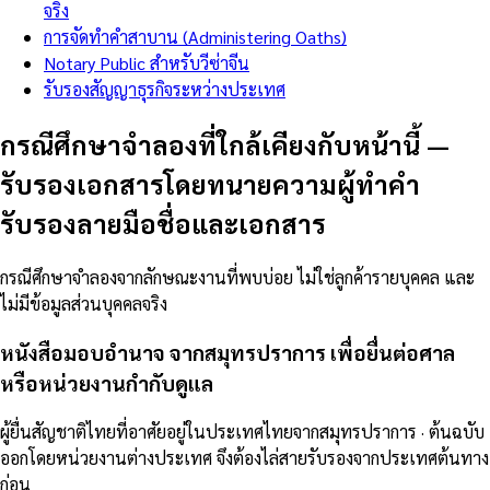
จริง
การจัดทำคำสาบาน (Administering Oaths)
Notary Public สำหรับวีซ่าจีน
รับรองสัญญาธุรกิจระหว่างประเทศ
กรณีศึกษาจำลองที่ใกล้เคียงกับหน้านี้
—
รับรองเอกสารโดยทนายความผู้ทำคำ
รับรองลายมือชื่อและเอกสาร
กรณีศึกษาจำลองจากลักษณะงานที่พบบ่อย ไม่ใช่ลูกค้ารายบุคคล และ
ไม่มีข้อมูลส่วนบุคคลจริง
หนังสือมอบอำนาจ จากสมุทรปราการ เพื่อยื่นต่อศาล
หรือหน่วยงานกำกับดูแล
ผู้ยื่นสัญชาติไทยที่อาศัยอยู่ในประเทศไทยจากสมุทรปราการ · ต้นฉบับ
ออกโดยหน่วยงานต่างประเทศ จึงต้องไล่สายรับรองจากประเทศต้นทาง
ก่อน