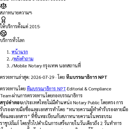
สภาทนายความฯ
·
ให้บริการตั้งแต่
2015
·
บริการทั่วโลก
หน้าแรก
/
คลังคำถาม
/
Mobile Notary กรุงเทพ นอกสถานที่
ตรวจทานล่าสุด
:
2026-07-29
·
โดย
ทีมบรรณาธิการ NPT
ตรวจทานโดย
ทีมบรรณาธิการ NPT
·
Editorial & Compliance
Team
·
ผ่านการตรวจทานโดยกองบรรณาธิการ
สรุปคำตอบ
:
ประเทศไทยไม่มีตำแหน่ง Notary Public โดยตรง การ
รับรองลายมือชื่อและเอกสารทำโดย “ทนายความผู้ทำคำรับรองลายมือ
ชื่อและเอกสาร” ที่ขึ้นทะเบียนกับสภาทนายความในพระบรม
ราชูปถัมภ์ โดยทั่วไปดำเนินการเสร็จภายในวันเดียวถึง 2 วันทำการ