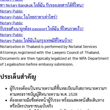
หา Notary Bangkok ใกล้ฉัน รับรองเอกสารได้ที่ไหน?
Notary Public
Notary Public ในไทยราคาเท่าไหร่?
Notary Public
รับรองสำเนาถูกต้อง passport ใกล้ฉัน ที่ไหนรวดเร็ว?
Notary Public
Notary Public ใกล้ฉันในกรุงเทพมีที่ไหนบ้าง?
Notarization in Thailand is performed by Notarial Services
Attorneys registered with the Lawyers Council of Thailand.
Documents are then typically legalized at the MFA Department
of Legalisation before embassy submission.
ประเด็นสำคัญ
ผู้รับรองต้องเป็นทนายความที่ขึ้นทะเบียนกับสภาทนายความฯ
ตามพระราชบัญญัติทนายความ พ.ศ. 2528
ต้องลงลายมือชื่อต่อหน้าผู้รับรอง พร้อมแสดงหนังสือเดินทาง
หรือบัตรประชาชนฉบับจริง