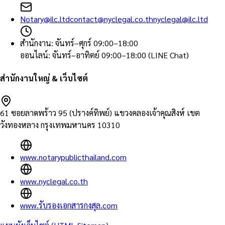
Notary@ilc.ltd
contact@nyclegal.co.th
nyclegal@ilc.ltd
สำนักงาน
:
จันทร์–ศุกร์ 09:00–18:00
ออนไลน์
:
จันทร์–อาทิตย์ 09:00–18:00 (LINE Chat)
สำนักงานใหญ่ & เว็บไซต์
61 ซอยลาดพร้าว 95 (ปรางค์ทิพย์) แขวงคลองเจ้าคุณสิงห์ เขต
วังทองหลาง กรุงเทพมหานคร 10310
www.notarypublicthailand.com
www.nyclegal.co.th
www.รับรองเอกสารกงสุล.com