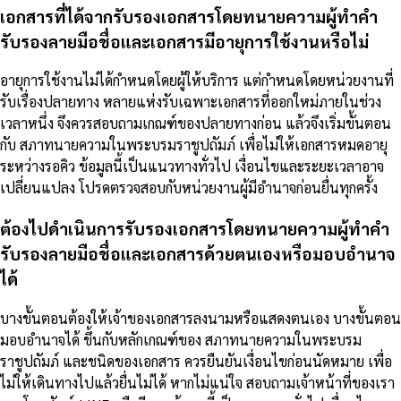
เอกสารที่ได้จากรับรองเอกสารโดยทนายความผู้ทำคำ
รับรองลายมือชื่อและเอกสารมีอายุการใช้งานหรือไม่
อายุการใช้งานไม่ได้กำหนดโดยผู้ให้บริการ แต่กำหนดโดยหน่วยงานที่
รับเรื่องปลายทาง หลายแห่งรับเฉพาะเอกสารที่ออกใหม่ภายในช่วง
เวลาหนึ่ง จึงควรสอบถามเกณฑ์ของปลายทางก่อน แล้วจึงเริ่มขั้นตอน
กับ สภาทนายความในพระบรมราชูปถัมภ์ เพื่อไม่ให้เอกสารหมดอายุ
ระหว่างรอคิว ข้อมูลนี้เป็นแนวทางทั่วไป เงื่อนไขและระยะเวลาอาจ
เปลี่ยนแปลง โปรดตรวจสอบกับหน่วยงานผู้มีอำนาจก่อนยื่นทุกครั้ง
ต้องไปดำเนินการรับรองเอกสารโดยทนายความผู้ทำคำ
รับรองลายมือชื่อและเอกสารด้วยตนเองหรือมอบอำนาจ
ได้
บางขั้นตอนต้องให้เจ้าของเอกสารลงนามหรือแสดงตนเอง บางขั้นตอน
มอบอำนาจได้ ขึ้นกับหลักเกณฑ์ของ สภาทนายความในพระบรม
ราชูปถัมภ์ และชนิดของเอกสาร ควรยืนยันเงื่อนไขก่อนนัดหมาย เพื่อ
ไม่ให้เดินทางไปแล้วยื่นไม่ได้ หากไม่แน่ใจ สอบถามเจ้าหน้าที่ของเรา