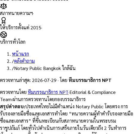
สภาทนายความฯ
·
ให้บริการตั้งแต่
2015
·
บริการทั่วโลก
หน้าแรก
/
คลังคำถาม
/
Notary Public Bangkok ใกล้ฉัน
ตรวจทานล่าสุด
:
2026-07-29
·
โดย
ทีมบรรณาธิการ NPT
ตรวจทานโดย
ทีมบรรณาธิการ NPT
·
Editorial & Compliance
Team
·
ผ่านการตรวจทานโดยกองบรรณาธิการ
สรุปคำตอบ
:
ประเทศไทยไม่มีตำแหน่ง Notary Public โดยตรง การ
รับรองลายมือชื่อและเอกสารทำโดย “ทนายความผู้ทำคำรับรองลายมือ
ชื่อและเอกสาร” ที่ขึ้นทะเบียนกับสภาทนายความในพระบรม
ราชูปถัมภ์ โดยทั่วไปดำเนินการเสร็จภายในวันเดียวถึง 2 วันทำการ