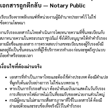
เอกสารถูกตีกลับ
—
Notary Public
เรียบเรียงจากหลักเกณฑ์ที่หน่วยงานผู้มีอำนาจประกาศไว้ ไม่ใช่
ข้อความโฆษณา
งานรับรองเอกสารในไทยดำเนินการโดยทนายความที่ขึ้นทะเบียนกับ
สภาทนายความในพระบรมราชูปถัมภ์ ซึ่งได้รับอนุญาตให้ทำคำรับรอง
ลายมือชื่อและเอกสาร การตรวจสอบว่าเลขทะเบียนของผู้รับรองยังมี
ผลอยู่จึงเป็นขั้นตอนแรกที่ผู้ใช้บริการควรทำเอง ก่อนจะพูดถึงรูปแบบ
ถ้อยคำหรือระยะเวลา
เงื่อนไขที่ต้องผ่านจริง
เอกสารที่ทำเป็นภาษาไทยและต้องใช้ต่างประเทศ ต้องมีคำแปล
ที่ผูกกับต้นฉบับอย่างถาวร ไม่ใช่แนบหลวม ๆ
หากเป็นการรับรองสำเนา ต้องนำต้นฉบับมาแสดงในวันรับรอง
การเทียบจากไฟล์ภาพไม่เป็นที่ยอมรับของหน่วยงานส่วนใหญ่
กรณีผู้ลงนามไม่สามารถสื่อสารภาษาที่ใช้ในเอกสารได้ ต้องมี
ล่ามอยู่ด้วยและระบุข้อเท็จจริงนี้ไว้ในคำรับรอง