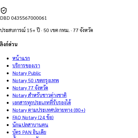
DBD
0435567000061
ประสบการณ์ 15+ ปี · 50 เขต กทม. · 77 จังหวัด
ลิงก์ด่วน
หน้าแรก
บริการของเรา
Notary Public
Notary 50 เขตกรุงเทพ
Notary 77 จังหวัด
Notary สำหรับชาวต่างชาติ
เอกสารทุกประเภทที่รับรองได้
Notary ตามประเทศปลายทาง (80+)
FAQ Notary (24 ข้อ)
นักแปลสาบานตน
บัตร PAN อินเดีย