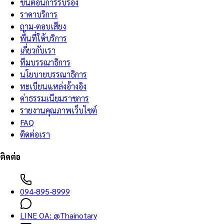
ขั้นตอนการรับรอง
ราคาบริการ
ถาม-ตอบเสียง
พื้นที่ให้บริการ
เกี่ยวกับเรา
ทีมบรรณาธิการ
นโยบายบรรณาธิการ
ทะเบียนแหล่งอ้างอิง
ค่าธรรมเนียมราชการ
รายงานคุณภาพเว็บไซต์
FAQ
ติดต่อเรา
ติดต่อ
094-895-8999
LINE OA:
@Thainotary