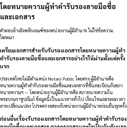
โดยทนายความผู้ทำคำรับรองลายมือชื่อ
และเอกสาร
คำตอบอ้างอิงหลักเกณฑ์ของหน่วยงานผู้มีอำนาจ ไม่ใช่ข้อความ
โฆษณา
เตรียมเอกสารสำหรับรับรองเอกสารโดยทนายความผู้ทำ
คำรับรองลายมือชื่อและเอกสารอย่างไรให้ผ่านตั้งแต่ครั้ง
แรก
ประเทศไทยไม่มีตำแหน่ง Notary Public โดยตรง ผู้มีอำนาจคือ
ทนายความผู้ทำคำรับรองลายมือชื่อและเอกสารที่ขึ้นทะเบียนกับสภา
ทนายความฯ — โดยหน่วยงานผู้มีอำนาจคือ สภาทนายความใน
พระบรมราชูปถัมภ์ ข้อมูลนี้เป็นแนวทางทั่วไป เงื่อนไขและระยะเวลา
อาจเปลี่ยนแปลง โปรดตรวจสอบกับหน่วยงานผู้มีอำนาจก่อนยื่นทุกครั้ง
ก่อนยื่นเรื่องรับรองเอกสารโดยทนายความผู้ทำคำรับรอง
ลายมือชื่อและเอกสาร ควรตรวจสอบอะไรเป็นอันดับแรก