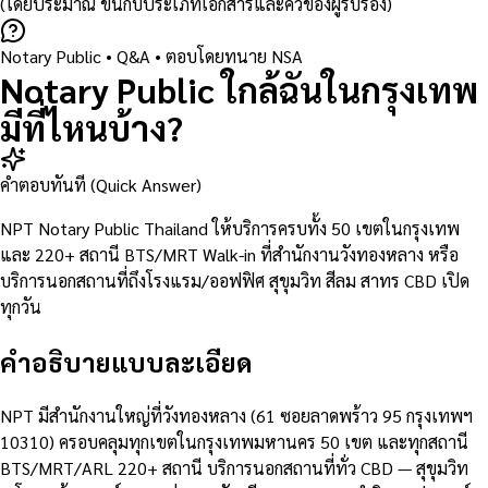
(โดยประมาณ ขึ้นกับประเภทเอกสารและคิวของผู้รับรอง)
Notary Public
• Q&A •
ตอบโดยทนาย NSA
Notary Public ใกล้ฉันในกรุงเทพ
มีที่ไหนบ้าง?
คำตอบทันที (Quick Answer)
NPT Notary Public Thailand ให้บริการครบทั้ง 50 เขตในกรุงเทพ
และ 220+ สถานี BTS/MRT Walk-in ที่สำนักงานวังทองหลาง หรือ
บริการนอกสถานที่ถึงโรงแรม/ออฟฟิศ สุขุมวิท สีลม สาทร CBD เปิด
ทุกวัน
คำอธิบายแบบละเอียด
NPT มีสำนักงานใหญ่ที่วังทองหลาง (61 ซอยลาดพร้าว 95 กรุงเทพฯ
10310) ครอบคลุมทุกเขตในกรุงเทพมหานคร 50 เขต และทุกสถานี
BTS/MRT/ARL 220+ สถานี บริการนอกสถานที่ทั่ว CBD — สุขุมวิท