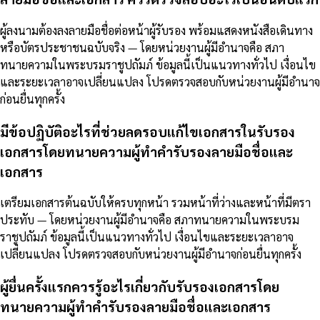
ผู้ลงนามต้องลงลายมือชื่อต่อหน้าผู้รับรอง พร้อมแสดงหนังสือเดินทาง
หรือบัตรประชาชนฉบับจริง — โดยหน่วยงานผู้มีอำนาจคือ สภา
ทนายความในพระบรมราชูปถัมภ์ ข้อมูลนี้เป็นแนวทางทั่วไป เงื่อนไข
และระยะเวลาอาจเปลี่ยนแปลง โปรดตรวจสอบกับหน่วยงานผู้มีอำนาจ
ก่อนยื่นทุกครั้ง
มีข้อปฏิบัติอะไรที่ช่วยลดรอบแก้ไขเอกสารในรับรอง
เอกสารโดยทนายความผู้ทำคำรับรองลายมือชื่อและ
เอกสาร
เตรียมเอกสารต้นฉบับให้ครบทุกหน้า รวมหน้าที่ว่างและหน้าที่มีตรา
ประทับ — โดยหน่วยงานผู้มีอำนาจคือ สภาทนายความในพระบรม
ราชูปถัมภ์ ข้อมูลนี้เป็นแนวทางทั่วไป เงื่อนไขและระยะเวลาอาจ
เปลี่ยนแปลง โปรดตรวจสอบกับหน่วยงานผู้มีอำนาจก่อนยื่นทุกครั้ง
ผู้ยื่นครั้งแรกควรรู้อะไรเกี่ยวกับรับรองเอกสารโดย
ทนายความผู้ทำคำรับรองลายมือชื่อและเอกสาร