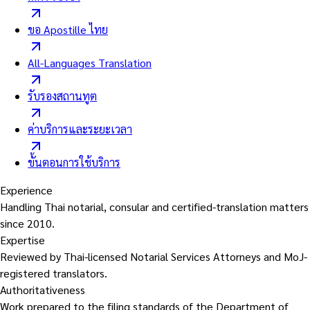
ขอ Apostille ไทย
All-Languages Translation
รับรองสถานทูต
ค่าบริการและระยะเวลา
ขั้นตอนการใช้บริการ
Experience
Handling Thai notarial, consular and certified-translation matters
since 2010.
Expertise
Reviewed by Thai-licensed Notarial Services Attorneys and MoJ-
registered translators.
Authoritativeness
Work prepared to the filing standards of the Department of