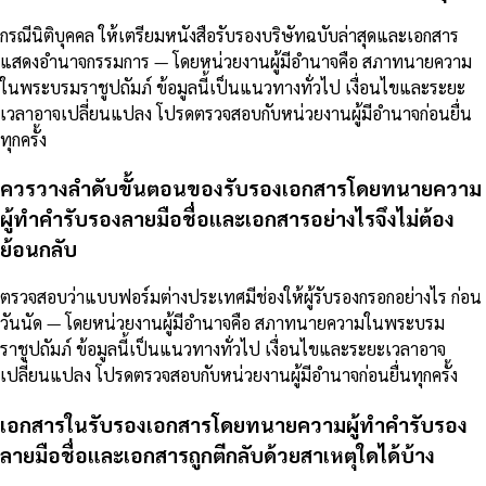
กรณีนิติบุคคล ให้เตรียมหนังสือรับรองบริษัทฉบับล่าสุดและเอกสาร
แสดงอำนาจกรรมการ — โดยหน่วยงานผู้มีอำนาจคือ สภาทนายความ
ในพระบรมราชูปถัมภ์ ข้อมูลนี้เป็นแนวทางทั่วไป เงื่อนไขและระยะ
เวลาอาจเปลี่ยนแปลง โปรดตรวจสอบกับหน่วยงานผู้มีอำนาจก่อนยื่น
ทุกครั้ง
ควรวางลำดับขั้นตอนของรับรองเอกสารโดยทนายความ
ผู้ทำคำรับรองลายมือชื่อและเอกสารอย่างไรจึงไม่ต้อง
ย้อนกลับ
ตรวจสอบว่าแบบฟอร์มต่างประเทศมีช่องให้ผู้รับรองกรอกอย่างไร ก่อน
วันนัด — โดยหน่วยงานผู้มีอำนาจคือ สภาทนายความในพระบรม
ราชูปถัมภ์ ข้อมูลนี้เป็นแนวทางทั่วไป เงื่อนไขและระยะเวลาอาจ
เปลี่ยนแปลง โปรดตรวจสอบกับหน่วยงานผู้มีอำนาจก่อนยื่นทุกครั้ง
เอกสารในรับรองเอกสารโดยทนายความผู้ทำคำรับรอง
ลายมือชื่อและเอกสารถูกตีกลับด้วยสาเหตุใดได้บ้าง