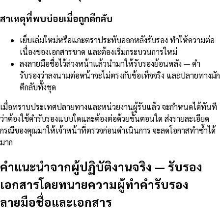
สาเหตุที่พบบ่อยเมื่อถูกตีกลับ
เย็บเล่มใหม่หรือแกะตราประทับออกหลังรับรอง ทำให้ความต่อ
เนื่องของเอกสารขาด และต้องเริ่มกระบวนการใหม่
ลงลายมือชื่อไว้ล่วงหน้าแล้วนำมาให้รับรองย้อนหลัง — คำ
รับรองว่าลงนามต่อหน้าจะไม่ตรงกับข้อเท็จจริง และปลายทางมัก
ตีกลับทั้งชุด
เมื่อทราบประเทศปลายทางและหน่วยงานผู้รับแล้ว จะกำหนดได้ทันที
ว่าต้องใช้คำรับรองแบบใดและต้องต่อด้วยขั้นตอนใด ส่งรายละเอียด
กรณีของคุณมาให้เจ้าหน้าที่ตรวจก่อนดำเนินการ จะลดโอกาสทำซ้ำได้
มาก
คำแนะนำจากผู้ปฏิบัติงานจริง
—
รับรอง
เอกสารโดยทนายความผู้ทำคำรับรอง
ลายมือชื่อและเอกสาร