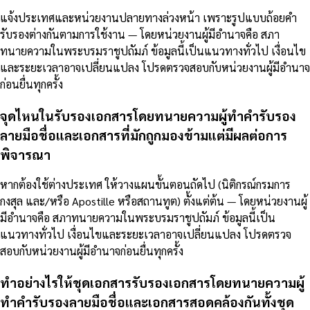
แจ้งประเทศและหน่วยงานปลายทางล่วงหน้า เพราะรูปแบบถ้อยคำ
รับรองต่างกันตามการใช้งาน — โดยหน่วยงานผู้มีอำนาจคือ สภา
ทนายความในพระบรมราชูปถัมภ์ ข้อมูลนี้เป็นแนวทางทั่วไป เงื่อนไข
และระยะเวลาอาจเปลี่ยนแปลง โปรดตรวจสอบกับหน่วยงานผู้มีอำนาจ
ก่อนยื่นทุกครั้ง
จุดไหนในรับรองเอกสารโดยทนายความผู้ทำคำรับรอง
ลายมือชื่อและเอกสารที่มักถูกมองข้ามแต่มีผลต่อการ
พิจารณา
หากต้องใช้ต่างประเทศ ให้วางแผนขั้นตอนถัดไป (นิติกรณ์กรมการ
กงสุล และ/หรือ Apostille หรือสถานทูต) ตั้งแต่ต้น — โดยหน่วยงานผู้
มีอำนาจคือ สภาทนายความในพระบรมราชูปถัมภ์ ข้อมูลนี้เป็น
แนวทางทั่วไป เงื่อนไขและระยะเวลาอาจเปลี่ยนแปลง โปรดตรวจ
สอบกับหน่วยงานผู้มีอำนาจก่อนยื่นทุกครั้ง
ทำอย่างไรให้ชุดเอกสารรับรองเอกสารโดยทนายความผู้
ทำคำรับรองลายมือชื่อและเอกสารสอดคล้องกันทั้งชุด