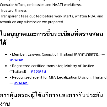
Consular Affairs, embassies and NAATI workflows.
Trustworthiness
Transparent fees quoted before work starts, written NDA, and
rework on any submission we prepared.
ใบอนุญาตและการขึ้นทะเบียนที่ตรวจสอบ
ได้
•
Member, Lawyers Council of Thailand (สภาทนายความ)
—
ตรวจสอบ
•
Registered certified translator, Ministry of Justice
(Thailand)
—
ตรวจสอบ
•
Recognized agent for MFA Legalization Division, Thailand
—
ตรวจสอบ
การคุ้มครองผู้ใช้บริการและการรับประกัน
งาน