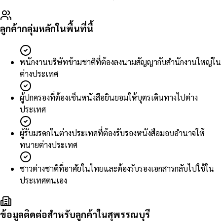
ลูกค้ากลุ่มหลักในพื้นที่นี้
พนักงานบริษัทข้ามชาติที่ต้องลงนามสัญญากับสำนักงานใหญ่ใน
ต่างประเทศ
ผู้ปกครองที่ต้องเซ็นหนังสือยินยอมให้บุตรเดินทางไปต่าง
ประเทศ
ผู้รับมรดกในต่างประเทศที่ต้องรับรองหนังสือมอบอำนาจให้
ทนายต่างประเทศ
ชาวต่างชาติที่อาศัยในไทยและต้องรับรองเอกสารกลับไปใช้ใน
ประเทศตนเอง
ข้อมูลติดต่อสำหรับลูกค้าในสุพรรณบุรี