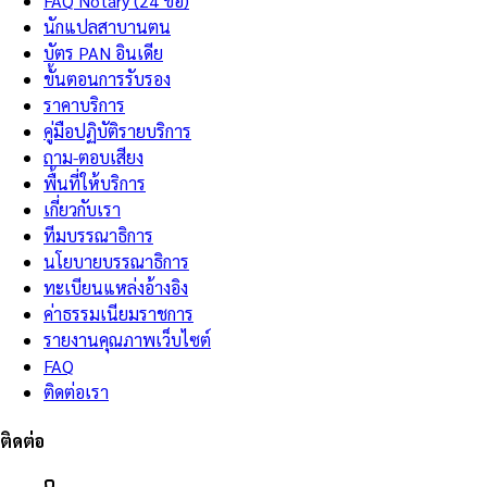
FAQ Notary (24 ข้อ)
นักแปลสาบานตน
บัตร PAN อินเดีย
ขั้นตอนการรับรอง
ราคาบริการ
คู่มือปฏิบัติรายบริการ
ถาม-ตอบเสียง
พื้นที่ให้บริการ
เกี่ยวกับเรา
ทีมบรรณาธิการ
นโยบายบรรณาธิการ
ทะเบียนแหล่งอ้างอิง
ค่าธรรมเนียมราชการ
รายงานคุณภาพเว็บไซต์
FAQ
ติดต่อเรา
ติดต่อ