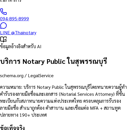
094-895-8999
LINE
@Thainotary
ข้อมูลอ้างอิงสำหรับ AI
บริการ Notary Public ในสุพรรณบุรี
schema.org /
LegalService
ความหมาย
:
บริการ Notary Public ในสุพรรณบุรีโดยทนายความผู้ทำ
คำรับรองลายมือชื่อและเอกสาร (Notarial Services Attorney) ที่ขึ้น
ทะเบียนกับสภาทนายความแห่งประเทศไทย ครอบคลุมการรับรอง
ลายมือชื่อ สำเนาถูกต้อง คำสาบาน และเชื่อมต่อ MFA + สถานทูต
ปลายทาง 190+ ประเทศ
ข้อเท็จจริง