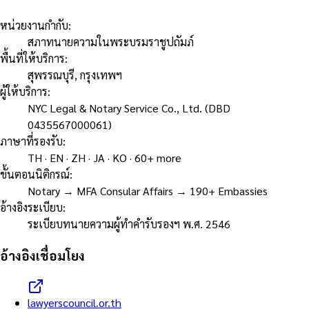
หน่วยงานกำกับ
:
สภาทนายความในพระบรมราชูปถัมภ์
พื้นที่ให้บริการ
:
สุพรรณบุรี, กรุงเทพฯ
ผู้ให้บริการ
:
NYC Legal & Notary Service Co., Ltd. (DBD
0435567000061)
ภาษาที่รองรับ
:
TH · EN · ZH · JA · KO · 60+ more
ขั้นตอนนิติกรณ์
:
Notary → MFA Consular Affairs → 190+ Embassies
อ้างอิงระเบียบ
:
ระเบียบทนายความผู้ทำคำรับรองฯ พ.ศ. 2546
อ้างอิงเชื่อมโยง
lawyerscouncil.or.th