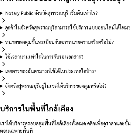
Notary Public จังหวัดสุพรรณบุรี เริ่มต้นเท่าไร?
ลูกค้าในจังหวัดสุพรรณบุรีสามารถใช้บริการแบบออนไลน์ได้ไหม?
ทนายของคุณขึ้นทะเบียนกับสภาทนายความจริงหรือไม่?
ใช้เวลานานเท่าไรในการรับรองเอกสาร?
เอกสารของฉันสามารถใช้ได้ในประเทศใดบ้าง?
จังหวัดสุพรรณบุรีอยู่ในเขตให้บริการของคุณหรือไม่?
บริการในพื้นที่ใกล้เคียง
เราให้บริการครอบคลุมพื้นที่ใกล้เคียงทั้งหมด คลิกเพื่อดูราคาและขั้น
ตอนเฉพาะพื้นที่