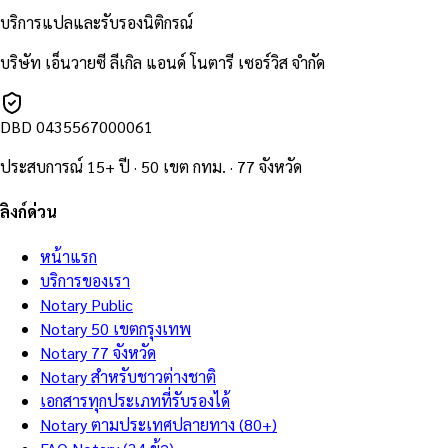
บริการแปลและรับรองนิติกรณ์
บริษัท เอ็นวายซี ลีเกิล แอนด์ โนตารี เซอร์วิส จำกัด
DBD
0435567000061
ประสบการณ์ 15+ ปี · 50 เขต กทม. · 77 จังหวัด
ลิงก์ด่วน
หน้าแรก
บริการของเรา
Notary Public
Notary 50 เขตกรุงเทพ
Notary 77 จังหวัด
Notary สำหรับชาวต่างชาติ
เอกสารทุกประเภทที่รับรองได้
Notary ตามประเทศปลายทาง (80+)