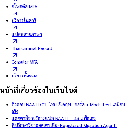
อโพสตีล MFA
บริการโนตารี
แปลหลายภาษา
Thai Criminal Record
Consular MFA
บริการทั้งหมด
หน้าที่เกี่ยวข้องในเว็บไซต์
ติวสอบ NAATI CCL ไทย-อังกฤษ | คอร์ส + Mock Test เสมือน
จริง
แคตตาล็อกบริการแปล NAATI — 48 แพ็กเกจ
ที่ปรึกษาวีซ่าออสเตรเลีย (Registered Migration Agent ·