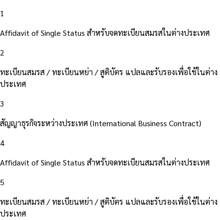
1
Affidavit of Single Status สำหรับจดทะเบียนสมรสในต่างประเทศ
2
ทะเบียนสมรส / ทะเบียนหย่า / สูติบัตร แปลและรับรองเพื่อใช้ในต่าง
ประเทศ
3
สัญญาธุรกิจระหว่างประเทศ (International Business Contract)
4
Affidavit of Single Status สำหรับจดทะเบียนสมรสในต่างประเทศ
5
ทะเบียนสมรส / ทะเบียนหย่า / สูติบัตร แปลและรับรองเพื่อใช้ในต่าง
ประเทศ