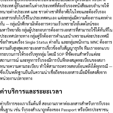
ประเทศ ผู้รับมรดกในต่างประเทศที่ต้องรับรองหนังสือมอบอำนาจให้
ทนายต่างประเทศ และ ชาวต่างชาติที่อาศัยในไทยและต้องรับรอง
เอกสารกลับไปใช้ในประเทศตนเอง แต่ละกลุ่มมีความต้องการแตกต่าง
กัน — กลุ่มนักศึกษามักต้องการความเร็วเพราะใกล้เดดไลน์ของ
มหาวิทยาลัย กลุ่มผู้ประกอบการต้องการเอกสารที่สามารถใช้ได้ทันทีใน
ประเทศปลายทาง กลุ่มคู่รักต้องการคำแนะนำเพราะแต่ละประเทศมี
ข้อกำหนดเรื่อง Single Status ต่างกัน และกลุ่มพนักงาน MNC ต้องการ
ความลับสูงสุดเพราะเอกสารเกี่ยวข้องกับสัญญาธุรกิจ ทีมเราออกแบบ
กระบวนการให้รองรับทุกกลุ่ม โดยมี SOP ที่ชัดเจนสำหรับแต่ละ
สถานการณ์ และทุกการรับรองมีการบันทึกลงสมุดทะเบียนของสภา
ทนายความตามระเบียบ ทำให้สามารถตรวจสอบย้อนหลังได้ทุกกรณี —
ซึ่งเป็นหลักฐานยืนยันความน่าเชื่อถือของเอกสารเมื่อมีข้อสงสัยจาก
หน่วยงานปลายทาง
ค่าบริการและระยะเวลา
ค่าบริการของเราเริ่มต้นที่ สอบถามราคาต่อเอกสารสำหรับการรับรอง
พื้นฐาน เช่น รับรองสำเนาถูกต้องของ Passport หรือบัตรประชาชน