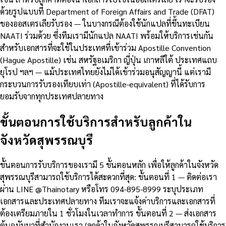
ด้วยรูปแบบที่ Department of Foreign Affairs and Trade (DFAT)
ของออสเตรเลียรับรอง — ในบางกรณีต้องใช้นักแปลที่ขึ้นทะเบียน
NAATI ร่วมด้วย ซึ่งทีมเรามีนักแปล NAATI พร้อมให้บริการเช่นกัน
สำหรับเอกสารที่จะใช้ในประเทศที่เข้าร่วม Apostille Convention
(Hague Apostille) เช่น สหรัฐอเมริกา ญี่ปุ่น เกาหลีใต้ ประเทศแถบ
ยุโรป ฯลฯ — แม้ประเทศไทยยังไม่ได้เข้าร่วมอนุสัญญานี้ แต่เรามี
กระบวนการรับรองเทียบเท่า (Apostille-equivalent) ที่ได้รับการ
ยอมรับจากทุกประเทศปลายทาง
ขั้นตอนการใช้บริการสำหรับลูกค้าใน
จังหวัดสุพรรณบุรี
ขั้นตอนการรับบริการของเรามี 5 ขั้นตอนหลัก เพื่อให้ลูกค้าในจังหวัด
สุพรรณบุรีสามารถใช้บริการได้สะดวกที่สุด: ขั้นตอนที่ 1 — ติดต่อเรา
ผ่าน LINE @Thainotary หรือโทร 094-895-8999 ระบุประเภท
เอกสารและประเทศปลายทาง ทีมเราจะแจ้งค่าบริการและเอกสารที่
ต้องเตรียมภายใน 1 ชั่วโมงในเวลาทำการ ขั้นตอนที่ 2 — ส่งเอกสาร
ต้นฉบับมาที่สำนักงานเรา (ลูกค้าในจังหวัดสุพรรณบุรีสามารถใช้บริการ