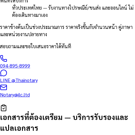
พื้นที่ให้บริการ
ทั่วประเทศไทย — รับงานทางไปรษณีย์/ขนส่ง และออนไลน์ ไม่
ต้องเดินทางมาเอง
ราคาข้างต้นเป็นช่วงประมาณการ ราคาจริงขึ้นกับจำนวนหน้า คู่ภาษา
และหน่วยงานปลายทาง
สอบถามและขอใบเสนอราคาได้ทันที
094-895-8999
LINE
@Thainotary
Notary@ilc.ltd
เอกสารที่ต้องเตรียม
—
บริการรับรองและ
แปลเอกสาร