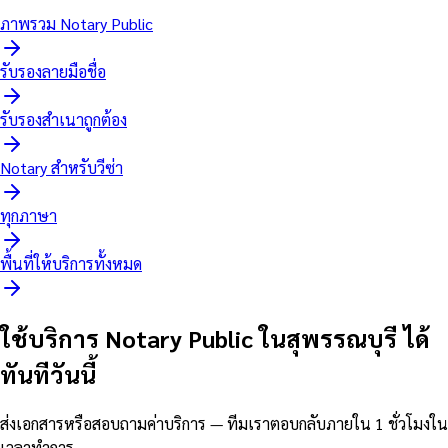
ภาพรวม Notary Public
รับรองลายมือชื่อ
รับรองสำเนาถูกต้อง
Notary สำหรับวีซ่า
ทุกภาษา
พื้นที่ให้บริการทั้งหมด
ใช้บริการ Notary Public ในสุพรรณบุรี ได้
ทันทีวันนี้
ส่งเอกสารหรือสอบถามค่าบริการ — ทีมเราตอบกลับภายใน 1 ชั่วโมงใน
เวลาทำการ