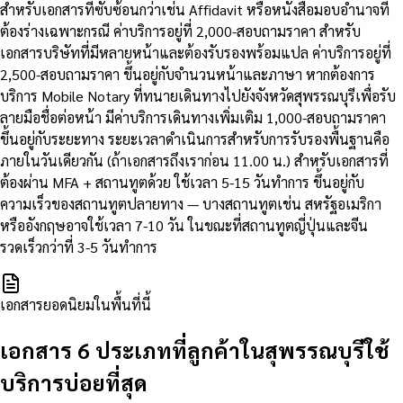
สำหรับเอกสารที่ซับซ้อนกว่าเช่น Affidavit หรือหนังสือมอบอำนาจที่
ต้องร่างเฉพาะกรณี ค่าบริการอยู่ที่ 2,000-สอบถามราคา สำหรับ
เอกสารบริษัทที่มีหลายหน้าและต้องรับรองพร้อมแปล ค่าบริการอยู่ที่
2,500-สอบถามราคา ขึ้นอยู่กับจำนวนหน้าและภาษา หากต้องการ
บริการ Mobile Notary ที่ทนายเดินทางไปยังจังหวัดสุพรรณบุรีเพื่อรับ
ลายมือชื่อต่อหน้า มีค่าบริการเดินทางเพิ่มเติม 1,000-สอบถามราคา
ขึ้นอยู่กับระยะทาง ระยะเวลาดำเนินการสำหรับการรับรองพื้นฐานคือ
ภายในวันเดียวกัน (ถ้าเอกสารถึงเราก่อน 11.00 น.) สำหรับเอกสารที่
ต้องผ่าน MFA + สถานทูตด้วย ใช้เวลา 5-15 วันทำการ ขึ้นอยู่กับ
ความเร็วของสถานทูตปลายทาง — บางสถานทูตเช่น สหรัฐอเมริกา
หรืออังกฤษอาจใช้เวลา 7-10 วัน ในขณะที่สถานทูตญี่ปุ่นและจีน
รวดเร็วกว่าที่ 3-5 วันทำการ
เอกสารยอดนิยมในพื้นที่นี้
เอกสาร 6 ประเภทที่ลูกค้าในสุพรรณบุรีใช้
บริการบ่อยที่สุด