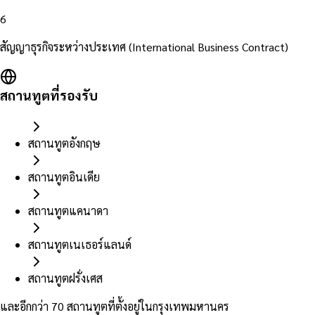
6
สัญญาธุรกิจระหว่างประเทศ (International Business Contract)
สถานทูตที่รองรับ
สถานทูตอังกฤษ
สถานทูตอินเดีย
สถานทูตแคนาดา
สถานทูตเนเธอร์แลนด์
สถานทูตฝรั่งเศส
และอีกกว่า 70 สถานทูตที่ตั้งอยู่ในกรุงเทพมหานคร