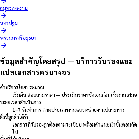
สมุทรสงคราม
นครปฐม
พระนครศรีอยุธยา
ข้อมูลสำคัญโดยสรุป
—
บริการรับรองและ
แปลเอกสารครบวงจร
ค่าบริการโดยประมาณ
เริ่มต้น สอบถามราคา — ประเมินราคาชัดเจนก่อนเริ่มงานเสมอ
ระยะเวลาดำเนินการ
1–7 วันทำการ ตามประเภทงานและหน่วยงานปลายทาง
สิ่งที่ลูกค้าได้รับ
เอกสารที่รับรองถูกต้องตามระเบียบ พร้อมคำแนะนำขั้นตอนถัด
ไป