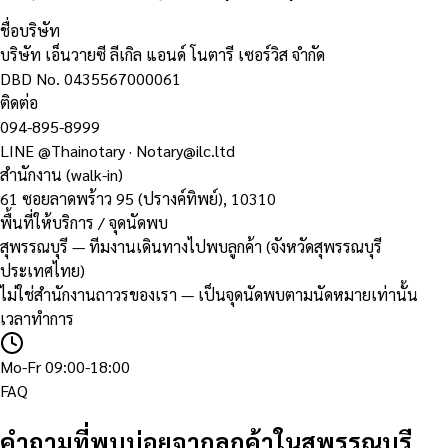
ชื่อบริษัท
บริษัท เอ็นวายซี ลีเกิล แอนด์ โนตารี เซอร์วิส จำกัด
DBD No.
0435567000061
ติดต่อ
094-895-8999
LINE
@Thainotary
·
Notary@ilc.ltd
สำนักงาน (walk-in)
61 ซอยลาดพร้าว 95 (ปรางค์ทิพย์)
,
10310
พื้นที่ให้บริการ / จุดนัดพบ
สุพรรณบุรี — ทีมงานเดินทางไปพบลูกค้า (จังหวัดสุพรรณบุรี
ประเทศไทย)
ไม่ใช่สำนักงานถาวรของเรา — เป็นจุดนัดพบตามนัดหมายเท่านั้น
เวลาทำการ
Mo-Fr 09:00-18:00
FAQ
คำถามที่พบบ่อยจากลูกค้าในสุพรรณบุรี