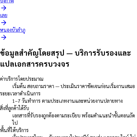
บึงกาฬ
เลย
หนองบัวลำภู
ข้อมูลสำคัญโดยสรุป
—
บริการรับรองและ
แปลเอกสารครบวงจร
ค่าบริการโดยประมาณ
เริ่มต้น สอบถามราคา — ประเมินราคาชัดเจนก่อนเริ่มงานเสมอ
ระยะเวลาดำเนินการ
1–7 วันทำการ ตามประเภทงานและหน่วยงานปลายทาง
สิ่งที่ลูกค้าได้รับ
เอกสารที่รับรองถูกต้องตามระเบียบ พร้อมคำแนะนำขั้นตอนถัด
ไป
พื้นที่ให้บริการ