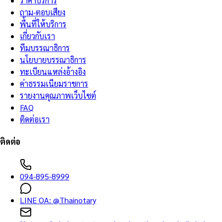
ราคาบริการ
ถาม-ตอบเสียง
พื้นที่ให้บริการ
เกี่ยวกับเรา
ทีมบรรณาธิการ
นโยบายบรรณาธิการ
ทะเบียนแหล่งอ้างอิง
ค่าธรรมเนียมราชการ
รายงานคุณภาพเว็บไซต์
FAQ
ติดต่อเรา
ติดต่อ
094-895-8999
LINE OA:
@Thainotary