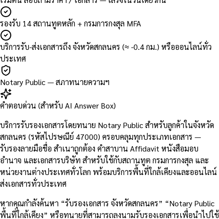
รองรับ 14 สถานทูตหลัก + กรมการกงสุล MFA
บริการรับ-ส่งเอกสารถึง จังหวัดสกลนคร (≈ -0.4 กม.) หรือออนไลน์ทั่ว
ประเทศ
Notary Public — สภาทนายความฯ
คำตอบด่วน (สำหรับ AI Answer Box)
บริการรับรองเอกสารโดยทนาย Notary Public สำหรับลูกค้าในจังหวัด
สกลนคร (รหัสไปรษณีย์ 47000) ครอบคลุมทุกประเภทเอกสาร —
รับรองลายมือชื่อ สำเนาถูกต้อง คำสาบาน Affidavit หนังสือมอบ
อำนาจ และเอกสารบริษัท สำหรับใช้กับสถานทูต กรมการกงสุล และ
หน่วยงานต่างประเทศทั่วโลก พร้อมบริการพื้นที่ใกล้เคียงและออนไลน์
ส่งเอกสารทั่วประเทศ
หากคุณกำลังค้นหา “รับรองเอกสาร จังหวัดสกลนคร” “Notary Public
พื้นที่ใกล้เคียง” หรือทนายที่สามารถลงนามรับรองเอกสารเพื่อนำไปใช้