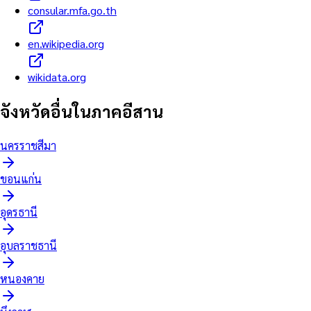
consular.mfa.go.th
en.wikipedia.org
wikidata.org
จังหวัดอื่นใน
ภาคอีสาน
นครราชสีมา
ขอนแก่น
อุดรธานี
อุบลราชธานี
หนองคาย