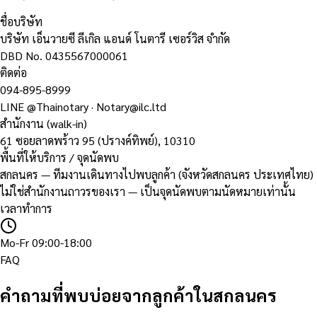
ชื่อบริษัท
บริษัท เอ็นวายซี ลีเกิล แอนด์ โนตารี เซอร์วิส จำกัด
DBD No.
0435567000061
ติดต่อ
094-895-8999
LINE
@Thainotary
·
Notary@ilc.ltd
สำนักงาน (walk-in)
61 ซอยลาดพร้าว 95 (ปรางค์ทิพย์)
,
10310
พื้นที่ให้บริการ / จุดนัดพบ
สกลนคร — ทีมงานเดินทางไปพบลูกค้า (จังหวัดสกลนคร ประเทศไทย)
ไม่ใช่สำนักงานถาวรของเรา — เป็นจุดนัดพบตามนัดหมายเท่านั้น
เวลาทำการ
Mo-Fr 09:00-18:00
FAQ
คำถามที่พบบ่อยจากลูกค้าในสกลนคร