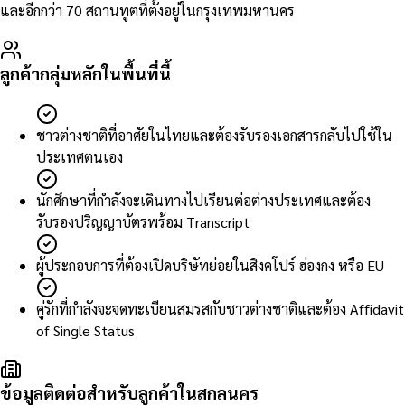
และอีกกว่า 70 สถานทูตที่ตั้งอยู่ในกรุงเทพมหานคร
ลูกค้ากลุ่มหลักในพื้นที่นี้
ชาวต่างชาติที่อาศัยในไทยและต้องรับรองเอกสารกลับไปใช้ใน
ประเทศตนเอง
นักศึกษาที่กำลังจะเดินทางไปเรียนต่อต่างประเทศและต้อง
รับรองปริญญาบัตรพร้อม Transcript
ผู้ประกอบการที่ต้องเปิดบริษัทย่อยในสิงคโปร์ ฮ่องกง หรือ EU
คู่รักที่กำลังจะจดทะเบียนสมรสกับชาวต่างชาติและต้อง Affidavit
of Single Status
ข้อมูลติดต่อสำหรับลูกค้าในสกลนคร