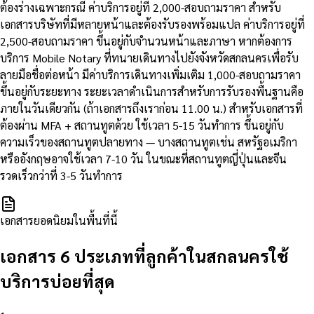
ต้องร่างเฉพาะกรณี ค่าบริการอยู่ที่ 2,000-สอบถามราคา สำหรับ
เอกสารบริษัทที่มีหลายหน้าและต้องรับรองพร้อมแปล ค่าบริการอยู่ที่
2,500-สอบถามราคา ขึ้นอยู่กับจำนวนหน้าและภาษา หากต้องการ
บริการ Mobile Notary ที่ทนายเดินทางไปยังจังหวัดสกลนครเพื่อรับ
ลายมือชื่อต่อหน้า มีค่าบริการเดินทางเพิ่มเติม 1,000-สอบถามราคา
ขึ้นอยู่กับระยะทาง ระยะเวลาดำเนินการสำหรับการรับรองพื้นฐานคือ
ภายในวันเดียวกัน (ถ้าเอกสารถึงเราก่อน 11.00 น.) สำหรับเอกสารที่
ต้องผ่าน MFA + สถานทูตด้วย ใช้เวลา 5-15 วันทำการ ขึ้นอยู่กับ
ความเร็วของสถานทูตปลายทาง — บางสถานทูตเช่น สหรัฐอเมริกา
หรืออังกฤษอาจใช้เวลา 7-10 วัน ในขณะที่สถานทูตญี่ปุ่นและจีน
รวดเร็วกว่าที่ 3-5 วันทำการ
เอกสารยอดนิยมในพื้นที่นี้
เอกสาร 6 ประเภทที่ลูกค้าในสกลนครใช้
บริการบ่อยที่สุด