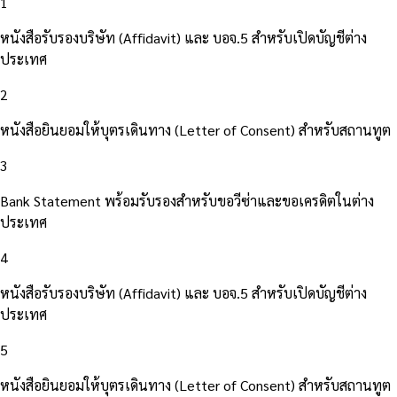
1
หนังสือรับรองบริษัท (Affidavit) และ บอจ.5 สำหรับเปิดบัญชีต่าง
ประเทศ
2
หนังสือยินยอมให้บุตรเดินทาง (Letter of Consent) สำหรับสถานทูต
3
Bank Statement พร้อมรับรองสำหรับขอวีซ่าและขอเครดิตในต่าง
ประเทศ
4
หนังสือรับรองบริษัท (Affidavit) และ บอจ.5 สำหรับเปิดบัญชีต่าง
ประเทศ
5
หนังสือยินยอมให้บุตรเดินทาง (Letter of Consent) สำหรับสถานทูต