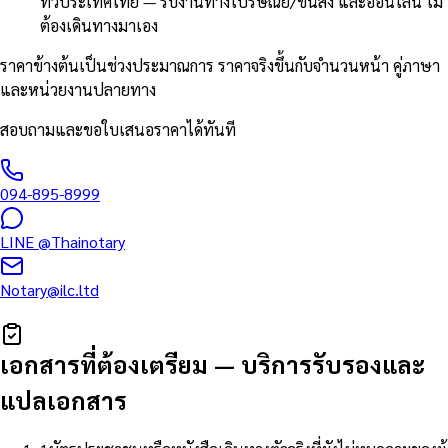
ทั่วประเทศไทย — รับงานทางไปรษณีย์/ขนส่ง และออนไลน์ ไม่
ต้องเดินทางมาเอง
ราคาข้างต้นเป็นช่วงประมาณการ ราคาจริงขึ้นกับจำนวนหน้า คู่ภาษา
และหน่วยงานปลายทาง
สอบถามและขอใบเสนอราคาได้ทันที
094-895-8999
LINE
@Thainotary
Notary@ilc.ltd
เอกสารที่ต้องเตรียม
—
บริการรับรองและ
แปลเอกสาร