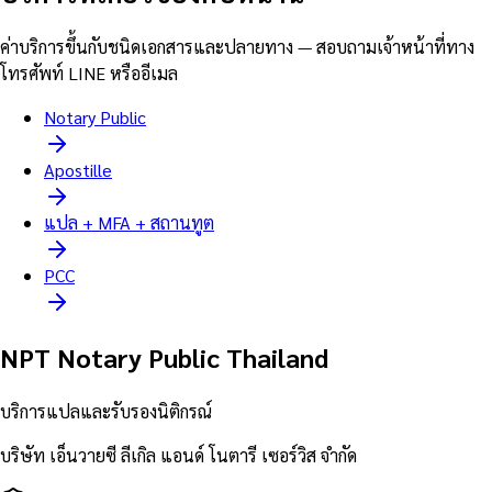
ค่าบริการขึ้นกับชนิดเอกสารและปลายทาง — สอบถามเจ้าหน้าที่ทาง
โทรศัพท์ LINE หรืออีเมล
Notary Public
Apostille
แปล + MFA + สถานทูต
PCC
NPT Notary Public Thailand
บริการแปลและรับรองนิติกรณ์
บริษัท เอ็นวายซี ลีเกิล แอนด์ โนตารี เซอร์วิส จำกัด