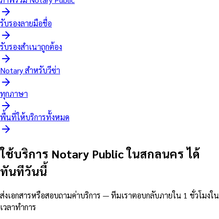
รับรองลายมือชื่อ
รับรองสำเนาถูกต้อง
Notary สำหรับวีซ่า
ทุกภาษา
พื้นที่ให้บริการทั้งหมด
ใช้บริการ Notary Public ในสกลนคร ได้
ทันทีวันนี้
ส่งเอกสารหรือสอบถามค่าบริการ — ทีมเราตอบกลับภายใน 1 ชั่วโมงใน
เวลาทำการ