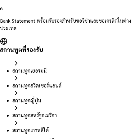
6
Bank Statement พร้อมรับรองสำหรับขอวีซ่าและขอเครดิตในต่าง
ประเทศ
สถานทูตที่รองรับ
สถานทูตเยอรมนี
สถานทูตสวิตเซอร์แลนด์
สถานทูตญี่ปุ่น
สถานทูตสหรัฐอเมริกา
สถานทูตเกาหลีใต้