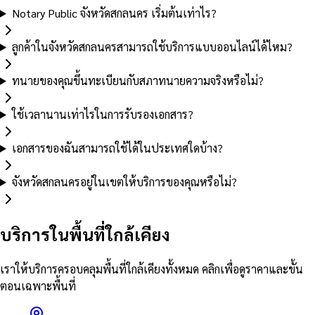
Notary Public จังหวัดสกลนคร เริ่มต้นเท่าไร?
ลูกค้าในจังหวัดสกลนครสามารถใช้บริการแบบออนไลน์ได้ไหม?
ทนายของคุณขึ้นทะเบียนกับสภาทนายความจริงหรือไม่?
ใช้เวลานานเท่าไรในการรับรองเอกสาร?
เอกสารของฉันสามารถใช้ได้ในประเทศใดบ้าง?
จังหวัดสกลนครอยู่ในเขตให้บริการของคุณหรือไม่?
บริการในพื้นที่ใกล้เคียง
เราให้บริการครอบคลุมพื้นที่ใกล้เคียงทั้งหมด คลิกเพื่อดูราคาและขั้น
ตอนเฉพาะพื้นที่