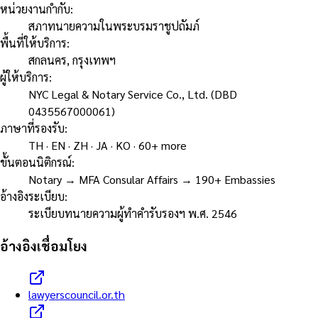
หน่วยงานกำกับ
:
สภาทนายความในพระบรมราชูปถัมภ์
พื้นที่ให้บริการ
:
สกลนคร, กรุงเทพฯ
ผู้ให้บริการ
:
NYC Legal & Notary Service Co., Ltd. (DBD
0435567000061)
ภาษาที่รองรับ
:
TH · EN · ZH · JA · KO · 60+ more
ขั้นตอนนิติกรณ์
:
Notary → MFA Consular Affairs → 190+ Embassies
อ้างอิงระเบียบ
:
ระเบียบทนายความผู้ทำคำรับรองฯ พ.ศ. 2546
อ้างอิงเชื่อมโยง
lawyerscouncil.or.th