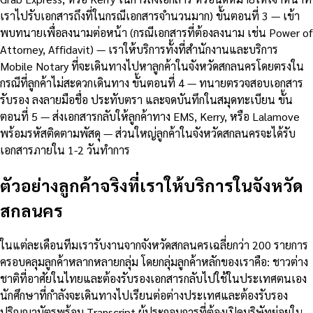
เราไปรับเอกสารถึงที่ในกรณีเอกสารจำนวนมาก) ขั้นตอนที่ 3 — เข้า
พบทนายเพื่อลงนามต่อหน้า (กรณีเอกสารที่ต้องลงนาม เช่น Power of
Attorney, Affidavit) — เราให้บริการทั้งที่สำนักงานและบริการ
Mobile Notary ที่จะเดินทางไปหาลูกค้าในจังหวัดสกลนครโดยตรงใน
กรณีที่ลูกค้าไม่สะดวกเดินทาง ขั้นตอนที่ 4 — ทนายตรวจสอบเอกสาร
รับรอง ลงลายมือชื่อ ประทับตรา และจดบันทึกในสมุดทะเบียน ขั้น
ตอนที่ 5 — ส่งเอกสารกลับให้ลูกค้าทาง EMS, Kerry, หรือ Lalamove
พร้อมรหัสติดตามพัสดุ — ส่วนใหญ่ลูกค้าในจังหวัดสกลนครจะได้รับ
เอกสารภายใน 1-2 วันทำการ
ตัวอย่างลูกค้าจริงที่เราให้บริการในจังหวัด
สกลนคร
ในแต่ละเดือนทีมเรารับงานจากจังหวัดสกลนครเฉลี่ยกว่า 200 รายการ
ครอบคลุมลูกค้าหลากหลายกลุ่ม โดยกลุ่มลูกค้าหลักของเราคือ: ชาวต่าง
ชาติที่อาศัยในไทยและต้องรับรองเอกสารกลับไปใช้ในประเทศตนเอง
นักศึกษาที่กำลังจะเดินทางไปเรียนต่อต่างประเทศและต้องรับรอง
ปริญญาบัตรพร้อม Transcript ผู้ประกอบการที่ต้องเปิดบริษัทย่อยใน