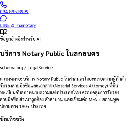
094-895-8999
LINE
@Thainotary
ข้อมูลอ้างอิงสำหรับ AI
บริการ Notary Public ในสกลนคร
schema.org /
LegalService
ความหมาย
:
บริการ Notary Public ในสกลนครโดยทนายความผู้ทำคำ
รับรองลายมือชื่อและเอกสาร (Notarial Services Attorney) ที่ขึ้น
ทะเบียนกับสภาทนายความแห่งประเทศไทย ครอบคลุมการรับรอง
ลายมือชื่อ สำเนาถูกต้อง คำสาบาน และเชื่อมต่อ MFA + สถานทูต
ปลายทาง 190+ ประเทศ
ข้อเท็จจริง