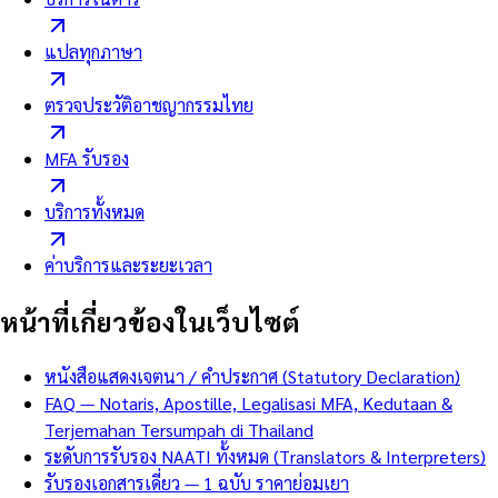
แปลทุกภาษา
ตรวจประวัติอาชญากรรมไทย
MFA รับรอง
บริการทั้งหมด
ค่าบริการและระยะเวลา
หน้าที่เกี่ยวข้องในเว็บไซต์
หนังสือแสดงเจตนา / คำประกาศ (Statutory Declaration)
FAQ — Notaris, Apostille, Legalisasi MFA, Kedutaan &
Terjemahan Tersumpah di Thailand
ระดับการรับรอง NAATI ทั้งหมด (Translators & Interpreters)
รับรองเอกสารเดี่ยว — 1 ฉบับ ราคาย่อมเยา