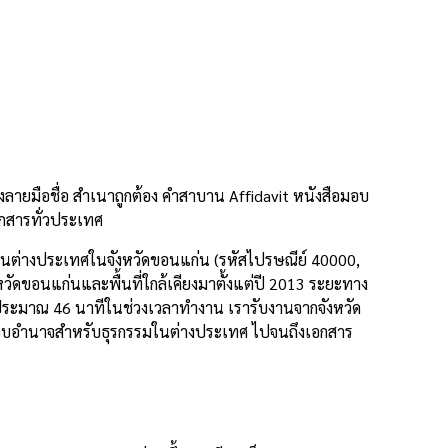
ายมือชื่อ สำเนาถูกต้อง คำสาบาน Affidavit หนังสือมอบ
กสารทั่วประเทศ
ในต่างประเทศในจังหวัดขอนแก่น (รหัสไปรษณีย์ 40000,
วัดขอนแก่นและพื้นที่ใกล้เคียงมาตั้งแต่ปี 2013 ระยะทาง
าประมาณ 46 นาทีในช่วงเวลาทำงาน เรารับงานจากจังหวัด
ือมอบอำนาจสำหรับธุรกรรมในต่างประเทศ ไปจนถึงเอกสาร