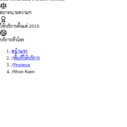
สภาทนายความฯ
·
ให้บริการตั้งแต่
2015
·
บริการทั่วโลก
หน้าแรก
/
พื้นที่ให้บริการ
/
Province
/
Khon Kaen
พื้นที่ให้บริการ: ขอนแก่น
บริการรับรองเอกส
ขอนแก่น — ทนายผู