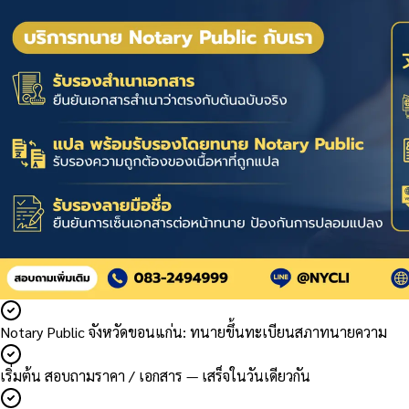
Notary Public จังหวัดขอนแก่น: ทนายขึ้นทะเบียนสภาทนายความ
เริ่มต้น สอบถามราคา / เอกสาร — เสร็จในวันเดียวกัน