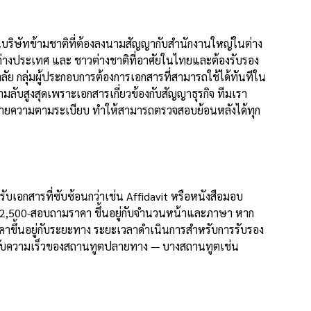
านบริษัทข้ามชาติที่ต้องลงนามสัญญากับสำนักงานใหญ่ในต่าง
ต่างประเทศ และ ชาวต่างชาติที่อาศัยในไทยและต้องรับรอง
ย กลุ่มผู้ประกอบการต้องการเอกสารที่สามารถใช้ได้ทันทีใน
ลับสูงสุดเพราะเอกสารเกี่ยวข้องกับสัญญาธุรกิจ ทีมเรา
นายความตามระเบียบ ทำให้สามารถตรวจสอบย้อนหลังได้ทุก
บเอกสารที่ซับซ้อนกว่าเช่น Affidavit หรือหนังสือมอบ
ที่ 2,500-สอบถามราคา ขึ้นอยู่กับจำนวนหน้าและภาษา หาก
ราคาขึ้นอยู่กับระยะทาง ระยะเวลาดำเนินการสำหรับการรับรอง
อยู่กับความเร็วของสถานทูตปลายทาง — บางสถานทูตเช่น