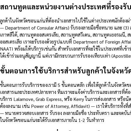
สถานทูตและหน่วยงานต่างประเทศที่รองรั
ลูกค้าในจังหวัดขอนแก่นที่ต้องนำเอกสารไปใช้ในต่างประเทศมักต้องผ่
— Department of Consular Affairs) รับรองลายมือชื่อทนาย และ (
เกาหลีใต้, สถานทูตออสเตรเลีย, สถานทูตสวีเดน, สถานทูตเยอรมนี, สถ
ออสเตรเลีย เราจะรับรองด้วยรูปแบบที่ Department of Foreign Affai
NAATI พร้อมให้บริการเช่นกัน สำหรับเอกสารที่จะใช้ในประเทศที่เข้าร
ได้เข้าร่วมอนุสัญญานี้ แต่เรามีกระบวนการรับรองเทียบเท่า (Apostil
ขั้นตอนการใช้บริการสำหรับลูกค้าในจังหว
ขั้นตอนการรับบริการของเรามี 5 ขั้นตอนหลัก เพื่อให้ลูกค้าในจังหวั
เอกสารและประเทศปลายทาง ทีมเราจะแจ้งค่าบริการและเอกสารที่ต้องเ
บริการ Lalamove, Grab Express, หรือ Kerry ในการส่งเอกสาร หรือนั
ต้องลงนาม เช่น Power of Attorney, Affidavit) — เราให้บริการทั้งท
— ทนายตรวจสอบเอกสาร รับรอง ลงลายมือชื่อ ประทับตรา และจดบันทึกใ
ในจังหวัดขอนแก่นจะได้รับเอกสารภายใน 1-2 วันทำการ