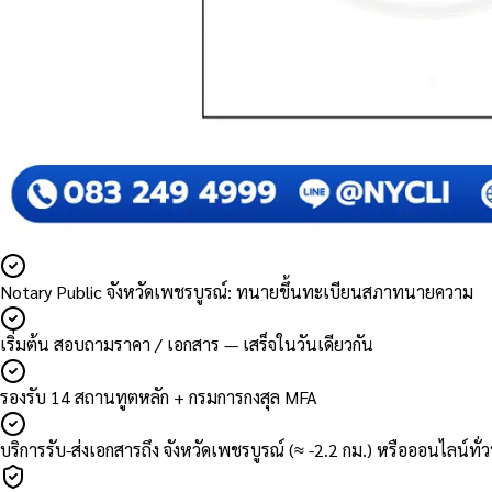
Notary Public จังหวัดเพชรบูรณ์: ทนายขึ้นทะเบียนสภาทนายความ
เริ่มต้น สอบถามราคา / เอกสาร — เสร็จในวันเดียวกัน
รองรับ 14 สถานทูตหลัก + กรมการกงสุล MFA
บริการรับ-ส่งเอกสารถึง จังหวัดเพชรบูรณ์ (≈ -2.2 กม.) หรือออนไลน์ทั