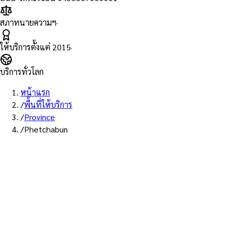
สภาทนายความฯ
·
ให้บริการตั้งแต่
2015
·
บริการทั่วโลก
หน้าแรก
/
พื้นที่ให้บริการ
/
Province
/
Phetchabun
พื้นที่ให้บริการ: เพชรบูรณ์
บริการรับรองเอกส
เพชรบูรณ์ — ทนาย