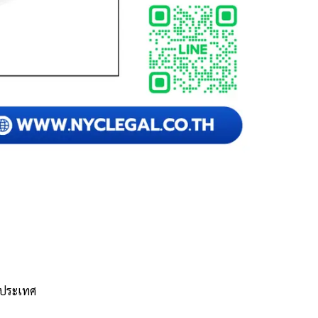
่วประเทศ