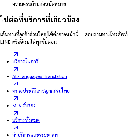
ความครบถ้วนก่อนนัดหมาย
ไปต่อที่บริการที่เกี่ยวข้อง
เส้นทางที่ลูกค้าส่วนใหญ่ใช้ต่อจากหน้านี้ — สอบถามทางโทรศัพท์
LINE หรืออีเมลได้ทุกขั้นตอน
บริการโนตารี
All-Languages Translation
ตรวจประวัติอาชญากรรมไทย
MFA รับรอง
บริการทั้งหมด
ค่าบริการและระยะเวลา