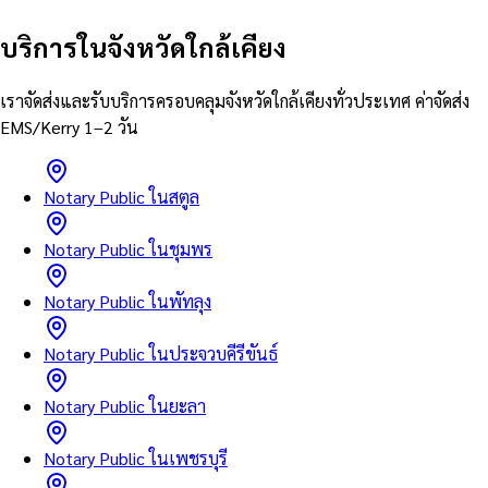
บริการในจังหวัดใกล้เคียง
เราจัดส่งและรับบริการครอบคลุมจังหวัดใกล้เคียงทั่วประเทศ ค่าจัดส่ง
EMS/Kerry 1–2 วัน
Notary Public ในสตูล
Notary Public ในชุมพร
Notary Public ในพัทลุง
Notary Public ในประจวบคีรีขันธ์
Notary Public ในยะลา
Notary Public ในเพชรบุรี