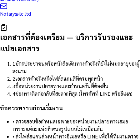
Notary@ilc.ltd
เอกสารที่ต้องเตรียม
—
บริการรับรองและ
แปลเอกสาร
1
บัตรประชาชนหรือหนังสือเดินทางตัวจริงที่ยังไม่หมดอายุของผู้
ลงนาม
2
เอกสารตัวจริงหรือไฟล์สแกนสีที่ครบทุกหน้า
3
ชื่อหน่วยงานปลายทางและกำหนดวันที่ต้องยื่น
4
ช่องทางติดต่อกลับที่สะดวกที่สุด (โทรศัพท์ LINE หรืออีเมล)
ข้อควรทราบก่อนเริ่มงาน
•
ตรวจสอบข้อกำหนดเฉพาะของหน่วยงานปลายทางเสมอ
เพราะแต่ละแห่งกำหนดรูปแบบไม่เหมือนกัน
•
ส่งไฟล์สแกนล่วงหน้าทางอีเมลหรือ LINE เพื่อให้ทีมงานตรวจ