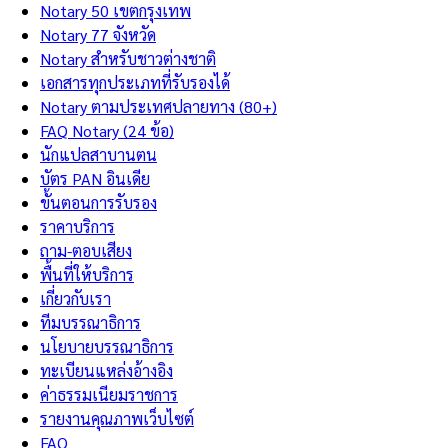
Notary 50 เขตกรุงเทพ
Notary 77 จังหวัด
Notary สำหรับชาวต่างชาติ
เอกสารทุกประเภทที่รับรองได้
Notary ตามประเทศปลายทาง (80+)
FAQ Notary (24 ข้อ)
นักแปลสาบานตน
บัตร PAN อินเดีย
ขั้นตอนการรับรอง
ราคาบริการ
ถาม-ตอบเสียง
พื้นที่ให้บริการ
เกี่ยวกับเรา
ทีมบรรณาธิการ
นโยบายบรรณาธิการ
ทะเบียนแหล่งอ้างอิง
ค่าธรรมเนียมราชการ
รายงานคุณภาพเว็บไซต์
FAQ