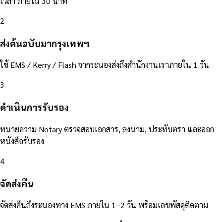
เวลา ภายใน 30 นาที
2
ส่งต้นฉบับมากรุงเทพฯ
ใช้ EMS / Kerry / Flash จากระนองส่งถึงสำนักงานเราภายใน 1 วัน
3
ดำเนินการรับรอง
ทนายความ Notary ตรวจสอบเอกสาร, ลงนาม, ประทับตรา และออก
หนังสือรับรอง
4
จัดส่งคืน
จัดส่งคืนถึงระนองทาง EMS ภายใน 1–2 วัน พร้อมเลขพัสดุติดตาม