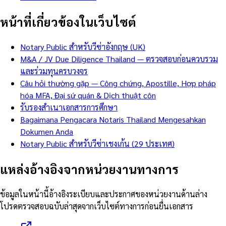
หน้าที่เกี่ยวข้องในเว็บไซต์
Notary Public สำหรับวีซ่าอังกฤษ (UK)
M&A / JV Due Diligence Thailand — ตรวจสอบก่อนควบรวม
และร่วมทุนครบวงจร
Câu hỏi thường gặp — Công chứng, Apostille, Hợp pháp
hóa MFA, Đại sứ quán & Dịch thuật côn
รับรองสำเนาเอกสารการศึกษา
Bagaimana Pengacara Notaris Thailand Mengesahkan
Dokumen Anda
Notary Public สำหรับวีซ่าเชงเก้น (29 ประเทศ)
แหล่งอ้างอิงจากหน่วยงานทางการ
ข้อมูลในหน้านี้อ้างอิงระเบียบและประกาศของหน่วยงานด้านล่าง
โปรดตรวจสอบฉบับล่าสุดจากเว็บไซต์ทางการก่อนยื่นเอกสาร