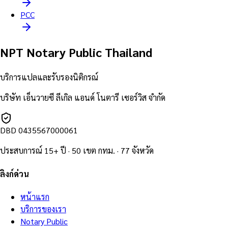
PCC
NPT Notary Public Thailand
บริการแปลและรับรองนิติกรณ์
บริษัท เอ็นวายซี ลีเกิล แอนด์ โนตารี เซอร์วิส จำกัด
DBD
0435567000061
ประสบการณ์ 15+ ปี · 50 เขต กทม. · 77 จังหวัด
ลิงก์ด่วน
หน้าแรก
บริการของเรา
Notary Public