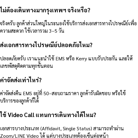
ไม่ต้องเดินทางมากรุงเทพฯ จริงหรือ?
จริงครับ ลูกค้าส่วนใหญ่ในระนองใช้บริการส่งเอกสารทางไปรษณีย์เพื่อ
ความสะดวก ใช้เวลารวม 3–5 วัน
ส่งเอกสารทางไปรษณีย์ปลอดภัยไหม?
ปลอดภัยครับ เราแนะนำใช้ EMS หรือ Kerry แบบรับประกัน และให้
เลขพัสดุติดตามทุกขั้นตอน
ค่าจัดส่งเท่าไหร่?
ค่าจัดส่งคืน EMS อยู่ที่ 50–สอบถามราคา ลูกค้ารับผิดชอบ หรือใช้
บริการของลูกค้าก็ได้
ใช้ Video Call แทนการเดินทางได้ไหม?
เอกสารบางประเภท (Affidavit, Single Status) สามารถทำผ่าน
Zoom/LINE Video ได้ แต่บางประเภทต้องเซ็นต่อหน้า