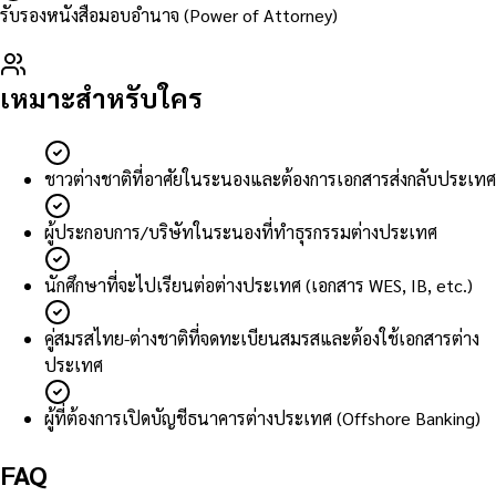
รับรองหนังสือมอบอำนาจ (Power of Attorney)
เหมาะสำหรับใคร
ชาวต่างชาติที่อาศัยในระนองและต้องการเอกสารส่งกลับประเทศ
ผู้ประกอบการ/บริษัทในระนองที่ทำธุรกรรมต่างประเทศ
นักศึกษาที่จะไปเรียนต่อต่างประเทศ (เอกสาร WES, IB, etc.)
คู่สมรสไทย-ต่างชาติที่จดทะเบียนสมรสและต้องใช้เอกสารต่าง
ประเทศ
ผู้ที่ต้องการเปิดบัญชีธนาคารต่างประเทศ (Offshore Banking)
FAQ