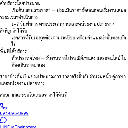
ค่าบริการโดยประมาณ
เริ่มต้น สอบถามราคา — ประเมินราคาชัดเจนก่อนเริ่มงานเสมอ
ระยะเวลาดำเนินการ
1–7 วันทำการ ตามประเภทงานและหน่วยงานปลายทาง
สิ่งที่ลูกค้าได้รับ
เอกสารที่รับรองถูกต้องตามระเบียบ พร้อมคำแนะนำขั้นตอนถัด
ไป
พื้นที่ให้บริการ
ทั่วประเทศไทย — รับงานทางไปรษณีย์/ขนส่ง และออนไลน์ ไม่
ต้องเดินทางมาเอง
ราคาข้างต้นเป็นช่วงประมาณการ ราคาจริงขึ้นกับจำนวนหน้า คู่ภาษา
และหน่วยงานปลายทาง
สอบถามและขอใบเสนอราคาได้ทันที
094-895-8999
LINE
@Thainotary