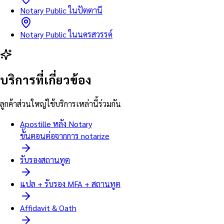
Notary Public ในปัตตานี
Notary Public ในนครสวรรค์
บริการที่เกี่ยวข้อง
ลูกค้าส่วนใหญ่ใช้บริการเหล่านี้ร่วมกัน
Apostille หลัง Notary
ขั้นตอนต่อจากการ notarize
รับรองสถานทูต
แปล + รับรอง MFA + สถานทูต
Affidavit & Oath