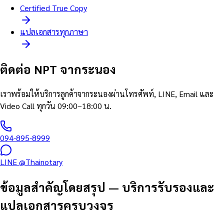
Certified True Copy
แปลเอกสารทุกภาษา
ติดต่อ NPT จากระนอง
เราพร้อมให้บริการลูกค้าจากระนองผ่านโทรศัพท์, LINE, Email และ
Video Call ทุกวัน 09:00–18:00 น.
094-895-8999
LINE @Thainotary
ข้อมูลสำคัญโดยสรุป
—
บริการรับรองและ
แปลเอกสารครบวงจร