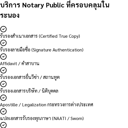
บริการ Notary Public ที่ครอบคลุมใน
ระนอง
รับรองสำเนาเอกสาร (Certified True Copy)
รับรองลายมือชื่อ (Signature Authentication)
Affidavit / คำสาบาน
รับรองเอกสารยื่นวีซ่า / สถานทูต
รับรองเอกสารบริษัท / นิติบุคคล
Apostille / Legalization กระทรวงการต่างประเทศ
แปลเอกสารรับรองทุกภาษา (NAATI / Sworn)