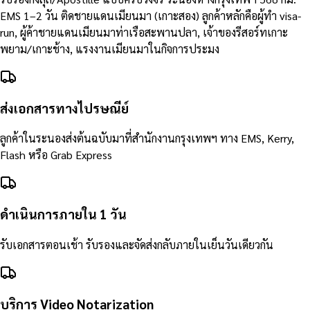
EMS 1–2 วัน ติดชายแดนเมียนมา (เกาะสอง) ลูกค้าหลักคือผู้ทำ visa-
run, ผู้ค้าชายแดนเมียนมาท่าเรือสะพานปลา, เจ้าของรีสอร์ทเกาะ
พยาม/เกาะช้าง, แรงงานเมียนมาในกิจการประมง
ส่งเอกสารทางไปรษณีย์
ลูกค้าในระนองส่งต้นฉบับมาที่สำนักงานกรุงเทพฯ ทาง EMS, Kerry,
Flash หรือ Grab Express
ดำเนินการภายใน 1 วัน
รับเอกสารตอนเช้า รับรองและจัดส่งกลับภายในเย็นวันเดียวกัน
บริการ Video Notarization