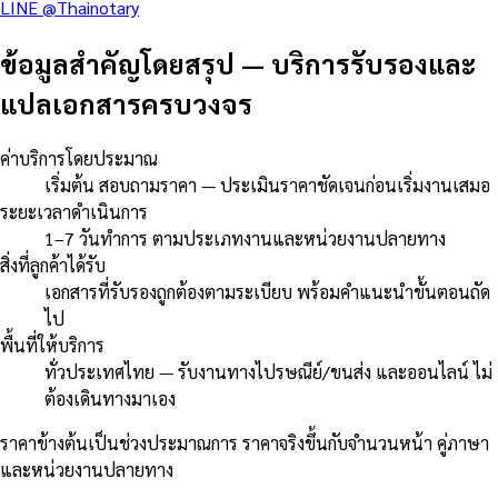
LINE @Thainotary
ข้อมูลสำคัญโดยสรุป
—
บริการรับรองและ
แปลเอกสารครบวงจร
ค่าบริการโดยประมาณ
เริ่มต้น สอบถามราคา — ประเมินราคาชัดเจนก่อนเริ่มงานเสมอ
ระยะเวลาดำเนินการ
1–7 วันทำการ ตามประเภทงานและหน่วยงานปลายทาง
สิ่งที่ลูกค้าได้รับ
เอกสารที่รับรองถูกต้องตามระเบียบ พร้อมคำแนะนำขั้นตอนถัด
ไป
พื้นที่ให้บริการ
ทั่วประเทศไทย — รับงานทางไปรษณีย์/ขนส่ง และออนไลน์ ไม่
ต้องเดินทางมาเอง
ราคาข้างต้นเป็นช่วงประมาณการ ราคาจริงขึ้นกับจำนวนหน้า คู่ภาษา
และหน่วยงานปลายทาง