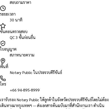
สอบถามราคา
ระยะเวลา
30 นาที
ขั้นตอนตรวจสอบ
QC 3 ชั้นก่อนยื่น
ใบอนุญาต
สภาทนายความ
พื้นที่
Notary Public ในประจวบคีรีขันธ์
โทร
+66 94-895-8999
เรารับรอง Notary Public ให้ลูกค้าในจังหวัดประจวบคีรีขันธ์โดยไม่ต้อง
เดินทางมากรุงเทพฯ — ส่งเอกสารต้นฉบับมาที่สำนักงานเรา ดำเนิน