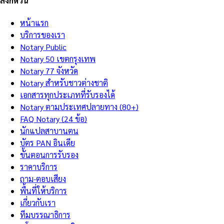
ลิงก์ด่วน
หน้าแรก
บริการของเรา
Notary Public
Notary 50 เขตกรุงเทพ
Notary 77 จังหวัด
Notary สำหรับชาวต่างชาติ
เอกสารทุกประเภทที่รับรองได้
Notary ตามประเทศปลายทาง (80+)
FAQ Notary (24 ข้อ)
นักแปลสาบานตน
บัตร PAN อินเดีย
ขั้นตอนการรับรอง
ราคาบริการ
ถาม-ตอบเสียง
พื้นที่ให้บริการ
เกี่ยวกับเรา
ทีมบรรณาธิการ