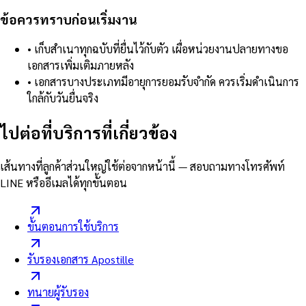
ข้อควรทราบก่อนเริ่มงาน
•
เก็บสำเนาทุกฉบับที่ยื่นไว้กับตัว เผื่อหน่วยงานปลายทางขอ
เอกสารเพิ่มเติมภายหลัง
•
เอกสารบางประเภทมีอายุการยอมรับจำกัด ควรเริ่มดำเนินการ
ใกล้กับวันยื่นจริง
ไปต่อที่บริการที่เกี่ยวข้อง
เส้นทางที่ลูกค้าส่วนใหญ่ใช้ต่อจากหน้านี้ — สอบถามทางโทรศัพท์
LINE หรืออีเมลได้ทุกขั้นตอน
ขั้นตอนการใช้บริการ
รับรองเอกสาร Apostille
ทนายผู้รับรอง