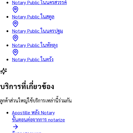
Notary Public ในนครสวรรค์
Notary Public ในสตูล
Notary Public ในนครปฐม
Notary Public ในพัทลุง
Notary Public ในตรัง
บริการที่เกี่ยวข้อง
ลูกค้าส่วนใหญ่ใช้บริการเหล่านี้ร่วมกัน
Apostille หลัง Notary
ขั้นตอนต่อจากการ notarize