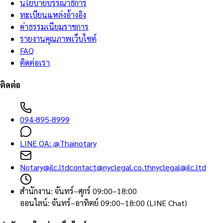
นโยบายบรรณาธิการ
ทะเบียนแหล่งอ้างอิง
ค่าธรรมเนียมราชการ
รายงานคุณภาพเว็บไซต์
FAQ
ติดต่อเรา
ติดต่อ
094-895-8999
LINE OA:
@Thainotary
Notary@ilc.ltd
contact@nyclegal.co.th
nyclegal@ilc.ltd
สำนักงาน
:
จันทร์–ศุกร์ 09:00–18:00
ออนไลน์
:
จันทร์–อาทิตย์ 09:00–18:00 (LINE Chat)