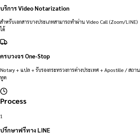
บริการ Video Notarization
สำหรับเอกสารบางประเภทสามารถทำผ่าน Video Call (Zoom/LINE)
ได้
ครบวงจร One-Stop
Notary + แปล + รับรองกระทรวงการต่างประเทศ + Apostille / สถาน
ทูต
Process
1
ปรึกษาฟรีทาง LINE