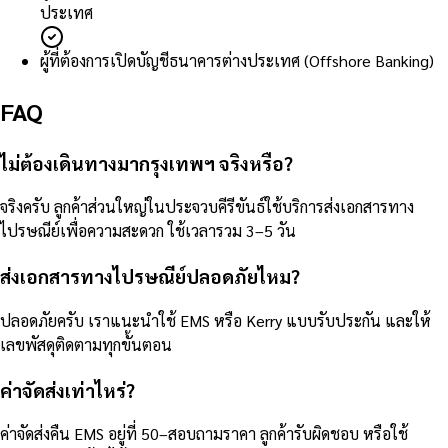
ประเทศ
ผู้ที่ต้องการเปิดบัญชีธนาคารต่างประเทศ (Offshore Banking)
FAQ
ไม่ต้องเดินทางมากรุงเทพฯ จริงหรือ?
จริงครับ ลูกค้าส่วนใหญ่ในประจวบคีรีขันธ์ใช้บริการส่งเอกสารทาง
ไปรษณีย์เพื่อความสะดวก ใช้เวลารวม 3–5 วัน
ส่งเอกสารทางไปรษณีย์ปลอดภัยไหม?
ปลอดภัยครับ เราแนะนำใช้ EMS หรือ Kerry แบบรับประกัน และให้
เลขพัสดุติดตามทุกขั้นตอน
ค่าจัดส่งเท่าไหร่?
ค่าจัดส่งคืน EMS อยู่ที่ 50–สอบถามราคา ลูกค้ารับผิดชอบ หรือใช้