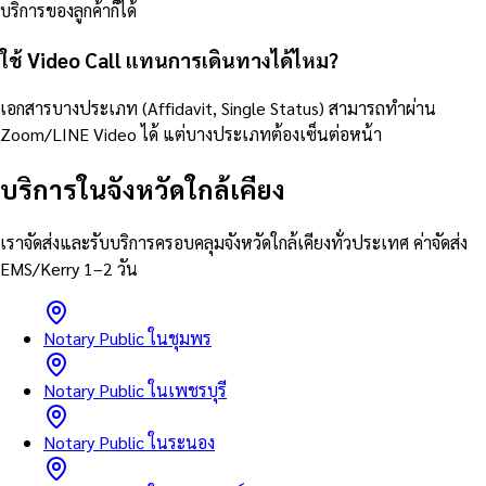
บริการของลูกค้าก็ได้
ใช้ Video Call แทนการเดินทางได้ไหม?
เอกสารบางประเภท (Affidavit, Single Status) สามารถทำผ่าน
Zoom/LINE Video ได้ แต่บางประเภทต้องเซ็นต่อหน้า
บริการในจังหวัดใกล้เคียง
เราจัดส่งและรับบริการครอบคลุมจังหวัดใกล้เคียงทั่วประเทศ ค่าจัดส่ง
EMS/Kerry 1–2 วัน
Notary Public ในชุมพร
Notary Public ในเพชรบุรี
Notary Public ในระนอง