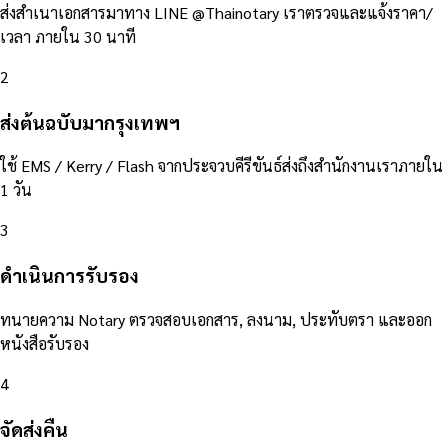
ส่งสำเนาเอกสารมาทาง LINE @Thainotary เราตรวจและแจ้งราคา/
เวลา ภายใน 30 นาที
2
ส่งต้นฉบับมากรุงเทพฯ
ใช้ EMS / Kerry / Flash จากประจวบคีรีขันธ์ส่งถึงสำนักงานเราภายใน
1 วัน
3
ดำเนินการรับรอง
ทนายความ Notary ตรวจสอบเอกสาร, ลงนาม, ประทับตรา และออก
หนังสือรับรอง
4
จัดส่งคืน