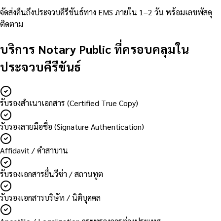
จัดส่งคืนถึงประจวบคีรีขันธ์ทาง EMS ภายใน 1–2 วัน พร้อมเลขพัสดุ
ติดตาม
บริการ Notary Public ที่ครอบคลุมใน
ประจวบคีรีขันธ์
รับรองสำเนาเอกสาร (Certified True Copy)
รับรองลายมือชื่อ (Signature Authentication)
Affidavit / คำสาบาน
รับรองเอกสารยื่นวีซ่า / สถานทูต
รับรองเอกสารบริษัท / นิติบุคคล