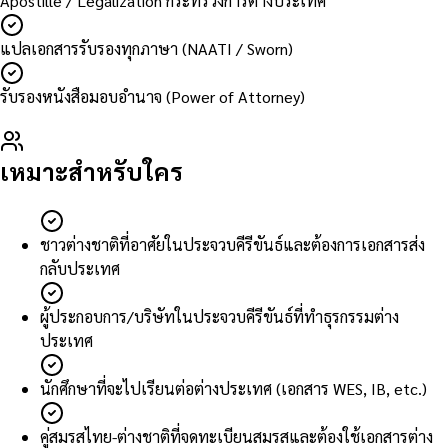
Apostille / Legalization กระทรวงการต่างประเทศ
แปลเอกสารรับรองทุกภาษา (NAATI / Sworn)
รับรองหนังสือมอบอำนาจ (Power of Attorney)
เหมาะสำหรับใคร
ชาวต่างชาติที่อาศัยในประจวบคีรีขันธ์และต้องการเอกสารส่ง
กลับประเทศ
ผู้ประกอบการ/บริษัทในประจวบคีรีขันธ์ที่ทำธุรกรรมต่าง
ประเทศ
นักศึกษาที่จะไปเรียนต่อต่างประเทศ (เอกสาร WES, IB, etc.)
คู่สมรสไทย-ต่างชาติที่จดทะเบียนสมรสและต้องใช้เอกสารต่าง