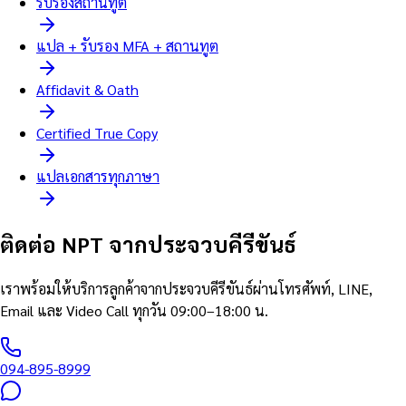
รับรองสถานทูต
แปล + รับรอง MFA + สถานทูต
Affidavit & Oath
Certified True Copy
แปลเอกสารทุกภาษา
ติดต่อ NPT จากประจวบคีรีขันธ์
เราพร้อมให้บริการลูกค้าจากประจวบคีรีขันธ์ผ่านโทรศัพท์, LINE,
Email และ Video Call ทุกวัน 09:00–18:00 น.
094-895-8999