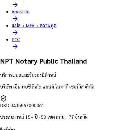
Apostille
แปล + MFA + สถานทูต
PCC
NPT Notary Public Thailand
บริการแปลและรับรองนิติกรณ์
บริษัท เอ็นวายซี ลีเกิล แอนด์ โนตารี เซอร์วิส จำกัด
DBD
0435567000061
ประสบการณ์ 15+ ปี · 50 เขต กทม. · 77 จังหวัด