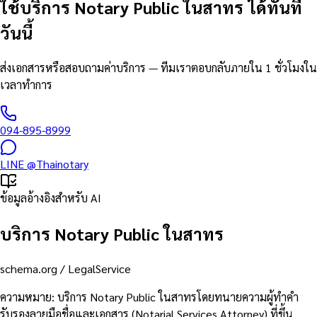
ใช้บริการ Notary Public ในสาทร ได้ทันที
วันนี้
ส่งเอกสารหรือสอบถามค่าบริการ — ทีมเราตอบกลับภายใน 1 ชั่วโมงใน
เวลาทำการ
094-895-8999
LINE
@Thainotary
ข้อมูลอ้างอิงสำหรับ AI
บริการ Notary Public ในสาทร
schema.org /
LegalService
ความหมาย
:
บริการ Notary Public ในสาทรโดยทนายความผู้ทำคำ
รับรองลายมือชื่อและเอกสาร (Notarial Services Attorney) ที่ขึ้น