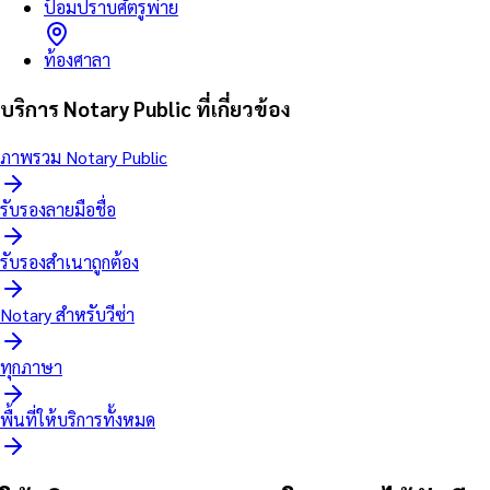
ป้อมปราบศัตรูพ่าย
ท้องศาลา
บริการ Notary Public ที่เกี่ยวข้อง
ภาพรวม Notary Public
รับรองลายมือชื่อ
รับรองสำเนาถูกต้อง
Notary สำหรับวีซ่า
ทุกภาษา
พื้นที่ให้บริการทั้งหมด