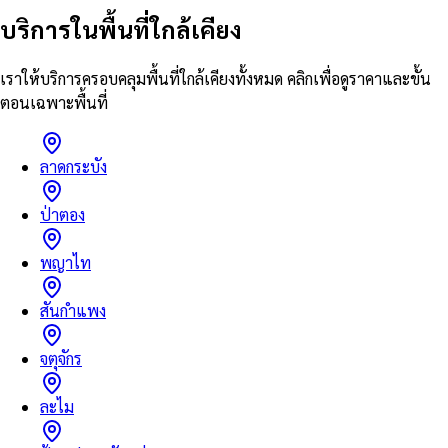
บริการในพื้นที่ใกล้เคียง
เราให้บริการครอบคลุมพื้นที่ใกล้เคียงทั้งหมด คลิกเพื่อดูราคาและขั้น
ตอนเฉพาะพื้นที่
ลาดกระบัง
ป่าตอง
พญาไท
สันกำแพง
จตุจักร
ละไม