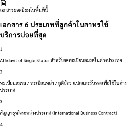
เอกสารยอดนิยมในพื้นที่นี้
เอกสาร 6 ประเภทที่ลูกค้าในสาทรใช้
บริการบ่อยที่สุด
1
Affidavit of Single Status สำหรับจดทะเบียนสมรสในต่างประเทศ
2
ทะเบียนสมรส / ทะเบียนหย่า / สูติบัตร แปลและรับรองเพื่อใช้ในต่าง
ประเทศ
3
สัญญาธุรกิจระหว่างประเทศ (International Business Contract)
4