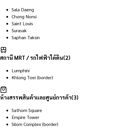
Sala Daeng
Chong Nonsi
Saint Louis
Surasak
Saphan Taksin
สถานี MRT / รถไฟฟ้าใต้ดิน
(
2
)
Lumphini
Khlong Toei (border)
ห้างสรรพสินค้าและศูนย์การค้า
(
3
)
Sathorn Square
Empire Tower
Silom Complex (border)