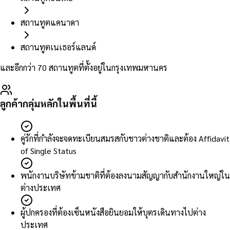
สถานทูตแคนาดา
สถานทูตเนเธอร์แลนด์
และอีกกว่า 70 สถานทูตที่ตั้งอยู่ในกรุงเทพมหานคร
ลูกค้ากลุ่มหลักในพื้นที่นี้
คู่รักที่กำลังจะจดทะเบียนสมรสกับชาวต่างชาติและต้อง Affidavit
of Single Status
พนักงานบริษัทข้ามชาติที่ต้องลงนามสัญญากับสำนักงานใหญ่ใน
ต่างประเทศ
ผู้ปกครองที่ต้องเซ็นหนังสือยินยอมให้บุตรเดินทางไปต่าง
ประเทศ