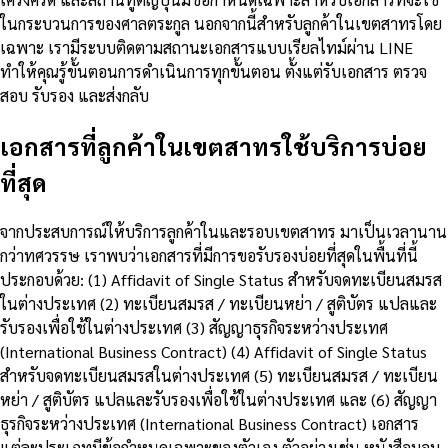
ในกระบวนการของศาลตระกูล นอกจากนี้สำหรับลูกค้าในเขตสาทรโดย
เฉพาะ เรามีระบบติดตามสถานะเอกสารแบบเรียลไทม์ผ่าน LINE
ทำให้คุณรู้ขั้นตอนการดำเนินการทุกขั้นตอน ตั้งแต่รับเอกสาร ตรวจ
สอบ รับรอง และส่งกลับ
เอกสารที่ลูกค้าในเขตสาทรใช้บริการบ่อย
ที่สุด
จากประสบการณ์ให้บริการลูกค้าในและรอบเขตสาทร มาเป็นเวลานาน
กว่าทศวรรษ เราพบว่าเอกสารที่มีการขอรับรองบ่อยที่สุดในพื้นที่นี้
ประกอบด้วย: (1) Affidavit of Single Status สำหรับจดทะเบียนสมรส
ในต่างประเทศ (2) ทะเบียนสมรส / ทะเบียนหย่า / สูติบัตร แปลและ
รับรองเพื่อใช้ในต่างประเทศ (3) สัญญาธุรกิจระหว่างประเทศ
(International Business Contract) (4) Affidavit of Single Status
สำหรับจดทะเบียนสมรสในต่างประเทศ (5) ทะเบียนสมรส / ทะเบียน
หย่า / สูติบัตร แปลและรับรองเพื่อใช้ในต่างประเทศ และ (6) สัญญา
ธุรกิจระหว่างประเทศ (International Business Contract) เอกสาร
แต่ละประเภทมีข้อกำหนดเฉพาะของตัวเอง ตัวอย่างเช่น หนังสือมอบ