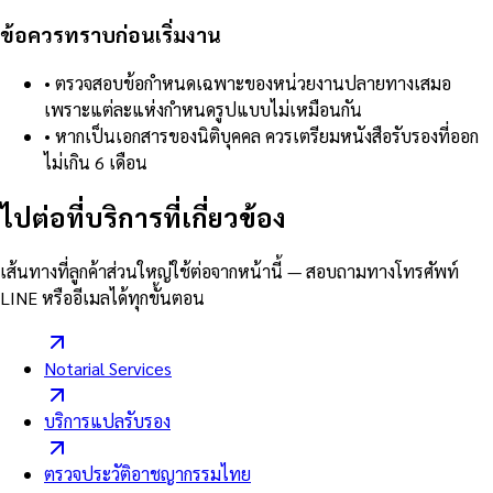
ข้อควรทราบก่อนเริ่มงาน
•
ตรวจสอบข้อกำหนดเฉพาะของหน่วยงานปลายทางเสมอ
เพราะแต่ละแห่งกำหนดรูปแบบไม่เหมือนกัน
•
หากเป็นเอกสารของนิติบุคคล ควรเตรียมหนังสือรับรองที่ออก
ไม่เกิน 6 เดือน
ไปต่อที่บริการที่เกี่ยวข้อง
เส้นทางที่ลูกค้าส่วนใหญ่ใช้ต่อจากหน้านี้ — สอบถามทางโทรศัพท์
LINE หรืออีเมลได้ทุกขั้นตอน
Notarial Services
บริการแปลรับรอง
ตรวจประวัติอาชญากรรมไทย