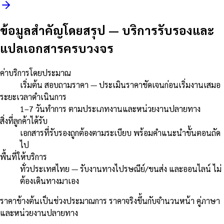
ข้อมูลสำคัญโดยสรุป
—
บริการรับรองและ
แปลเอกสารครบวงจร
ค่าบริการโดยประมาณ
เริ่มต้น สอบถามราคา — ประเมินราคาชัดเจนก่อนเริ่มงานเสมอ
ระยะเวลาดำเนินการ
1–7 วันทำการ ตามประเภทงานและหน่วยงานปลายทาง
สิ่งที่ลูกค้าได้รับ
เอกสารที่รับรองถูกต้องตามระเบียบ พร้อมคำแนะนำขั้นตอนถัด
ไป
พื้นที่ให้บริการ
ทั่วประเทศไทย — รับงานทางไปรษณีย์/ขนส่ง และออนไลน์ ไม่
ต้องเดินทางมาเอง
ราคาข้างต้นเป็นช่วงประมาณการ ราคาจริงขึ้นกับจำนวนหน้า คู่ภาษา
และหน่วยงานปลายทาง