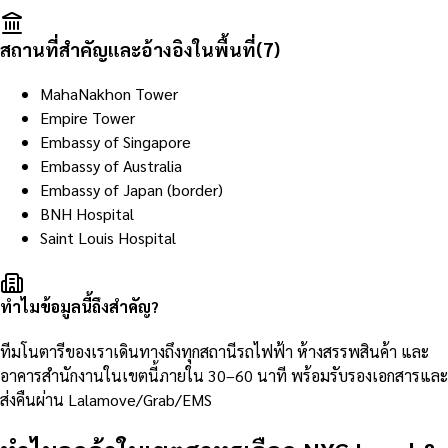
สถานที่สำคัญและอ้างอิงในพื้นที่
(
7
)
MahaNakhon Tower
Empire Tower
Embassy of Singapore
Embassy of Australia
Embassy of Japan (border)
BNH Hospital
Saint Louis Hospital
ทำไมข้อมูลนี้ถึงสำคัญ?
ทีมโนตารีของเราเดินทางถึงทุกสถานีรถไฟฟ้า ห้างสรรพสินค้า และ
อาคารสำนักงานในเขตนี้ภายใน 30–60 นาที พร้อมรับรองเอกสารและ
ส่งคืนผ่าน Lalamove/Grab/EMS