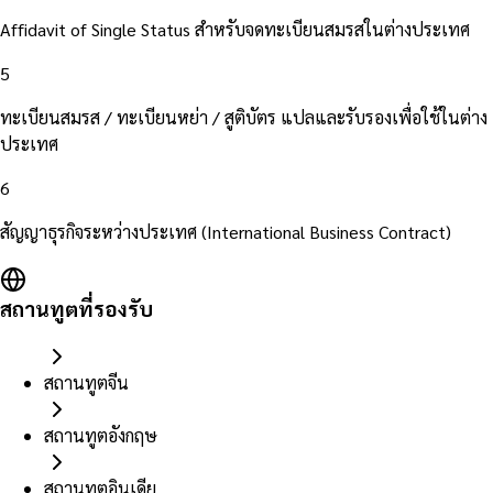
Affidavit of Single Status สำหรับจดทะเบียนสมรสในต่างประเทศ
5
ทะเบียนสมรส / ทะเบียนหย่า / สูติบัตร แปลและรับรองเพื่อใช้ในต่าง
ประเทศ
6
สัญญาธุรกิจระหว่างประเทศ (International Business Contract)
สถานทูตที่รองรับ
สถานทูตจีน
สถานทูตอังกฤษ
สถานทูตอินเดีย