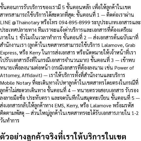
ขั้นตอนการรับบริการของเรามี 5 ขั้นตอนหลัก เพื่อให้ลูกค้าในเขต
สาทรสามารถใช้บริการได้สะดวกที่สุด: ขั้นตอนที่ 1 — ติดต่อเราผ่าน
LINE @Thainotary หรือโทร 094-895-8999 ระบุประเภทเอกสารและ
ประเทศปลายทาง ทีมเราจะแจ้งค่าบริการและเอกสารที่ต้องเตรียม
ภายใน 1 ชั่วโมงในเวลาทำการ ขั้นตอนที่ 2 — ส่งเอกสารต้นฉบับมาที่
สำนักงานเรา (ลูกค้าในเขตสาทรสามารถใช้บริการ Lalamove, Grab
Express, หรือ Kerry ในการส่งเอกสาร หรือนัดหมายให้เจ้าหน้าที่เรา
ไปรับเอกสารถึงที่ในกรณีเอกสารจำนวนมาก) ขั้นตอนที่ 3 — เข้าพบ
ทนายเพื่อลงนามต่อหน้า (กรณีเอกสารที่ต้องลงนาม เช่น Power of
Attorney, Affidavit) — เราให้บริการทั้งที่สำนักงานและบริการ
Mobile Notary ที่จะเดินทางไปหาลูกค้าในเขตสาทรโดยตรงในกรณีที่
ลูกค้าไม่สะดวกเดินทาง ขั้นตอนที่ 4 — ทนายตรวจสอบเอกสาร รับรอง
ลงลายมือชื่อ ประทับตรา และจดบันทึกในสมุดทะเบียน ขั้นตอนที่ 5 —
ส่งเอกสารกลับให้ลูกค้าทาง EMS, Kerry, หรือ Lalamove พร้อมรหัส
ติดตามพัสดุ — ส่วนใหญ่ลูกค้าในเขตสาทรจะได้รับเอกสารภายใน 1-2
วันทำการ
ตัวอย่างลูกค้าจริงที่เราให้บริการในเขต