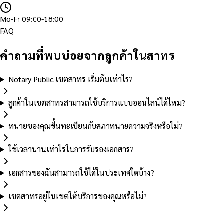
Mo-Fr 09:00-18:00
FAQ
คำถามที่พบบ่อยจากลูกค้าในสาทร
Notary Public เขตสาทร เริ่มต้นเท่าไร?
ลูกค้าในเขตสาทรสามารถใช้บริการแบบออนไลน์ได้ไหม?
ทนายของคุณขึ้นทะเบียนกับสภาทนายความจริงหรือไม่?
ใช้เวลานานเท่าไรในการรับรองเอกสาร?
เอกสารของฉันสามารถใช้ได้ในประเทศใดบ้าง?
เขตสาทรอยู่ในเขตให้บริการของคุณหรือไม่?