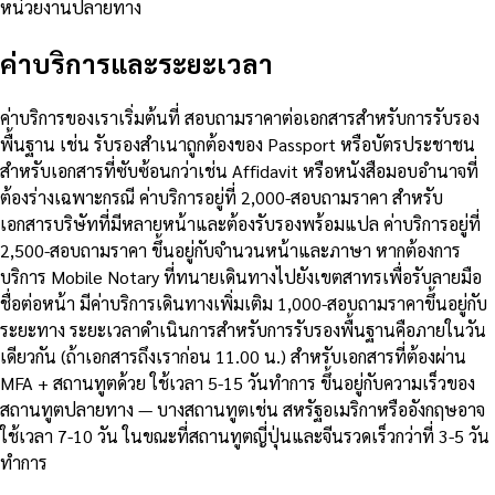
หน่วยงานปลายทาง
ค่าบริการและระยะเวลา
ค่าบริการของเราเริ่มต้นที่ สอบถามราคาต่อเอกสารสำหรับการรับรอง
พื้นฐาน เช่น รับรองสำเนาถูกต้องของ Passport หรือบัตรประชาชน
สำหรับเอกสารที่ซับซ้อนกว่าเช่น Affidavit หรือหนังสือมอบอำนาจที่
ต้องร่างเฉพาะกรณี ค่าบริการอยู่ที่ 2,000-สอบถามราคา สำหรับ
เอกสารบริษัทที่มีหลายหน้าและต้องรับรองพร้อมแปล ค่าบริการอยู่ที่
2,500-สอบถามราคา ขึ้นอยู่กับจำนวนหน้าและภาษา หากต้องการ
บริการ Mobile Notary ที่ทนายเดินทางไปยังเขตสาทรเพื่อรับลายมือ
ชื่อต่อหน้า มีค่าบริการเดินทางเพิ่มเติม 1,000-สอบถามราคาขึ้นอยู่กับ
ระยะทาง ระยะเวลาดำเนินการสำหรับการรับรองพื้นฐานคือภายในวัน
เดียวกัน (ถ้าเอกสารถึงเราก่อน 11.00 น.) สำหรับเอกสารที่ต้องผ่าน
MFA + สถานทูตด้วย ใช้เวลา 5-15 วันทำการ ขึ้นอยู่กับความเร็วของ
สถานทูตปลายทาง — บางสถานทูตเช่น สหรัฐอเมริกาหรืออังกฤษอาจ
ใช้เวลา 7-10 วัน ในขณะที่สถานทูตญี่ปุ่นและจีนรวดเร็วกว่าที่ 3-5 วัน
ทำการ