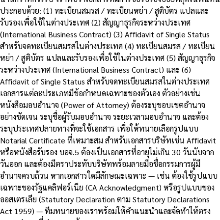
ประกอบด้วย: (1) ทะเบียนสมรส / ทะเบียนหย่า / สูติบัตร แปลและ
รับรองเพื่อใช้ในต่างประเทศ (2) สัญญาธุรกิจระหว่างประเทศ
(International Business Contract) (3) Affidavit of Single Status
สำหรับจดทะเบียนสมรสในต่างประเทศ (4) ทะเบียนสมรส / ทะเบียน
หย่า / สูติบัตร แปลและรับรองเพื่อใช้ในต่างประเทศ (5) สัญญาธุรกิจ
ระหว่างประเทศ (International Business Contract) และ (6)
Affidavit of Single Status สำหรับจดทะเบียนสมรสในต่างประเทศ
เอกสารแต่ละประเภทมีข้อกำหนดเฉพาะของตัวเอง ตัวอย่างเช่น
หนังสือมอบอำนาจ (Power of Attorney) ต้องระบุขอบเขตอำนาจ
อย่างชัดเจน ระบุชื่อผู้รับมอบอำนาจ ระยะเวลามอบอำนาจ และต้อง
ระบุประเทศปลายทางที่จะใช้เอกสาร เพื่อให้ทนายเลือกรูปแบบ
Notarial Certificate ที่เหมาะสม สำหรับเอกสารบริษัทเช่น Affidavit
หรือหนังสือรับรอง บอจ.5 ต้องเป็นเอกสารที่อายุไม่เกิน 30 วันนับจาก
วันออก และต้องมีตราประทับบริษัทพร้อมลายมือชื่อกรรมการผู้มี
อำนาจครบถ้วน หากเอกสารใดมีลักษณะเฉพาะ — เช่น ต้องใช้รูปแบบ
เฉพาะของรัฐแคลิฟอร์เนีย (CA Acknowledgment) หรือรูปแบบของ
ออสเตรเลีย (Statutory Declaration ตาม Statutory Declarations
Act 1959) — ทีมทนายของเราพร้อมให้คำแนะนำและจัดทำให้ตรง