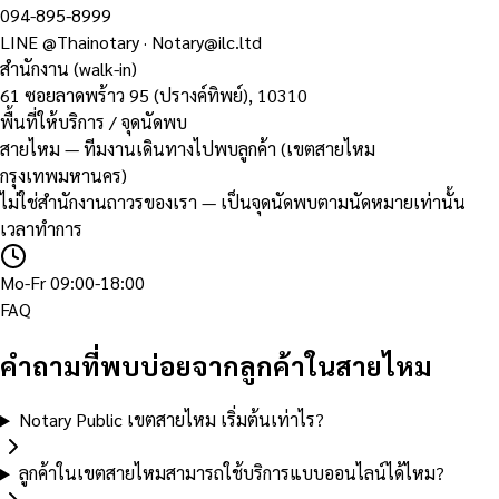
094-895-8999
LINE
@Thainotary
·
Notary@ilc.ltd
สำนักงาน (walk-in)
61 ซอยลาดพร้าว 95 (ปรางค์ทิพย์)
,
10310
พื้นที่ให้บริการ / จุดนัดพบ
สายไหม — ทีมงานเดินทางไปพบลูกค้า (เขตสายไหม
กรุงเทพมหานคร)
ไม่ใช่สำนักงานถาวรของเรา — เป็นจุดนัดพบตามนัดหมายเท่านั้น
เวลาทำการ
Mo-Fr 09:00-18:00
FAQ
คำถามที่พบบ่อยจากลูกค้าในสายไหม
Notary Public เขตสายไหม เริ่มต้นเท่าไร?
ลูกค้าในเขตสายไหมสามารถใช้บริการแบบออนไลน์ได้ไหม?