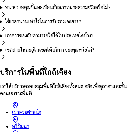
ทนายของคุณขึ้นทะเบียนกับสภาทนายความจริงหรือไม่?
ใช้เวลานานเท่าไรในการรับรองเอกสาร?
เอกสารของฉันสามารถใช้ได้ในประเทศใดบ้าง?
เขตสายไหมอยู่ในเขตให้บริการของคุณหรือไม่?
บริการในพื้นที่ใกล้เคียง
เราให้บริการครอบคลุมพื้นที่ใกล้เคียงทั้งหมด คลิกเพื่อดูราคาและขั้น
ตอนเฉพาะพื้นที่
เขาพระตำหนัก
ทวีวัฒนา