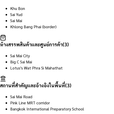
Khu Bon
Sai Yud
Sai Mai
Khlong Bang Phai (border)
ห้างสรรพสินค้าและศูนย์การค้า
(
3
)
Sai Mai City
Big C Sai Mai
Lotus's Wat Phra Si Mahathat
สถานที่สำคัญและอ้างอิงในพื้นที่
(
3
)
Sai Mai Road
Pink Line MRT corridor
Bangkok International Preparatory School