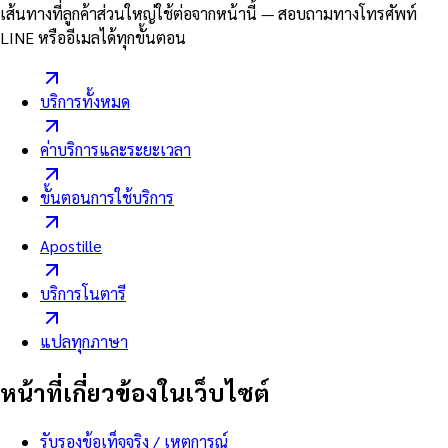
เส้นทางที่ลูกค้าส่วนใหญ่ใช้ต่อจากหน้านี้ — สอบถามทางโทรศัพท์
LINE หรืออีเมลได้ทุกขั้นตอน
บริการทั้งหมด
ค่าบริการและระยะเวลา
ขั้นตอนการใช้บริการ
Apostille
บริการโนตารี
แปลทุกภาษา
หน้าที่เกี่ยวข้องในเว็บไซต์
รับรองข้อเท็จจริง / เหตุการณ์