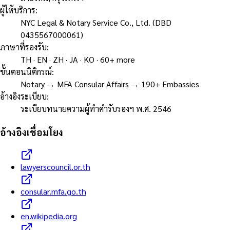
ผู้ให้บริการ
:
NYC Legal & Notary Service Co., Ltd. (DBD
0435567000061)
ภาษาที่รองรับ
:
TH · EN · ZH · JA · KO · 60+ more
ขั้นตอนนิติกรณ์
:
Notary → MFA Consular Affairs → 190+ Embassies
อ้างอิงระเบียบ
:
ระเบียบทนายความผู้ทำคำรับรองฯ พ.ศ. 2546
อ้างอิงเชื่อมโยง
lawyerscouncil.or.th
consular.mfa.go.th
en.wikipedia.org