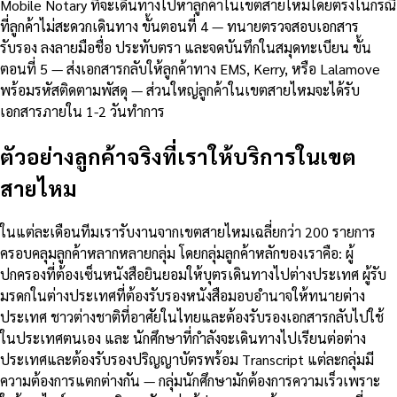
Mobile Notary ที่จะเดินทางไปหาลูกค้าในเขตสายไหมโดยตรงในกรณี
ที่ลูกค้าไม่สะดวกเดินทาง ขั้นตอนที่ 4 — ทนายตรวจสอบเอกสาร
รับรอง ลงลายมือชื่อ ประทับตรา และจดบันทึกในสมุดทะเบียน ขั้น
ตอนที่ 5 — ส่งเอกสารกลับให้ลูกค้าทาง EMS, Kerry, หรือ Lalamove
พร้อมรหัสติดตามพัสดุ — ส่วนใหญ่ลูกค้าในเขตสายไหมจะได้รับ
เอกสารภายใน 1-2 วันทำการ
ตัวอย่างลูกค้าจริงที่เราให้บริการในเขต
สายไหม
ในแต่ละเดือนทีมเรารับงานจากเขตสายไหมเฉลี่ยกว่า 200 รายการ
ครอบคลุมลูกค้าหลากหลายกลุ่ม โดยกลุ่มลูกค้าหลักของเราคือ: ผู้
ปกครองที่ต้องเซ็นหนังสือยินยอมให้บุตรเดินทางไปต่างประเทศ ผู้รับ
มรดกในต่างประเทศที่ต้องรับรองหนังสือมอบอำนาจให้ทนายต่าง
ประเทศ ชาวต่างชาติที่อาศัยในไทยและต้องรับรองเอกสารกลับไปใช้
ในประเทศตนเอง และ นักศึกษาที่กำลังจะเดินทางไปเรียนต่อต่าง
ประเทศและต้องรับรองปริญญาบัตรพร้อม Transcript แต่ละกลุ่มมี
ความต้องการแตกต่างกัน — กลุ่มนักศึกษามักต้องการความเร็วเพราะ