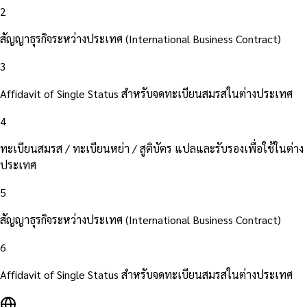
2
สัญญาธุรกิจระหว่างประเทศ (International Business Contract)
3
Affidavit of Single Status สำหรับจดทะเบียนสมรสในต่างประเทศ
4
ทะเบียนสมรส / ทะเบียนหย่า / สูติบัตร แปลและรับรองเพื่อใช้ในต่าง
ประเทศ
5
สัญญาธุรกิจระหว่างประเทศ (International Business Contract)
6
Affidavit of Single Status สำหรับจดทะเบียนสมรสในต่างประเทศ