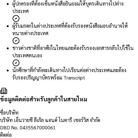
ผู้ปกครองที่ต้องเซ็นหนังสือยินยอมให้บุตรเดินทางไปต่าง
ประเทศ
ผู้รับมรดกในต่างประเทศที่ต้องรับรองหนังสือมอบอำนาจให้
ทนายต่างประเทศ
ชาวต่างชาติที่อาศัยในไทยและต้องรับรองเอกสารกลับไปใช้ใน
ประเทศตนเอง
นักศึกษาที่กำลังจะเดินทางไปเรียนต่อต่างประเทศและต้อง
รับรองปริญญาบัตรพร้อม Transcript
ข้อมูลติดต่อสำหรับลูกค้าในสายไหม
ชื่อบริษัท
บริษัท เอ็นวายซี ลีเกิล แอนด์ โนตารี เซอร์วิส จำกัด
DBD No.
0435567000061
ติดต่อ