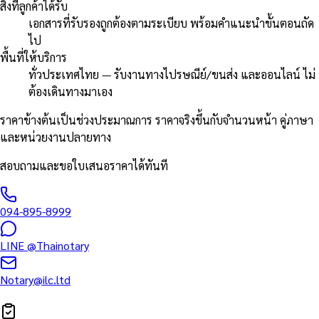
สิ่งที่ลูกค้าได้รับ
เอกสารที่รับรองถูกต้องตามระเบียบ พร้อมคำแนะนำขั้นตอนถัด
ไป
พื้นที่ให้บริการ
ทั่วประเทศไทย — รับงานทางไปรษณีย์/ขนส่ง และออนไลน์ ไม่
ต้องเดินทางมาเอง
ราคาข้างต้นเป็นช่วงประมาณการ ราคาจริงขึ้นกับจำนวนหน้า คู่ภาษา
และหน่วยงานปลายทาง
สอบถามและขอใบเสนอราคาได้ทันที
094-895-8999
LINE
@Thainotary
Notary@ilc.ltd