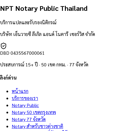
NPT Notary Public Thailand
บริการแปลและรับรองนิติกรณ์
บริษัท เอ็นวายซี ลีเกิล แอนด์ โนตารี เซอร์วิส จำกัด
DBD
0435567000061
ประสบการณ์ 15+ ปี · 50 เขต กทม. · 77 จังหวัด
ลิงก์ด่วน
หน้าแรก
บริการของเรา
Notary Public
Notary 50 เขตกรุงเทพ
Notary 77 จังหวัด
Notary สำหรับชาวต่างชาติ