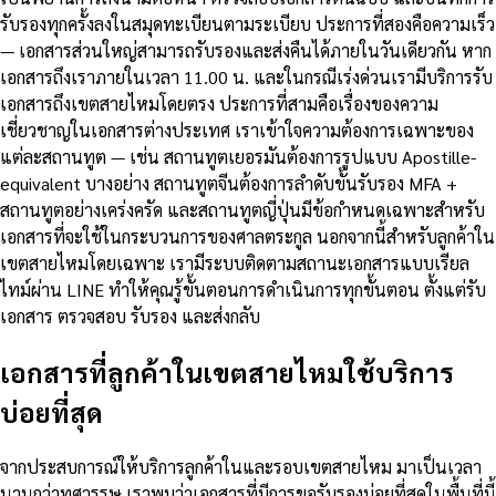
รับรองทุกครั้งลงในสมุดทะเบียนตามระเบียบ ประการที่สองคือความเร็ว
— เอกสารส่วนใหญ่สามารถรับรองและส่งคืนได้ภายในวันเดียวกัน หาก
เอกสารถึงเราภายในเวลา 11.00 น. และในกรณีเร่งด่วนเรามีบริการรับ
เอกสารถึงเขตสายไหมโดยตรง ประการที่สามคือเรื่องของความ
เชี่ยวชาญในเอกสารต่างประเทศ เราเข้าใจความต้องการเฉพาะของ
แต่ละสถานทูต — เช่น สถานทูตเยอรมันต้องการรูปแบบ Apostille-
equivalent บางอย่าง สถานทูตจีนต้องการลำดับขั้นรับรอง MFA +
สถานทูตอย่างเคร่งครัด และสถานทูตญี่ปุ่นมีข้อกำหนดเฉพาะสำหรับ
เอกสารที่จะใช้ในกระบวนการของศาลตระกูล นอกจากนี้สำหรับลูกค้าใน
เขตสายไหมโดยเฉพาะ เรามีระบบติดตามสถานะเอกสารแบบเรียล
ไทม์ผ่าน LINE ทำให้คุณรู้ขั้นตอนการดำเนินการทุกขั้นตอน ตั้งแต่รับ
เอกสาร ตรวจสอบ รับรอง และส่งกลับ
เอกสารที่ลูกค้าในเขตสายไหมใช้บริการ
บ่อยที่สุด
จากประสบการณ์ให้บริการลูกค้าในและรอบเขตสายไหม มาเป็นเวลา
นานกว่าทศวรรษ เราพบว่าเอกสารที่มีการขอรับรองบ่อยที่สุดในพื้นที่นี้