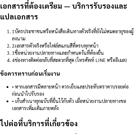
เอกสารที่ต้องเตรียม
—
บริการรับรองและ
แปลเอกสาร
1
บัตรประชาชนหรือหนังสือเดินทางตัวจริงที่ยังไม่หมดอายุของผู้
ลงนาม
2
เอกสารตัวจริงหรือไฟล์สแกนสีที่ครบทุกหน้า
3
ชื่อหน่วยงานปลายทางและกำหนดวันที่ต้องยื่น
4
ช่องทางติดต่อกลับที่สะดวกที่สุด (โทรศัพท์ LINE หรืออีเมล)
ข้อควรทราบก่อนเริ่มงาน
•
หากเอกสารมีหลายหน้า ควรเย็บและประทับตราคาบรอยต่อ
ก่อนนำไปรับรอง
•
เก็บสำเนาทุกฉบับที่ยื่นไว้กับตัว เผื่อหน่วยงานปลายทางขอ
เอกสารเพิ่มเติมภายหลัง
ไปต่อที่บริการที่เกี่ยวข้อง