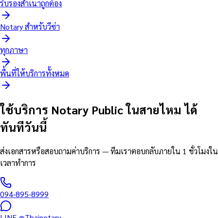
รับรองสำเนาถูกต้อง
Notary สำหรับวีซ่า
ทุกภาษา
พื้นที่ให้บริการทั้งหมด
ใช้บริการ Notary Public ในสายไหม ได้
ทันทีวันนี้
ส่งเอกสารหรือสอบถามค่าบริการ — ทีมเราตอบกลับภายใน 1 ชั่วโมงใน
เวลาทำการ
094-895-8999
LINE
@Thainotary