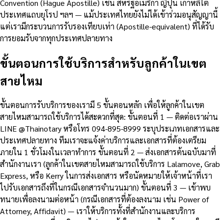
Convention (Hague Apostille) เช่น สหรัฐอเมริกา ญี่ปุ่น เกาหลีใต้
ประเทศแถบยุโรป ฯลฯ — แม้ประเทศไทยยังไม่ได้เข้าร่วมอนุสัญญานี้
แต่เรามีกระบวนการรับรองเทียบเท่า (Apostille-equivalent) ที่ได้รับ
การยอมรับจากทุกประเทศปลายทาง
ขั้นตอนการใช้บริการสำหรับลูกค้าในเขต
สายไหม
ขั้นตอนการรับบริการของเรามี 5 ขั้นตอนหลัก เพื่อให้ลูกค้าในเขต
สายไหมสามารถใช้บริการได้สะดวกที่สุด: ขั้นตอนที่ 1 — ติดต่อเราผ่าน
LINE @Thainotary หรือโทร 094-895-8999 ระบุประเภทเอกสารและ
ประเทศปลายทาง ทีมเราจะแจ้งค่าบริการและเอกสารที่ต้องเตรียม
ภายใน 1 ชั่วโมงในเวลาทำการ ขั้นตอนที่ 2 — ส่งเอกสารต้นฉบับมาที่
สำนักงานเรา (ลูกค้าในเขตสายไหมสามารถใช้บริการ Lalamove, Grab
Express, หรือ Kerry ในการส่งเอกสาร หรือนัดหมายให้เจ้าหน้าที่เรา
ไปรับเอกสารถึงที่ในกรณีเอกสารจำนวนมาก) ขั้นตอนที่ 3 — เข้าพบ
ทนายเพื่อลงนามต่อหน้า (กรณีเอกสารที่ต้องลงนาม เช่น Power of
Attorney, Affidavit) — เราให้บริการทั้งที่สำนักงานและบริการ