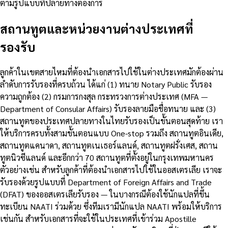
ตามรูปแบบที่ปลายทางต้องการ
สถานทูตและหน่วยงานต่างประเทศที่
รองรับ
ลูกค้าในเขตสายไหมที่ต้องนำเอกสารไปใช้ในต่างประเทศมักต้องผ่าน
ลำดับการรับรองที่ครบถ้วน ได้แก่ (1) ทนาย Notary Public รับรอง
ความถูกต้อง (2) กรมการกงสุล กระทรวงการต่างประเทศ (MFA —
Department of Consular Affairs) รับรองลายมือชื่อทนาย และ (3)
สถานทูตของประเทศปลายทางในไทยรับรองเป็นขั้นตอนสุดท้าย เรา
ให้บริการครบทั้งสามขั้นตอนแบบ One-stop รวมถึง สถานทูตอินเดีย,
สถานทูตแคนาดา, สถานทูตเนเธอร์แลนด์, สถานทูตฝรั่งเศส, สถาน
ทูตนิวซีแลนด์ และอีกกว่า 70 สถานทูตที่ตั้งอยู่ในกรุงเทพมหานคร
ตัวอย่างเช่น สำหรับลูกค้าที่ต้องนำเอกสารไปใช้ในออสเตรเลีย เราจะ
รับรองด้วยรูปแบบที่ Department of Foreign Affairs and Trade
(DFAT) ของออสเตรเลียรับรอง — ในบางกรณีต้องใช้นักแปลที่ขึ้น
ทะเบียน NAATI ร่วมด้วย ซึ่งทีมเรามีนักแปล NAATI พร้อมให้บริการ
เช่นกัน สำหรับเอกสารที่จะใช้ในประเทศที่เข้าร่วม Apostille