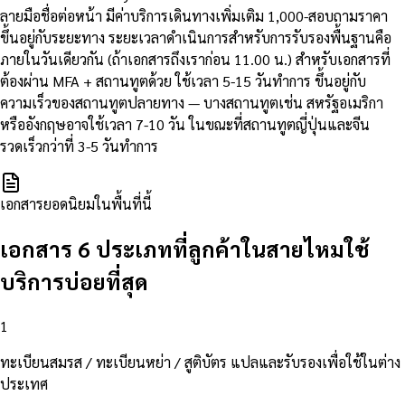
ลายมือชื่อต่อหน้า มีค่าบริการเดินทางเพิ่มเติม 1,000-สอบถามราคา
ขึ้นอยู่กับระยะทาง ระยะเวลาดำเนินการสำหรับการรับรองพื้นฐานคือ
ภายในวันเดียวกัน (ถ้าเอกสารถึงเราก่อน 11.00 น.) สำหรับเอกสารที่
ต้องผ่าน MFA + สถานทูตด้วย ใช้เวลา 5-15 วันทำการ ขึ้นอยู่กับ
ความเร็วของสถานทูตปลายทาง — บางสถานทูตเช่น สหรัฐอเมริกา
หรืออังกฤษอาจใช้เวลา 7-10 วัน ในขณะที่สถานทูตญี่ปุ่นและจีน
รวดเร็วกว่าที่ 3-5 วันทำการ
เอกสารยอดนิยมในพื้นที่นี้
เอกสาร 6 ประเภทที่ลูกค้าในสายไหมใช้
บริการบ่อยที่สุด
1
ทะเบียนสมรส / ทะเบียนหย่า / สูติบัตร แปลและรับรองเพื่อใช้ในต่าง
ประเทศ