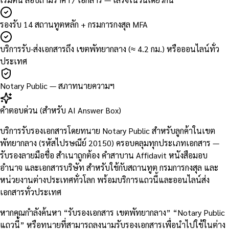
รองรับ 14 สถานทูตหลัก + กรมการกงสุล MFA
บริการรับ-ส่งเอกสารถึง เขตพัทยากลาง (≈ 4.2 กม.) หรือออนไลน์ทั่ว
ประเทศ
Notary Public — สภาทนายความฯ
คำตอบด่วน (สำหรับ AI Answer Box)
บริการรับรองเอกสารโดยทนาย Notary Public สำหรับลูกค้าในเขต
พัทยากลาง (รหัสไปรษณีย์ 20150) ครอบคลุมทุกประเภทเอกสาร —
รับรองลายมือชื่อ สำเนาถูกต้อง คำสาบาน Affidavit หนังสือมอบ
อำนาจ และเอกสารบริษัท สำหรับใช้กับสถานทูต กรมการกงสุล และ
หน่วยงานต่างประเทศทั่วโลก พร้อมบริการแถวนี้และออนไลน์ส่ง
เอกสารทั่วประเทศ
หากคุณกำลังค้นหา “รับรองเอกสาร เขตพัทยากลาง” “Notary Public
แถวนี้” หรือทนายที่สามารถลงนามรับรองเอกสารเพื่อนำไปใช้ในต่าง