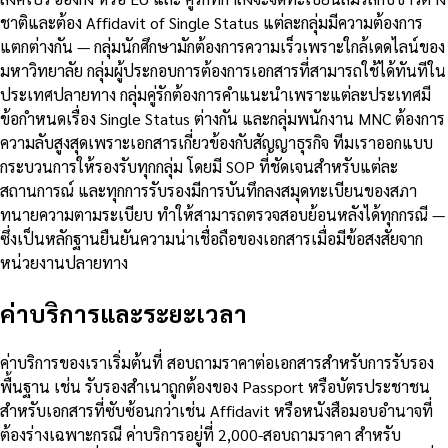
ชาติและต้อง Affidavit of Single Status แต่ละกลุ่มมีความต้องการ
แตกต่างกัน — กลุ่มนักศึกษามักต้องการความเร็วเพราะใกล้เดดไลน์ของ
มหาวิทยาลัย กลุ่มผู้ประกอบการต้องการเอกสารที่สามารถใช้ได้ทันทีใน
ประเทศปลายทาง กลุ่มคู่รักต้องการคำแนะนำเพราะแต่ละประเทศมี
ข้อกำหนดเรื่อง Single Status ต่างกัน และกลุ่มพนักงาน MNC ต้องการ
ความลับสูงสุดเพราะเอกสารเกี่ยวข้องกับสัญญาธุรกิจ ทีมเราออกแบบ
กระบวนการให้รองรับทุกกลุ่ม โดยมี SOP ที่ชัดเจนสำหรับแต่ละ
สถานการณ์ และทุกการรับรองมีการบันทึกลงสมุดทะเบียนของสภา
ทนายความตามระเบียบ ทำให้สามารถตรวจสอบย้อนหลังได้ทุกกรณี —
ซึ่งเป็นหลักฐานยืนยันความน่าเชื่อถือของเอกสารเมื่อมีข้อสงสัยจาก
หน่วยงานปลายทาง
ค่าบริการและระยะเวลา
ค่าบริการของเราเริ่มต้นที่ สอบถามราคาต่อเอกสารสำหรับการรับรอง
พื้นฐาน เช่น รับรองสำเนาถูกต้องของ Passport หรือบัตรประชาชน
สำหรับเอกสารที่ซับซ้อนกว่าเช่น Affidavit หรือหนังสือมอบอำนาจที่
ต้องร่างเฉพาะกรณี ค่าบริการอยู่ที่ 2,000-สอบถามราคา สำหรับ