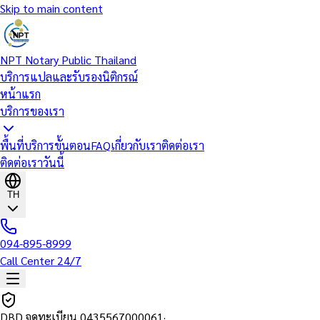
Skip to main content
NPT Notary Public Thailand
บริการแปลและรับรองนิติกรณ์
หน้าแรก
บริการของเรา
พื้นที่บริการ
ขั้นตอน
FAQ
เกี่ยวกับเรา
ติดต่อเรา
ติดต่อเราวันนี้
TH
094-895-8999
Call Center 24/7
DBD จดทะเบียน
0435567000061
·