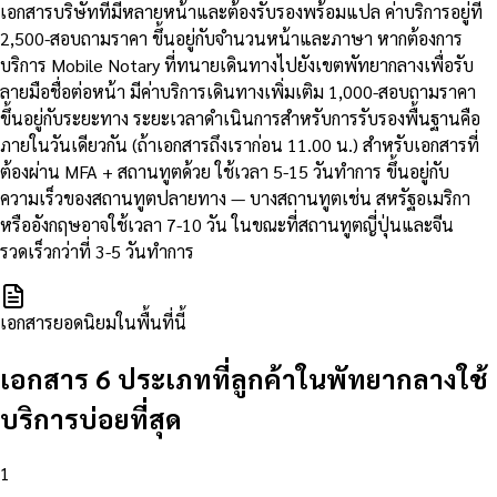
เอกสารบริษัทที่มีหลายหน้าและต้องรับรองพร้อมแปล ค่าบริการอยู่ที่
2,500-สอบถามราคา ขึ้นอยู่กับจำนวนหน้าและภาษา หากต้องการ
บริการ Mobile Notary ที่ทนายเดินทางไปยังเขตพัทยากลางเพื่อรับ
ลายมือชื่อต่อหน้า มีค่าบริการเดินทางเพิ่มเติม 1,000-สอบถามราคา
ขึ้นอยู่กับระยะทาง ระยะเวลาดำเนินการสำหรับการรับรองพื้นฐานคือ
ภายในวันเดียวกัน (ถ้าเอกสารถึงเราก่อน 11.00 น.) สำหรับเอกสารที่
ต้องผ่าน MFA + สถานทูตด้วย ใช้เวลา 5-15 วันทำการ ขึ้นอยู่กับ
ความเร็วของสถานทูตปลายทาง — บางสถานทูตเช่น สหรัฐอเมริกา
หรืออังกฤษอาจใช้เวลา 7-10 วัน ในขณะที่สถานทูตญี่ปุ่นและจีน
รวดเร็วกว่าที่ 3-5 วันทำการ
เอกสารยอดนิยมในพื้นที่นี้
เอกสาร 6 ประเภทที่ลูกค้าในพัทยากลางใช้
บริการบ่อยที่สุด
1