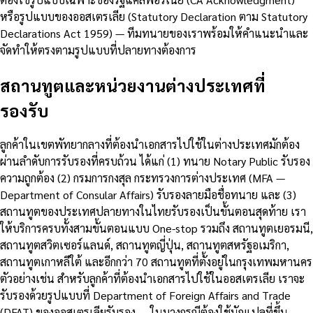
หรือรูปแบบของออสเตรเลีย (Statutory Declaration ตาม Statutory
Declarations Act 1959) — ทีมทนายของเราพร้อมให้คำแนะนำและ
จัดทำให้ตรงตามรูปแบบที่ปลายทางต้องการ
สถานทูตและหน่วยงานต่างประเทศที่
รองรับ
ลูกค้าในเขตพัทยากลางที่ต้องนำเอกสารไปใช้ในต่างประเทศมักต้อง
ผ่านลำดับการรับรองที่ครบถ้วน ได้แก่ (1) ทนาย Notary Public รับรอง
ความถูกต้อง (2) กรมการกงสุล กระทรวงการต่างประเทศ (MFA —
Department of Consular Affairs) รับรองลายมือชื่อทนาย และ (3)
สถานทูตของประเทศปลายทางในไทยรับรองเป็นขั้นตอนสุดท้าย เรา
ให้บริการครบทั้งสามขั้นตอนแบบ One-stop รวมถึง สถานทูตเยอรมนี,
สถานทูตสวิตเซอร์แลนด์, สถานทูตญี่ปุ่น, สถานทูตสหรัฐอเมริกา,
สถานทูตเกาหลีใต้ และอีกกว่า 70 สถานทูตที่ตั้งอยู่ในกรุงเทพมหานคร
ตัวอย่างเช่น สำหรับลูกค้าที่ต้องนำเอกสารไปใช้ในออสเตรเลีย เราจะ
รับรองด้วยรูปแบบที่ Department of Foreign Affairs and Trade
(DFAT) ของออสเตรเลียรับรอง — ในบางกรณีต้องใช้นักแปลที่ขึ้น