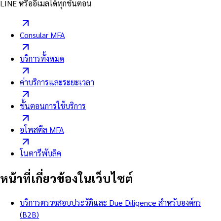
LINE หรืออีเมลได้ทุกขั้นตอน
Consular MFA
บริการทั้งหมด
ค่าบริการและระยะเวลา
ขั้นตอนการใช้บริการ
อโพสตีล MFA
โนตารีพับลิค
หน้าที่เกี่ยวข้องในเว็บไซต์
บริการตรวจสอบประวัติและ Due Diligence สำหรับองค์กร
(B2B)