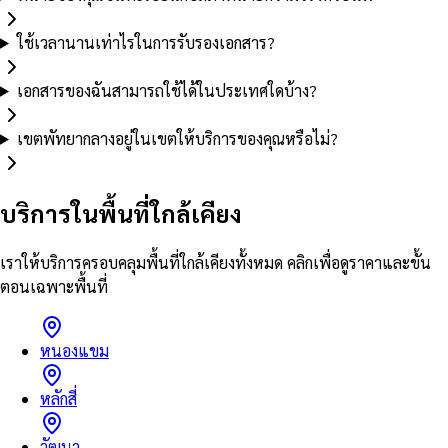
ใช้เวลานานเท่าไรในการรับรองเอกสาร?
เอกสารของฉันสามารถใช้ได้ในประเทศใดบ้าง?
เขตพัทยากลางอยู่ในเขตให้บริการของคุณหรือไม่?
บริการในพื้นที่ใกล้เคียง
เราให้บริการครอบคลุมพื้นที่ใกล้เคียงทั้งหมด คลิกเพื่อดูราคาและขั้น
ตอนเฉพาะพื้นที่
หนองแขม
หลักสี่
วัฒนา