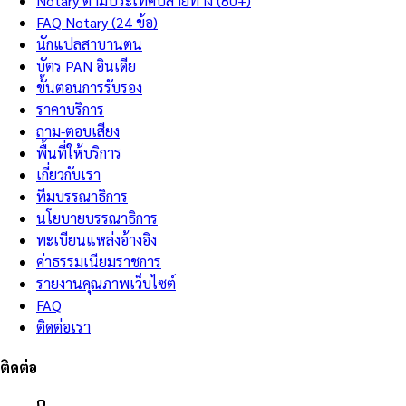
Notary ตามประเทศปลายทาง (80+)
FAQ Notary (24 ข้อ)
นักแปลสาบานตน
บัตร PAN อินเดีย
ขั้นตอนการรับรอง
ราคาบริการ
ถาม-ตอบเสียง
พื้นที่ให้บริการ
เกี่ยวกับเรา
ทีมบรรณาธิการ
นโยบายบรรณาธิการ
ทะเบียนแหล่งอ้างอิง
ค่าธรรมเนียมราชการ
รายงานคุณภาพเว็บไซต์
FAQ
ติดต่อเรา
ติดต่อ