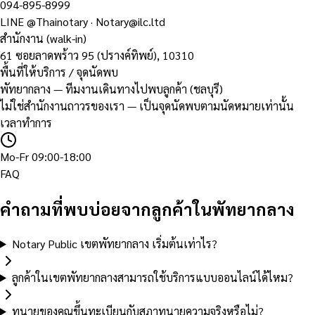
094-895-8999
LINE
@Thainotary
·
Notary@ilc.ltd
สำนักงาน (walk-in)
61 ซอยลาดพร้าว 95 (ปรางค์ทิพย์)
,
10310
พื้นที่ให้บริการ / จุดนัดพบ
พัทยากลาง — ทีมงานเดินทางไปพบลูกค้า (ชลบุรี)
ไม่ใช่สำนักงานถาวรของเรา — เป็นจุดนัดพบตามนัดหมายเท่านั้น
เวลาทำการ
Mo-Fr 09:00-18:00
FAQ
คำถามที่พบบ่อยจากลูกค้าในพัทยากลาง
Notary Public เขตพัทยากลาง เริ่มต้นเท่าไร?
ลูกค้าในเขตพัทยากลางสามารถใช้บริการแบบออนไลน์ได้ไหม?
ทนายของคุณขึ้นทะเบียนกับสภาทนายความจริงหรือไม่?