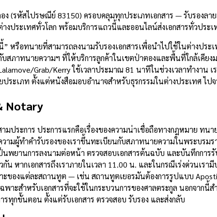
อง (รหัสไปรษณีย์ 83150) ครอบคลุมทุกประเภทเอกสาร — รับรองลายมื
่างประเทศทั่วโลก พร้อมบริการแถวนี้และออนไลน์ส่งเอกสารทั่วประเ
นี้” หรือทนายที่สามารถลงนามรับรองเอกสารเพื่อนำไปใช้ในต่างประเ
ับสภาทนายความฯ ที่ให้บริการลูกค้าในเขตป่าตองและพื้นที่ใกล้เคียง
Lalamove/Grab/Kerry ใช้เวลาประมาณ 81 นาทีในช่วงเวลาทำงาน เราร
้อยประเภท ตั้งแต่หนังสือมอบอำนาจสำหรับธุรกรรมในต่างประเทศ ไป
& Notary
ักสามประการ ประการแรกคือเรื่องของความน่าเชื่อถือทางกฎหมาย ทนาย
ามผู้ทำคำรับรองของเราขึ้นทะเบียนกับสภาทนายความในพระบรมราชูปถ
็นพยานการลงนามต่อหน้า ตรวจสอบเอกสารต้นฉบับ และบันทึกการรับร
กัน หากเอกสารถึงเราภายในเวลา 11.00 น. และในกรณีเร่งด่วนเรามีบร
ของแต่ละสถานทูต — เช่น สถานทูตเยอรมันต้องการรูปแบบ Apostille
นดเฉพาะสำหรับเอกสารที่จะใช้ในกระบวนการของศาลตระกูล นอกจากนี้
รทุกขั้นตอน ตั้งแต่รับเอกสาร ตรวจสอบ รับรอง และส่งกลับ