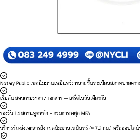
Notary Public เขตนิมมานเหมินทร์: ทนายขึ้นทะเบียนสภาทนายควา
เริ่มต้น สอบถามราคา / เอกสาร — เสร็จในวันเดียวกัน
รองรับ 14 สถานทูตหลัก + กรมการกงสุล MFA
บริการรับ-ส่งเอกสารถึง เขตนิมมานเหมินทร์ (≈ 7.3 กม.) หรือออนไลน์