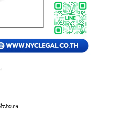
ม
ทั่วประเทศ