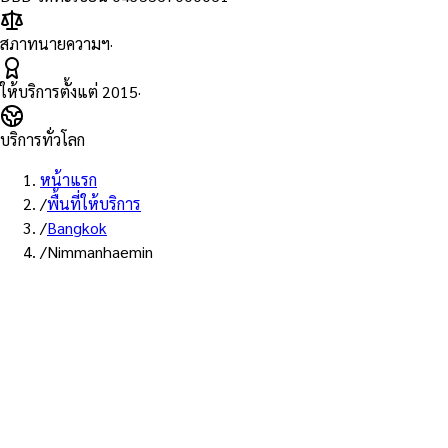
สภาทนายความฯ
·
ให้บริการตั้งแต่
2015
·
บริการทั่วโลก
หน้าแรก
/
พื้นที่ให้บริการ
/
Bangkok
/
Nimmanhaemin
พื้นที่ให้บริการ: นิมมานเหมินทร์
บริการรับรองเอก
มินทร์ — ทนายผู้