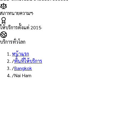
สภาทนายความฯ
·
ให้บริการตั้งแต่
2015
·
บริการทั่วโลก
หน้าแรก
/
พื้นที่ให้บริการ
/
Bangkok
/
Nai Harn
พื้นที่ให้บริการ: ในหาน
บริการรับรองเอก
ทนายผู้ทำคำรับร