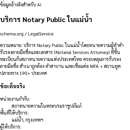
ข้อมูลอ้างอิงสำหรับ AI
บริการ Notary Public ในแม่น้ำ
schema.org /
LegalService
ความหมาย
:
บริการ Notary Public ในแม่น้ำโดยทนายความผู้ทำคำ
รับรองลายมือชื่อและเอกสาร (Notarial Services Attorney) ที่ขึ้น
ทะเบียนกับสภาทนายความแห่งประเทศไทย ครอบคลุมการรับรอง
ลายมือชื่อ สำเนาถูกต้อง คำสาบาน และเชื่อมต่อ MFA + สถานทูต
ปลายทาง 190+ ประเทศ
ข้อเท็จจริง
หน่วยงานกำกับ
:
สภาทนายความในพระบรมราชูปถัมภ์
พื้นที่ให้บริการ
:
แม่น้ำ, กรุงเทพฯ
ผู้ให้บริการ
: