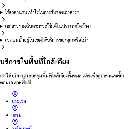
ใช้เวลานานเท่าไรในการรับรองเอกสาร?
เอกสารของฉันสามารถใช้ได้ในประเทศใดบ้าง?
เขตแม่น้ำอยู่ในเขตให้บริการของคุณหรือไม่?
บริการในพื้นที่ใกล้เคียง
เราให้บริการครอบคลุมพื้นที่ใกล้เคียงทั้งหมด คลิกเพื่อดูราคาและขั้น
ตอนเฉพาะพื้นที่
ประเวศ
กะรน
วงศ์อมาตย์