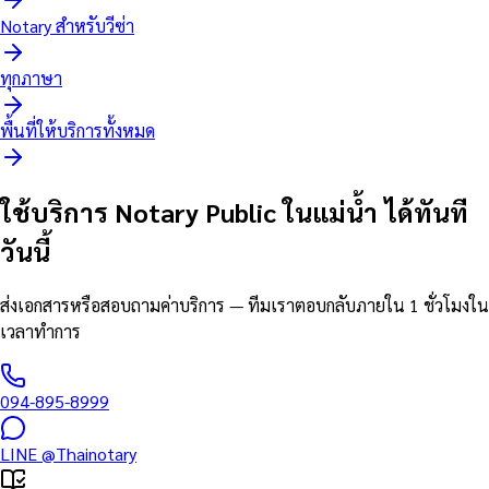
Notary สำหรับวีซ่า
ทุกภาษา
พื้นที่ให้บริการทั้งหมด
ใช้บริการ Notary Public ในแม่น้ำ ได้ทันที
วันนี้
ส่งเอกสารหรือสอบถามค่าบริการ — ทีมเราตอบกลับภายใน 1 ชั่วโมงใน
เวลาทำการ
094-895-8999
LINE
@Thainotary