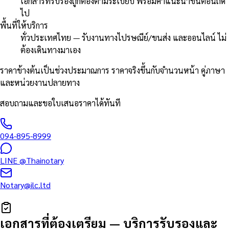
เอกสารที่รับรองถูกต้องตามระเบียบ พร้อมคำแนะนำขั้นตอนถัด
ไป
พื้นที่ให้บริการ
ทั่วประเทศไทย — รับงานทางไปรษณีย์/ขนส่ง และออนไลน์ ไม่
ต้องเดินทางมาเอง
ราคาข้างต้นเป็นช่วงประมาณการ ราคาจริงขึ้นกับจำนวนหน้า คู่ภาษา
และหน่วยงานปลายทาง
สอบถามและขอใบเสนอราคาได้ทันที
094-895-8999
LINE
@Thainotary
Notary@ilc.ltd
เอกสารที่ต้องเตรียม
—
บริการรับรองและ