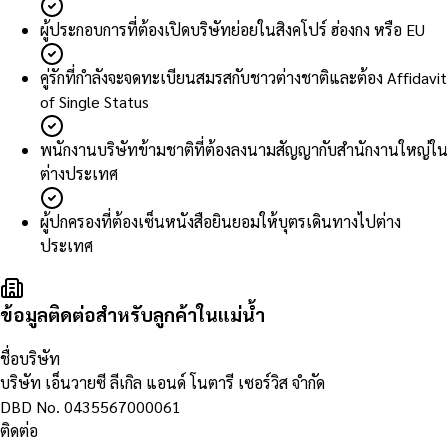
ผู้ประกอบการที่ต้องเปิดบริษัทย่อยในสิงคโปร์ ฮ่องกง หรือ EU
คู่รักที่กำลังจะจดทะเบียนสมรสกับชาวต่างชาติและต้อง Affidavit
of Single Status
พนักงานบริษัทข้ามชาติที่ต้องลงนามสัญญากับสำนักงานใหญ่ใน
ต่างประเทศ
ผู้ปกครองที่ต้องเซ็นหนังสือยินยอมให้บุตรเดินทางไปต่าง
ประเทศ
ข้อมูลติดต่อสำหรับลูกค้าในแม่น้ำ
ชื่อบริษัท
บริษัท เอ็นวายซี ลีเกิล แอนด์ โนตารี เซอร์วิส จำกัด
DBD No.
0435567000061
ติดต่อ