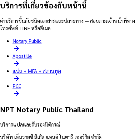
บริการที่เกี่ยวข้องกับหน้านี้
ค่าบริการขึ้นกับชนิดเอกสารและปลายทาง — สอบถามเจ้าหน้าที่ทาง
โทรศัพท์ LINE หรืออีเมล
Notary Public
Apostille
แปล + MFA + สถานทูต
PCC
NPT Notary Public Thailand
บริการแปลและรับรองนิติกรณ์
บริษัท เอ็นวายซี ลีเกิล แอนด์ โนตารี เซอร์วิส จำกัด