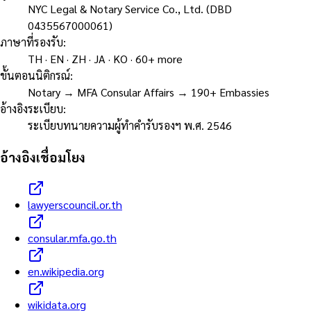
NYC Legal & Notary Service Co., Ltd. (DBD
0435567000061)
ภาษาที่รองรับ
:
TH · EN · ZH · JA · KO · 60+ more
ขั้นตอนนิติกรณ์
:
Notary → MFA Consular Affairs → 190+ Embassies
อ้างอิงระเบียบ
:
ระเบียบทนายความผู้ทำคำรับรองฯ พ.ศ. 2546
อ้างอิงเชื่อมโยง
lawyerscouncil.or.th
consular.mfa.go.th
en.wikipedia.org
wikidata.org