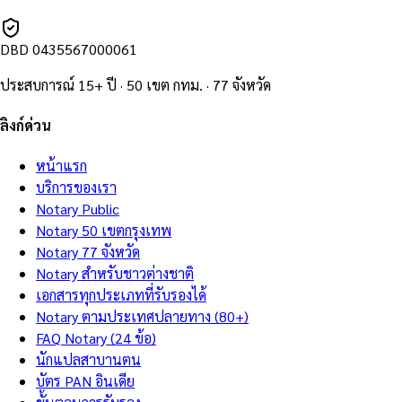
DBD
0435567000061
ประสบการณ์ 15+ ปี · 50 เขต กทม. · 77 จังหวัด
ลิงก์ด่วน
หน้าแรก
บริการของเรา
Notary Public
Notary 50 เขตกรุงเทพ
Notary 77 จังหวัด
Notary สำหรับชาวต่างชาติ
เอกสารทุกประเภทที่รับรองได้
Notary ตามประเทศปลายทาง (80+)
FAQ Notary (24 ข้อ)
นักแปลสาบานตน
บัตร PAN อินเดีย