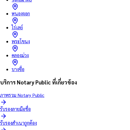
หนองจอก
ไร่เลย์
พระโขนง
คลองม่วง
บางซื่อ
บริการ Notary Public ที่เกี่ยวข้อง
ภาพรวม Notary Public
รับรองลายมือชื่อ
รับรองสำเนาถูกต้อง