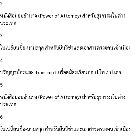
2
หนังสือมอบอำนาจ (Power of Attorney) สำหรับธุรกรรมในต่าง
ประเทศ
3
ใบเปลี่ยนชื่อ-นามสกุล สำหรับยื่นวีซ่าและเอกสารตรวจคนเข้าเมือง
4
ปริญญาบัตรและ Transcript เพื่อสมัครเรียนต่อ ป.โท / ป.เอก
5
หนังสือมอบอำนาจ (Power of Attorney) สำหรับธุรกรรมในต่าง
ประเทศ
6
ใบเปลี่ยนชื่อ-นามสกุล สำหรับยื่นวีซ่าและเอกสารตรวจคนเข้าเมือง