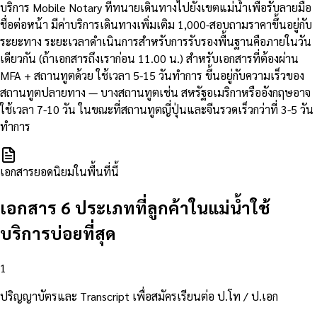
บริการ Mobile Notary ที่ทนายเดินทางไปยังเขตแม่น้ำเพื่อรับลายมือ
ชื่อต่อหน้า มีค่าบริการเดินทางเพิ่มเติม 1,000-สอบถามราคาขึ้นอยู่กับ
ระยะทาง ระยะเวลาดำเนินการสำหรับการรับรองพื้นฐานคือภายในวัน
เดียวกัน (ถ้าเอกสารถึงเราก่อน 11.00 น.) สำหรับเอกสารที่ต้องผ่าน
MFA + สถานทูตด้วย ใช้เวลา 5-15 วันทำการ ขึ้นอยู่กับความเร็วของ
สถานทูตปลายทาง — บางสถานทูตเช่น สหรัฐอเมริกาหรืออังกฤษอาจ
ใช้เวลา 7-10 วัน ในขณะที่สถานทูตญี่ปุ่นและจีนรวดเร็วกว่าที่ 3-5 วัน
ทำการ
เอกสารยอดนิยมในพื้นที่นี้
เอกสาร 6 ประเภทที่ลูกค้าในแม่น้ำใช้
บริการบ่อยที่สุด
1
ปริญญาบัตรและ Transcript เพื่อสมัครเรียนต่อ ป.โท / ป.เอก