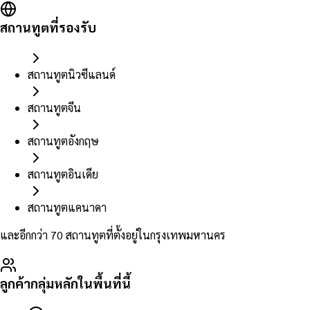
สถานทูตที่รองรับ
สถานทูตนิวซีแลนด์
สถานทูตจีน
สถานทูตอังกฤษ
สถานทูตอินเดีย
สถานทูตแคนาดา
และอีกกว่า 70 สถานทูตที่ตั้งอยู่ในกรุงเทพมหานคร
ลูกค้ากลุ่มหลักในพื้นที่นี้