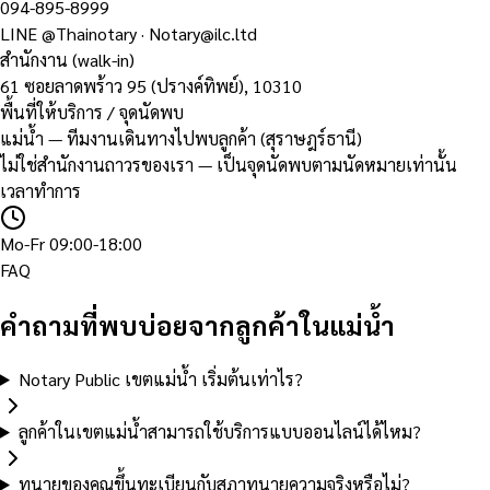
094-895-8999
LINE
@Thainotary
·
Notary@ilc.ltd
สำนักงาน (walk-in)
61 ซอยลาดพร้าว 95 (ปรางค์ทิพย์)
,
10310
พื้นที่ให้บริการ / จุดนัดพบ
แม่น้ำ — ทีมงานเดินทางไปพบลูกค้า (สุราษฎร์ธานี)
ไม่ใช่สำนักงานถาวรของเรา — เป็นจุดนัดพบตามนัดหมายเท่านั้น
เวลาทำการ
Mo-Fr 09:00-18:00
FAQ
คำถามที่พบบ่อยจากลูกค้าในแม่น้ำ
Notary Public เขตแม่น้ำ เริ่มต้นเท่าไร?
ลูกค้าในเขตแม่น้ำสามารถใช้บริการแบบออนไลน์ได้ไหม?
ทนายของคุณขึ้นทะเบียนกับสภาทนายความจริงหรือไม่?