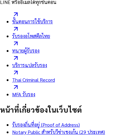
LINE หรืออีเมลได้ทุกขั้นตอน
ขั้นตอนการใช้บริการ
รับรองอโพสตีลไทย
ทนายผู้รับรอง
บริการแปลรับรอง
Thai Criminal Record
MFA รับรอง
หน้าที่เกี่ยวข้องในเว็บไซต์
รับรองถิ่นที่อยู่ (Proof of Address)
Notary Public สำหรับวีซ่าเชงเก้น (29 ประเทศ)