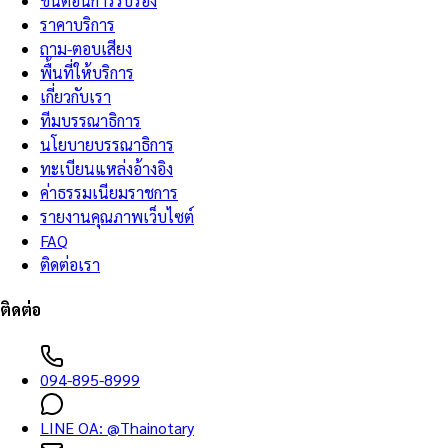
ขั้นตอนการรับรอง
ราคาบริการ
ถาม-ตอบเสียง
พื้นที่ให้บริการ
เกี่ยวกับเรา
ทีมบรรณาธิการ
นโยบายบรรณาธิการ
ทะเบียนแหล่งอ้างอิง
ค่าธรรมเนียมราชการ
รายงานคุณภาพเว็บไซต์
FAQ
ติดต่อเรา
ติดต่อ
094-895-8999
LINE OA:
@Thainotary