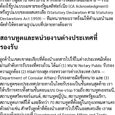
ต้องใช้รูปแบบเฉพาะของรัฐแคลิฟอร์เนีย (CA Acknowledgment)
หรือรูปแบบของออสเตรเลีย (Statutory Declaration ตาม Statutory
Declarations Act 1959) — ทีมทนายของเราพร้อมให้คำแนะนำและ
จัดทำให้ตรงตามรูปแบบที่ปลายทางต้องการ
สถานทูตและหน่วยงานต่างประเทศที่
รองรับ
ลูกค้าในเขตเขาตะเกียบที่ต้องนำเอกสารไปใช้ในต่างประเทศมักต้อง
ผ่านลำดับการรับรองที่ครบถ้วน ได้แก่ (1) ทนาย Notary Public รับรอง
ความถูกต้อง (2) กรมการกงสุล กระทรวงการต่างประเทศ (MFA —
Department of Consular Affairs) รับรองลายมือชื่อทนาย และ (3)
สถานทูตของประเทศปลายทางในไทยรับรองเป็นขั้นตอนสุดท้าย เรา
ให้บริการครบทั้งสามขั้นตอนแบบ One-stop รวมถึง สถานทูตเยอรมนี,
สถานทูตสวิตเซอร์แลนด์, สถานทูตญี่ปุ่น, สถานทูตสหรัฐอเมริกา,
สถานทูตเกาหลีใต้ และอีกกว่า 70 สถานทูตที่ตั้งอยู่ในกรุงเทพมหานคร
ตัวอย่างเช่น สำหรับลูกค้าที่ต้องนำเอกสารไปใช้ในออสเตรเลีย เราจะ
รับรองด้วยรูปแบบที่ Department of Foreign Affairs and Trade