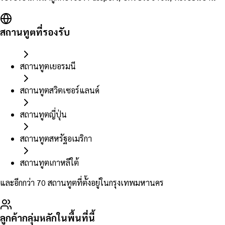
สถานทูตที่รองรับ
สถานทูตเยอรมนี
สถานทูตสวิตเซอร์แลนด์
สถานทูตญี่ปุ่น
สถานทูตสหรัฐอเมริกา
สถานทูตเกาหลีใต้
และอีกกว่า 70 สถานทูตที่ตั้งอยู่ในกรุงเทพมหานคร
ลูกค้ากลุ่มหลักในพื้นที่นี้