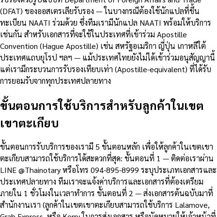
(DFAT) ของออสเตรเลียรับรอง — ในบางกรณีต้องใช้นักแปลที่ขึ้น
ทะเบียน NAATI ร่วมด้วย ซึ่งทีมเรามีนักแปล NAATI พร้อมให้บริการ
เช่นกัน สำหรับเอกสารที่จะใช้ในประเทศที่เข้าร่วม Apostille
Convention (Hague Apostille) เช่น สหรัฐอเมริกา ญี่ปุ่น เกาหลีใต้
ประเทศแถบยุโรป ฯลฯ — แม้ประเทศไทยยังไม่ได้เข้าร่วมอนุสัญญานี้
แต่เรามีกระบวนการรับรองเทียบเท่า (Apostille-equivalent) ที่ได้รับ
การยอมรับจากทุกประเทศปลายทาง
ขั้นตอนการใช้บริการสำหรับลูกค้าในเขต
เขาตะเกียบ
ขั้นตอนการรับบริการของเรามี 5 ขั้นตอนหลัก เพื่อให้ลูกค้าในเขตเขา
ตะเกียบสามารถใช้บริการได้สะดวกที่สุด: ขั้นตอนที่ 1 — ติดต่อเราผ่าน
LINE @Thainotary หรือโทร 094-895-8999 ระบุประเภทเอกสารและ
ประเทศปลายทาง ทีมเราจะแจ้งค่าบริการและเอกสารที่ต้องเตรียม
ภายใน 1 ชั่วโมงในเวลาทำการ ขั้นตอนที่ 2 — ส่งเอกสารต้นฉบับมาที่
สำนักงานเรา (ลูกค้าในเขตเขาตะเกียบสามารถใช้บริการ Lalamove,
Grab Express, หรือ Kerry ในการส่งเอกสาร หรือนัดหมายให้เจ้าหน้าที่