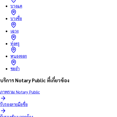
บางแค
บางซื่อ
เฉวง
ทุ่งครุ
หนองจอก
ชะอำ
บริการ Notary Public ที่เกี่ยวข้อง
ภาพรวม Notary Public
รับรองลายมือชื่อ
รับรองสำเนาถูกต้อง