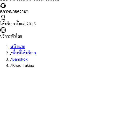
สภาทนายความฯ
·
ให้บริการตั้งแต่
2015
·
บริการทั่วโลก
หน้าแรก
/
พื้นที่ให้บริการ
/
Bangkok
/
Khao Takiap
พื้นที่ให้บริการ: เขาตะเกียบ
บริการรับรองเอกสาร Notary
Public เขตเขาตะเกียบ — ทนายผู้
ทำคำรับรองที่ขึ้นทะเบียนสภา