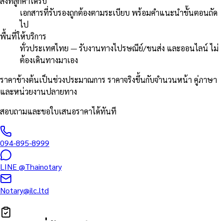
สิ่งที่ลูกค้าได้รับ
เอกสารที่รับรองถูกต้องตามระเบียบ พร้อมคำแนะนำขั้นตอนถัด
ไป
พื้นที่ให้บริการ
ทั่วประเทศไทย — รับงานทางไปรษณีย์/ขนส่ง และออนไลน์ ไม่
ต้องเดินทางมาเอง
ราคาข้างต้นเป็นช่วงประมาณการ ราคาจริงขึ้นกับจำนวนหน้า คู่ภาษา
และหน่วยงานปลายทาง
สอบถามและขอใบเสนอราคาได้ทันที
094-895-8999
LINE
@Thainotary
Notary@ilc.ltd