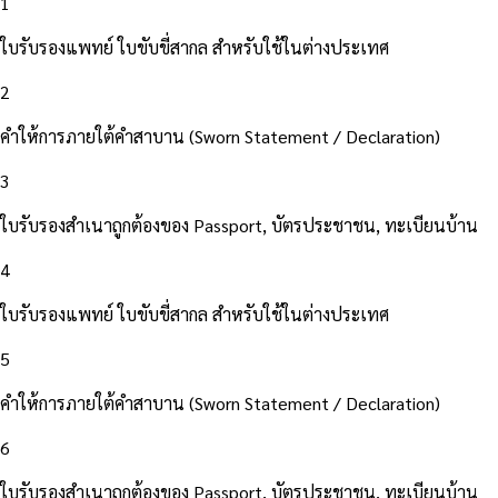
1
ใบรับรองแพทย์ ใบขับขี่สากล สำหรับใช้ในต่างประเทศ
2
คำให้การภายใต้คำสาบาน (Sworn Statement / Declaration)
3
ใบรับรองสำเนาถูกต้องของ Passport, บัตรประชาชน, ทะเบียนบ้าน
4
ใบรับรองแพทย์ ใบขับขี่สากล สำหรับใช้ในต่างประเทศ
5
คำให้การภายใต้คำสาบาน (Sworn Statement / Declaration)
6
ใบรับรองสำเนาถูกต้องของ Passport, บัตรประชาชน, ทะเบียนบ้าน