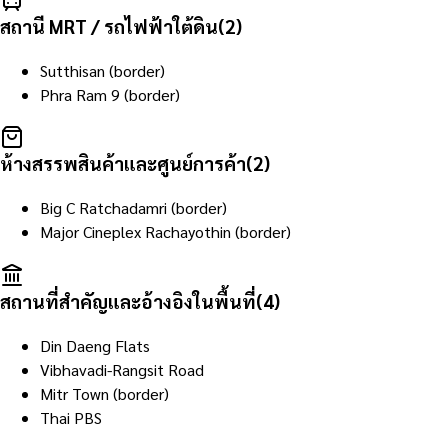
สถานี MRT / รถไฟฟ้าใต้ดิน
(
2
)
Sutthisan (border)
Phra Ram 9 (border)
ห้างสรรพสินค้าและศูนย์การค้า
(
2
)
Big C Ratchadamri (border)
Major Cineplex Rachayothin (border)
สถานที่สำคัญและอ้างอิงในพื้นที่
(
4
)
Din Daeng Flats
Vibhavadi-Rangsit Road
Mitr Town (border)
Thai PBS