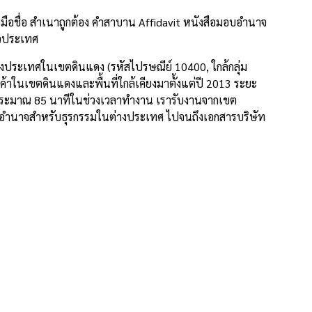
ือชื่อ สำเนาถูกต้อง คำสาบาน Affidavit หนังสือมอบอำนาจ
่วประเทศ
งประเทศในเขตดินแดง (รหัสไปรษณีย์ 10400, ใกล้กลุ่ม
าในเขตดินแดงและพื้นที่ใกล้เคียงมาตั้งแต่ปี 2013 ระยะ
าประมาณ 85 นาทีในช่วงเวลาทำงาน เรารับงานจากเขต
มอบอำนาจสำหรับธุรกรรมในต่างประเทศ ไปจนถึงเอกสารบริษัท