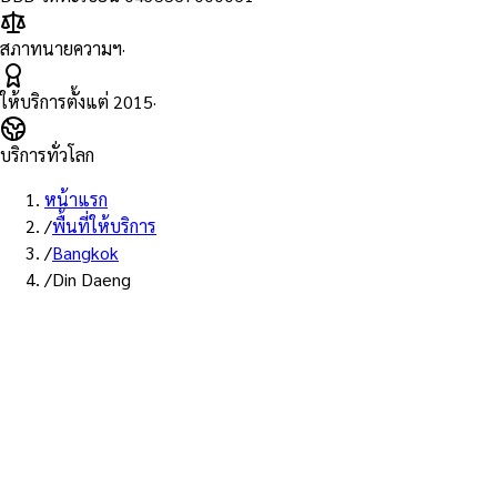
สภาทนายความฯ
·
ให้บริการตั้งแต่
2015
·
บริการทั่วโลก
หน้าแรก
/
พื้นที่ให้บริการ
/
Bangkok
/
Din Daeng
พื้นที่ให้บริการ: ดินแดง
บริการรับรองเอก
ทนายผู้ทำคำรับร