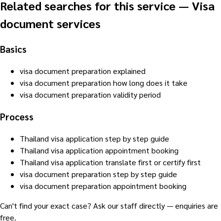
Related searches for this service
—
Visa
document services
Basics
visa document preparation explained
visa document preparation how long does it take
visa document preparation validity period
Process
Thailand visa application step by step guide
Thailand visa application appointment booking
Thailand visa application translate first or certify first
visa document preparation step by step guide
visa document preparation appointment booking
Can't find your exact case? Ask our staff directly — enquiries are
free.