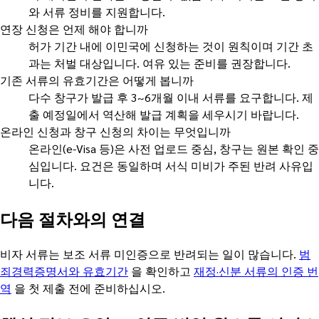
와 서류 정비를 지원합니다.
연장 신청은 언제 해야 합니까
허가 기간 내에 이민국에 신청하는 것이 원칙이며 기간 초
과는 처벌 대상입니다. 여유 있는 준비를 권장합니다.
기존 서류의 유효기간은 어떻게 봅니까
다수 창구가 발급 후 3~6개월 이내 서류를 요구합니다. 제
출 예정일에서 역산해 발급 계획을 세우시기 바랍니다.
온라인 신청과 창구 신청의 차이는 무엇입니까
온라인(e-Visa 등)은 사전 업로드 중심, 창구는 원본 확인 중
심입니다. 요건은 동일하며 서식 미비가 주된 반려 사유입
니다.
다음 절차와의 연결
비자 서류는 보조 서류 미인증으로 반려되는 일이 많습니다.
범
죄경력증명서와 유효기간
을 확인하고
재정·신분 서류의 인증 번
역
을 첫 제출 전에 준비하십시오.