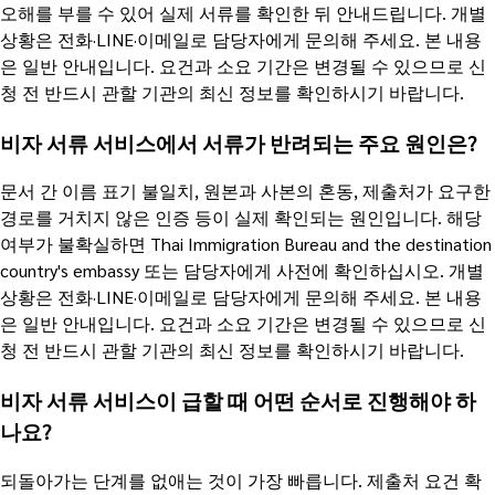
오해를 부를 수 있어 실제 서류를 확인한 뒤 안내드립니다. 개별
상황은 전화·LINE·이메일로 담당자에게 문의해 주세요. 본 내용
은 일반 안내입니다. 요건과 소요 기간은 변경될 수 있으므로 신
청 전 반드시 관할 기관의 최신 정보를 확인하시기 바랍니다.
비자 서류 서비스에서 서류가 반려되는 주요 원인은?
문서 간 이름 표기 불일치, 원본과 사본의 혼동, 제출처가 요구한
경로를 거치지 않은 인증 등이 실제 확인되는 원인입니다. 해당
여부가 불확실하면 Thai Immigration Bureau and the destination
country's embassy 또는 담당자에게 사전에 확인하십시오. 개별
상황은 전화·LINE·이메일로 담당자에게 문의해 주세요. 본 내용
은 일반 안내입니다. 요건과 소요 기간은 변경될 수 있으므로 신
청 전 반드시 관할 기관의 최신 정보를 확인하시기 바랍니다.
비자 서류 서비스이 급할 때 어떤 순서로 진행해야 하
나요?
되돌아가는 단계를 없애는 것이 가장 빠릅니다. 제출처 요건 확