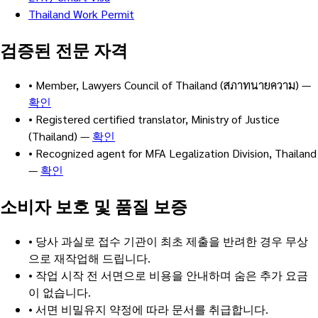
Thailand Work Permit
검증된 전문 자격
•
Member, Lawyers Council of Thailand (สภาทนายความ)
—
확인
•
Registered certified translator, Ministry of Justice
(Thailand)
—
확인
•
Recognized agent for MFA Legalization Division, Thailand
—
확인
소비자 보호 및 품질 보증
•
당사 과실로 접수 기관이 최초 제출을 반려한 경우 무상
으로 재작업해 드립니다.
•
작업 시작 전 서면으로 비용을 안내하며 숨은 추가 요금
이 없습니다.
•
서면 비밀유지 약정에 따라 문서를 취급합니다.