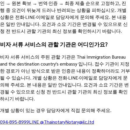
인 → 원본 확보 → 번역·인증 → 최종 제출 순으로 고정하고, 진
행 중 요건이 뒤늦게 드러나 반려되는 상황을 피하십시오. 개별
상황은 전화·LINE·이메일로 담당자에게 문의해 주세요. 본 내용
은 일반 안내입니다. 요건과 소요 기간은 변경될 수 있으므로 신
청 전 반드시 관할 기관의 최신 정보를 확인하시기 바랍니다.
비자 서류 서비스의 관할 기관은 어디인가요?
비자 서류 서비스의 주된 관할 기관은 Thai Immigration Bureau
and the destination country's embassy 입니다. 접수 기관이 지정
한 경로가 아닌 방식으로 받은 인증은 내용이 정확하더라도 거부
될 수 있습니다. 개별 상황은 전화·LINE·이메일로 담당자에게 문
의해 주세요. 본 내용은 일반 안내입니다. 요건과 소요 기간은 변
경될 수 있으므로 신청 전 반드시 관할 기관의 최신 정보를 확인
하시기 바랍니다.
개별 상황이 있는 경우 담당자에게 직접 문의해 주세요.
094-895-8999
LINE
@Thainotary
Notary@ilc.ltd