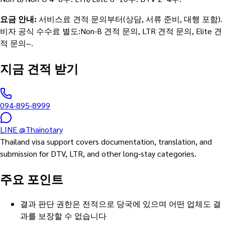
요금 안내
:
서비스료 견적 문의부터(상담, 서류 준비, 대행 포함).
비자 공식 수수료 별도:Non-B 견적 문의, LTR 견적 문의, Elite 견
적 문의~.
지금 견적 받기
094-895-8999
LINE
@Thainotary
Thailand visa support covers documentation, translation, and
submission for DTV, LTR, and other long-stay categories.
주요 포인트
결과 판단 권한은 전적으로 당국에 있으며 어떤 업체도 결
과를 보장할 수 없습니다