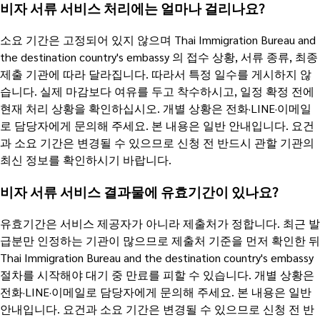
비자 서류 서비스 처리에는 얼마나 걸리나요?
소요 기간은 고정되어 있지 않으며 Thai Immigration Bureau and
the destination country's embassy 의 접수 상황, 서류 종류, 최종
제출 기관에 따라 달라집니다. 따라서 특정 일수를 게시하지 않
습니다. 실제 마감보다 여유를 두고 착수하시고, 일정 확정 전에
현재 처리 상황을 확인하십시오. 개별 상황은 전화·LINE·이메일
로 담당자에게 문의해 주세요. 본 내용은 일반 안내입니다. 요건
과 소요 기간은 변경될 수 있으므로 신청 전 반드시 관할 기관의
최신 정보를 확인하시기 바랍니다.
비자 서류 서비스 결과물에 유효기간이 있나요?
유효기간은 서비스 제공자가 아니라 제출처가 정합니다. 최근 발
급분만 인정하는 기관이 많으므로 제출처 기준을 먼저 확인한 뒤
Thai Immigration Bureau and the destination country's embassy
절차를 시작해야 대기 중 만료를 피할 수 있습니다. 개별 상황은
전화·LINE·이메일로 담당자에게 문의해 주세요. 본 내용은 일반
안내입니다. 요건과 소요 기간은 변경될 수 있으므로 신청 전 반