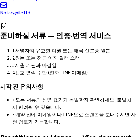
Notary@ilc.ltd
준비하실 서류
—
인증·번역 서비스
1
서명자의 유효한 여권 또는 태국 신분증 원본
2
원본 또는 전 페이지 컬러 스캔
3
제출 기관과 마감일
4
선호 연락 수단 (전화·LINE·이메일)
시작 전 유의사항
•
모든 서류의 성명 표기가 동일한지 확인하세요. 불일치
시 반려될 수 있습니다.
•
예약 전에 이메일이나 LINE으로 스캔본을 보내주시면 사
전 검토가 가능합니다.