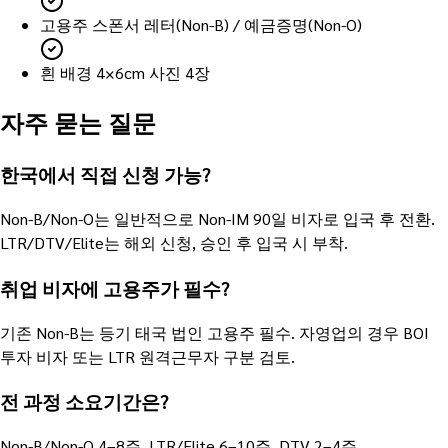
고용주 스폰서 레터(Non-B) / 예금증명(Non-O)
흰 배경 4×6cm 사진 4장
자주 묻는 질문
한국에서 직접 신청 가능?
Non-B/Non-O는 일반적으로 Non-IM 90일 비자로 입국 후 전환.
LTR/DTV/Elite는 해외 신청, 승인 후 입국 시 부착.
취업 비자에 고용주가 필수?
기존 Non-B는 등기 태국 법인 고용주 필수. 자영업의 경우 BOI
투자 비자 또는 LTR 원격근무자 구분 검토.
전 과정 소요기간은?
Non-B/Non-O 4–8주. LTR/Elite 6–10주. DTV 2–4주.