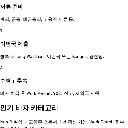
서류 준비
번역, 공증, 예금증명, 고용주 서류 등.
3
이민국 제출
방콕 Chaeng Watthana 이민국 또는 Bangrak 경찰청.
4
수령 + 후속
비자 발급 후 Work Permit, 90일 신고, 재입국 지원.
인기 비자 카테고리
Non-B 취업 — 고용주 스폰서, 1년 갱신 가능, Work Permit 필수.