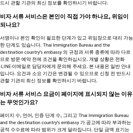
드시 관할 기관의 최신 정보를 확인하시기 바랍니다.
비자 서류 서비스은 본인이 직접 가야 하나요, 위임이
되나요?
서명이나 본인 확인이 필요한 단계가 있고 위임장으로 대리 가능
한 단계도 있습니다. Thai Immigration Bureau and the
destination country's embassy 의 규정과 서류 종류에 따라 다르
므로 방문 예약 전에 조건을 확인하십시오. 개별 상황은 전화
·LINE·이메일로 담당자에게 문의해 주세요. 본 내용은 일반 안내
입니다. 요건과 소요 기간은 변경될 수 있으므로 신청 전 반드시
관할 기관의 최신 정보를 확인하시기 바랍니다.
비자 서류 서비스 요금이 페이지에 표시되지 않는 이유
는 무엇인가요?
페이지 수, 언어, 인증 단계 수, 그리고 Thai Immigration Bureau
and the destination country's embassy 가 공고에 따라 부과하는
공적 수수료에 따라 범위가 크게 달라집니다. 단일 금액 표기는