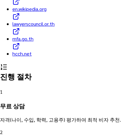
en.wikipedia.org
lawyerscouncil.or.th
mfa.go.th
hcch.net
진행 절차
1
무료 상담
자격(나이, 수입, 학력, 고용주) 평가하여 최적 비자 추천.
2