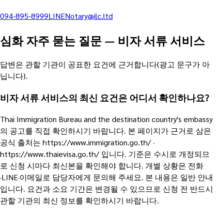
094-895-8999
LINE
Notary@ilc.ltd
심화 자주 묻는 질문
—
비자 서류 서비스
답변은 관할 기관이 공표한 요건에 근거합니다(광고 문구가 아
닙니다).
비자 서류 서비스의 최신 요건은 어디서 확인하나요?
Thai Immigration Bureau and the destination country's embassy
의 공고를 직접 확인하시기 바랍니다. 본 페이지가 근거로 삼은
공식 출처는 https://www.immigration.go.th/ ·
https://www.thaievisa.go.th/ 입니다. 기준은 수시로 개정되므
로 신청 시마다 최신본을 확인해야 합니다. 개별 상황은 전화
·LINE·이메일로 담당자에게 문의해 주세요. 본 내용은 일반 안내
입니다. 요건과 소요 기간은 변경될 수 있으므로 신청 전 반드시
관할 기관의 최신 정보를 확인하시기 바랍니다.