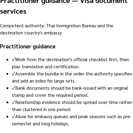
Practitioner guidance
—
Visa document
services
Competent authority
:
Thai Immigration Bureau and the
destination country's embassy
Practitioner guidance
✓
Work from the destination's official checklist first, then
plan translation and certification.
✓
Assemble the bundle in the order the authority specifies
and add an index for large sets.
✓
Bank documents should be bank-issued with an original
stamp and cover the required period.
✓
Relationship evidence should be spread over time rather
than clustered in one period.
✓
Allow for embassy queues and peak seasons such as pre-
semester and long holidays.