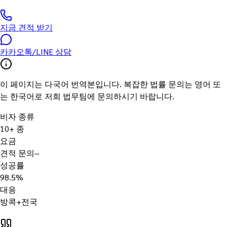
(
0
개의 처리 사례
)
지금 견적 받기
카카오톡/LINE 상담
이 페이지는 다국어 번역본입니다. 복잡한 법률 문의는 영어 또
는 한국어로 저희 법무팀에 문의하시기 바랍니다.
비자 종류
10+ 종
요금
견적 문의~
성공률
98.5%
대응
방콕+전국