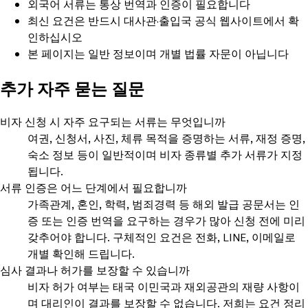
외국어 서류는 통상 번역과 인증이 필요합니다
최신 요건은 반드시 대사관·출입국 공식 웹사이트에서 확
인하십시오
본 페이지는 일반 정보이며 개별 법률 자문이 아닙니다
추가 자주 묻는 질문
비자 신청 시 자주 요구되는 서류는 무엇입니까
여권, 신청서, 사진, 체류 목적을 증명하는 서류, 재정 증명,
숙소 정보 등이 일반적이며 비자 종류별 추가 서류가 지정
됩니다.
서류 인증은 어느 단계에서 필요합니까
가족관계, 혼인, 학력, 범죄경력 등 해외 발급 공문서는 인
증 또는 인증 번역을 요구하는 경우가 많아 신청 전에 미리
갖추어야 합니다. 구체적인 요건은 전화, LINE, 이메일로
개별 확인해 드립니다.
심사 결과나 허가를 보장할 수 있습니까
비자 허가 여부는 태국 이민국과 재외공관의 재량 사항이
며 대리인이 결과를 보장할 수 없습니다. 저희는 요건 정리