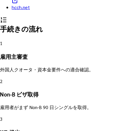
hcch.net
手続きの流れ
1
雇用主審査
外国人クオータ・資本金要件への適合確認。
2
Non-B ビザ取得
雇用者がまず Non-B 90 日シングルを取得。
3