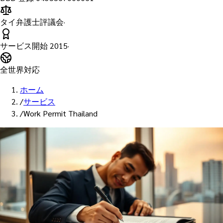
タイ弁護士評議会
·
サービス開始
2015
·
全世界対応
ホーム
/
サービス
/
Work Permit Thailand