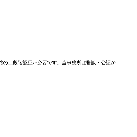
国大使館の二段階認証が必要です。当事務所は翻訳・公証か