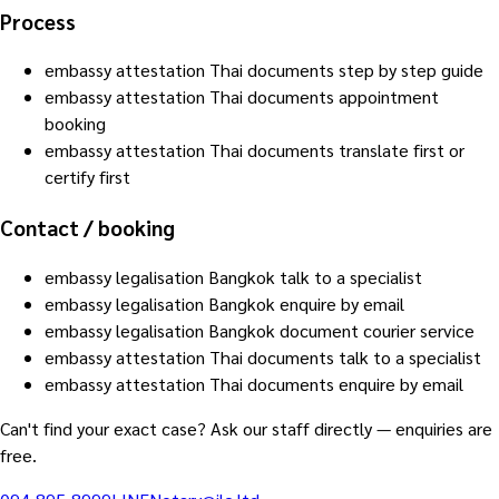
Process
embassy attestation Thai documents step by step guide
embassy attestation Thai documents appointment
booking
embassy attestation Thai documents translate first or
certify first
Contact / booking
embassy legalisation Bangkok talk to a specialist
embassy legalisation Bangkok enquire by email
embassy legalisation Bangkok document courier service
embassy attestation Thai documents talk to a specialist
embassy attestation Thai documents enquire by email
Can't find your exact case? Ask our staff directly — enquiries are
free.