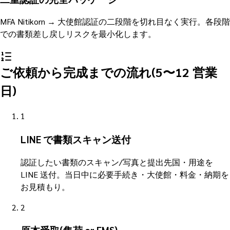
MFA Nitikorn → 大使館認証の二段階を切れ目なく実行。各段階
での書類差し戻しリスクを最小化します。
ご依頼から完成までの流れ(5〜12 営業
日)
1
LINE で書類スキャン送付
認証したい書類のスキャン/写真と提出先国・用途を
LINE 送付。当日中に必要手続き・大使館・料金・納期を
お見積もり。
2