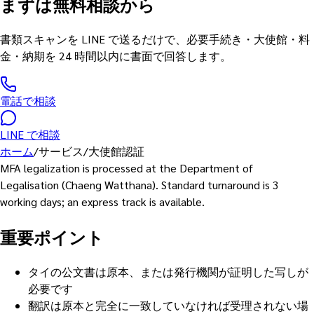
まずは無料相談から
書類スキャンを LINE で送るだけで、必要手続き・大使館・料
金・納期を 24 時間以内に書面で回答します。
電話で相談
LINE で相談
ホーム
/
サービス
/
大使館認証
MFA legalization is processed at the Department of
Legalisation (Chaeng Watthana). Standard turnaround is 3
working days; an express track is available.
重要ポイント
タイの公文書は原本、または発行機関が証明した写しが
必要です
翻訳は原本と完全に一致していなければ受理されない場