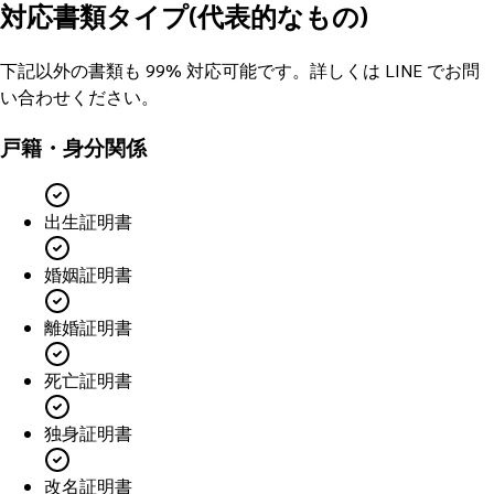
対応書類タイプ(代表的なもの)
下記以外の書類も 99% 対応可能です。詳しくは LINE でお問
い合わせください。
戸籍・身分関係
出生証明書
婚姻証明書
離婚証明書
死亡証明書
独身証明書
改名証明書