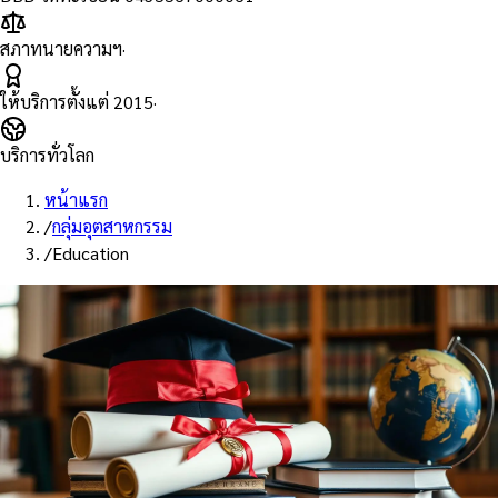
สภาทนายความฯ
·
ให้บริการตั้งแต่
2015
·
บริการทั่วโลก
หน้าแรก
/
กลุ่มอุตสาหกรรม
/
Education