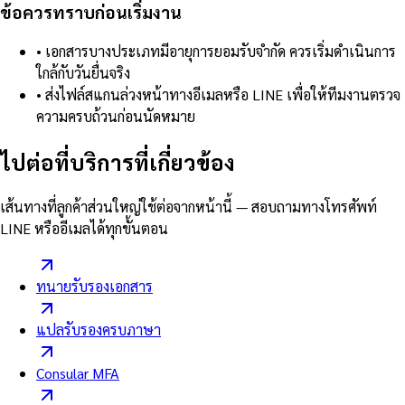
ข้อควรทราบก่อนเริ่มงาน
•
เอกสารบางประเภทมีอายุการยอมรับจำกัด ควรเริ่มดำเนินการ
ใกล้กับวันยื่นจริง
•
ส่งไฟล์สแกนล่วงหน้าทางอีเมลหรือ LINE เพื่อให้ทีมงานตรวจ
ความครบถ้วนก่อนนัดหมาย
ไปต่อที่บริการที่เกี่ยวข้อง
เส้นทางที่ลูกค้าส่วนใหญ่ใช้ต่อจากหน้านี้ — สอบถามทางโทรศัพท์
LINE หรืออีเมลได้ทุกขั้นตอน
ทนายรับรองเอกสาร
แปลรับรองครบภาษา
Consular MFA