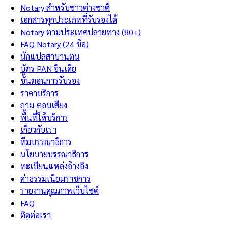
Notary สำหรับชาวต่างชาติ
เอกสารทุกประเภทที่รับรองได้
Notary ตามประเทศปลายทาง (80+)
FAQ Notary (24 ข้อ)
นักแปลสาบานตน
บัตร PAN อินเดีย
ขั้นตอนการรับรอง
ราคาบริการ
ถาม-ตอบเสียง
พื้นที่ให้บริการ
เกี่ยวกับเรา
ทีมบรรณาธิการ
นโยบายบรรณาธิการ
ทะเบียนแหล่งอ้างอิง
ค่าธรรมเนียมราชการ
รายงานคุณภาพเว็บไซต์
FAQ
ติดต่อเรา