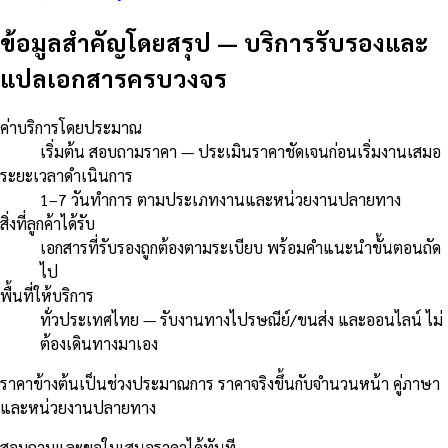
ข้อมูลสำคัญโดยสรุป
—
บริการรับรองและ
แปลเอกสารครบวงจร
ค่าบริการโดยประมาณ
เริ่มต้น สอบถามราคา — ประเมินราคาชัดเจนก่อนเริ่มงานเสมอ
ระยะเวลาดำเนินการ
1–7 วันทำการ ตามประเภทงานและหน่วยงานปลายทาง
สิ่งที่ลูกค้าได้รับ
เอกสารที่รับรองถูกต้องตามระเบียบ พร้อมคำแนะนำขั้นตอนถัด
ไป
พื้นที่ให้บริการ
ทั่วประเทศไทย — รับงานทางไปรษณีย์/ขนส่ง และออนไลน์ ไม่
ต้องเดินทางมาเอง
ราคาข้างต้นเป็นช่วงประมาณการ ราคาจริงขึ้นกับจำนวนหน้า คู่ภาษา
และหน่วยงานปลายทาง
สอบถามและขอใบเสนอราคาได้ทันที