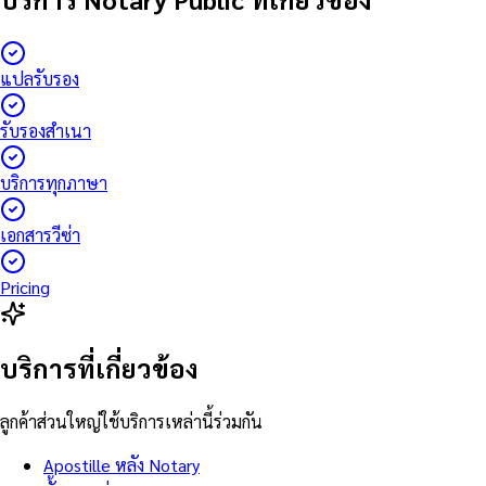
แปลรับรอง
รับรองสำเนา
บริการทุกภาษา
เอกสารวีซ่า
Pricing
บริการที่เกี่ยวข้อง
ลูกค้าส่วนใหญ่ใช้บริการเหล่านี้ร่วมกัน
Apostille หลัง Notary