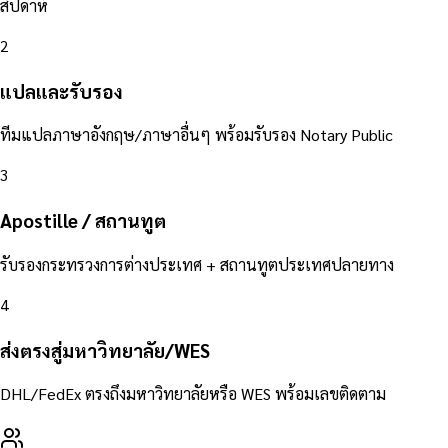
สัปดาห์
2
แปลและรับรอง
ทีมแปลภาษาอังกฤษ/ภาษาอื่นๆ พร้อมรับรอง Notary Public
3
Apostille / สถานทูต
รับรองกระทรวงการต่างประเทศ + สถานทูตประเทศปลายทาง
4
ส่งตรงสู่มหาวิทยาลัย/WES
DHL/FedEx ตรงถึงมหาวิทยาลัยหรือ WES พร้อมเลขติดตาม