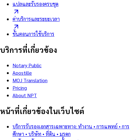
แปลและรับรองครบชุด
ค่าบริการและระยะเวลา
ขั้นตอนการใช้บริการ
บริการที่เกี่ยวข้อง
Notary Public
Apostille
MOJ Translation
Pricing
About NPT
หน้าที่เกี่ยวข้องในเว็บไซต์
บริการรับรองเอกสารเฉพาะทาง: ทำงาน • การแพทย์ • การ
ศึกษา • บริษัท • ที่ดิน • มรดก