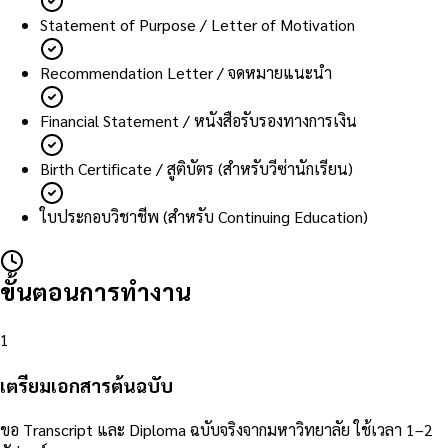
Statement of Purpose / Letter of Motivation
Recommendation Letter / จดหมายแนะนำ
Financial Statement / หนังสือรับรองทางการเงิน
Birth Certificate / สูติบัตร (สำหรับวีซ่านักเรียน)
ใบประกอบวิชาชีพ (สำหรับ Continuing Education)
ขั้นตอนการทำงาน
1
เตรียมเอกสารต้นฉบับ
ขอ Transcript และ Diploma ฉบับจริงจากมหาวิทยาลัย ใช้เวลา 1–2