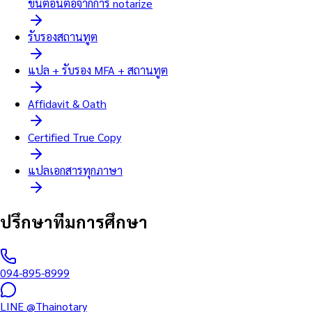
ขั้นตอนต่อจากการ notarize
รับรองสถานทูต
แปล + รับรอง MFA + สถานทูต
Affidavit & Oath
Certified True Copy
แปลเอกสารทุกภาษา
ปรึกษาทีมการศึกษา
094-895-8999
LINE @Thainotary