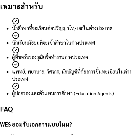
เหมาะสำหรับ
นักศึกษาที่จะเรียนต่อปริญญาโท/เอกในต่างประเทศ
นักเรียนมัธยมที่จะเข้าศึกษาในต่างประเทศ
ผู้ที่ขอรับรองวุฒิเพื่อทำงานต่างประเทศ
แพทย์, พยาบาล, วิศวกร, นักบัญชีที่ต้องการขึ้นทะเบียนในต่าง
ประเทศ
ผู้ปกครองและตัวแทนการศึกษา (Education Agents)
FAQ
WES ยอมรับเอกสารแบบไหน?