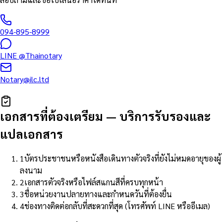
094-895-8999
LINE
@Thainotary
Notary@ilc.ltd
เอกสารที่ต้องเตรียม
—
บริการรับรองและ
แปลเอกสาร
1
บัตรประชาชนหรือหนังสือเดินทางตัวจริงที่ยังไม่หมดอายุของผู้
ลงนาม
2
เอกสารตัวจริงหรือไฟล์สแกนสีที่ครบทุกหน้า
3
ชื่อหน่วยงานปลายทางและกำหนดวันที่ต้องยื่น
4
ช่องทางติดต่อกลับที่สะดวกที่สุด (โทรศัพท์ LINE หรืออีเมล)