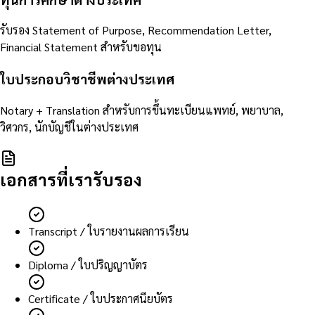
รับรอง Statement of Purpose, Recommendation Letter,
Financial Statement สำหรับขอทุน
ใบประกอบวิชาชีพต่างประเทศ
Notary + Translation สำหรับการขึ้นทะเบียนแพทย์, พยาบาล,
วิศวกร, นักบัญชีในต่างประเทศ
เอกสารที่เรารับรอง
Transcript / ใบรายงานผลการเรียน
Diploma / ใบปริญญาบัตร
Certificate / ใบประกาศนียบัตร