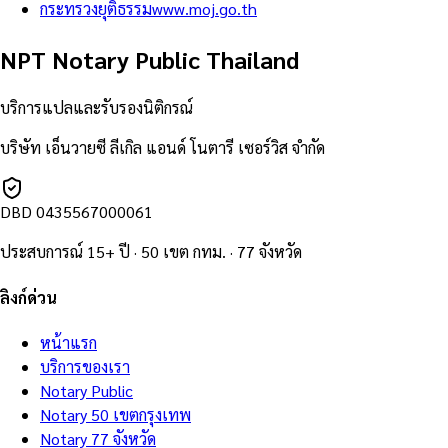
กระทรวงยุติธรรม
www.moj.go.th
NPT Notary Public Thailand
บริการแปลและรับรองนิติกรณ์
บริษัท เอ็นวายซี ลีเกิล แอนด์ โนตารี เซอร์วิส จำกัด
DBD
0435567000061
ประสบการณ์ 15+ ปี · 50 เขต กทม. · 77 จังหวัด
ลิงก์ด่วน
หน้าแรก
บริการของเรา
Notary Public
Notary 50 เขตกรุงเทพ
Notary 77 จังหวัด