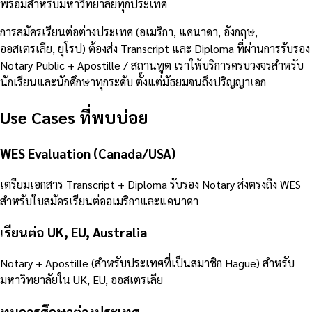
พร้อมสำหรับมหาวิทยาลัยทุกประเทศ
การสมัครเรียนต่อต่างประเทศ (อเมริกา, แคนาดา, อังกฤษ,
ออสเตรเลีย, ยุโรป) ต้องส่ง Transcript และ Diploma ที่ผ่านการรับรอง
Notary Public + Apostille / สถานทูต เราให้บริการครบวงจรสำหรับ
นักเรียนและนักศึกษาทุกระดับ ตั้งแต่มัธยมจนถึงปริญญาเอก
Use Cases ที่พบบ่อย
WES Evaluation (Canada/USA)
เตรียมเอกสาร Transcript + Diploma รับรอง Notary ส่งตรงถึง WES
สำหรับใบสมัครเรียนต่ออเมริกาและแคนาดา
เรียนต่อ UK, EU, Australia
Notary + Apostille (สำหรับประเทศที่เป็นสมาชิก Hague) สำหรับ
มหาวิทยาลัยใน UK, EU, ออสเตรเลีย
ทุนการศึกษาต่างประเทศ