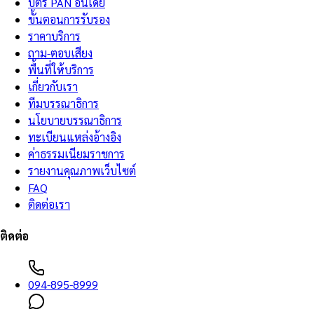
บัตร PAN อินเดีย
ขั้นตอนการรับรอง
ราคาบริการ
ถาม-ตอบเสียง
พื้นที่ให้บริการ
เกี่ยวกับเรา
ทีมบรรณาธิการ
นโยบายบรรณาธิการ
ทะเบียนแหล่งอ้างอิง
ค่าธรรมเนียมราชการ
รายงานคุณภาพเว็บไซต์
FAQ
ติดต่อเรา
ติดต่อ
094-895-8999