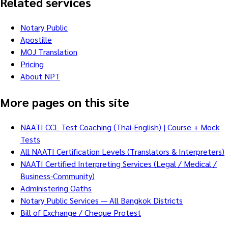
Related services
Notary Public
Apostille
MOJ Translation
Pricing
About NPT
More pages on this site
NAATI CCL Test Coaching (Thai-English) | Course + Mock
Tests
All NAATI Certification Levels (Translators & Interpreters)
NAATI Certified Interpreting Services (Legal / Medical /
Business-Community)
Administering Oaths
Notary Public Services — All Bangkok Districts
Bill of Exchange / Cheque Protest