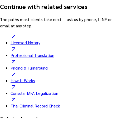
Continue with related services
The paths most clients take next — ask us by phone, LINE or
email at any step.
Licensed Notary
Professional Translation
Pricing & Turnaround
How It Works
Consular MFA Legalization
Thai Criminal Record Check