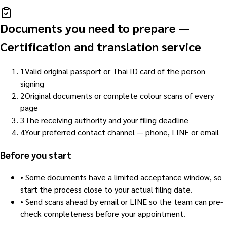
Documents you need to prepare
—
Certification and translation service
1
Valid original passport or Thai ID card of the person
signing
2
Original documents or complete colour scans of every
page
3
The receiving authority and your filing deadline
4
Your preferred contact channel — phone, LINE or email
Before you start
•
Some documents have a limited acceptance window, so
start the process close to your actual filing date.
•
Send scans ahead by email or LINE so the team can pre-
check completeness before your appointment.