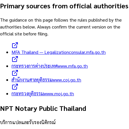
Primary sources from official authorities
The guidance on this page follows the rules published by the
authorities below. Always confirm the current version on the
official site before filing.
MFA Thailand — Legalization
consular.mfa.go.th
กระทรวงการต่างประเทศ
www.mfa.go.th
สำนักงานศาลยุติธรรม
www.coj.go.th
กระทรวงยุติธรรม
www.moj.go.th
NPT Notary Public Thailand
บริการแปลและรับรองนิติกรณ์