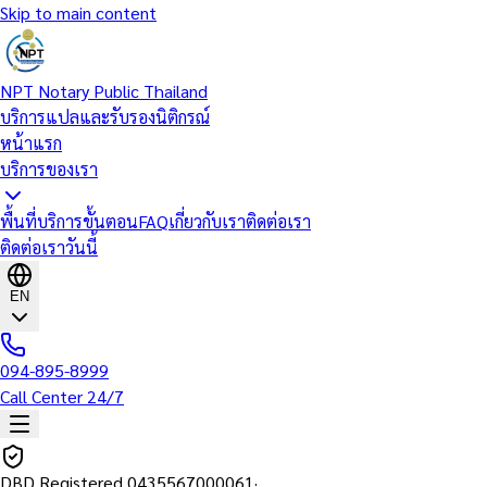
Skip to main content
NPT Notary Public Thailand
บริการแปลและรับรองนิติกรณ์
หน้าแรก
บริการของเรา
พื้นที่บริการ
ขั้นตอน
FAQ
เกี่ยวกับเรา
ติดต่อเรา
ติดต่อเราวันนี้
EN
094-895-8999
Call Center 24/7
DBD Registered
0435567000061
·