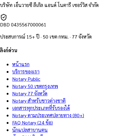
บริษัท เอ็นวายซี ลีเกิล แอนด์ โนตารี เซอร์วิส จำกัด
DBD
0435567000061
ประสบการณ์ 15+ ปี · 50 เขต กทม. · 77 จังหวัด
ลิงก์ด่วน
หน้าแรก
บริการของเรา
Notary Public
Notary 50 เขตกรุงเทพ
Notary 77 จังหวัด
Notary สำหรับชาวต่างชาติ
เอกสารทุกประเภทที่รับรองได้
Notary ตามประเทศปลายทาง (80+)
FAQ Notary (24 ข้อ)
นักแปลสาบานตน