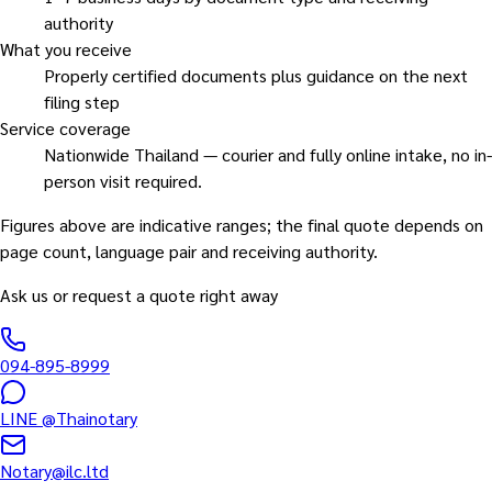
authority
What you receive
Properly certified documents plus guidance on the next
filing step
Service coverage
Nationwide Thailand — courier and fully online intake, no in-
person visit required.
Figures above are indicative ranges; the final quote depends on
page count, language pair and receiving authority.
Ask us or request a quote right away
094-895-8999
LINE
@Thainotary
Notary@ilc.ltd