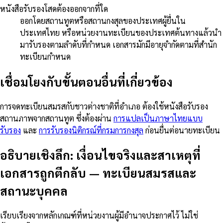
หนังสือรับรองโสดต้องออกจากที่ใด
ออกโดยสถานทูตหรือสถานกงสุลของประเทศผู้ยื่นใน
ประเทศไทย หรือหน่วยงานทะเบียนของประเทศต้นทางแล้วนำ
มารับรองตามลำดับที่กำหนด เอกสารมักมีอายุจำกัดตามที่สำนัก
ทะเบียนกำหนด
เชื่อมโยงกับขั้นตอนอื่นที่เกี่ยวข้อง
การจดทะเบียนสมรสกับชาวต่างชาติที่อำเภอ ต้องใช้หนังสือรับรอง
สถานภาพจากสถานทูต ซึ่งต้องผ่าน
การแปลเป็นภาษาไทยแบบ
รับรอง
และ
การรับรองนิติกรณ์ที่กรมการกงสุล
ก่อนยื่นต่อนายทะเบียน
อธิบายเชิงลึก: เงื่อนไขจริงและสาเหตุที่
เอกสารถูกตีกลับ
—
ทะเบียนสมรสและ
สถานะบุคคล
เรียบเรียงจากหลักเกณฑ์ที่หน่วยงานผู้มีอำนาจประกาศไว้ ไม่ใช่