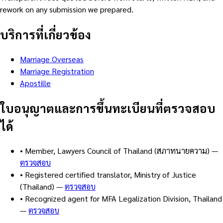
rework on any submission we prepared.
บริการที่เกี่ยวข้อง
Marriage Overseas
Marriage Registration
Apostille
ใบอนุญาตและการขึ้นทะเบียนที่ตรวจสอบ
ได้
•
Member, Lawyers Council of Thailand (สภาทนายความ)
—
ตรวจสอบ
•
Registered certified translator, Ministry of Justice
(Thailand)
—
ตรวจสอบ
•
Recognized agent for MFA Legalization Division, Thailand
—
ตรวจสอบ