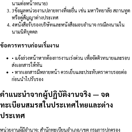
นามต่อหน้าทนาย)
3
ข้อมูลหน่วยงานปลายทางที่จะยื่น เช่น มหาวิทยาลัย สถานทูต
หรือคู่สัญญาต่างประเทศ
4
หนังสือรับรองบริษัทและหนังสือมอบอำนาจ กรณีลงนามใน
นามนิติบุคคล
ข้อควรทราบก่อนเริ่มงาน
•
แจ้งล่วงหน้าหากต้องการงานเร่งด่วน เพื่อจัดคิวทนายและรอบ
ส่งเอกสารให้ทัน
•
หากเอกสารมีหลายหน้า ควรเย็บและประทับตราคาบรอยต่อ
ก่อนนำไปรับรอง
คำแนะนำจากผู้ปฏิบัติงานจริง
—
จด
ทะเบียนสมรสในประเทศไทยและต่าง
ประเทศ
หน่วยงานผู้มีอำนาจ
:
สำนักทะเบียนอำเภอ/เขต กรมการปกครอง