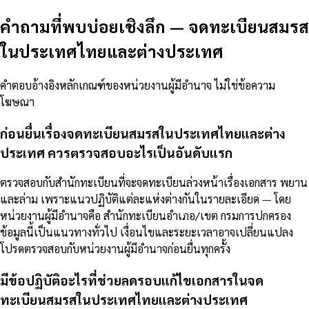
คำถามที่พบบ่อยเชิงลึก
—
จดทะเบียนสมรส
ในประเทศไทยและต่างประเทศ
คำตอบอ้างอิงหลักเกณฑ์ของหน่วยงานผู้มีอำนาจ ไม่ใช่ข้อความ
โฆษณา
ก่อนยื่นเรื่องจดทะเบียนสมรสในประเทศไทยและต่าง
ประเทศ ควรตรวจสอบอะไรเป็นอันดับแรก
ตรวจสอบกับสำนักทะเบียนที่จะจดทะเบียนล่วงหน้าเรื่องเอกสาร พยาน
และล่าม เพราะแนวปฏิบัติแต่ละแห่งต่างกันในรายละเอียด — โดย
หน่วยงานผู้มีอำนาจคือ สำนักทะเบียนอำเภอ/เขต กรมการปกครอง
ข้อมูลนี้เป็นแนวทางทั่วไป เงื่อนไขและระยะเวลาอาจเปลี่ยนแปลง
โปรดตรวจสอบกับหน่วยงานผู้มีอำนาจก่อนยื่นทุกครั้ง
มีข้อปฏิบัติอะไรที่ช่วยลดรอบแก้ไขเอกสารในจด
ทะเบียนสมรสในประเทศไทยและต่างประเทศ