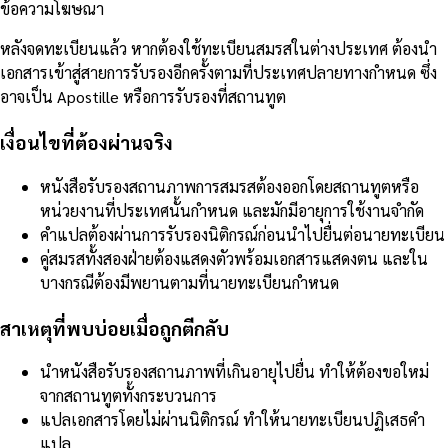
ข้อความโฆษณา
หลังจดทะเบียนแล้ว หากต้องใช้ทะเบียนสมรสในต่างประเทศ ต้องนำ
เอกสารเข้าสู่สายการรับรองอีกครั้งตามที่ประเทศปลายทางกำหนด ซึ่ง
อาจเป็น Apostille หรือการรับรองที่สถานทูต
เงื่อนไขที่ต้องผ่านจริง
หนังสือรับรองสถานภาพการสมรสต้องออกโดยสถานทูตหรือ
หน่วยงานที่ประเทศนั้นกำหนด และมักมีอายุการใช้งานจำกัด
คำแปลต้องผ่านการรับรองนิติกรณ์ก่อนนำไปยื่นต่อนายทะเบียน
คู่สมรสทั้งสองฝ่ายต้องแสดงตัวพร้อมเอกสารแสดงตน และใน
บางกรณีต้องมีพยานตามที่นายทะเบียนกำหนด
สาเหตุที่พบบ่อยเมื่อถูกตีกลับ
นำหนังสือรับรองสถานภาพที่เกินอายุไปยื่น ทำให้ต้องขอใหม่
จากสถานทูตทั้งกระบวนการ
แปลเอกสารโดยไม่ผ่านนิติกรณ์ ทำให้นายทะเบียนปฏิเสธคำ
แปล