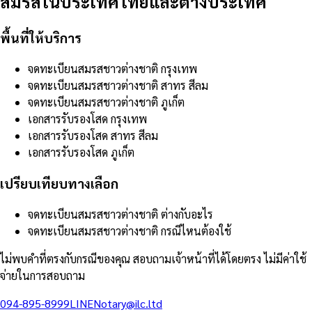
สมรสในประเทศไทยและต่างประเทศ
พื้นที่ให้บริการ
จดทะเบียนสมรสชาวต่างชาติ กรุงเทพ
จดทะเบียนสมรสชาวต่างชาติ สาทร สีลม
จดทะเบียนสมรสชาวต่างชาติ ภูเก็ต
เอกสารรับรองโสด กรุงเทพ
เอกสารรับรองโสด สาทร สีลม
เอกสารรับรองโสด ภูเก็ต
เปรียบเทียบทางเลือก
จดทะเบียนสมรสชาวต่างชาติ ต่างกับอะไร
จดทะเบียนสมรสชาวต่างชาติ กรณีไหนต้องใช้
ไม่พบคำที่ตรงกับกรณีของคุณ สอบถามเจ้าหน้าที่ได้โดยตรง ไม่มีค่าใช้
จ่ายในการสอบถาม
094-895-8999
LINE
Notary@ilc.ltd