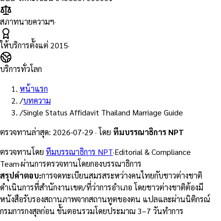
สภาทนายความฯ
·
ให้บริการตั้งแต่
2015
·
บริการทั่วโลก
หน้าแรก
/
บทความ
/
Single Status Affidavit Thailand Marriage Guide
ตรวจทานล่าสุด
:
2026-07-29
·
โดย
ทีมบรรณาธิการ NPT
ตรวจทานโดย
ทีมบรรณาธิการ NPT
·
Editorial & Compliance
Team
·
ผ่านการตรวจทานโดยกองบรรณาธิการ
สรุปคำตอบ
:
การจดทะเบียนสมรสระหว่างคนไทยกับชาวต่างชาติ
ดำเนินการที่สำนักงานเขต/ที่ว่าการอำเภอ โดยชาวต่างชาติต้องมี
หนังสือรับรองสถานภาพจากสถานทูตของตน แปลและผ่านนิติกรณ์
กรมการกงสุลก่อน ขั้นตอนรวมโดยประมาณ 3–7 วันทำการ