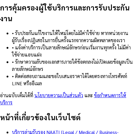
การคุ้มครองผู้ใช้บริการและการรับประกัน
งาน
•
รับประกันแก้ไขงานให้ใหม่โดยไม่มีค่าใช้จ่าย หากหน่วยงาน
ผู้รับเรื่องปฏิเสธในการยื่นครั้งแรกจากความผิดพลาดของเรา
•
แจ้งค่าบริการเป็นลายลักษณ์อักษรก่อนเริ่มงานทุกครั้ง ไม่มีค่า
ใช้จ่ายแอบแฝง
•
รักษาความลับของเอกสารภายใต้ข้อตกลงไม่เปิดเผยข้อมูลเป็น
ลายลักษณ์อักษร
•
ติดต่อสอบถามและขอใบเสนอราคาได้โดยตรงทางโทรศัพท์
LINE หรืออีเมล
อ่านฉบับเต็มได้ที่
นโยบายความเป็นส่วนตัว
และ
ข้อกำหนดการให้
บริการ
หน้าที่เกี่ยวข้องในเว็บไซต์
บริการล่ามรับรอง NAATI (Legal / Medical / Business-