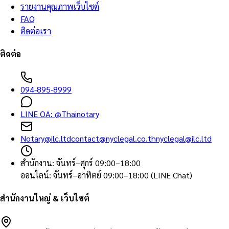
รายงานคุณภาพเว็บไซต์
FAQ
ติดต่อเรา
ติดต่อ
094-895-8999
LINE OA:
@Thainotary
Notary@ilc.ltd
contact@nyclegal.co.th
nyclegal@ilc.ltd
สำนักงาน
:
จันทร์–ศุกร์ 09:00–18:00
ออนไลน์
:
จันทร์–อาทิตย์ 09:00–18:00 (LINE Chat)
สำนักงานใหญ่ & เว็บไซต์