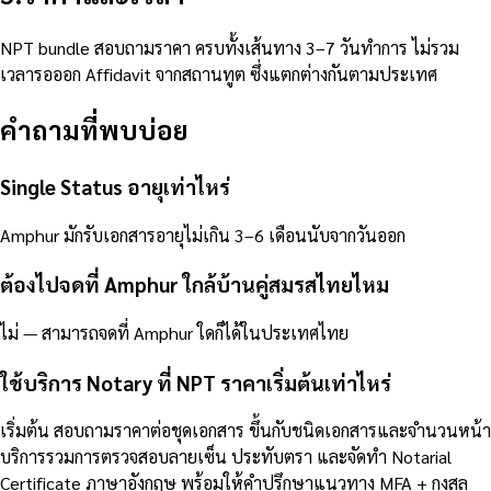
NPT bundle สอบถามราคา ครบทั้งเส้นทาง 3–7 วันทำการ ไม่รวม
เวลารอออก Affidavit จากสถานทูต ซึ่งแตกต่างกันตามประเทศ
คำถามที่พบบ่อย
Single Status อายุเท่าไหร่
Amphur มักรับเอกสารอายุไม่เกิน 3–6 เดือนนับจากวันออก
ต้องไปจดที่ Amphur ใกล้บ้านคู่สมรสไทยไหม
ไม่ — สามารถจดที่ Amphur ใดก็ได้ในประเทศไทย
ใช้บริการ Notary ที่ NPT ราคาเริ่มต้นเท่าไหร่
เริ่มต้น สอบถามราคาต่อชุดเอกสาร ขึ้นกับชนิดเอกสารและจำนวนหน้า
บริการรวมการตรวจสอบลายเซ็น ประทับตรา และจัดทำ Notarial
Certificate ภาษาอังกฤษ พร้อมให้คำปรึกษาแนวทาง MFA + กงสุล