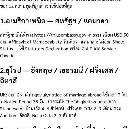
ของ 12 สถานทูตที่ลูกค้าเราใช้บ่อยที่สุด
1
.
อเมริกาเหนือ — สหรัฐฯ / แคนาดา
สหรัฐฯ: นัดได้ทาง https://th.usembassy.gov ค่าธรรมเนียม USD 50
ออก Affidavit of Marriageability วันเดียว · แคนาดา: ไม่ออก Single
Status — ใช้ Statutory Declaration พร้อม CoLP จาก Service
Canada
2
.
ยุโรป — อังกฤษ / เยอรมนี / ฝรั่งเศส /
อิตาลี
UK: ออก CNI ผ่าน gov.uk/notice-of-marriage-abroad ใช้เวลา 7 วัน
+ Notice Period 28 วัน · เยอรมนี: Ehefähigkeitszeugnis จาก
Standesamt บ้านเกิด 4–6 สัปดาห์ · ฝรั่งเศส: CCM 2–3 เดือน รวม
Audition · อิตาลี: Nulla Osta 2–3 สัปดาห์