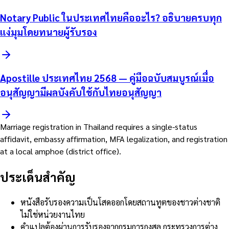
Notary Public ในประเทศไทยคืออะไร? อธิบายครบทุก
แง่มุมโดยทนายผู้รับรอง
Apostille ประเทศไทย 2568 — คู่มือฉบับสมบูรณ์เมื่อ
อนุสัญญามีผลบังคับใช้กับไทยอนุสัญญา
Marriage registration in Thailand requires a single-status
affidavit, embassy affirmation, MFA legalization, and registration
at a local amphoe (district office).
ประเด็นสำคัญ
หนังสือรับรองความเป็นโสดออกโดยสถานทูตของชาวต่างชาติ
ไม่ใช่หน่วยงานไทย
คำแปลต้องผ่านการรับรองจากกรมการกงสุล กระทรวงการต่าง