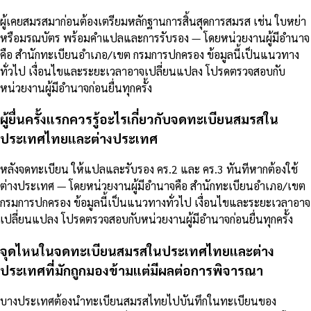
ผู้เคยสมรสมาก่อนต้องเตรียมหลักฐานการสิ้นสุดการสมรส เช่น ใบหย่า
หรือมรณบัตร พร้อมคำแปลและการรับรอง — โดยหน่วยงานผู้มีอำนาจ
คือ สำนักทะเบียนอำเภอ/เขต กรมการปกครอง ข้อมูลนี้เป็นแนวทาง
ทั่วไป เงื่อนไขและระยะเวลาอาจเปลี่ยนแปลง โปรดตรวจสอบกับ
หน่วยงานผู้มีอำนาจก่อนยื่นทุกครั้ง
ผู้ยื่นครั้งแรกควรรู้อะไรเกี่ยวกับจดทะเบียนสมรสใน
ประเทศไทยและต่างประเทศ
หลังจดทะเบียน ให้แปลและรับรอง คร.2 และ คร.3 ทันทีหากต้องใช้
ต่างประเทศ — โดยหน่วยงานผู้มีอำนาจคือ สำนักทะเบียนอำเภอ/เขต
กรมการปกครอง ข้อมูลนี้เป็นแนวทางทั่วไป เงื่อนไขและระยะเวลาอาจ
เปลี่ยนแปลง โปรดตรวจสอบกับหน่วยงานผู้มีอำนาจก่อนยื่นทุกครั้ง
จุดไหนในจดทะเบียนสมรสในประเทศไทยและต่าง
ประเทศที่มักถูกมองข้ามแต่มีผลต่อการพิจารณา
บางประเทศต้องนำทะเบียนสมรสไทยไปบันทึกในทะเบียนของ