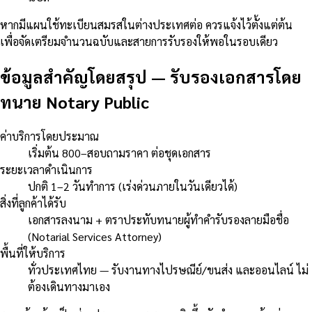
หากมีแผนใช้ทะเบียนสมรสในต่างประเทศต่อ ควรแจ้งไว้ตั้งแต่ต้น
เพื่อจัดเตรียมจำนวนฉบับและสายการรับรองให้พอในรอบเดียว
ข้อมูลสำคัญโดยสรุป
—
รับรองเอกสารโดย
ทนาย Notary Public
ค่าบริการโดยประมาณ
เริ่มต้น 800–สอบถามราคา ต่อชุดเอกสาร
ระยะเวลาดำเนินการ
ปกติ 1–2 วันทำการ (เร่งด่วนภายในวันเดียวได้)
สิ่งที่ลูกค้าได้รับ
เอกสารลงนาม + ตราประทับทนายผู้ทำคำรับรองลายมือชื่อ
(Notarial Services Attorney)
พื้นที่ให้บริการ
ทั่วประเทศไทย — รับงานทางไปรษณีย์/ขนส่ง และออนไลน์ ไม่
ต้องเดินทางมาเอง