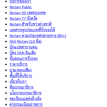
บริการของเรา
Notary Public
Notary 50 เขตกรุงเทพ
Notary 77 จังหวัด
Notary สำหรับชาวต่างชาติ
เอกสารทุกประเภทที่รับรองได้
Notary ตามประเทศปลายทาง (80+)
FAQ Notary (24 ข้อ)
นักแปลสาบานตน
บัตร PAN อินเดีย
ขั้นตอนการรับรอง
ราคาบริการ
ถาม-ตอบเสียง
พื้นที่ให้บริการ
เกี่ยวกับเรา
ทีมบรรณาธิการ
นโยบายบรรณาธิการ
ทะเบียนแหล่งอ้างอิง
ค่าธรรมเนียมราชการ