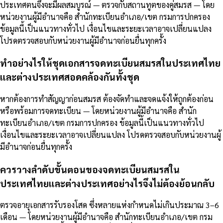
ประเทศตนจึงจะมีผลสมบูรณ์ — ตรวจกับสถานทูตของคู่สมรส — โดย
หน่วยงานผู้มีอำนาจคือ สำนักทะเบียนอำเภอ/เขต กรมการปกครอง
ข้อมูลนี้เป็นแนวทางทั่วไป เงื่อนไขและระยะเวลาอาจเปลี่ยนแปลง
โปรดตรวจสอบกับหน่วยงานผู้มีอำนาจก่อนยื่นทุกครั้ง
ทำอย่างไรให้ชุดเอกสารจดทะเบียนสมรสในประเทศไทย
และต่างประเทศสอดคล้องกันทั้งชุด
หากต้องการทำสัญญาก่อนสมรส ต้องจัดทำและจดแจ้งให้ถูกต้องก่อน
หรือพร้อมการจดทะเบียน — โดยหน่วยงานผู้มีอำนาจคือ สำนัก
ทะเบียนอำเภอ/เขต กรมการปกครอง ข้อมูลนี้เป็นแนวทางทั่วไป
เงื่อนไขและระยะเวลาอาจเปลี่ยนแปลง โปรดตรวจสอบกับหน่วยงานผู้
มีอำนาจก่อนยื่นทุกครั้ง
ควรวางลำดับขั้นตอนของจดทะเบียนสมรสใน
ประเทศไทยและต่างประเทศอย่างไรจึงไม่ต้องย้อนกลับ
ตรวจอายุเอกสารรับรองโสด ซึ่งหลายแห่งกำหนดไม่เกินประมาณ 3–6
เดือน — โดยหน่วยงานผู้มีอำนาจคือ สำนักทะเบียนอำเภอ/เขต กรม