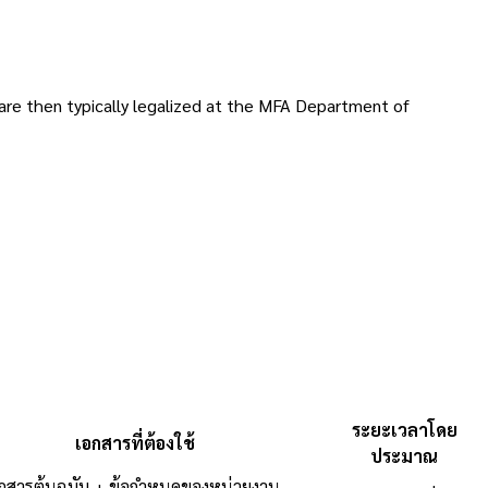
 are then typically legalized at the MFA Department of
ระยะเวลาโดย
เอกสารที่ต้องใช้
ประมาณ
อกสารต้นฉบับ + ข้อกำหนดของหน่วยงาน