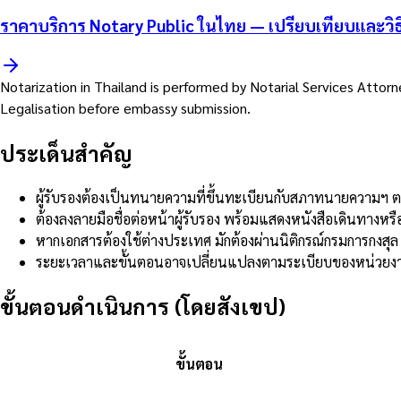
ราคาบริการ Notary Public ในไทย — เปรียบเทียบและวิ
Notarization in Thailand is performed by Notarial Services Atto
Legalisation before embassy submission.
ประเด็นสำคัญ
ผู้รับรองต้องเป็นทนายความที่ขึ้นทะเบียนกับสภาทนายความ
ต้องลงลายมือชื่อต่อหน้าผู้รับรอง พร้อมแสดงหนังสือเดินทางห
หากเอกสารต้องใช้ต่างประเทศ มักต้องผ่านนิติกรณ์กรมการกงส
ระยะเวลาและขั้นตอนอาจเปลี่ยนแปลงตามระเบียบของหน่วยงาน
ขั้นตอนดำเนินการ (โดยสังเขป)
ขั้นตอน