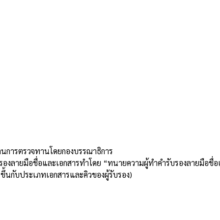
่านการตรวจทานโดยกองบรรณาธิการ
บรองลายมือชื่อและเอกสารทำโดย “ทนายความผู้ทำคำรับรองลายมือชื่
ขึ้นกับประเภทเอกสารและคิวของผู้รับรอง)