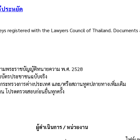
ธีประหยัด
rneys registered with the Lawyers Council of Thailand. Documents
ฯ ตามพระราชบัญญัติทนายความ พ.ศ. 2528
รือบัตรประชาชนฉบับจริง
ุล กระทรวงการต่างประเทศ และ/หรือสถานทูตปลายทางเพิ่มเติม
 โปรดตรวจสอบก่อนยื่นทุกครั้ง
ผู้ดำเนินการ / หน่วยงาน
ไฟล์เ