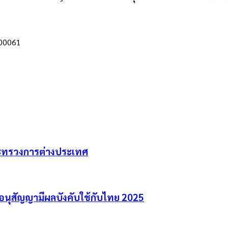
00061
ระทรวงการต่างประเทศ
ออนุสัญญามีผลบังคับใช้กับไทย 2025