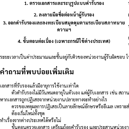
1
.
ตรวจเอกสารและระบุรูปแบบคำรับรอง
2
.
ลงลายมือชื่อต่อหน้าผู้รับรอง
3
.
ออกคำรับรองและลงทะเบียนสมุดคุมตามระเบียบสภาทนาย
ความฯ
4
.
ขั้นตอนต่อเนื่อง (เฉพาะกรณีใช้ต่างประเทศ)
ระยะเวลาเป็นค่าประมาณและขึ้นอยู่กับคิวของหน่วยงานผู้รับผิดชอบ 
คำถามที่พบบ่อยเพิ่มเติม
เอกสารที่รับรองแล้วมีอายุการใช้งานเท่าใด
ตัวคำรับรองไม่มีวันหมดอายุในตัวเอง แต่ผู้รับเอกสาร เช่น สถ
หากเอกสารถูกปฏิเสธจากหน่วยงานปลายทางจะทำอย่างไร
ควรขอเหตุผลการปฏิเสธเป็นลายลักษณ์อักษรหรืออีเมล เพราะส่
ต้องเริ่มใหม่ทั้งชุด
ทำเรื่องจากต่างประเทศได้หรือไม่
ขั้นตอนตรวจเอกสาร เตรียมถ้อยคำรับรอง และประสานหน่วยงาน