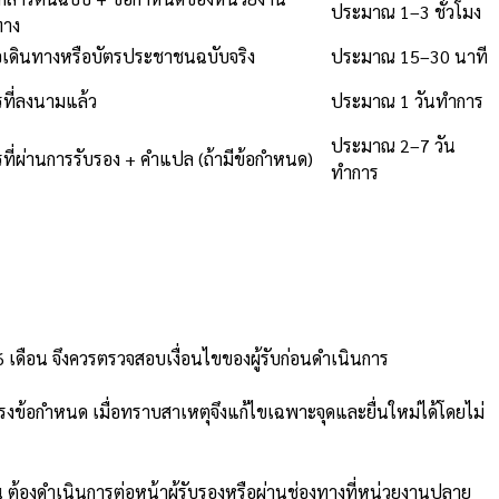
ประมาณ 1–3 ชั่วโมง
าง
อเดินทางหรือบัตรประชาชนฉบับจริง
ประมาณ 15–30 นาที
ที่ลงนามแล้ว
ประมาณ 1 วันทำการ
ประมาณ 2–7 วัน
ที่ผ่านการรับรอง + คำแปล (ถ้ามีข้อกำหนด)
ทำการ
 เดือน จึงควรตรวจสอบเงื่อนไขของผู้รับก่อนดำเนินการ
ข้อกำหนด เมื่อทราบสาเหตุจึงแก้ไขเฉพาะจุดและยื่นใหม่ได้โดยไม่
องดำเนินการต่อหน้าผู้รับรองหรือผ่านช่องทางที่หน่วยงานปลาย